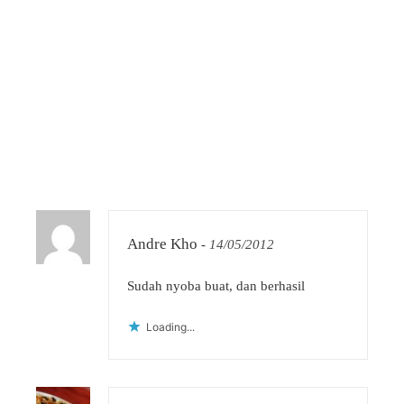
Andre Kho
-
14/05/2012
Sudah nyoba buat, dan berhasil
Loading...