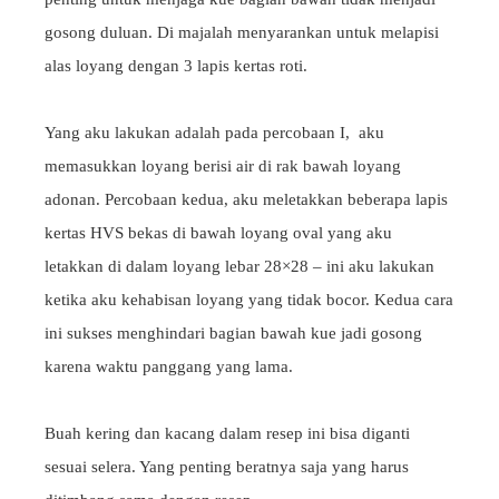
gosong duluan. Di majalah menyarankan untuk melapisi
alas loyang dengan 3 lapis kertas roti.
Yang aku lakukan adalah pada percobaan I, aku
memasukkan loyang berisi air di rak bawah loyang
adonan. Percobaan kedua, aku meletakkan beberapa lapis
kertas HVS bekas di bawah loyang oval yang aku
letakkan di dalam loyang lebar 28×28 – ini aku lakukan
ketika aku kehabisan loyang yang tidak bocor. Kedua cara
ini sukses menghindari bagian bawah kue jadi gosong
karena waktu panggang yang lama.
Buah kering dan kacang dalam resep ini bisa diganti
sesuai selera. Yang penting beratnya saja yang harus