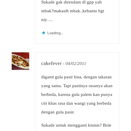
Sukade gak direndam dl gpp yah
mbak?makasih mbak..kebantu bgt
niy….
Loading...
cakefever
-
04/02/2011
diganti gula pasir bisa, dengan takaran
yang sama. Tapi pastinya rasanya akan
berbeda, karena gula palem kan punya
ciri khas rasa dan wangi yang berbeda
dengan gula pasir.
Sukade untuk mengganti kismis? Bole