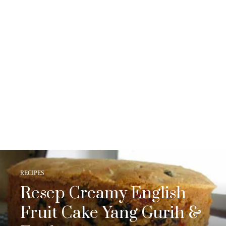
RECIPES
Resep Creamy English
Fruit Cake Yang Gurih &