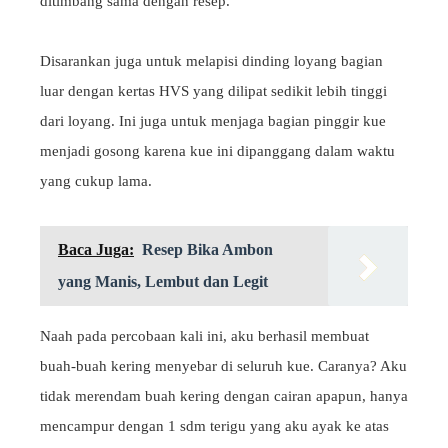
ditimbang sama dengan resep.
Disarankan juga untuk melapisi dinding loyang bagian
luar dengan kertas HVS yang dilipat sedikit lebih tinggi
dari loyang. Ini juga untuk menjaga bagian pinggir kue
menjadi gosong karena kue ini dipanggang dalam waktu
yang cukup lama.
Baca Juga:
Resep Bika Ambon
yang Manis, Lembut dan Legit
Naah pada percobaan kali ini, aku berhasil membuat
buah-buah kering menyebar di seluruh kue. Caranya? Aku
tidak merendam buah kering dengan cairan apapun, hanya
mencampur dengan 1 sdm terigu yang aku ayak ke atas