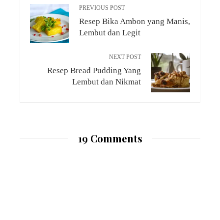
PREVIOUS POST
Resep Bika Ambon yang Manis,
Lembut dan Legit
NEXT POST
Resep Bread Pudding Yang
Lembut dan Nikmat
19 Comments