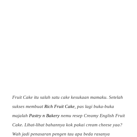
Fruit Cake itu salah satu cake kesukaan mamaku. Setelah
sukses membuat
Rich Fruit Cake
, pas lagi buka-buka
majalah
Pastry n Bakery
nemu resep Creamy English Fruit
Cake. Lihat-lihat bahannya kok pakai cream cheese yaa?
Wah jadi penasaran pengen tau apa beda rasanya