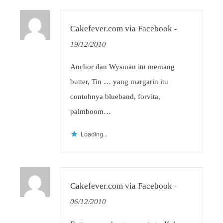
Cakefever.com via Facebook
-
19/12/2010
Anchor dan Wysman itu memang
butter, Tin … yang margarin itu
contohnya blueband, forvita,
palmboom…
Loading...
Cakefever.com via Facebook
-
06/12/2010