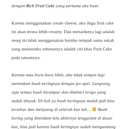
dengan
Rich Fruit Cake
yang pertama aku buat.
Karena menggunakan cream cheese, aku duga fruit cake
ini akan terasa lebih creamy. Dan menariknya lagi adalah
resep ini tidak menggunakan bumbu rempah sama sekali
yang menurutku sebenarnya adalah ciri khas Fruit Cake
pada umumnya.
Karena mau buru-buru bikin, aku tidak sempat lagi
merendam buah keringnya dengan jus apel. Langsung
saja semua buah dicampur dan ditaburi terigu yang
sudah diayak. Eh kok ya buah keringnya malah jadi bisa
tersebar dan melayang di seluruh kue tuh…
Buah
kering yang direndam lalu akhirnya tenggelam di dasar
kue, bisa jadi karena buah keringnya sudah mengandung