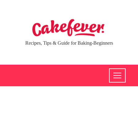
Recipes, Tips & Guide for Baking-Beginners