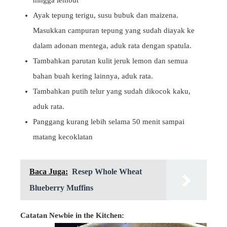
hingga lembut
Ayak tepung terigu, susu bubuk dan maizena.
Masukkan campuran tepung yang sudah diayak ke
dalam adonan mentega, aduk rata dengan spatula.
Tambahkan parutan kulit jeruk lemon dan semua
bahan buah kering lainnya, aduk rata.
Tambahkan putih telur yang sudah dikocok kaku,
aduk rata.
Panggang kurang lebih selama 50 menit sampai
matang kecoklatan
Baca Juga:
Resep Whole Wheat
Blueberry Muffins
Catatan Newbie in the Kitchen: