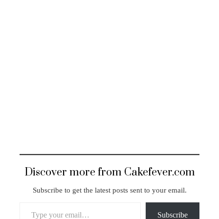
Discover more from Cakefever.com
Subscribe to get the latest posts sent to your email.
Type your email…
Subscribe