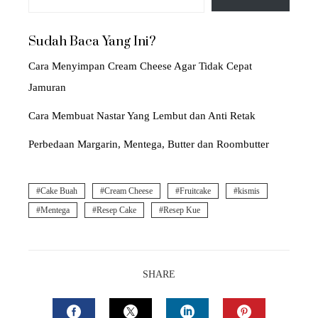
Sudah Baca Yang Ini?
Cara Menyimpan Cream Cheese Agar Tidak Cepat
Jamuran
Cara Membuat Nastar Yang Lembut dan Anti Retak
Perbedaan Margarin, Mentega, Butter dan Roombutter
Cake Buah
Cream Cheese
Fruitcake
kismis
Mentega
Resep Cake
Resep Kue
SHARE