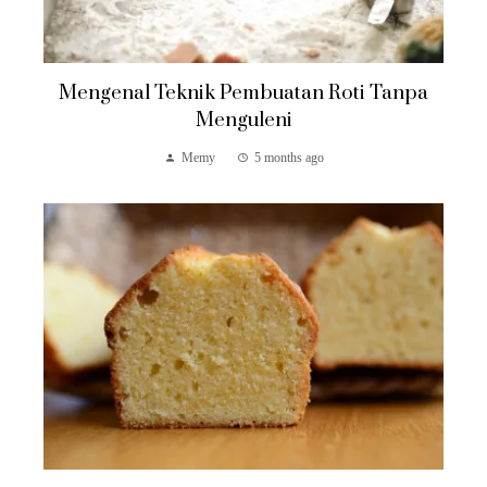
Mengenal Teknik Pembuatan Roti Tanpa
Menguleni
Memy
5 months ago