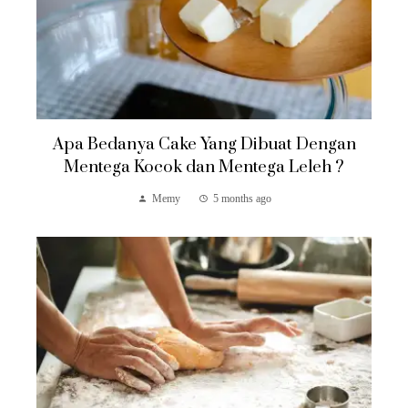
Apa Bedanya Cake Yang Dibuat Dengan
Mentega Kocok dan Mentega Leleh ?
Memy
5 months ago