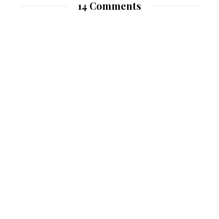
14 Comments