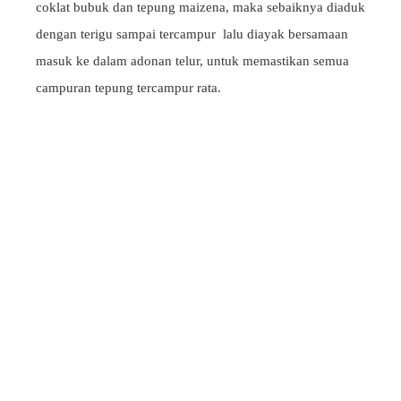
coklat bubuk dan tepung maizena, maka sebaiknya diaduk
dengan terigu sampai tercampur lalu diayak bersamaan
masuk ke dalam adonan telur, untuk memastikan semua
campuran tepung tercampur rata.