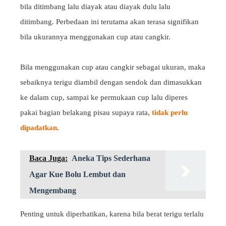
bila ditimbang lalu diayak atau diayak dulu lalu
ditimbang. Perbedaan ini terutama akan terasa signifikan
bila ukurannya menggunakan cup atau cangkir.
Bila menggunakan cup atau cangkir sebagai ukuran, maka
sebaiknya terigu diambil dengan sendok dan dimasukkan
ke dalam cup, sampai ke permukaan cup lalu diperes
pakai bagian belakang pisau supaya rata,
tidak perlu
dipadatkan
.
Baca Juga:
Aneka Tips Sederhana
Agar Kue Bolu Lembut dan
Mengembang
Penting untuk diperhatikan, karena bila berat terigu terlalu