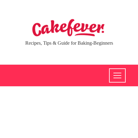
Recipes, Tips & Guide for Baking-Beginners