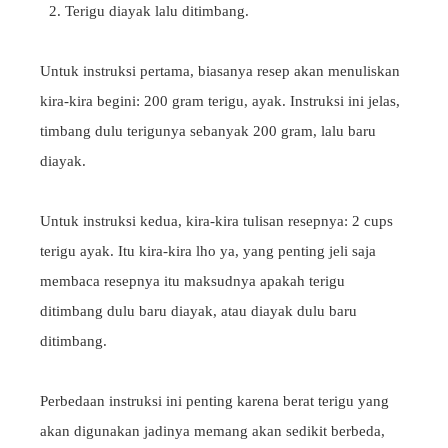
Terigu diayak lalu ditimbang.
Untuk instruksi pertama, biasanya resep akan menuliskan
kira-kira begini: 200 gram terigu, ayak. Instruksi ini jelas,
timbang dulu terigunya sebanyak 200 gram, lalu baru
diayak.
Untuk instruksi kedua, kira-kira tulisan resepnya: 2 cups
terigu ayak. Itu kira-kira lho ya, yang penting jeli saja
membaca resepnya itu maksudnya apakah terigu
ditimbang dulu baru diayak, atau diayak dulu baru
ditimbang.
Perbedaan instruksi ini penting karena berat terigu yang
akan digunakan jadinya memang akan sedikit berbeda,