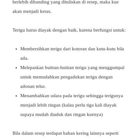
berlebih dibanding yang dituliskan di resep, maka kue
akan menjadi keras.
Terigu harus diayak dengan baik, karena berfungsi untuk:
Membersihkan terigu dari kotoran dan kutu-kutu bila
ada.
Melepaskan butiran-butiran terigu yang menggumpal
untuk memudahkan pengadukan terigu dengan
adonan telur.
Menambahkan udara pada terigu sehingga terigunya
menjadi lebih ringan (kalau perlu tiga kali diayak
supaya mudah diaduk dan ringan kuenya)
Bila dalam resep terdapat bahan kering lainnya seperti