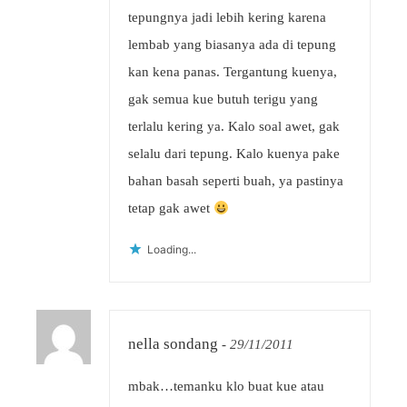
tepungnya jadi lebih kering karena
lembab yang biasanya ada di tepung
kan kena panas. Tergantung kuenya,
gak semua kue butuh terigu yang
terlalu kering ya. Kalo soal awet, gak
selalu dari tepung. Kalo kuenya pake
bahan basah seperti buah, ya pastinya
tetap gak awet
Loading...
nella sondang
-
29/11/2011
mbak…temanku klo buat kue atau