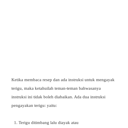
Ketika membaca resep dan ada instruksi untuk mengayak
terigu, maka ketahuilah teman-teman bahwasanya
instruksi ini tidak boleh diabaikan. Ada dua instruksi
pengayakan terigu: yaitu:
Terigu ditimbang lalu diayak atau