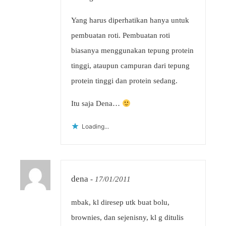
Yang harus diperhatikan hanya untuk
pembuatan roti. Pembuatan roti
biasanya menggunakan tepung protein
tinggi, ataupun campuran dari tepung
protein tinggi dan protein sedang.
Itu saja Dena…
Loading...
dena
-
17/01/2011
mbak, kl diresep utk buat bolu,
brownies, dan sejenisny, kl g ditulis