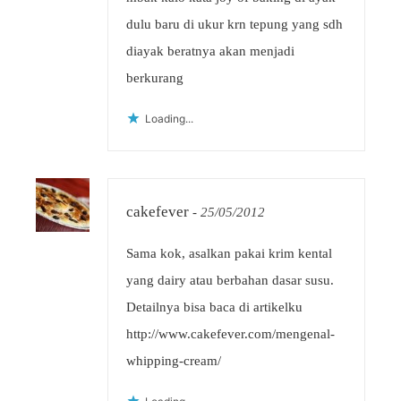
dulu baru di ukur krn tepung yang sdh
diayak beratnya akan menjadi
berkurang
Loading...
cakefever
-
25/05/2012
Sama kok, asalkan pakai krim kental
yang dairy atau berbahan dasar susu.
Detailnya bisa baca di artikelku
http://www.cakefever.com/mengenal-
whipping-cream/