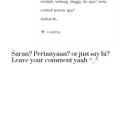
rendah, sedang, tinggi, itu apa? serta
contoh kueny apa?
makacih..
Loading...
Saran? Pertanyaan? or just say hi?
Leave your comment yaah ^_^