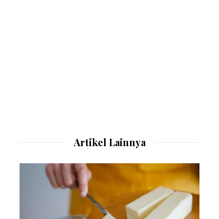
Artikel Lainnya