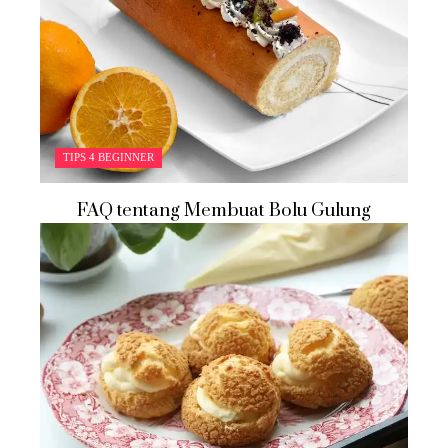
TIPS 4 BEGINNER
FAQ tentang Membuat Bolu Gulung