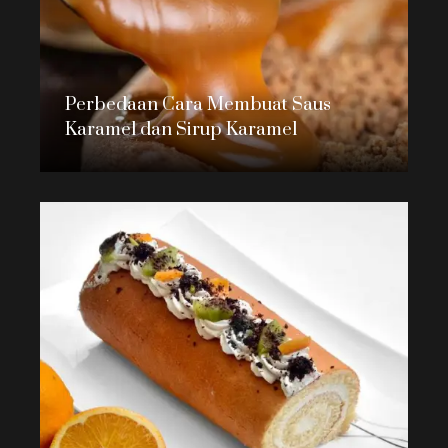
Perbedaan Cara Membuat Saus
Karamel dan Sirup Karamel