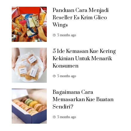
Panduan Cara Menjadi
Reseller Es Krim Glico
Wings
5 months ago
5 Ide Kemasan Kue Kering
Kekinian Untuk Menarik
Konsumen
5 months ago
Bagaimana Cara
Memasarkan Kue Buatan
Sendiri?
5 months ago