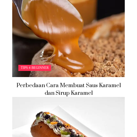
TIPS 4 BEGINNER
Perbedaan Cara Membuat Saus Karamel
dan Sirup Karamel