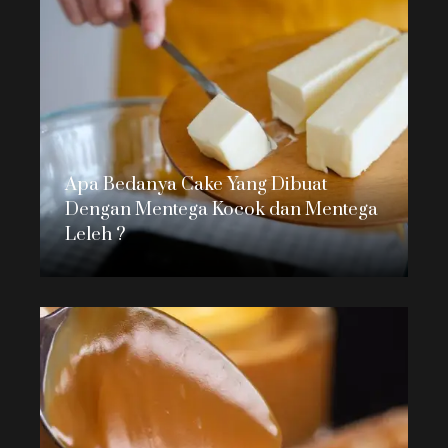
Apa Bedanya Cake Yang Dibuat
Dengan Mentega Kocok dan Mentega
Leleh ?