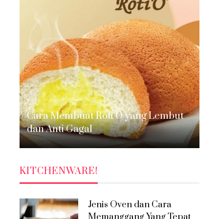
Cara Membuat Roti O yang Lembut
dan Anti Gagal
Lizz
5 months ago
KITCHENWARE!
Jenis Oven dan Cara
Memanggang Yang Tepat