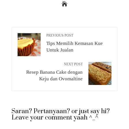
PREVIOUS POST
Tips Memilih Kemasan Kue
Untuk Jualan
NEXT POST
Resep Banana Cake dengan
Keju dan Ovomaltine
Saran? Pertanyaan? or just say hi?
Leave your comment yaah ^_^