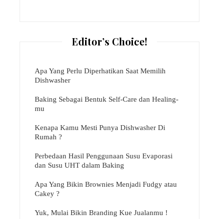
Editor’s Choice!
Apa Yang Perlu Diperhatikan Saat Memilih
Dishwasher
Baking Sebagai Bentuk Self-Care dan Healing-
mu
Kenapa Kamu Mesti Punya Dishwasher Di
Rumah ?
Perbedaan Hasil Penggunaan Susu Evaporasi
dan Susu UHT dalam Baking
Apa Yang Bikin Brownies Menjadi Fudgy atau
Cakey ?
Yuk, Mulai Bikin Branding Kue Jualanmu !