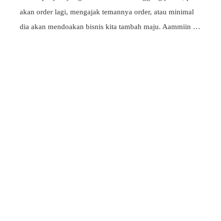
akan order lagi, mengajak temannya order, atau minimal
dia akan mendoakan bisnis kita tambah maju. Aammiin …