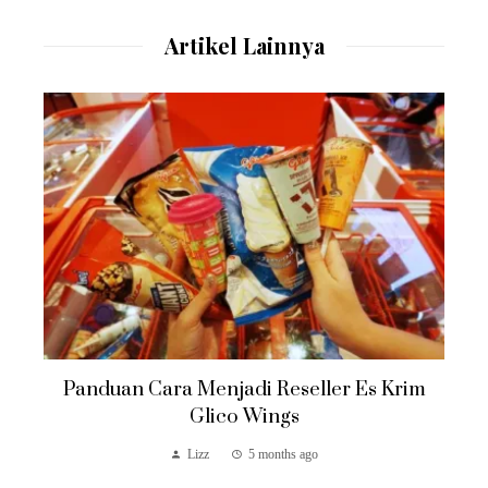
Artikel Lainnya
Panduan Cara Menjadi Reseller Es Krim
Glico Wings
Lizz
5 months ago