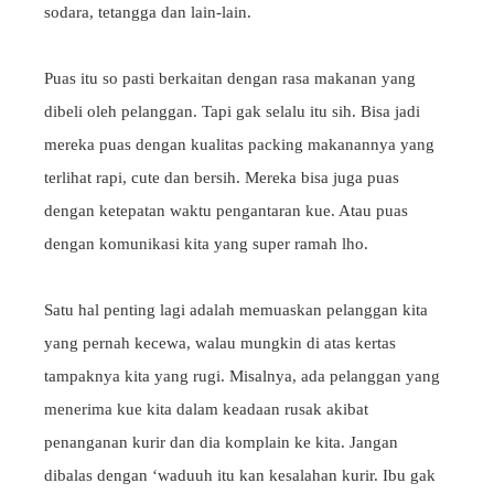
sodara, tetangga dan lain-lain.
Puas itu so pasti berkaitan dengan rasa makanan yang
dibeli oleh pelanggan. Tapi gak selalu itu sih. Bisa jadi
mereka puas dengan kualitas packing makanannya yang
terlihat rapi, cute dan bersih. Mereka bisa juga puas
dengan ketepatan waktu pengantaran kue. Atau puas
dengan komunikasi kita yang super ramah lho.
Satu hal penting lagi adalah memuaskan pelanggan kita
yang pernah kecewa, walau mungkin di atas kertas
tampaknya kita yang rugi. Misalnya, ada pelanggan yang
menerima kue kita dalam keadaan rusak akibat
penanganan kurir dan dia komplain ke kita. Jangan
dibalas dengan ‘waduuh itu kan kesalahan kurir. Ibu gak