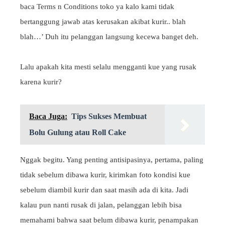
baca Terms n Conditions toko ya kalo kami tidak
bertanggung jawab atas kerusakan akibat kurir.. blah
blah…’ Duh itu pelanggan langsung kecewa banget deh.
Lalu apakah kita mesti selalu mengganti kue yang rusak
karena kurir?
Baca Juga:
Tips Sukses Membuat
Bolu Gulung atau Roll Cake
Nggak begitu. Yang penting antisipasinya, pertama, paling
tidak sebelum dibawa kurir, kirimkan foto kondisi kue
sebelum diambil kurir dan saat masih ada di kita. Jadi
kalau pun nanti rusak di jalan, pelanggan lebih bisa
memahami bahwa saat belum dibawa kurir, penampakan