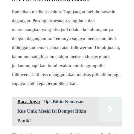
Ramaikan media sosialmu. Tapi jangan melulu nawarin
dagangan. Postinglah sesuatu yang lucu dan
menyenangkan yang bisa jadi tidak ada hubungannya
dengan daganganmu. Tentunya supaya medsosmu tidak
ditinggalkan teman-teman atau followermu. Untuk jualan,
kamu memang bisa buat akun medsos khusus untuk
jualanmu, tapi kan butuh waktu untuk ngumpulin
followers. Jadi bisa menggunakan medsos pribadimu juga
supaya lebih cepat terpublikasikan.
Baca Juga:
Tips Bikin Kemasan
Kue Unik Meski Isi Dompet Bikin
Panik!