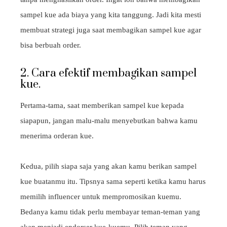
sampel kue ada biaya yang kita tanggung. Jadi kita mesti
membuat strategi juga saat membagikan sampel kue agar
bisa berbuah order.
2. Cara efektif membagikan sampel
kue.
Pertama-tama, saat memberikan sampel kue kepada
siapapun, jangan malu-malu menyebutkan bahwa kamu
menerima orderan kue.
Kedua, pilih siapa saja yang akan kamu berikan sampel
kue buatanmu itu. Tipsnya sama seperti ketika kamu harus
memilih influencer untuk mempromosikan kuemu.
Bedanya kamu tidak perlu membayar teman-teman yang