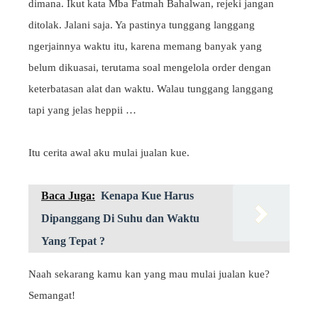
dimana. Ikut kata Mba Fatmah Bahalwan, rejeki jangan
ditolak. Jalani saja. Ya pastinya tunggang langgang
ngerjainnya waktu itu, karena memang banyak yang
belum dikuasai, terutama soal mengelola order dengan
keterbatasan alat dan waktu. Walau tunggang langgang
tapi yang jelas heppii …
Itu cerita awal aku mulai jualan kue.
Baca Juga:
Kenapa Kue Harus
Dipanggang Di Suhu dan Waktu
Yang Tepat ?
Naah sekarang kamu kan yang mau mulai jualan kue?
Semangat!