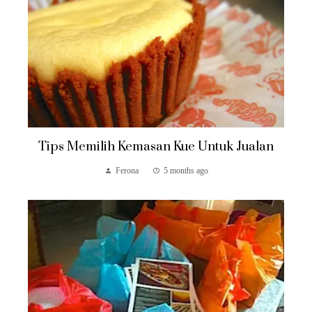
Tips Memilih Kemasan Kue Untuk Jualan
Ferona
5 months ago