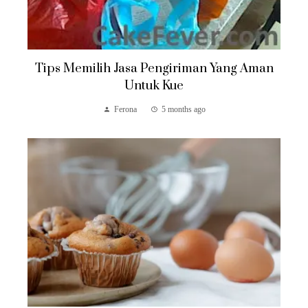
Tips Memilih Jasa Pengiriman Yang Aman
Untuk Kue
Ferona
5 months ago