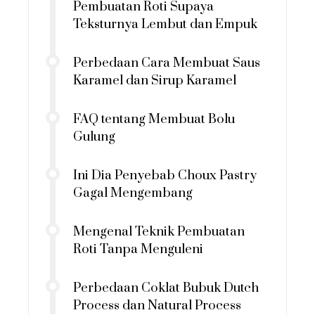
Pembuatan Roti Supaya
Teksturnya Lembut dan Empuk
Perbedaan Cara Membuat Saus
Karamel dan Sirup Karamel
FAQ tentang Membuat Bolu
Gulung
Ini Dia Penyebab Choux Pastry
Gagal Mengembang
Mengenal Teknik Pembuatan
Roti Tanpa Menguleni
Perbedaan Coklat Bubuk Dutch
Process dan Natural Process