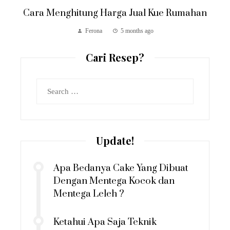
Cara Menghitung Harga Jual Kue Rumahan
Ferona
5 months ago
Cari Resep?
Search
for:
Update!
Apa Bedanya Cake Yang Dibuat
Dengan Mentega Kocok dan
Mentega Leleh ?
Ketahui Apa Saja Teknik