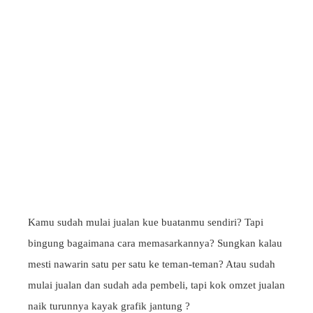
Kamu sudah mulai jualan kue buatanmu sendiri? Tapi
bingung bagaimana cara memasarkannya? Sungkan kalau
mesti nawarin satu per satu ke teman-teman? Atau sudah
mulai jualan dan sudah ada pembeli, tapi kok omzet jualan
naik turunnya kayak grafik jantung ?