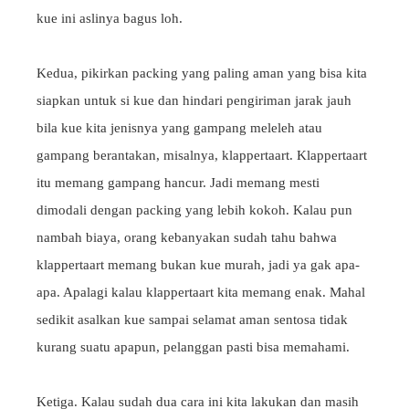
kue ini aslinya bagus loh.
Kedua, pikirkan packing yang paling aman yang bisa kita
siapkan untuk si kue dan hindari pengiriman jarak jauh
bila kue kita jenisnya yang gampang meleleh atau
gampang berantakan, misalnya, klappertaart. Klappertaart
itu memang gampang hancur. Jadi memang mesti
dimodali dengan packing yang lebih kokoh. Kalau pun
nambah biaya, orang kebanyakan sudah tahu bahwa
klappertaart memang bukan kue murah, jadi ya gak apa-
apa. Apalagi kalau klappertaart kita memang enak. Mahal
sedikit asalkan kue sampai selamat aman sentosa tidak
kurang suatu apapun, pelanggan pasti bisa memahami.
Ketiga. Kalau sudah dua cara ini kita lakukan dan masih