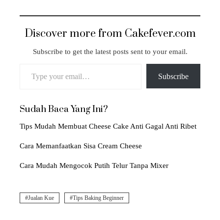
Discover more from Cakefever.com
Subscribe to get the latest posts sent to your email.
Type your email…
Subscribe
Sudah Baca Yang Ini?
Tips Mudah Membuat Cheese Cake Anti Gagal Anti Ribet
Cara Memanfaatkan Sisa Cream Cheese
Cara Mudah Mengocok Putih Telur Tanpa Mixer
Jualan Kue
Tips Baking Beginner