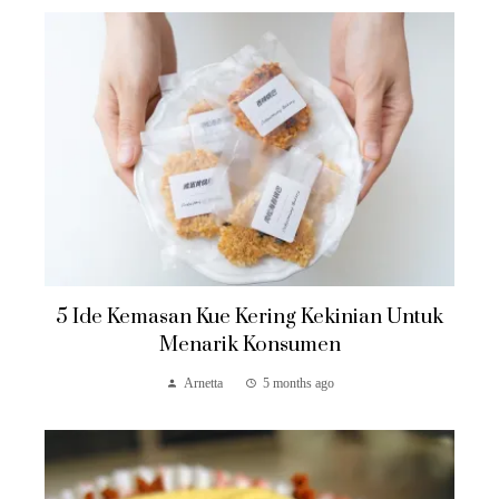
5 Ide Kemasan Kue Kering Kekinian Untuk
Menarik Konsumen
Arnetta
5 months ago