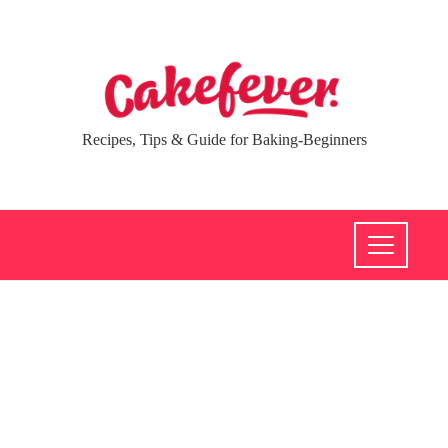
Recipes, Tips & Guide for Baking-Beginners