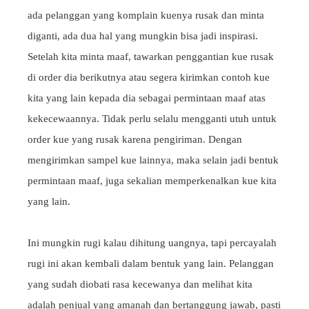
ada pelanggan yang komplain kuenya rusak dan minta
diganti, ada dua hal yang mungkin bisa jadi inspirasi.
Setelah kita minta maaf, tawarkan penggantian kue rusak
di order dia berikutnya atau segera kirimkan contoh kue
kita yang lain kepada dia sebagai permintaan maaf atas
kekecewaannya. Tidak perlu selalu mengganti utuh untuk
order kue yang rusak karena pengiriman. Dengan
mengirimkan sampel kue lainnya, maka selain jadi bentuk
permintaan maaf, juga sekalian memperkenalkan kue kita
yang lain.
Ini mungkin rugi kalau dihitung uangnya, tapi percayalah
rugi ini akan kembali dalam bentuk yang lain. Pelanggan
yang sudah diobati rasa kecewanya dan melihat kita
adalah penjual yang amanah dan bertanggung jawab, pasti