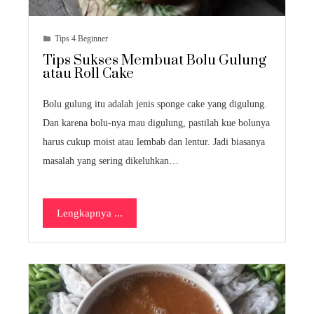
Tips 4 Beginner
Tips Sukses Membuat Bolu Gulung
atau Roll Cake
Bolu gulung itu adalah jenis sponge cake yang digulung.
Dan karena bolu-nya mau digulung, pastilah kue bolunya
harus cukup moist atau lembab dan lentur. Jadi biasanya
masalah yang sering dikeluhkan…
Lengkapnya ...