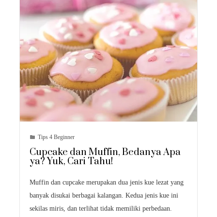
Tips 4 Beginner
Cupcake dan Muffin, Bedanya Apa
ya? Yuk, Cari Tahu!
Muffin dan cupcake merupakan dua jenis kue lezat yang
banyak disukai berbagai kalangan. Kedua jenis kue ini
sekilas miris, dan terlihat tidak memiliki perbedaan.