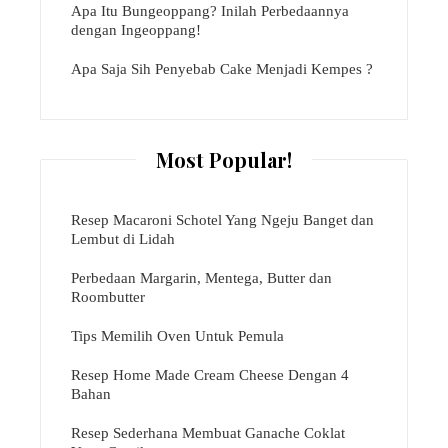
Apa Itu Bungeoppang? Inilah Perbedaannya
dengan Ingeoppang!
Apa Saja Sih Penyebab Cake Menjadi Kempes ?
Most Popular!
Resep Macaroni Schotel Yang Ngeju Banget dan
Lembut di Lidah
Perbedaan Margarin, Mentega, Butter dan
Roombutter
Tips Memilih Oven Untuk Pemula
Resep Home Made Cream Cheese Dengan 4
Bahan
Resep Sederhana Membuat Ganache Coklat