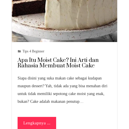
Tips 4 Beginner
Apa Itu Moist Cake? Ini Arti dan
Rahasia Membuat Moist Cake
Siapa disini yang suka makan cake sebagai kudapan
maupun dessert? Yah, tidak ada yang bisa menahan diri
untuk tidak memiliki sepotong cake moist yang enak,
bukan? Cake adalah makanan penutup…
Lengkapnya ...