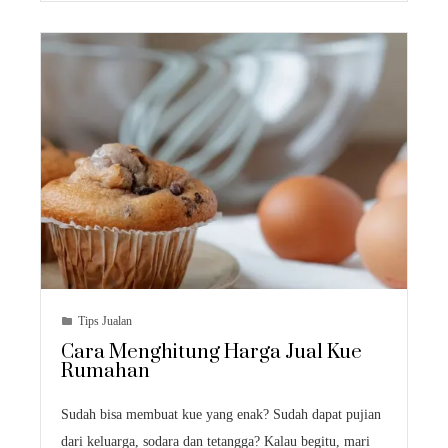
Tips Jualan
Cara Menghitung Harga Jual Kue
Rumahan
Sudah bisa membuat kue yang enak? Sudah dapat pujian
dari keluarga, sodara dan tetangga? Kalau begitu, mari