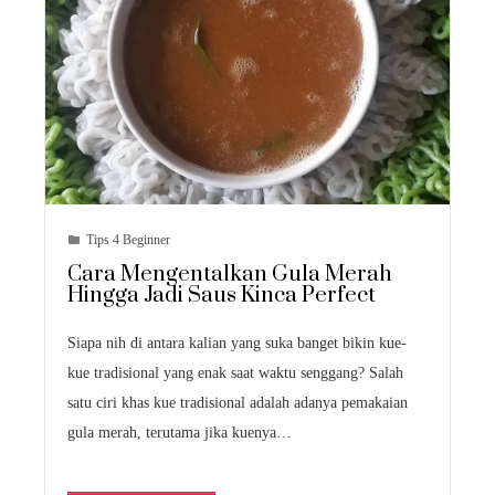
Tips 4 Beginner
Cara Mengentalkan Gula Merah
Hingga Jadi Saus Kinca Perfect
Siapa nih di antara kalian yang suka banget bikin kue-
kue tradisional yang enak saat waktu senggang? Salah
satu ciri khas kue tradisional adalah adanya pemakaian
gula merah, terutama jika kuenya…