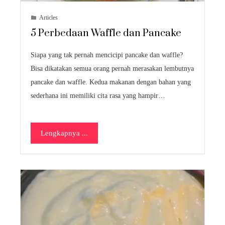
Articles
5 Perbedaan Waffle dan Pancake
Siapa yang tak pernah mencicipi pancake dan waffle?
Bisa dikatakan semua orang pernah merasakan lembutnya
pancake dan waffle. Kedua makanan dengan bahan yang
sederhana ini memiliki cita rasa yang hampir…
Lengkapnya ...