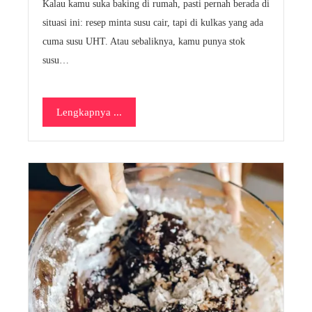
Kalau kamu suka baking di rumah, pasti pernah berada di
situasi ini: resep minta susu cair, tapi di kulkas yang ada
cuma susu UHT. Atau sebaliknya, kamu punya stok
susu…
Lengkapnya ...