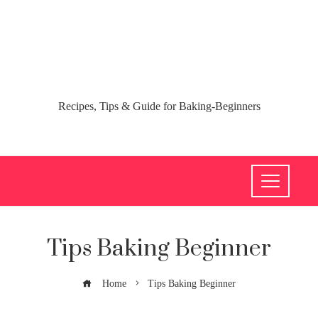
Recipes, Tips & Guide for Baking-Beginners
Tips Baking Beginner
Home
Tips Baking Beginner