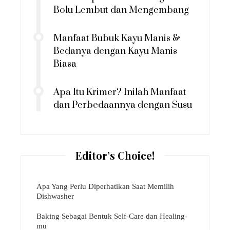
Bolu Lembut dan Mengembang
Manfaat Bubuk Kayu Manis &
Bedanya dengan Kayu Manis
Biasa
Apa Itu Krimer? Inilah Manfaat
dan Perbedaannya dengan Susu
Editor’s Choice!
Apa Yang Perlu Diperhatikan Saat Memilih
Dishwasher
Baking Sebagai Bentuk Self-Care dan Healing-
mu