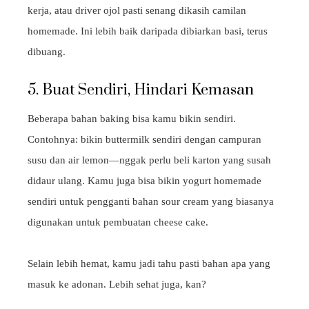
kerja, atau driver ojol pasti senang dikasih camilan
homemade. Ini lebih baik daripada dibiarkan basi, terus
dibuang.
5. Buat Sendiri, Hindari Kemasan
Beberapa bahan baking bisa kamu bikin sendiri.
Contohnya: bikin buttermilk sendiri dengan campuran
susu dan air lemon—nggak perlu beli karton yang susah
didaur ulang. Kamu juga bisa bikin yogurt homemade
sendiri untuk pengganti bahan sour cream yang biasanya
digunakan untuk pembuatan cheese cake.
Selain lebih hemat, kamu jadi tahu pasti bahan apa yang
masuk ke adonan. Lebih sehat juga, kan?