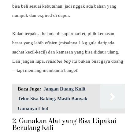
bisa beli sesuai kebutuhan, jadi nggak ada bahan yang
numpuk dan expired di dapur.
Kalau terpaksa belanja di supermarket, pilih kemasan
besar yang lebih efisien (misalnya 1 kg gula daripada
sachet kecil-kecil) dan kemasan yang bisa didaur ulang.
Dan jangan lupa,
reusable bag
itu bukan buat gaya doang
—tapi memang membantu banget!
Baca Juga:
Jangan Buang Kulit
Telur Sisa Baking. Masih Banyak
Gunanya Lho!
2. Gunakan Alat yang Bisa Dipakai
Berulang Kali