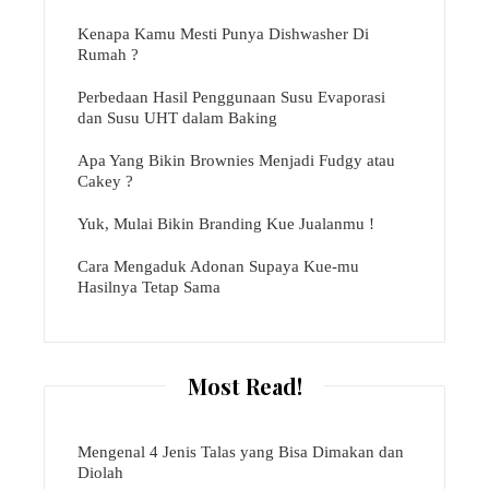
Kenapa Kamu Mesti Punya Dishwasher Di
Rumah ?
Perbedaan Hasil Penggunaan Susu Evaporasi
dan Susu UHT dalam Baking
Apa Yang Bikin Brownies Menjadi Fudgy atau
Cakey ?
Yuk, Mulai Bikin Branding Kue Jualanmu !
Cara Mengaduk Adonan Supaya Kue-mu
Hasilnya Tetap Sama
Most Read!
Mengenal 4 Jenis Talas yang Bisa Dimakan dan
Diolah