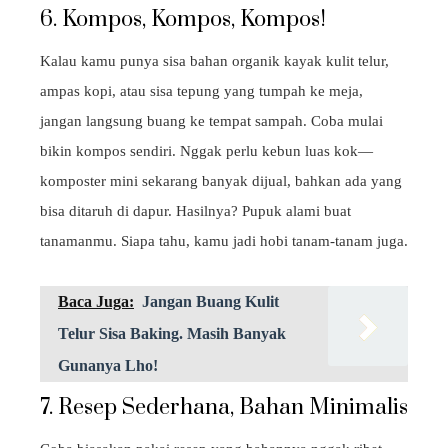
6. Kompos, Kompos, Kompos!
Kalau kamu punya sisa bahan organik kayak kulit telur,
ampas kopi, atau sisa tepung yang tumpah ke meja,
jangan langsung buang ke tempat sampah. Coba mulai
bikin kompos sendiri. Nggak perlu kebun luas kok—
komposter mini sekarang banyak dijual, bahkan ada yang
bisa ditaruh di dapur. Hasilnya? Pupuk alami buat
tanamanmu. Siapa tahu, kamu jadi hobi tanam-tanam juga.
Baca Juga:
Jangan Buang Kulit
Telur Sisa Baking. Masih Banyak
Gunanya Lho!
7. Resep Sederhana, Bahan Minimalis