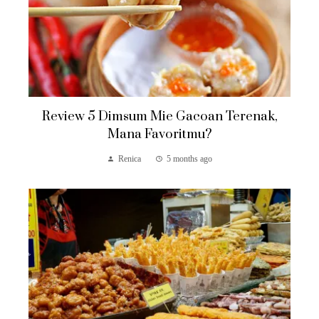
Review 5 Dimsum Mie Gacoan Terenak,
Mana Favoritmu?
Renica
5 months ago