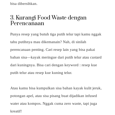
bisa dibersihkan.
3. Kurangi Food Waste dengan
Perencanaan
Punya resep yang butuh tiga putih telur tapi kamu nggak
tahu putihnya mau dikemanain? Nah, di sinilah
perencanaan penting. Cari resep lain yang bisa pakai
bahan sisa—kayak meringue dari putih telur atau custard
dari kuningnya. Bisa cari dengan keyword : resep kue
putih telur atau resep kue kuning telur.
Atau kamu bisa kumpulkan sisa bahan kayak kulit jeruk,
potongan apel, atau sisa pisang buat dijadikan infused
water atau kompos. Nggak cuma zero waste, tapi juga
kreatif!