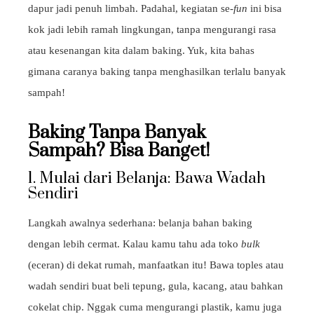
dapur jadi penuh limbah. Padahal, kegiatan se-
fun
ini bisa
kok jadi lebih ramah lingkungan, tanpa mengurangi rasa
atau kesenangan kita dalam baking. Yuk, kita bahas
gimana caranya baking tanpa menghasilkan terlalu banyak
sampah!
Baking Tanpa Banyak
Sampah? Bisa Banget!
1. Mulai dari Belanja: Bawa Wadah
Sendiri
Langkah awalnya sederhana: belanja bahan baking
dengan lebih cermat. Kalau kamu tahu ada toko
bulk
(eceran) di dekat rumah, manfaatkan itu! Bawa toples atau
wadah sendiri buat beli tepung, gula, kacang, atau bahkan
cokelat chip. Nggak cuma mengurangi plastik, kamu juga