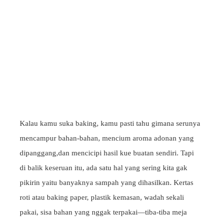
Kalau kamu suka baking, kamu pasti tahu gimana serunya
mencampur bahan-bahan, mencium aroma adonan yang
dipanggang,dan mencicipi hasil kue buatan sendiri. Tapi
di balik keseruan itu, ada satu hal yang sering kita gak
pikirin yaitu banyaknya sampah yang dihasilkan. Kertas
roti atau baking paper, plastik kemasan, wadah sekali
pakai, sisa bahan yang nggak terpakai—tiba-tiba meja