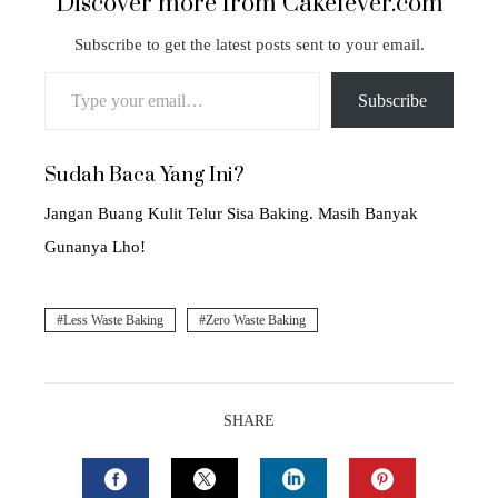
Discover more from Cakefever.com
Subscribe to get the latest posts sent to your email.
Type your email…
Subscribe
Sudah Baca Yang Ini?
Jangan Buang Kulit Telur Sisa Baking. Masih Banyak
Gunanya Lho!
Less Waste Baking
Zero Waste Baking
SHARE