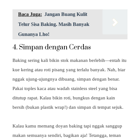
Baca Juga:
Jangan Buang Kulit
Telur Sisa Baking. Masih Banyak
Gunanya Lho!
4. Simpan dengan Cerdas
Baking sering kali bikin stok makanan berlebih—entah itu
kue kering atau roti pisang yang terlalu banyak. Nah, biar
nggak ujung-ujungnya dibuang, simpan dengan benar.
Pakai toples kaca atau wadah stainless steel yang bisa
ditutup rapat. Kalau bikin roti, bungkus dengan kain
bersih (bukan plastik wrap!) dan simpan di tempat sejuk.
Kalau kamu memang doyan baking tapi nggak sanggup
makan semuanya sendiri, bagikan aja! Tetangga, teman