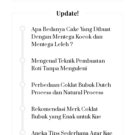
Update!
Apa Bedanya Cake Yang Dibuat
Dengan Mentega Kocok dan
Mentega Leleh ?
Mengenal Teknik Pembuatan
Roti Tanpa Menguleni
Perbedaan Coklat Bubuk Dutch
Process dan Natural Process
Rekomendasi Merk Coklat
Bubuk yang Enak untuk Kue
Aneka Tips Sederhana Agar Kue