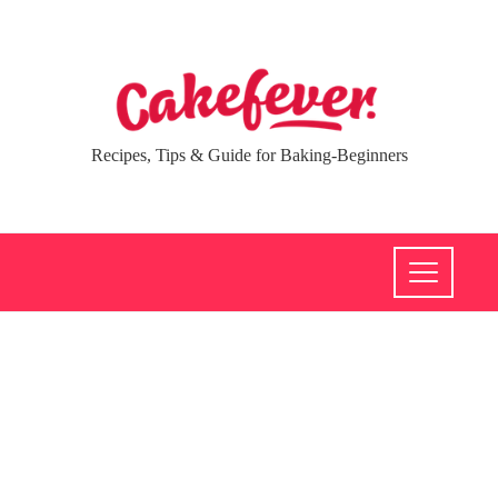
Recipes, Tips & Guide for Baking-Beginners