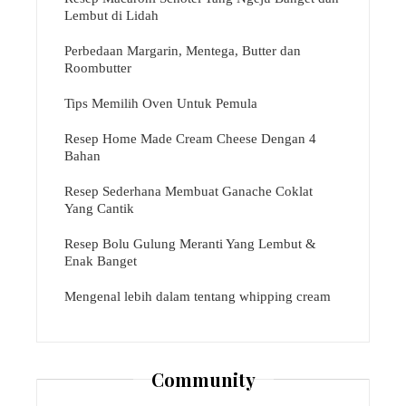
Lembut di Lidah
Perbedaan Margarin, Mentega, Butter dan
Roombutter
Tips Memilih Oven Untuk Pemula
Resep Home Made Cream Cheese Dengan 4
Bahan
Resep Sederhana Membuat Ganache Coklat
Yang Cantik
Resep Bolu Gulung Meranti Yang Lembut &
Enak Banget
Mengenal lebih dalam tentang whipping cream
Community