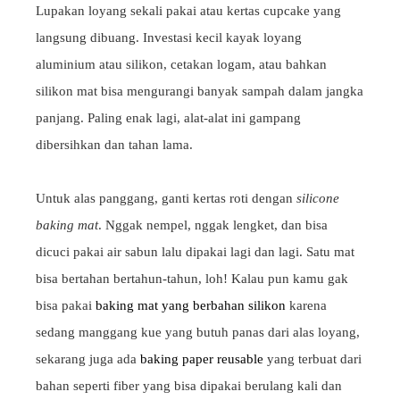
Lupakan loyang sekali pakai atau kertas cupcake yang
langsung dibuang. Investasi kecil kayak loyang
aluminium atau silikon, cetakan logam, atau bahkan
silikon mat bisa mengurangi banyak sampah dalam jangka
panjang. Paling enak lagi, alat-alat ini gampang
dibersihkan dan tahan lama.
Untuk alas panggang, ganti kertas roti dengan
silicone
baking mat
. Nggak nempel, nggak lengket, dan bisa
dicuci pakai air sabun lalu dipakai lagi dan lagi. Satu mat
bisa bertahan bertahun-tahun, loh! Kalau pun kamu gak
bisa pakai
baking mat yang berbahan silikon
karena
sedang manggang kue yang butuh panas dari alas loyang,
sekarang juga ada
baking paper reusable
yang terbuat dari
bahan seperti fiber yang bisa dipakai berulang kali dan