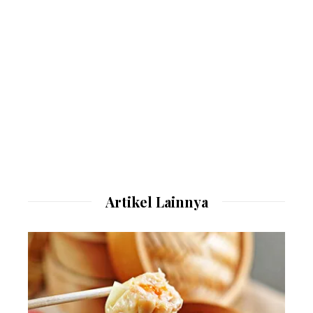
Artikel Lainnya