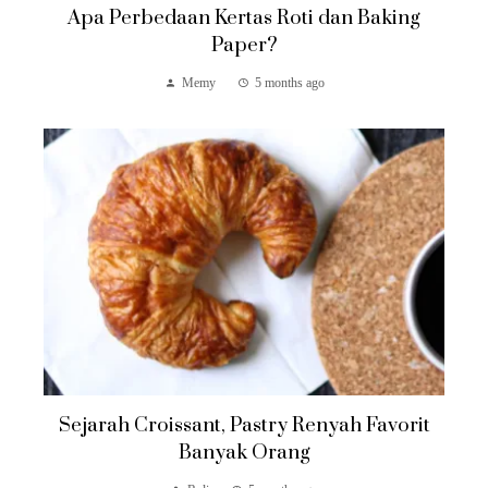
Apa Perbedaan Kertas Roti dan Baking
Paper?
Memy
5 months ago
Sejarah Croissant, Pastry Renyah Favorit
Banyak Orang