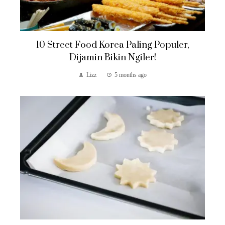
10 Street Food Korea Paling Populer,
Dijamin Bikin Ngiler!
Lizz
5 months ago