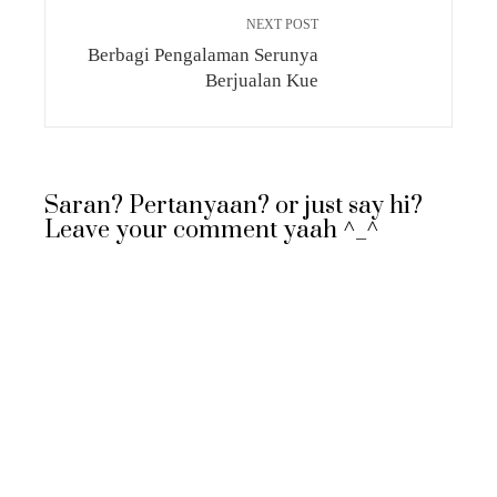
NEXT POST
Berbagi Pengalaman Serunya
Berjualan Kue
Saran? Pertanyaan? or just say hi?
Leave your comment yaah ^_^