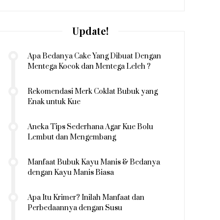
Update!
Apa Bedanya Cake Yang Dibuat Dengan
Mentega Kocok dan Mentega Leleh ?
Rekomendasi Merk Coklat Bubuk yang
Enak untuk Kue
Aneka Tips Sederhana Agar Kue Bolu
Lembut dan Mengembang
Manfaat Bubuk Kayu Manis & Bedanya
dengan Kayu Manis Biasa
Apa Itu Krimer? Inilah Manfaat dan
Perbedaannya dengan Susu