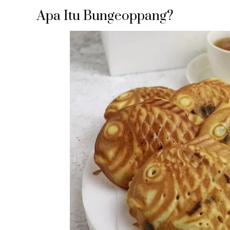
Apa Itu Bungeoppang?