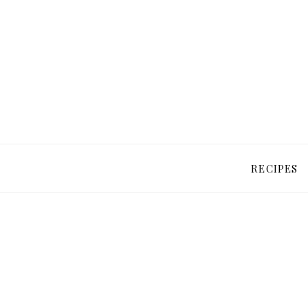
RECIPES