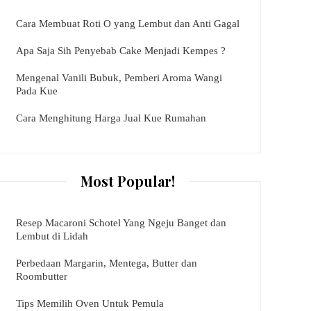
Cara Membuat Roti O yang Lembut dan Anti Gagal
Apa Saja Sih Penyebab Cake Menjadi Kempes ?
Mengenal Vanili Bubuk, Pemberi Aroma Wangi
Pada Kue
Cara Menghitung Harga Jual Kue Rumahan
Most Popular!
Resep Macaroni Schotel Yang Ngeju Banget dan
Lembut di Lidah
Perbedaan Margarin, Mentega, Butter dan
Roombutter
Tips Memilih Oven Untuk Pemula