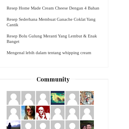
Resep Home Made Cream Cheese Dengan 4 Bahan
Resep Sederhana Membuat Ganache Coklat Yang
Cantik
Resep Bolu Gulung Meranti Yang Lembut & Enak
Banget
Mengenal lebih dalam tentang whipping cream
Community