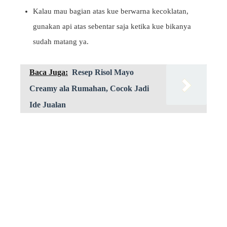
Kalau mau bagian atas kue berwarna kecoklatan,
gunakan api atas sebentar saja ketika kue bikanya
sudah matang ya.
Baca Juga:
Resep Risol Mayo
Creamy ala Rumahan, Cocok Jadi
Ide Jualan