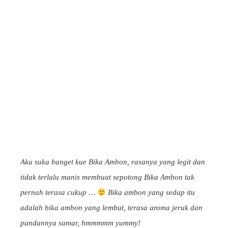
Aku suka banget kue Bika Ambon, rasanya yang legit dan
tidak terlalu manis membuat sepotong Bika Ambon tak
pernah terasa cukup …
Bika ambon yang sedap itu
adalah bika ambon yang lembut, terasa aroma jeruk dan
pandannya samar, hmmmmm yummy!