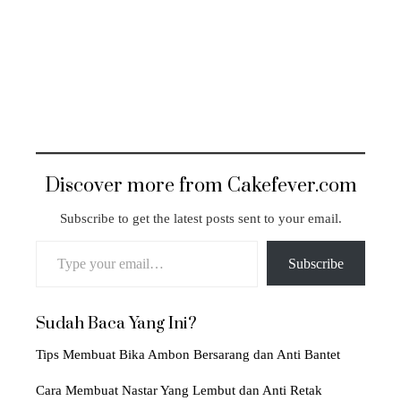
Discover more from Cakefever.com
Subscribe to get the latest posts sent to your email.
Type your email…
Subscribe
Sudah Baca Yang Ini?
Tips Membuat Bika Ambon Bersarang dan Anti Bantet
Cara Membuat Nastar Yang Lembut dan Anti Retak