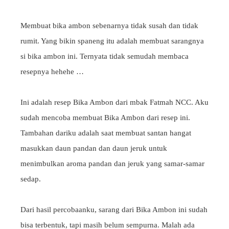
Membuat bika ambon sebenarnya tidak susah dan tidak
rumit. Yang bikin spaneng itu adalah membuat sarangnya
si bika ambon ini. Ternyata tidak semudah membaca
resepnya hehehe …
Ini adalah resep Bika Ambon dari mbak Fatmah NCC. Aku
sudah mencoba membuat Bika Ambon dari resep ini.
Tambahan dariku adalah saat membuat santan hangat
masukkan daun pandan dan daun jeruk untuk
menimbulkan aroma pandan dan jeruk yang samar-samar
sedap.
Dari hasil percobaanku, sarang dari Bika Ambon ini sudah
bisa terbentuk, tapi masih belum sempurna. Malah ada