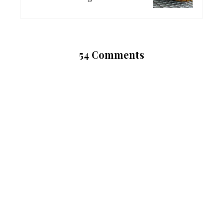
54 Comments