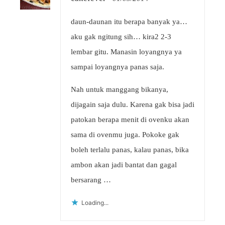
daun-daunan itu berapa banyak ya…
aku gak ngitung sih… kira2 2-3
lembar gitu. Manasin loyangnya ya
sampai loyangnya panas saja.
Nah untuk manggang bikanya,
dijagain saja dulu. Karena gak bisa jadi
patokan berapa menit di ovenku akan
sama di ovenmu juga. Pokoke gak
boleh terlalu panas, kalau panas, bika
ambon akan jadi bantat dan gagal
bersarang …
Loading...