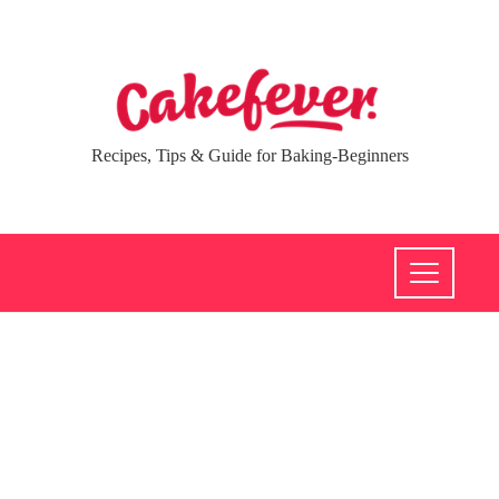
Recipes, Tips & Guide for Baking-Beginners