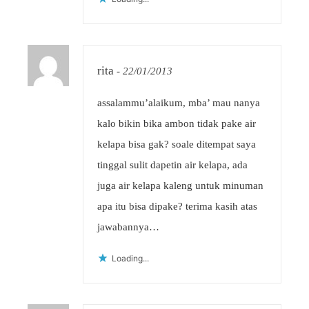
rita
-
22/01/2013
assalammu’alaikum, mba’ mau nanya
kalo bikin bika ambon tidak pake air
kelapa bisa gak? soale ditempat saya
tinggal sulit dapetin air kelapa, ada
juga air kelapa kaleng untuk minuman
apa itu bisa dipake? terima kasih atas
jawabannya…
Loading...