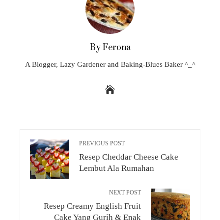
By Ferona
A Blogger, Lazy Gardener and Baking-Blues Baker ^_^
PREVIOUS POST
Resep Cheddar Cheese Cake
Lembut Ala Rumahan
NEXT POST
Resep Creamy English Fruit
Cake Yang Gurih & Enak