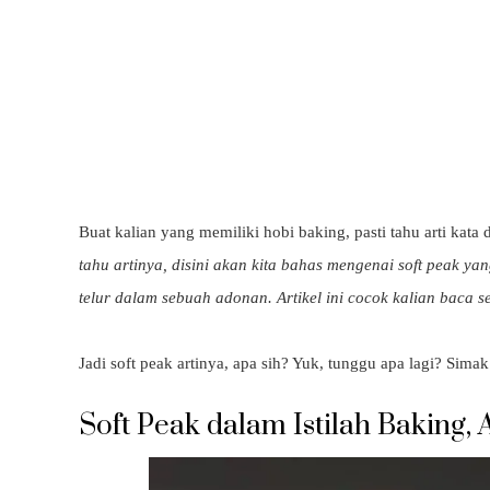
Buat kalian yang memiliki hobi baking, pasti tahu arti kata 
tahu artinya, disini akan kita bahas mengenai soft peak y
telur dalam sebuah adonan. Artikel ini cocok kalian baca
Jadi soft peak artinya, apa sih? Yuk, tunggu apa lagi? Sima
Soft Peak dalam Istilah Baking, 