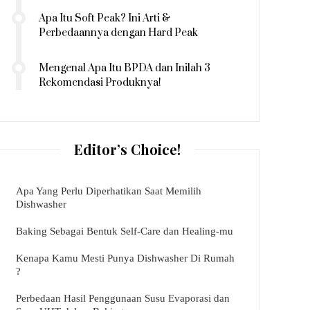
Apa Itu Soft Peak? Ini Arti &
Perbedaannya dengan Hard Peak
Mengenal Apa Itu BPDA dan Inilah 3
Rekomendasi Produknya!
Editor’s Choice!
Apa Yang Perlu Diperhatikan Saat Memilih
Dishwasher
Baking Sebagai Bentuk Self-Care dan Healing-mu
Kenapa Kamu Mesti Punya Dishwasher Di Rumah
?
Perbedaan Hasil Penggunaan Susu Evaporasi dan