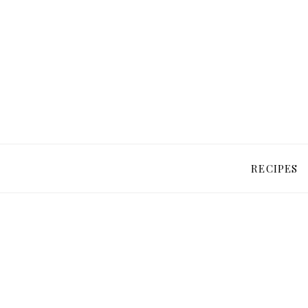
RECIPES