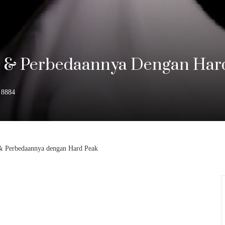
rti & Perbedaannya Dengan Har
8884
i & Perbedaannya dengan Hard Peak