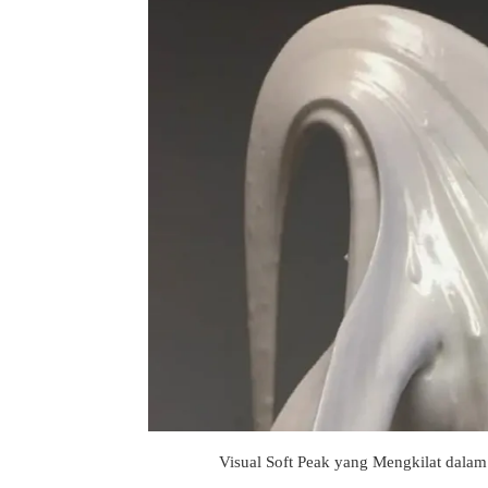
Visual Soft Peak yang Mengkilat dalam