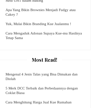
Susu UHT dalam Baking
Apa Yang Bikin Brownies Menjadi Fudgy atau
Cakey ?
Yuk, Mulai Bikin Branding Kue Jualanmu !
Cara Mengaduk Adonan Supaya Kue-mu Hasilnya
Tetap Sama
Most Read!
Mengenal 4 Jenis Talas yang Bisa Dimakan dan
Diolah
5 Merk DCC Terbaik dan Perbedaannya dengan
Coklat Biasa
Cara Menghitung Harga Jual Kue Rumahan