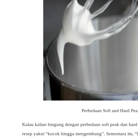
Perbedaan Soft and Hard Pea
Kalau kalian bingung dengan perbedaan soft peak dan hard p
resep yakni “kocok hingga mengembang”. Sementara itu, 