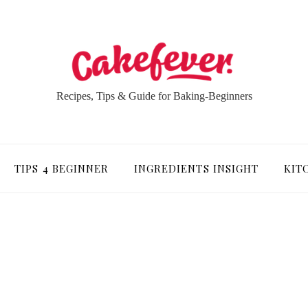
Recipes, Tips & Guide for Baking-Beginners
TIPS 4 BEGINNER
INGREDIENTS INSIGHT
KIT