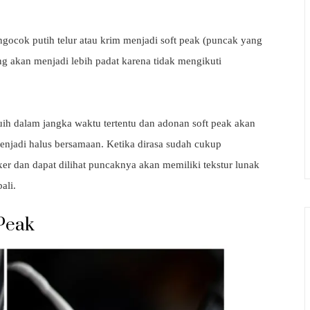
ngocok putih telur atau krim menjadi soft peak (puncak yang
 akan menjadi lebih padat karena tidak mengikuti
uih dalam jangka waktu tertentu dan adonan soft peak akan
enjadi halus bersamaan. Ketika dirasa sudah cukup
 dan dapat dilihat puncaknya akan memiliki tekstur lunak
ali.
Peak