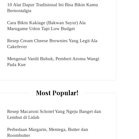
10 Alat Dapur Tradisional Ini Bisa Bikin Kamu
Bernostalgia
Cara Bikin Kakiage (Bakwan Sayur) Ala
Marugame Udon Tapi Low Budget
Resep Cream Cheese Brownies Yang Legit Ala
Cakefever
Mengenal Vanili Bubuk, Pemberi Aroma Wangi
Pada Kue
Most Popular!
Resep Macaroni Schotel Yang Ngeju Banget dan
Lembut di Lidah
Perbedaan Margarin, Mentega, Butter dan
Roombutter