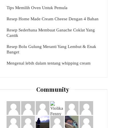
Tips Memilih Oven Untuk Pemula
Resep Home Made Cream Cheese Dengan 4 Bahan
Resep Sederhana Membuat Ganache Coklat Yang
Cantik
Resep Bolu Gulung Meranti Yang Lembut & Enak
Banget
Mengenal lebih dalam tentang whipping cream
Community