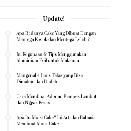
Update!
Apa Bedanya Cake Yang Dibuat Dengan
Mentega Kocok dan Mentega Leleh ?
Ini Kegunaan & Tips Menggunakan
Aluminium Foil untuk Makanan
Mengenal 4 Jenis Talas yang Bisa
Dimakan dan Diolah
Cara Membuat Adonan Pempek Lembut
dan Nggak Keras
Apa Itu Moist Cake? Ini Arti dan Rahasia
Membuat Moist Cake