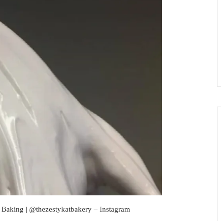
 Baking | @thezestykatbakery – Instagram