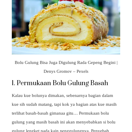
Bolu Gulung Bisa Juga Digulung Rada Gepeng Begini |
Denys Gromov – Pexels
1. Permukaan Bolu Gulung Basah
Kalau kue bolunya dimakan, sebenarnya bagian dalam
kue sih sudah matang, tapi kok ya bagian atas kue masih
terlihat basah-basah gimanaa gitu… Permukaan bolu
gulung yang masih basah ini akan menyebabkan si bolu
gulung lengket pada kain penggulungnya. Penyebab