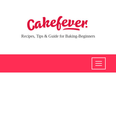
Recipes, Tips & Guide for Baking-Beginners