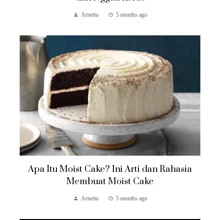
Arnetta
5 months ago
Apa Itu Moist Cake? Ini Arti dan Rahasia
Membuat Moist Cake
Arnetta
5 months ago