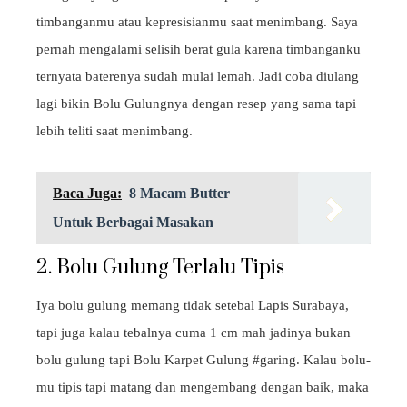
timbanganmu atau kepresisianmu saat menimbang. Saya
pernah mengalami selisih berat gula karena timbanganku
ternyata baterenya sudah mulai lemah. Jadi coba diulang
lagi bikin Bolu Gulungnya dengan resep yang sama tapi
lebih teliti saat menimbang.
Baca Juga:
8 Macam Butter
Untuk Berbagai Masakan
2. Bolu Gulung Terlalu Tipis
Iya bolu gulung memang tidak setebal Lapis Surabaya,
tapi juga kalau tebalnya cuma 1 cm mah jadinya bukan
bolu gulung tapi Bolu Karpet Gulung #garing. Kalau bolu-
mu tipis tapi matang dan mengembang dengan baik, maka