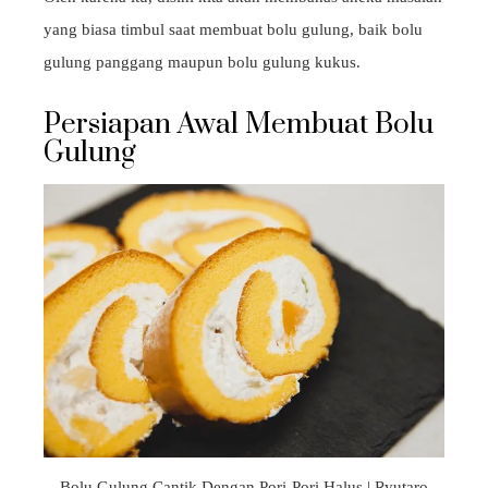
yang biasa timbul saat membuat bolu gulung, baik bolu
gulung panggang maupun bolu gulung kukus.
Persiapan Awal Membuat Bolu
Gulung
Bolu Gulung Cantik Dengan Pori-Pori Halus | Ryutaro