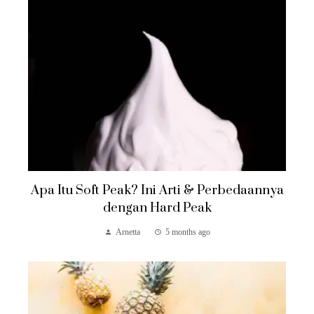
Apa Itu Soft Peak? Ini Arti & Perbedaannya
dengan Hard Peak
Arnetta
5 months ago