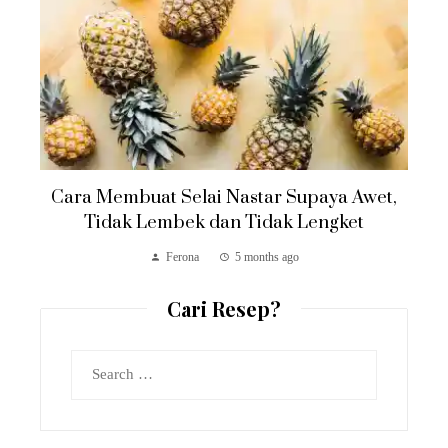
Cara Membuat Selai Nastar Supaya Awet,
Tidak Lembek dan Tidak Lengket
Ferona
5 months ago
Cari Resep?
Search
for: