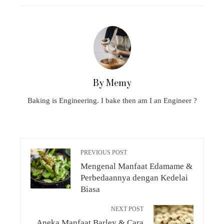
By Memy
Baking is Engineering. I bake then am I an Engineer ?
PREVIOUS POST
Mengenal Manfaat Edamame &
Perbedaannya dengan Kedelai
Biasa
NEXT POST
Aneka Manfaat Barley & Cara