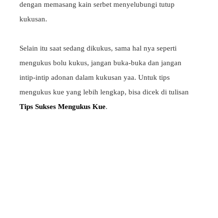
dengan memasang kain serbet menyelubungi tutup
kukusan.
Selain itu saat sedang dikukus, sama hal nya seperti
mengukus bolu kukus, jangan buka-buka dan jangan
intip-intip adonan dalam kukusan yaa. Untuk tips
mengukus kue yang lebih lengkap, bisa dicek di tulisan
Tips Sukses Mengukus Kue
.