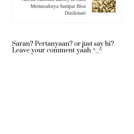
Memasaknya Sampai Bisa
Dinikmati
Saran? Pertanyaan? or just say hi?
Leave your comment yaah ^_^