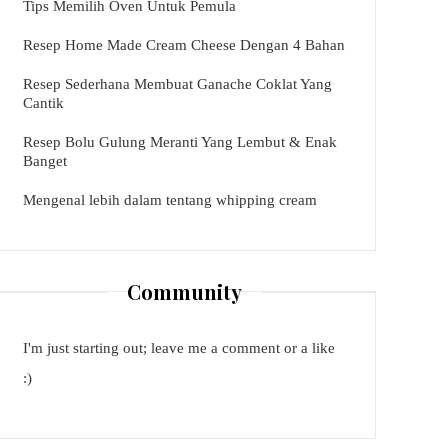
Tips Memilih Oven Untuk Pemula
Resep Home Made Cream Cheese Dengan 4 Bahan
Resep Sederhana Membuat Ganache Coklat Yang
Cantik
Resep Bolu Gulung Meranti Yang Lembut & Enak
Banget
Mengenal lebih dalam tentang whipping cream
Community
I'm just starting out; leave me a comment or a like
:)