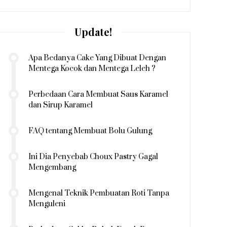
Update!
Apa Bedanya Cake Yang Dibuat Dengan
Mentega Kocok dan Mentega Leleh ?
Perbedaan Cara Membuat Saus Karamel
dan Sirup Karamel
FAQ tentang Membuat Bolu Gulung
Ini Dia Penyebab Choux Pastry Gagal
Mengembang
Mengenal Teknik Pembuatan Roti Tanpa
Menguleni