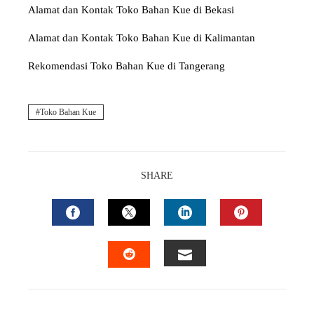
Alamat dan Kontak Toko Bahan Kue di Bekasi
Alamat dan Kontak Toko Bahan Kue di Kalimantan
Rekomendasi Toko Bahan Kue di Tangerang
Toko Bahan Kue
SHARE
FACEBOOK
TWITTER
LINKEDIN
PINTEREST
EMAIL
STUMBLEUPON