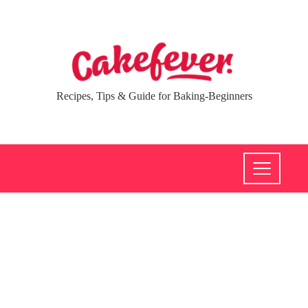
Recipes, Tips & Guide for Baking-Beginners