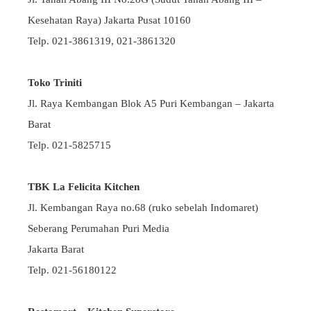
Kesehatan Raya) Jakarta Pusat 10160
Telp. 021-3861319, 021-3861320
Toko Triniti
Jl. Raya Kembangan Blok A5 Puri Kembangan – Jakarta
Barat
Telp. 021-5825715
TBK La Felicita Kitchen
Jl. Kembangan Raya no.68 (ruko sebelah Indomaret)
Seberang Perumahan Puri Media
Jakarta Barat
Telp. 021-56180122