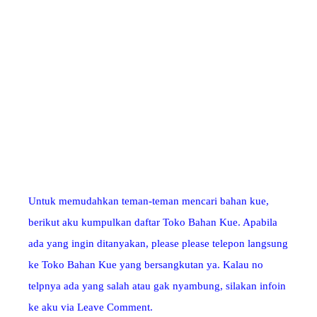
Untuk memudahkan teman-teman mencari bahan kue,
berikut aku kumpulkan daftar Toko Bahan Kue. Apabila
ada yang ingin ditanyakan, please please telepon langsung
ke Toko Bahan Kue yang bersangkutan ya. Kalau no
telpnya ada yang salah atau gak nyambung, silakan infoin
ke aku via Leave Comment.