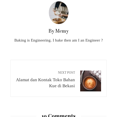
By Memy
Baking is Engineering. I bake then am I an Engineer ?
NEXT POST
Alamat dan Kontak Toko Bahan
Kue di Bekasi
19 Comments