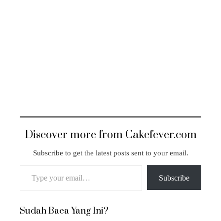
Discover more from Cakefever.com
Subscribe to get the latest posts sent to your email.
Type your email…
Subscribe
Sudah Baca Yang Ini?