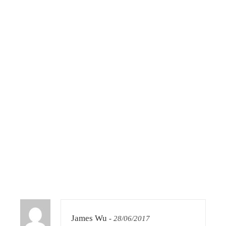
James Wu
-
28/06/2017