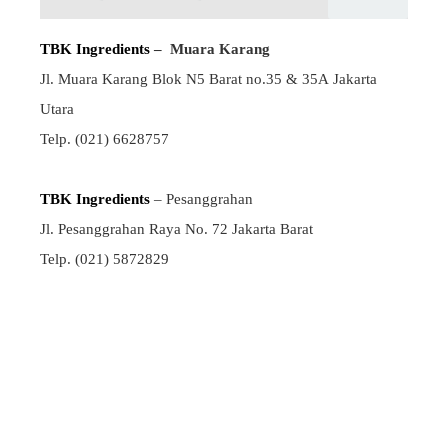
TBK Ingredients
– Muara Karang
Jl. Muara Karang Blok N5 Barat no.35 & 35A
Jakarta
Utara
Telp. (021) 6628757
TBK Ingredients
– Pesanggrahan
Jl. Pesanggrahan Raya No. 72 Jakarta Barat
Telp. (021) 5872829