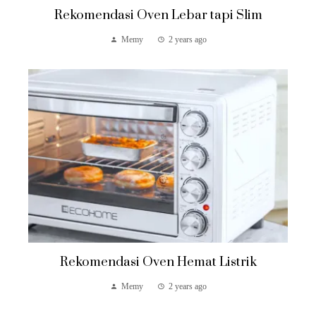
Rekomendasi Oven Lebar tapi Slim
Memy
2 years ago
Rekomendasi Oven Hemat Listrik
Memy
2 years ago