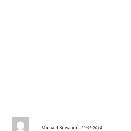
Michael Suwandi
-
29/05/2014