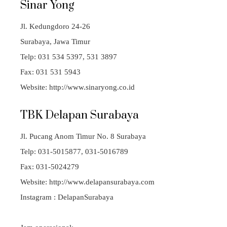
Sinar Yong
Jl. Kedungdoro 24-26
Surabaya, Jawa Timur
Telp: 031 534 5397, 531 3897
Fax: 031 531 5943
Website: http://www.sinaryong.co.id
TBK Delapan Surabaya
Jl. Pucang Anom Timur No. 8 Surabaya
Telp: 031-5015877, 031-5016789
Fax: 031-5024279
Website: http://www.delapansurabaya.com
Instagram : DelapanSurabaya