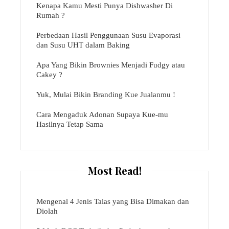
Kenapa Kamu Mesti Punya Dishwasher Di
Rumah ?
Perbedaan Hasil Penggunaan Susu Evaporasi
dan Susu UHT dalam Baking
Apa Yang Bikin Brownies Menjadi Fudgy atau
Cakey ?
Yuk, Mulai Bikin Branding Kue Jualanmu !
Cara Mengaduk Adonan Supaya Kue-mu
Hasilnya Tetap Sama
Most Read!
Mengenal 4 Jenis Talas yang Bisa Dimakan dan
Diolah