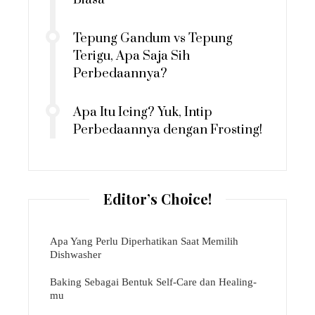
Tepung Gandum vs Tepung
Terigu, Apa Saja Sih
Perbedaannya?
Apa Itu Icing? Yuk, Intip
Perbedaannya dengan Frosting!
Editor’s Choice!
Apa Yang Perlu Diperhatikan Saat Memilih
Dishwasher
Baking Sebagai Bentuk Self-Care dan Healing-
mu