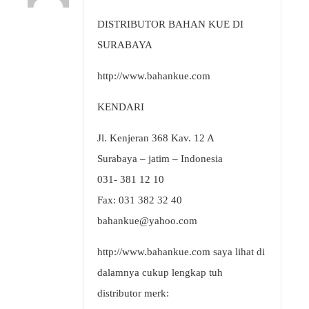
DISTRIBUTOR BAHAN KUE DI
SURABAYA
http://www.bahankue.com
KENDARI
Jl. Kenjeran 368 Kav. 12 A
Surabaya – jatim – Indonesia
031- 381 12 10
Fax: 031 382 32 40
bahankue@yahoo.com
http://www.bahankue.com
saya lihat di
dalamnya cukup lengkap tuh
distributor merk: