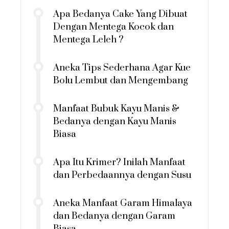
Apa Bedanya Cake Yang Dibuat
Dengan Mentega Kocok dan
Mentega Leleh ?
Aneka Tips Sederhana Agar Kue
Bolu Lembut dan Mengembang
Manfaat Bubuk Kayu Manis &
Bedanya dengan Kayu Manis
Biasa
Apa Itu Krimer? Inilah Manfaat
dan Perbedaannya dengan Susu
Aneka Manfaat Garam Himalaya
dan Bedanya dengan Garam
Biasa