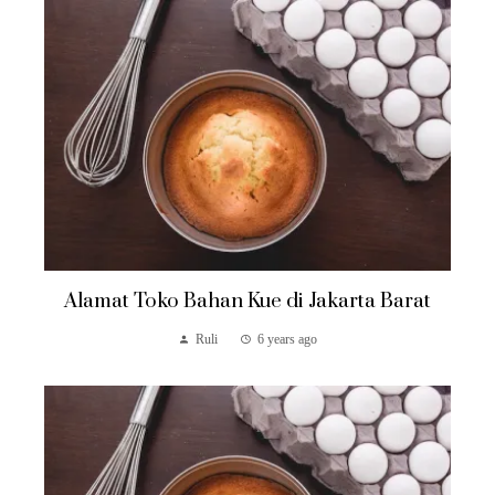
Alamat Toko Bahan Kue di Jakarta Barat
Ruli
6 years ago