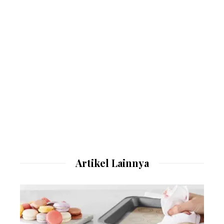
Artikel Lainnya