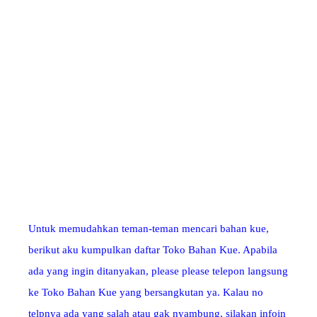
Untuk memudahkan teman-teman mencari bahan kue,
berikut aku kumpulkan daftar Toko Bahan Kue. Apabila
ada yang ingin ditanyakan, please please telepon langsung
ke Toko Bahan Kue yang bersangkutan ya. Kalau no
telpnya ada yang salah atau gak nyambung, silakan infoin