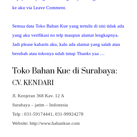
ke aku via Leave Comment.
Semua data Toko Bahan Kue yang tertulis di sini tidak ada
yang aku verifikasi no telp maupun alamat lengkapnya.
Jadi please kabarin aku, kalo ada alamat yang salah atau
berubah atau tokonya udah tutup Thanks yaa …
Toko Bahan Kue di Surabaya:
CV. KENDARI
Jl. Kenjeran 368 Kav. 12 A
Surabaya – jatim – Indonesia
Telp : 031-59174441, 031-99924278
Website: http://www.bahankue.com