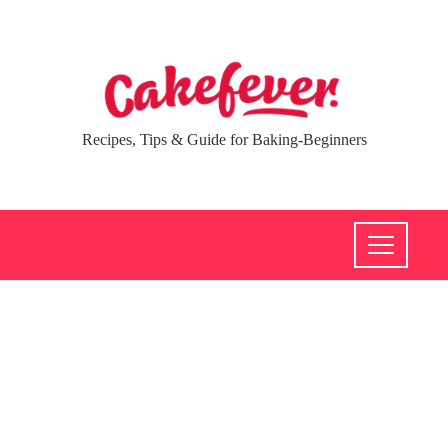
Recipes, Tips & Guide for Baking-Beginners