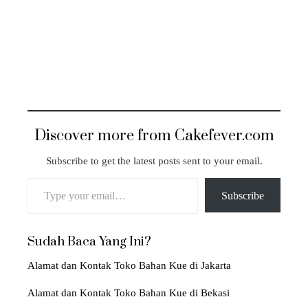
Discover more from Cakefever.com
Subscribe to get the latest posts sent to your email.
Type your email…
Subscribe
Sudah Baca Yang Ini?
Alamat dan Kontak Toko Bahan Kue di Jakarta
Alamat dan Kontak Toko Bahan Kue di Bekasi