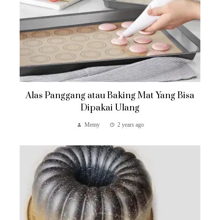
Alas Panggang atau Baking Mat Yang Bisa
Dipakai Ulang
Memy
2 years ago