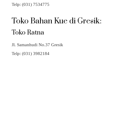
Telp: (031) 7534775
Toko Bahan Kue di Gresik:
Toko Ratna
Jl. Samanhudi No.37 Gresik
Telp: (031) 3982184