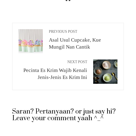
PREVIOUS POST
Asal Usul Cupcake, Kue
Mungil Nan Cantik
NEXT POST
Pecinta Es Krim Wajib Kenali
Jenis-Jenis Es Krim Ini
Saran? Pertanyaan? or just say hi?
Leave your comment yaah ^_^