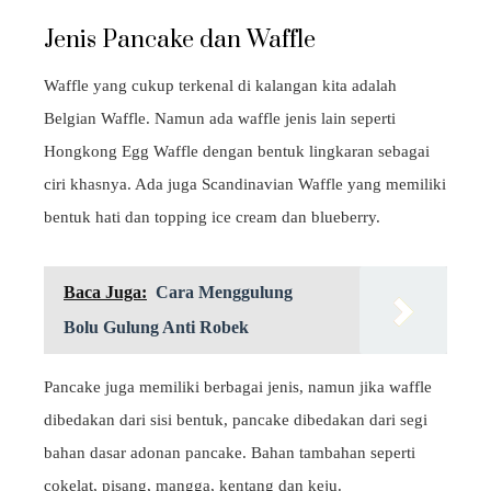
Jenis Pancake dan Waffle
Waffle yang cukup terkenal di kalangan kita adalah
Belgian Waffle. Namun ada waffle jenis lain seperti
Hongkong Egg Waffle dengan bentuk lingkaran sebagai
ciri khasnya. Ada juga Scandinavian Waffle yang memiliki
bentuk hati dan topping ice cream dan blueberry.
Baca Juga:
Cara Menggulung
Bolu Gulung Anti Robek
Pancake juga memiliki berbagai jenis, namun jika waffle
dibedakan dari sisi bentuk, pancake dibedakan dari segi
bahan dasar adonan pancake. Bahan tambahan seperti
cokelat, pisang, mangga, kentang dan keju.