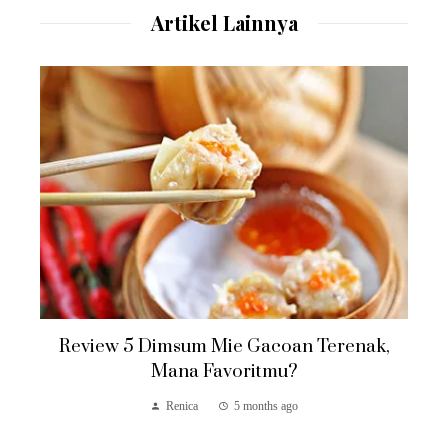
Artikel Lainnya
Review 5 Dimsum Mie Gacoan Terenak,
Mana Favoritmu?
Renica
5 months ago