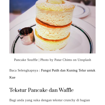
Pancake Souffle | Photo by Patar Chims on Unsplash
Baca Selengkapnya :
Fungsi Putih dan Kuning Telur untuk
Kue
Tekstur Pancake dan Waffle
Bagi anda yang suka dengan tekstur crunchy di bagian