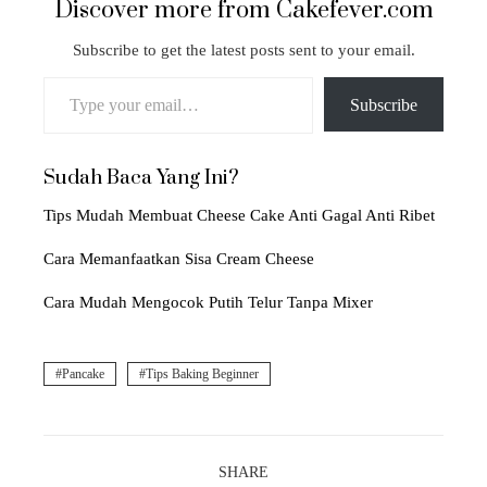
Discover more from Cakefever.com
Subscribe to get the latest posts sent to your email.
Type your email…
Subscribe
Sudah Baca Yang Ini?
Tips Mudah Membuat Cheese Cake Anti Gagal Anti Ribet
Cara Memanfaatkan Sisa Cream Cheese
Cara Mudah Mengocok Putih Telur Tanpa Mixer
Pancake
Tips Baking Beginner
SHARE