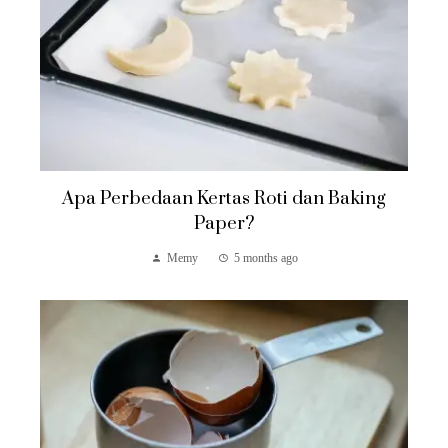
Apa Perbedaan Kertas Roti dan Baking
Paper?
Memy
5 months ago