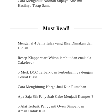
Cara Mengaduk Adonan Supaya Kue-mu
Hasilnya Tetap Sama
Most Read!
Mengenal 4 Jenis Talas yang Bisa Dimakan dan
Diolah
Resep Klappertaart Wilton lembut dan enak ala
Cakefever
5 Merk DCC Terbaik dan Perbedaannya dengan
Coklat Biasa
Cara Menghitung Harga Jual Kue Rumahan
Apa Saja Sih Penyebab Cake Menjadi Kempes ?
5 Alat Terbaik Pengganti Oven Simpel dan
Aman Untuk Kue