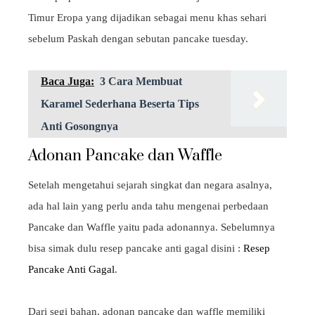
Timur Eropa yang dijadikan sebagai menu khas sehari
sebelum Paskah dengan sebutan pancake tuesday.
Baca Juga:
3 Cara Membuat
Karamel Sederhana Beserta Tips
Anti Gosongnya
Adonan Pancake dan Waffle
Setelah mengetahui sejarah singkat dan negara asalnya,
ada hal lain yang perlu anda tahu mengenai perbedaan
Pancake dan Waffle yaitu pada adonannya. Sebelumnya
bisa simak dulu resep pancake anti gagal disini :
Resep
Pancake Anti Gagal
.
Dari segi bahan, adonan pancake dan waffle memiliki