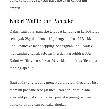
pancake sehingga tekstur pancake akan cenderung
empuk.
Kalori Waffle dan Pancake
Dalam satu porsi pancake terdapat kandungan karbohidrat
sebanyak 28g dan lemak 10g dengan kalori 227,1 kkal
untuk pancake tanpa topping. Sedangkan untuk waffle
mengandung lemak sebesar 14g dan karbohidrat 33g.
Kalori waffle yaitu sebesar 291,1 kkal untuk waffle tanpa
topping apapun.
Bagi anda yang sedang mengikuti program diet, anda bisa
memilih pancake sebagai menu sarapan. Namun ada
alternatif pancake diet seperti pancake pisang oatmeal,
pancake pisang dan pancake alpukat.