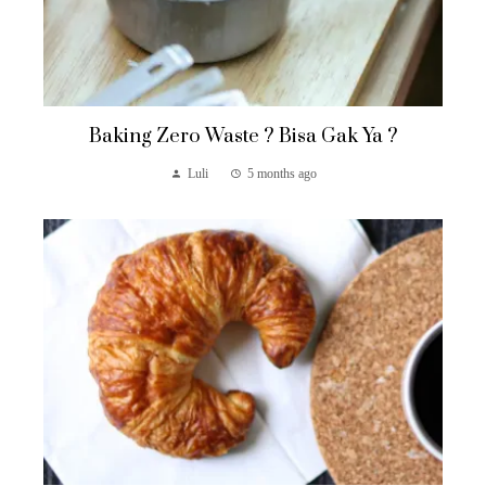
Baking Zero Waste ? Bisa Gak Ya ?
Luli
5 months ago