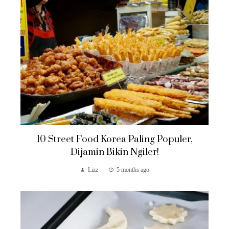
10 Street Food Korea Paling Populer,
Dijamin Bikin Ngiler!
Lizz
5 months ago