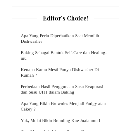
Editor’s Choice!
Apa Yang Perlu Diperhatikan Saat Memilih
Dishwasher
Baking Sebagai Bentuk Self-Care dan Healing-
mu
Kenapa Kamu Mesti Punya Dishwasher Di
Rumah ?
Perbedaan Hasil Penggunaan Susu Evaporasi
dan Susu UHT dalam Baking
Apa Yang Bikin Brownies Menjadi Fudgy atau
Cakey ?
Yuk, Mulai Bikin Branding Kue Jualanmu !