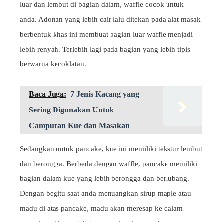
luar dan lembut di bagian dalam, waffle cocok untuk
anda. Adonan yang lebih cair lalu ditekan pada alat masak
berbentuk khas ini membuat bagian luar waffle menjadi
lebih renyah. Terlebih lagi pada bagian yang lebih tipis
berwarna kecoklatan.
Baca Juga:
7 Jenis Kacang yang
Sering Digunakan Untuk
Campuran Kue dan Masakan
Sedangkan untuk pancake, kue ini memiliki tekstur lembut
dan berongga. Berbeda dengan waffle, pancake memiliki
bagian dalam kue yang lebih berongga dan berlubang.
Dengan begitu saat anda menuangkan sirup maple atau
madu di atas pancake, madu akan meresap ke dalam