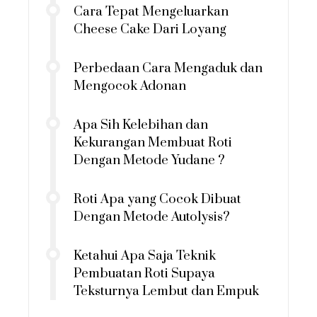
Cara Tepat Mengeluarkan
Cheese Cake Dari Loyang
Perbedaan Cara Mengaduk dan
Mengocok Adonan
Apa Sih Kelebihan dan
Kekurangan Membuat Roti
Dengan Metode Yudane ?
Roti Apa yang Cocok Dibuat
Dengan Metode Autolysis?
Ketahui Apa Saja Teknik
Pembuatan Roti Supaya
Teksturnya Lembut dan Empuk