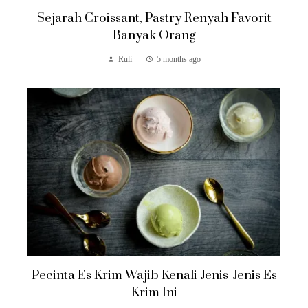
Sejarah Croissant, Pastry Renyah Favorit
Banyak Orang
Ruli
5 months ago
Pecinta Es Krim Wajib Kenali Jenis-Jenis Es
Krim Ini