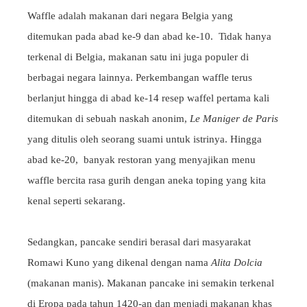
Waffle adalah makanan dari negara Belgia yang
ditemukan pada abad ke-9 dan abad ke-10. Tidak hanya
terkenal di Belgia, makanan satu ini juga populer di
berbagai negara lainnya. Perkembangan waffle terus
berlanjut hingga di abad ke-14 resep waffel pertama kali
ditemukan di sebuah naskah anonim,
Le Maniger de Paris
yang ditulis oleh seorang suami untuk istrinya. Hingga
abad ke-20, banyak restoran yang menyajikan menu
waffle bercita rasa gurih dengan aneka toping yang kita
kenal seperti sekarang.
Sedangkan, pancake sendiri berasal dari masyarakat
Romawi Kuno yang dikenal dengan nama
Alita Dolcia
(makanan manis). Makanan pancake ini semakin terkenal
di Eropa pada tahun 1420-an dan menjadi makanan khas