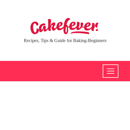
Recipes, Tips & Guide for Baking-Beginners