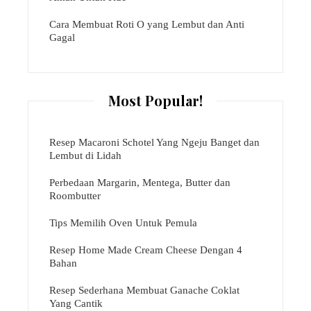
Cara Membuat Roti O yang Lembut dan Anti
Gagal
Most Popular!
Resep Macaroni Schotel Yang Ngeju Banget dan
Lembut di Lidah
Perbedaan Margarin, Mentega, Butter dan
Roombutter
Tips Memilih Oven Untuk Pemula
Resep Home Made Cream Cheese Dengan 4
Bahan
Resep Sederhana Membuat Ganache Coklat
Yang Cantik