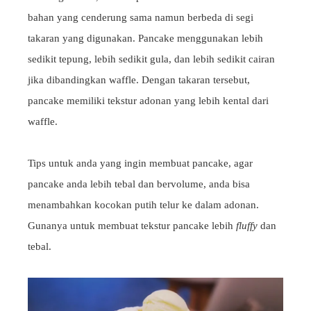
bahan yang cenderung sama namun berbeda di segi
takaran yang digunakan. Pancake menggunakan lebih
sedikit tepung, lebih sedikit gula, dan lebih sedikit cairan
jika dibandingkan waffle. Dengan takaran tersebut,
pancake memiliki tekstur adonan yang lebih kental dari
waffle.
Tips untuk anda yang ingin membuat pancake, agar
pancake anda lebih tebal dan bervolume, anda bisa
menambahkan kocokan putih telur ke dalam adonan.
Gunanya untuk membuat tekstur pancake lebih
fluffy
dan
tebal.