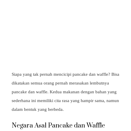
Siapa yang tak pernah mencicipi pancake dan waffle? Bisa
dikatakan semua orang pernah merasakan lembutnya
pancake dan waffle. Kedua makanan dengan bahan yang
sederhana ini memiliki cita rasa yang hampir sama, namun
dalam bentuk yang berbeda.
Negara Asal Pancake dan Waffle