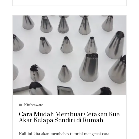
Kitchenware
Cara Mudah Membuat Cetakan Kue
Akar Kelapa Sendiri di Rumah
Kali ini kita akan membahas tutorial mengenai cara