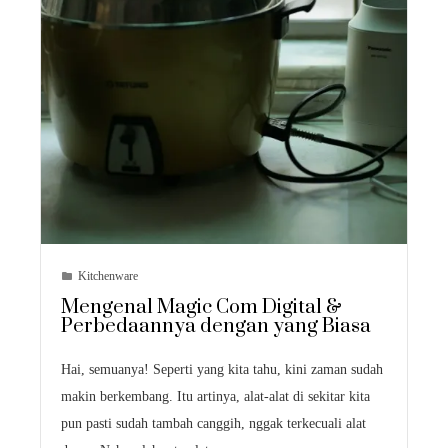
Kitchenware
Mengenal Magic Com Digital &
Perbedaannya dengan yang Biasa
Hai, semuanya! Seperti yang kita tahu, kini zaman sudah
makin berkembang. Itu artinya, alat-alat di sekitar kita
pun pasti sudah tambah canggih, nggak terkecuali alat