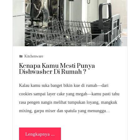
Kitchenware
Kenapa Kamu Mesti Punya
Dishwasher Di Rumah ?
Kalau kamu suka banget bikin kue di rumah—dari
cookies sampai layer cake yang megah—kamu pasti tahu
rasa pengen nangis melihat tumpukan loyang, mangkuk
mixing, garpu mixer dan spatula yang menunggu…
Lengkapnya ...