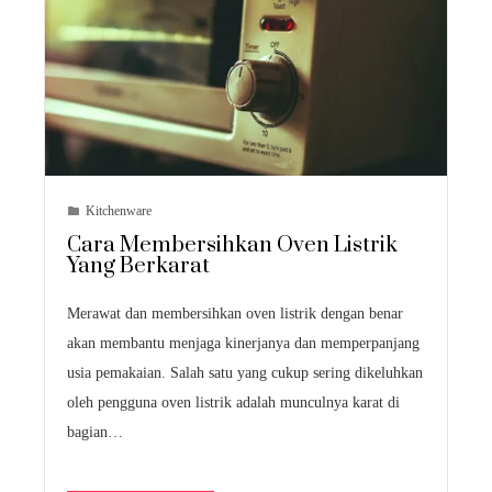
Kitchenware
Cara Membersihkan Oven Listrik
Yang Berkarat
Merawat dan membersihkan oven listrik dengan benar
akan membantu menjaga kinerjanya dan memperpanjang
usia pemakaian. Salah satu yang cukup sering dikeluhkan
oleh pengguna oven listrik adalah munculnya karat di
bagian…