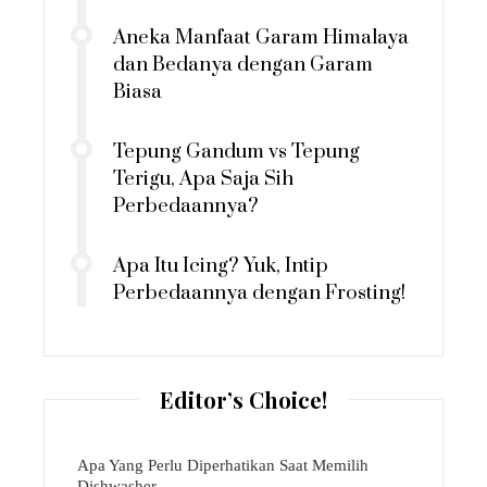
Aneka Manfaat Garam Himalaya
dan Bedanya dengan Garam
Biasa
Tepung Gandum vs Tepung
Terigu, Apa Saja Sih
Perbedaannya?
Apa Itu Icing? Yuk, Intip
Perbedaannya dengan Frosting!
Editor’s Choice!
Apa Yang Perlu Diperhatikan Saat Memilih
Dishwasher