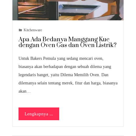
Kitchenware
Apa Ada Bedanya Manggang Kue
dengan Oven Gas dan Oven Listrik?
Untuk Bakers Pemula yang sedang mencari oven,
biasanya akan berhadapan dengan sebuah dilema yang
legendaris banget, yaitu Dilema Memilih Oven. Dan
dilemanya selain tentang merek, fitur dan harga, biasanya
akan…
Lengkapnya ...