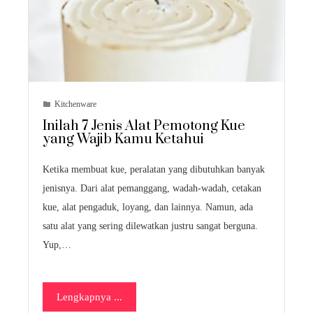
Kitchenware
Inilah 7 Jenis Alat Pemotong Kue
yang Wajib Kamu Ketahui
Ketika membuat kue, peralatan yang dibutuhkan banyak
jenisnya. Dari alat pemanggang, wadah-wadah, cetakan
kue, alat pengaduk, loyang, dan lainnya. Namun, ada
satu alat yang sering dilewatkan justru sangat berguna.
Yup,…
Lengkapnya ...