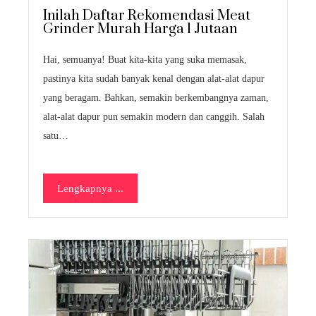
Inilah Daftar Rekomendasi Meat
Grinder Murah Harga 1 Jutaan
Hai, semuanya! Buat kita-kita yang suka memasak,
pastinya kita sudah banyak kenal dengan alat-alat dapur
yang beragam. Bahkan, semakin berkembangnya zaman,
alat-alat dapur pun semakin modern dan canggih. Salah
satu…
Lengkapnya ...