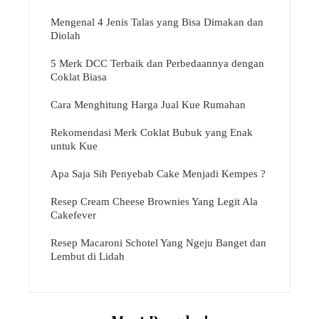
Mengenal 4 Jenis Talas yang Bisa Dimakan dan
Diolah
5 Merk DCC Terbaik dan Perbedaannya dengan
Coklat Biasa
Cara Menghitung Harga Jual Kue Rumahan
Rekomendasi Merk Coklat Bubuk yang Enak
untuk Kue
Apa Saja Sih Penyebab Cake Menjadi Kempes ?
Resep Cream Cheese Brownies Yang Legit Ala
Cakefever
Resep Macaroni Schotel Yang Ngeju Banget dan
Lembut di Lidah