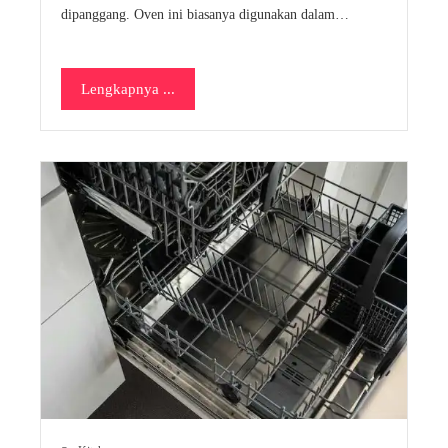
dipanggang. Oven ini biasanya digunakan dalam…
Lengkapnya ...