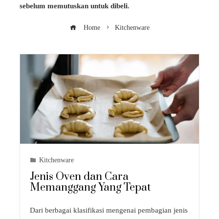
sebelum memutuskan untuk dibeli.
Home
Kitchenware
Kitchenware
Jenis Oven dan Cara
Memanggang Yang Tepat
Dari berbagai klasifikasi mengenai pembagian jenis