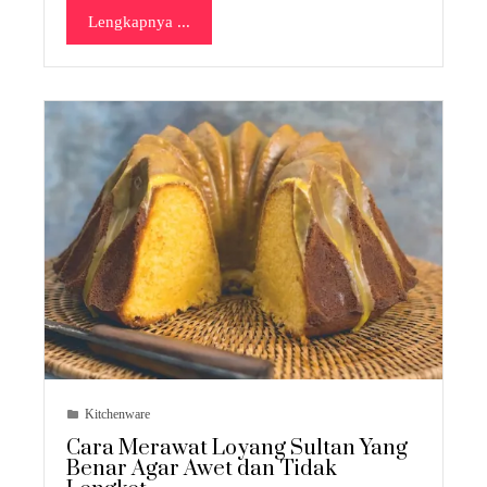
Lengkapnya ...
Kitchenware
Cara Merawat Loyang Sultan Yang
Benar Agar Awet dan Tidak