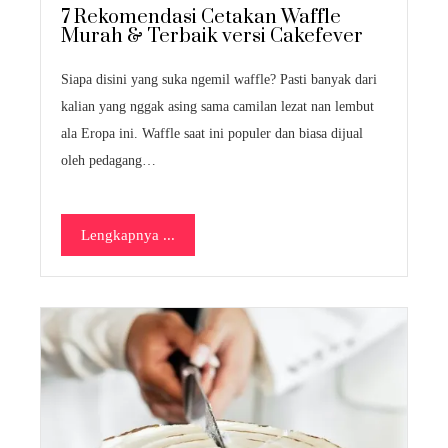
7 Rekomendasi Cetakan Waffle
Murah & Terbaik versi Cakefever
Siapa disini yang suka ngemil waffle? Pasti banyak dari
kalian yang nggak asing sama camilan lezat nan lembut
ala Eropa ini. Waffle saat ini populer dan biasa dijual
oleh pedagang…
Lengkapnya ...