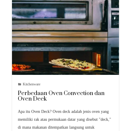
Kitchenware
Perbedaan Oven Convection dan
Oven Deck
Apa itu Oven Deck? Oven deck adalah jenis oven yang
memiliki rak atau permukaan datar yang disebut "deck,"
di mana makanan ditempatkan langsung untuk