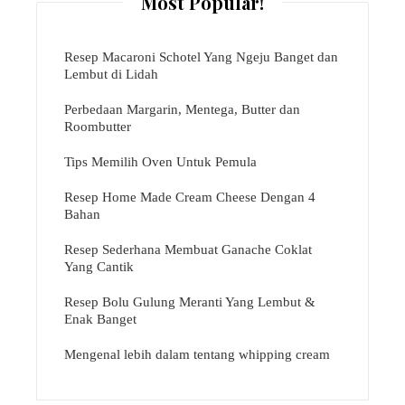
Most Popular!
Resep Macaroni Schotel Yang Ngeju Banget dan
Lembut di Lidah
Perbedaan Margarin, Mentega, Butter dan
Roombutter
Tips Memilih Oven Untuk Pemula
Resep Home Made Cream Cheese Dengan 4
Bahan
Resep Sederhana Membuat Ganache Coklat
Yang Cantik
Resep Bolu Gulung Meranti Yang Lembut &
Enak Banget
Mengenal lebih dalam tentang whipping cream