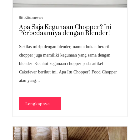
Kitchenware
Apa Saja Kegunaan Chopper? Ini
Perbedaannya dengan Blender!
Sekilas mirip dengan blender, namun bukan berarti
chopper juga memiliki kegunaan yang sama dengan
blender. Ketahui kegunaan chopper pada artikel
Cakefever berikut ini. Apa Itu Chopper? Food Chopper
atau yang…
Lengkapnya ...