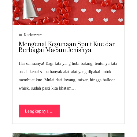
Kitchenware
Mengenal Kegunaan Spuit Kue dan
Berbagai Macam Jenisnya
Hai semuanya! Bagi kita yang hobi baking, tentunya kita
sudah kenal sama banyak alat-alat yang dipakai untuk
membuat kue. Mulai dari loyang, mixer, hingga balloon
whisk, sudah pasti kita khatam…
Lengkapnya ...