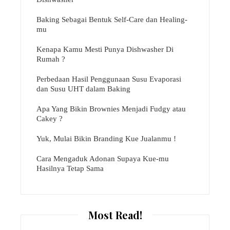
Baking Sebagai Bentuk Self-Care dan Healing-
mu
Kenapa Kamu Mesti Punya Dishwasher Di
Rumah ?
Perbedaan Hasil Penggunaan Susu Evaporasi
dan Susu UHT dalam Baking
Apa Yang Bikin Brownies Menjadi Fudgy atau
Cakey ?
Yuk, Mulai Bikin Branding Kue Jualanmu !
Cara Mengaduk Adonan Supaya Kue-mu
Hasilnya Tetap Sama
Most Read!