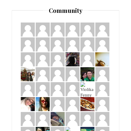
Community