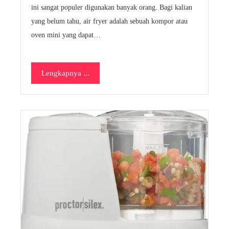
ini sangat populer digunakan banyak orang. Bagi kalian
yang belum tahu, air fryer adalah sebuah kompor atau
oven mini yang dapat…
Lengkapnya ...