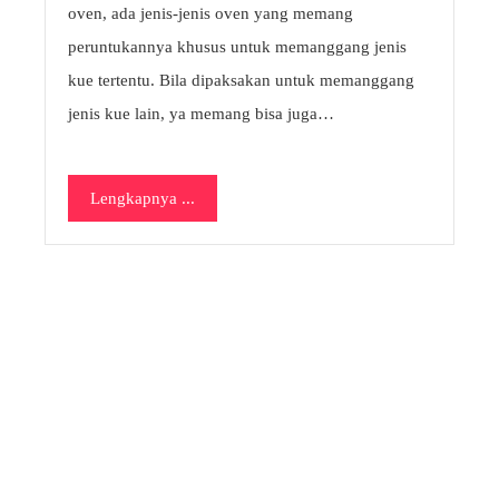
oven, ada jenis-jenis oven yang memang
peruntukannya khusus untuk memanggang jenis
kue tertentu. Bila dipaksakan untuk memanggang
jenis kue lain, ya memang bisa juga…
Lengkapnya ...