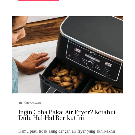
Kitchenware
Ingin Coba Pakai Air Fryer? Ketahui
Dulu Hal-Hal Berikut Ini
Kamu pasti tidak asing dengan air fryer yang akhir-akhir