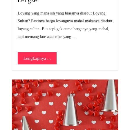
Lengket
Loyang yang mana sih yang biasanya disebut Loyang
Sultan? Pastinya harga loyangnya mahal makanya disebut
loyang sultan. Eits tapi gak cuma harganya yang mahal,
tapi memang kue atau cake yang…
Lengkapnya ...