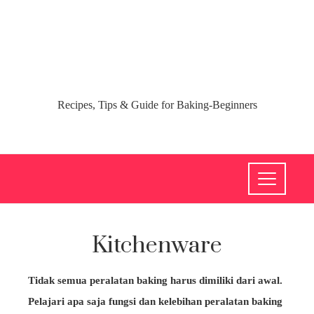
Recipes, Tips & Guide for Baking-Beginners
Kitchenware
Tidak semua peralatan baking harus dimiliki dari awal.
Pelajari apa saja fungsi dan kelebihan peralatan baking