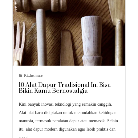
Kitchenware
10 Alat Dapur Tradisional Ini Bisa
Bikin Kamu Bernostalgia
Kini banyak inovasi teknologi yang semakin canggih.
Alat-alat baru diciptakan untuk memudahkan kehidupan
manusia, termasuk peralatan dapur atau memasak. Selain
itu, alat dapur modern digunakan agar lebih praktis dan
cepat…