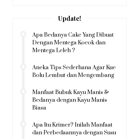
Update!
Apa Bedanya Cake Yang Dibuat
Dengan Mentega Kocok dan
Mentega Leleh ?
Aneka Tips Sederhana Agar Kue
Bolu Lembut dan Mengembang
Manfaat Bubuk Kayu Manis &
Bedanya dengan Kayu Manis
Biasa
Apa Itu Krimer? Inilah Manfaat
dan Perbedaannya dengan Susu