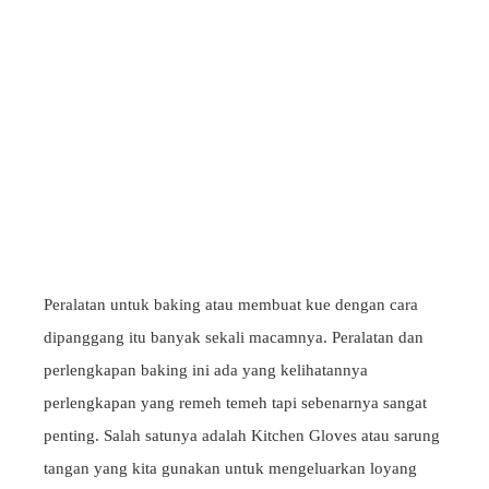
Peralatan untuk baking atau membuat kue dengan cara
dipanggang itu banyak sekali macamnya. Peralatan dan
perlengkapan baking ini ada yang kelihatannya
perlengkapan yang remeh temeh tapi sebenarnya sangat
penting. Salah satunya adalah Kitchen Gloves atau sarung
tangan yang kita gunakan untuk mengeluarkan loyang