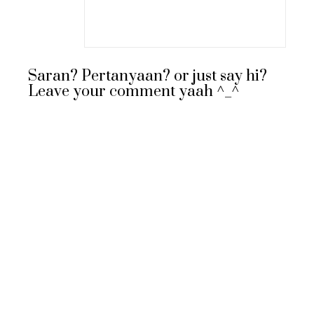
Saran? Pertanyaan? or just say hi?
Leave your comment yaah ^_^