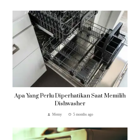
Apa Yang Perlu Diperhatikan Saat Memilih
Dishwasher
Memy
5 months ago