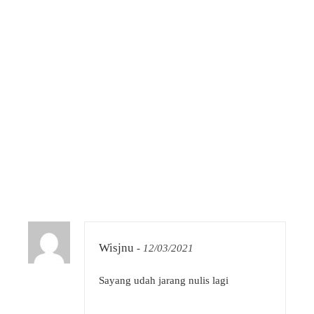
Wisjnu
-
12/03/2021
Sayang udah jarang nulis lagi