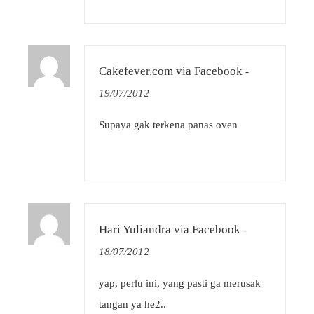
Cakefever.com via Facebook
-
19/07/2012
Supaya gak terkena panas oven
Hari Yuliandra via Facebook
-
18/07/2012
yap, perlu ini, yang pasti ga merusak
tangan ya he2..