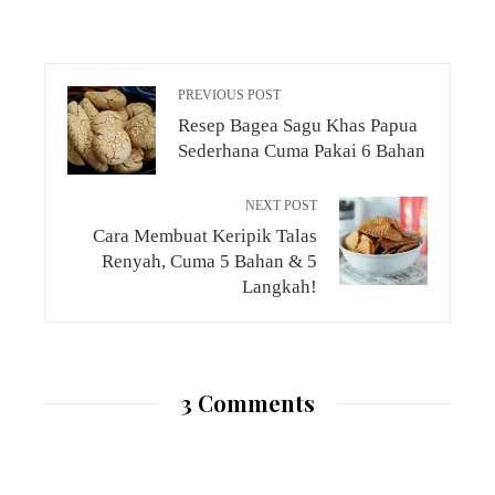
PREVIOUS POST
Resep Bagea Sagu Khas Papua
Sederhana Cuma Pakai 6 Bahan
NEXT POST
Cara Membuat Keripik Talas
Renyah, Cuma 5 Bahan & 5
Langkah!
3 Comments