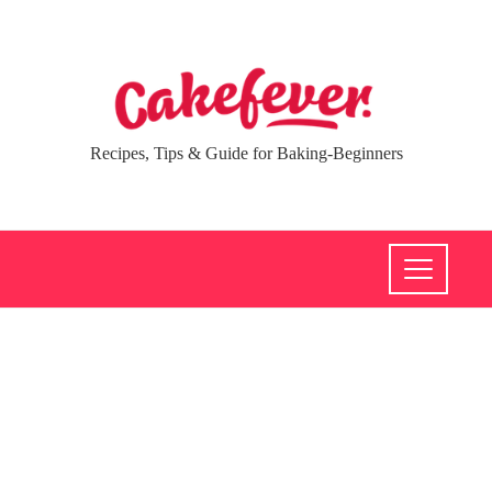
Recipes, Tips & Guide for Baking-Beginners