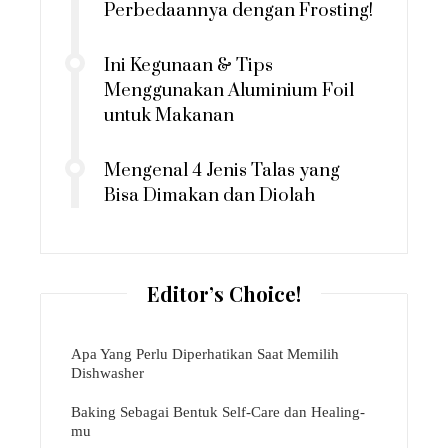
Perbedaannya dengan Frosting!
Ini Kegunaan & Tips
Menggunakan Aluminium Foil
untuk Makanan
Mengenal 4 Jenis Talas yang
Bisa Dimakan dan Diolah
Editor’s Choice!
Apa Yang Perlu Diperhatikan Saat Memilih
Dishwasher
Baking Sebagai Bentuk Self-Care dan Healing-
mu