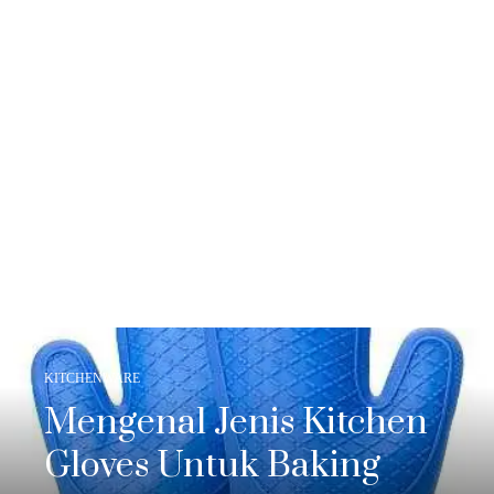
KITCHENWARE
Mengenal Jenis Kitchen
Gloves Untuk Baking