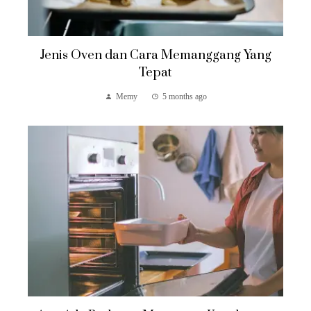
Jenis Oven dan Cara Memanggang Yang
Tepat
Memy
5 months ago