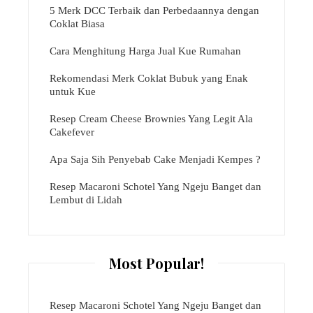
5 Merk DCC Terbaik dan Perbedaannya dengan
Coklat Biasa
Cara Menghitung Harga Jual Kue Rumahan
Rekomendasi Merk Coklat Bubuk yang Enak
untuk Kue
Resep Cream Cheese Brownies Yang Legit Ala
Cakefever
Apa Saja Sih Penyebab Cake Menjadi Kempes ?
Resep Macaroni Schotel Yang Ngeju Banget dan
Lembut di Lidah
Most Popular!
Resep Macaroni Schotel Yang Ngeju Banget dan