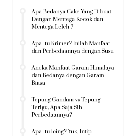
Apa Bedanya Cake Yang Dibuat
Dengan Mentega Kocok dan
Mentega Leleh ?
Apa Itu Krimer? Inilah Manfaat
dan Perbedaannya dengan Susu
Aneka Manfaat Garam Himalaya
dan Bedanya dengan Garam
Biasa
Tepung Gandum vs Tepung
Terigu, Apa Saja Sih
Perbedaannya?
Apa Itu Icing? Yuk, Intip