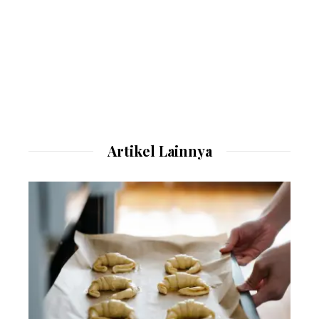
Artikel Lainnya