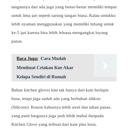
tangannya dan ada juga yang benar-benar memiliki tempat
untuk lima jari seperti sarung tangan biasa. Kalau untukku
lebih nyaman menggunakan yang memiliki lubang untuk
ke-5 jari karena bisa lebih leluasa mengangkat loyang
panas.
Baca Juga:
Cara Mudah
Membuat Cetakan Kue Akar
Kelapa Sendiri di Rumah
Bahan kitchen gloves kini tak hanya dari kain berlapis
busa, tetapi juga sudah ada yang berbahan silikon
(Silicone). Konon kabarnya lebih awet dan tahan panas,
yang pasti harganya juga jauh lebih mahal daripada
Kitchen Glove yang terbuat dari kain plus busa.