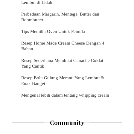
Lembut di Lidah
Perbedaan Margarin, Mentega, Butter dan
Roombutter
Tips Memilih Oven Untuk Pemula
Resep Home Made Cream Cheese Dengan 4
Bahan
Resep Sederhana Membuat Ganache Coklat
Yang Cantik
Resep Bolu Gulung Meranti Yang Lembut &
Enak Banget
Mengenal lebih dalam tentang whipping cream
Community