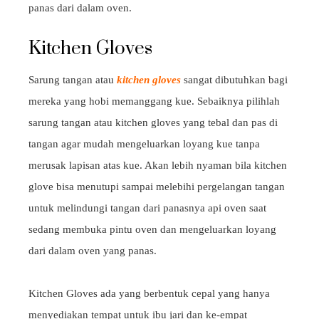
panas dari dalam oven.
Kitchen Gloves
Sarung tangan atau
kitchen gloves
sangat dibutuhkan bagi
mereka yang hobi memanggang kue. Sebaiknya pilihlah
sarung tangan atau kitchen gloves yang tebal dan pas di
tangan agar mudah mengeluarkan loyang kue tanpa
merusak lapisan atas kue. Akan lebih nyaman bila kitchen
glove bisa menutupi sampai melebihi pergelangan tangan
untuk melindungi tangan dari panasnya api oven saat
sedang membuka pintu oven dan mengeluarkan loyang
dari dalam oven yang panas.
Kitchen Gloves ada yang berbentuk cepal yang hanya
menyediakan tempat untuk ibu jari dan ke-empat