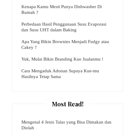
Kenapa Kamu Mesti Punya Dishwasher Di
Rumah ?
Perbedaan Hasil Penggunaan Susu Evaporasi
dan Susu UHT dalam Baking
Apa Yang Bikin Brownies Menjadi Fudgy atau
Cakey ?
Yuk, Mulai Bikin Branding Kue Jualanmu !
Cara Mengaduk Adonan Supaya Kue-mu
Hasilnya Tetap Sama
Most Read!
Mengenal 4 Jenis Talas yang Bisa Dimakan dan
Diolah