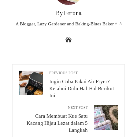
By Ferona
A Blogger, Lazy Gardener and Baking-Blues Baker ^_^
PREVIOUS POST
Ingin Coba Pakai Air Fryer?
Ketahui Dulu Hal-Hal Berikut
Ini
NEXT POST
Cara Membuat Kue Satu
Kacang Hijau Lezat dalam 5
Langkah