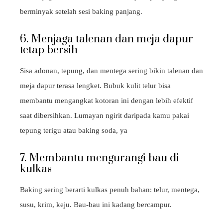
berminyak setelah sesi baking panjang.
6. Menjaga talenan dan meja dapur
tetap bersih
Sisa adonan, tepung, dan mentega sering bikin talenan dan
meja dapur terasa lengket. Bubuk kulit telur bisa
membantu mengangkat kotoran ini dengan lebih efektif
saat dibersihkan. Lumayan ngirit daripada kamu pakai
tepung terigu atau baking soda, ya
7. Membantu mengurangi bau di
kulkas
Baking sering berarti kulkas penuh bahan: telur, mentega,
susu, krim, keju. Bau-bau ini kadang bercampur.