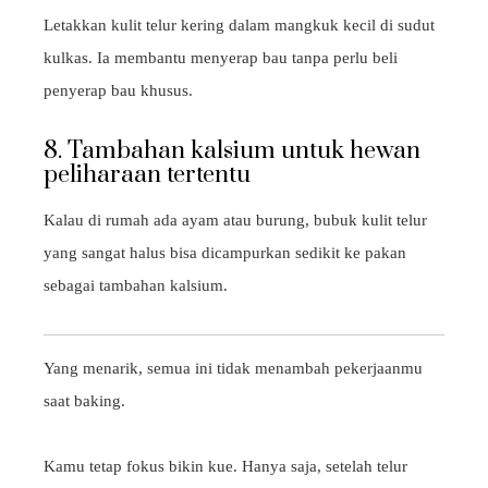
Letakkan kulit telur kering dalam mangkuk kecil di sudut
kulkas. Ia membantu menyerap bau tanpa perlu beli
penyerap bau khusus.
8. Tambahan kalsium untuk hewan
peliharaan tertentu
Kalau di rumah ada ayam atau burung, bubuk kulit telur
yang sangat halus bisa dicampurkan sedikit ke pakan
sebagai tambahan kalsium.
Yang menarik, semua ini tidak menambah pekerjaanmu
saat baking.
Kamu tetap fokus bikin kue. Hanya saja, setelah telur