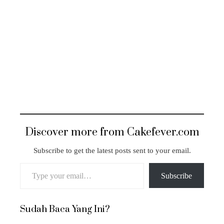
Discover more from Cakefever.com
Subscribe to get the latest posts sent to your email.
Type your email…
Subscribe
Sudah Baca Yang Ini?