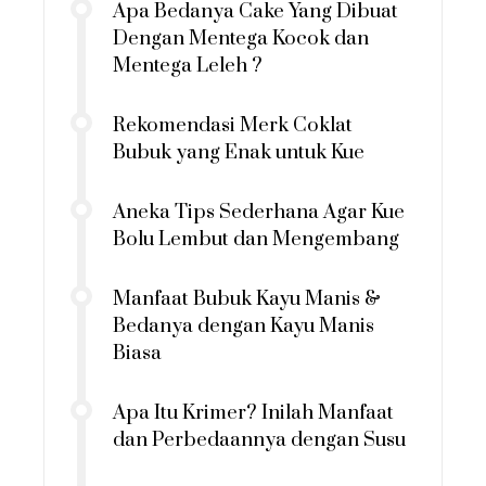
Apa Bedanya Cake Yang Dibuat
Dengan Mentega Kocok dan
Mentega Leleh ?
Rekomendasi Merk Coklat
Bubuk yang Enak untuk Kue
Aneka Tips Sederhana Agar Kue
Bolu Lembut dan Mengembang
Manfaat Bubuk Kayu Manis &
Bedanya dengan Kayu Manis
Biasa
Apa Itu Krimer? Inilah Manfaat
dan Perbedaannya dengan Susu