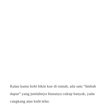
Kalau kamu hobi bikin kue di rumah, ada satu “limbah
dapur” yang jumlahnya biasanya cukup banyak, yaitu
cangkang atau kulit telur.