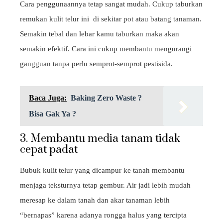
Cara penggunaannya tetap sangat mudah. Cukup taburkan
remukan kulit telur ini di sekitar pot atau batang tanaman.
Semakin tebal dan lebar kamu taburkan maka akan
semakin efektif. Cara ini cukup membantu mengurangi
gangguan tanpa perlu semprot-semprot pestisida.
Baca Juga:
Baking Zero Waste ?
Bisa Gak Ya ?
3. Membantu media tanam tidak
cepat padat
Bubuk kulit telur yang dicampur ke tanah membantu
menjaga teksturnya tetap gembur. Air jadi lebih mudah
meresap ke dalam tanah dan akar tanaman lebih
“bernapas” karena adanya rongga halus yang tercipta