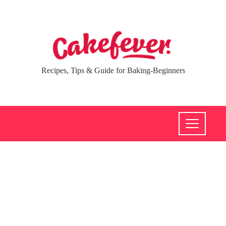
Recipes, Tips & Guide for Baking-Beginners