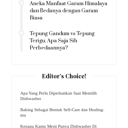
Aneka Manfaat Garam Himalaya
dan Bedanya dengan Garam
Biasa
Tepung Gandum vs Tepung
Terigu, Apa Saja Sih
Perbedaannya?
Editor’s Choice!
Apa Yang Perlu Diperhatikan Saat Memilih
Dishwasher
Baking Sebagai Bentuk Self-Care dan Healing-
mu
Kenapa Kamu Mesti Punya Dishwasher Di