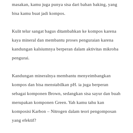
masakan, kamu juga punya sisa dari bahan baking, yang
bisa kamu buat jadi kompos.
Kulit telur sangat bagus ditambahkan ke kompos karena
kaya mineral dan membantu proses penguraian karena
kandungan kalsiumnya berperan dalam aktivitas mikroba
pengurai.
Kandungan mineralnya membantu menyeimbangkan
kompos dan bisa menstabilkan pH. ia juga berperan
sebagai komponen Brown, sedangkan sisa sayur dan buah
merupakan komponen Green. Yah kamu tahu kan
komposisi Karbon – Nitrogen dalam teori pengomposan
yang efektif?