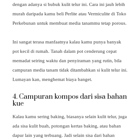
dengan adanya si bubuk kulit telur ini. Cara ini jauh lebih
murah daripada kamu beli Perlite atau Vermiculite di Toko
Perkebunan untuk membuat media tanammu tetap porous.
Ini sangat terasa manfaatnya kalau kamu punya banyak
pot kecil di rumah. Tanah dalam pot cenderung cepat
memadat seiring waktu dan penyiraman yang rutin, bila
campuran media tanam tidak ditambahkan si kulit telur ini.
Lumayan kan, menghemat biaya banget.
4. Campuran kompos dari sisa bahan
kue
Kalau kamu sering baking, biasanya selain kulit telur, juga
ada sisa kulit buah, potongan kertas baking, atau bahan
dapur lain yang terbuang. Jadi selain sisa dari bahan