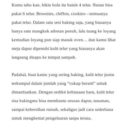
Kamu tahu kan, bikin bolu itu butuh 4 telur. Nastar bisa
pakai 6 telur. Brownies, chiffon, cookies—semuanya
pakai telur. Dalam satu sesi baking saja, yang biasanya
hanya satu mangkuk adonan penuh, lalu tuang ke loyang
kemudian loyang pun siap masuk oven… dan kamu lihat
meja dapur dipenuhi kulit telur yang biasanya akan
langsung disapu ke tempat sampah.
Padahal, buat kamu yang sering baking, kulit telur justru
terkumpul dalam jumlah yang “cukup berarti” untuk
dimanfaatkan. Dengan sedikit kebiasaan baru, kulit telur
sisa bakingmu bisa membantu urusan dapur, tanaman,
sampai kebersihan rumah, sekaligus jadi cara sederhana
untuk menghemat pengeluaran tanpa terasa.