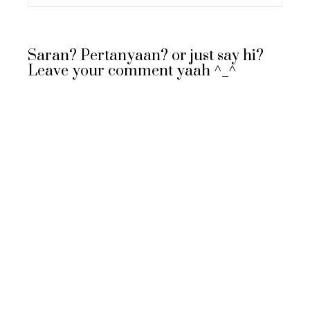
Saran? Pertanyaan? or just say hi?
Leave your comment yaah ^_^