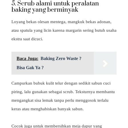
5. Scrub alami untuk peralatan
baking yang berminyak
Loyang bekas olesan mentega, mangkuk bekas adonan,
atau spatula yang licin karena margarin sering butuh usaha
ekstra saat dicuci.
Baca Juga:
Baking Zero Waste ?
Bisa Gak Ya ?
Campurkan bubuk kulit telur dengan sedikit sabun cuci
piring, lalu gunakan sebagai scrub. Teksturnya membantu
mengangkat sisa lemak tanpa perlu menggosok terlalu
keras atau menghabiskan banyak sabun.
Cocok juga untuk membersihkan meja dapur yang