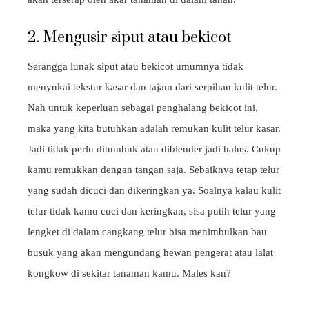
2. Mengusir siput atau bekicot
Serangga lunak siput atau bekicot umumnya tidak
menyukai tekstur kasar dan tajam dari serpihan kulit telur.
Nah untuk keperluan sebagai penghalang bekicot ini,
maka yang kita butuhkan adalah remukan kulit telur kasar.
Jadi tidak perlu ditumbuk atau diblender jadi halus. Cukup
kamu remukkan dengan tangan saja. Sebaiknya tetap telur
yang sudah dicuci dan dikeringkan ya. Soalnya kalau kulit
telur tidak kamu cuci dan keringkan, sisa putih telur yang
lengket di dalam cangkang telur bisa menimbulkan bau
busuk yang akan mengundang hewan pengerat atau lalat
kongkow di sekitar tanaman kamu. Males kan?