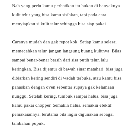
Nah yang perlu kamu perhatikan itu bukan di banyaknya
kulit telur yang bisa kamu sisihkan, tapi pada cara
menyiapkan si kulit telur sehingga bisa siap pakai.
Caranya mudah dan gak repot kok. Setiap kamu selesai
memecahkan telur, jangan langsung buang kulitnya. Bilas
sampai benar-benar bersih dari sisa putih telur, lalu
keringkan. Bisa dijemur di bawah sinar matahari, bisa juga
dibiarkan kering sendiri di wadah terbuka, atau kamu bisa
panaskan dengan oven sebentar supaya gak kelamaan
nunggu. Setelah kering, tumbuk sampai halus, bisa juga
kamu pakai chopper. Semakin halus, semakin efektif
pemakaiannya, terutama bila ingin digunakan sebagai
tambahan pupuk.