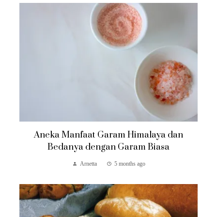
Aneka Manfaat Garam Himalaya dan
Bedanya dengan Garam Biasa
Arnetta
5 months ago