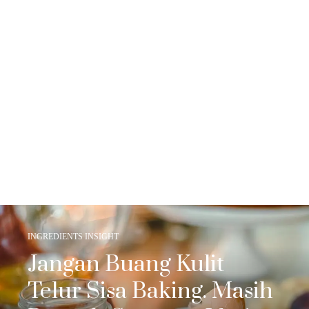
INGREDIENTS INSIGHT
Jangan Buang Kulit
Telur Sisa Baking. Masih