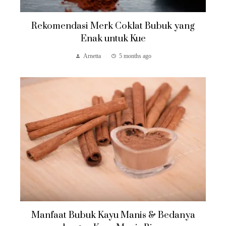
Rekomendasi Merk Coklat Bubuk yang
Enak untuk Kue
Arnetta
5 months ago
Manfaat Bubuk Kayu Manis & Bedanya