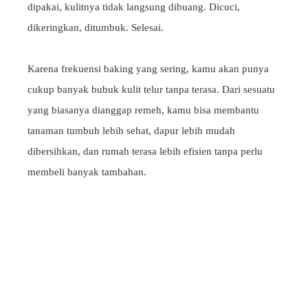
dipakai, kulitnya tidak langsung dibuang. Dicuci,
dikeringkan, ditumbuk. Selesai.
Karena frekuensi baking yang sering, kamu akan punya
cukup banyak bubuk kulit telur tanpa terasa. Dari sesuatu
yang biasanya dianggap remeh, kamu bisa membantu
tanaman tumbuh lebih sehat, dapur lebih mudah
dibersihkan, dan rumah terasa lebih efisien tanpa perlu
membeli banyak tambahan.