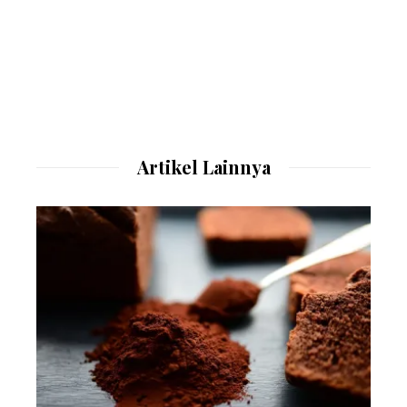
Artikel Lainnya