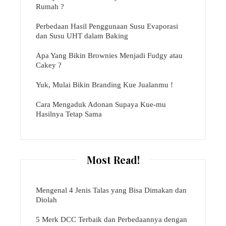
Rumah ?
Perbedaan Hasil Penggunaan Susu Evaporasi
dan Susu UHT dalam Baking
Apa Yang Bikin Brownies Menjadi Fudgy atau
Cakey ?
Yuk, Mulai Bikin Branding Kue Jualanmu !
Cara Mengaduk Adonan Supaya Kue-mu
Hasilnya Tetap Sama
Most Read!
Mengenal 4 Jenis Talas yang Bisa Dimakan dan
Diolah
5 Merk DCC Terbaik dan Perbedaannya dengan