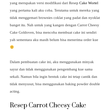
yang merupakan versi modifikasi dari Resep
Cake Wortel
yang pertama kali aku coba. Terutama untuk mereka yang
tidak menggemari brownies coklat yang padat dan nyoklat
banget itu. Nah untuk yang kangen dengan Carrot Cheesy
Cake Goldoven, bisa mencoba membuat cake ini sendiri
yah sementara aku masih belum bisa menerima order kue
Dalam pembuatan cake ini, aku menggunakan minyak
sayur dan tidak menggunakan pengembang kue sama
sekali. Namun bila ingin bentuk cake ini tetap cantik dan
tidak menyusut, bisa menggunakan baking powder double
acting.
Resep Carrot Cheesy Cake