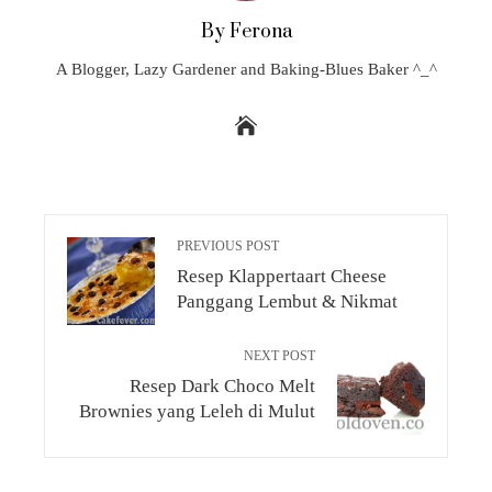
By Ferona
A Blogger, Lazy Gardener and Baking-Blues Baker ^_^
PREVIOUS POST
Resep Klappertaart Cheese
Panggang Lembut & Nikmat
NEXT POST
Resep Dark Choco Melt
Brownies yang Leleh di Mulut