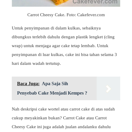
Carrot Cheesy Cake. Foto: Cakefever.com
Untuk penyimpanan di dalam kulkas, sebaiknya
dibungkus terlebih dahulu dengan plastik lengket (cling
wrap) untuk menjaga agar cake tetap lembab. Untuk
penyimpanan di luar kulkas, cake ini bisa tahan selama 3
hari dalam wadah tertutup.
Baca Juga:
Apa Saja Sih
Penyebab Cake Menjadi Kempes ?
Nah deskripsi cake wortel atau carrot cake di atas sudah
cukup meyakinkan bukan? Carrot Cake atau Carrot
Cheesy Cake ini juga adalah jualan andalanku dahulu