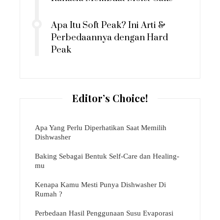
Apa Itu Soft Peak? Ini Arti &
Perbedaannya dengan Hard
Peak
Editor’s Choice!
Apa Yang Perlu Diperhatikan Saat Memilih
Dishwasher
Baking Sebagai Bentuk Self-Care dan Healing-
mu
Kenapa Kamu Mesti Punya Dishwasher Di
Rumah ?
Perbedaan Hasil Penggunaan Susu Evaporasi