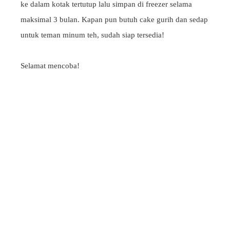
ke dalam kotak tertutup lalu simpan di freezer selama
maksimal 3 bulan. Kapan pun butuh cake gurih dan sedap
untuk teman minum teh, sudah siap tersedia!
Selamat mencoba!