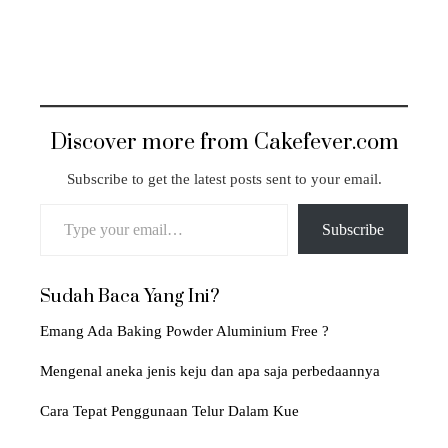
Discover more from Cakefever.com
Subscribe to get the latest posts sent to your email.
Type your email…
Subscribe
Sudah Baca Yang Ini?
Emang Ada Baking Powder Aluminium Free ?
Mengenal aneka jenis keju dan apa saja perbedaannya
Cara Tepat Penggunaan Telur Dalam Kue