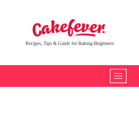
Recipes, Tips & Guide for Baking-Beginners