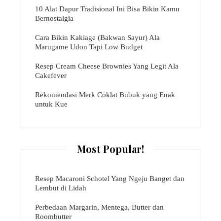
10 Alat Dapur Tradisional Ini Bisa Bikin Kamu
Bernostalgia
Cara Bikin Kakiage (Bakwan Sayur) Ala
Marugame Udon Tapi Low Budget
Resep Cream Cheese Brownies Yang Legit Ala
Cakefever
Rekomendasi Merk Coklat Bubuk yang Enak
untuk Kue
Most Popular!
Resep Macaroni Schotel Yang Ngeju Banget dan
Lembut di Lidah
Perbedaan Margarin, Mentega, Butter dan
Roombutter