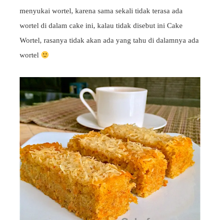
menyukai wortel, karena sama sekali tidak terasa ada
wortel di dalam cake ini, kalau tidak disebut ini Cake
Wortel, rasanya tidak akan ada yang tahu di dalamnya ada
wortel