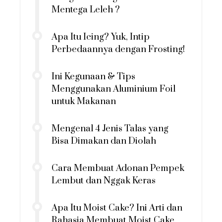
Mentega Leleh ?
Apa Itu Icing? Yuk, Intip
Perbedaannya dengan Frosting!
Ini Kegunaan & Tips
Menggunakan Aluminium Foil
untuk Makanan
Mengenal 4 Jenis Talas yang
Bisa Dimakan dan Diolah
Cara Membuat Adonan Pempek
Lembut dan Nggak Keras
Apa Itu Moist Cake? Ini Arti dan
Rahasia Membuat Moist Cake