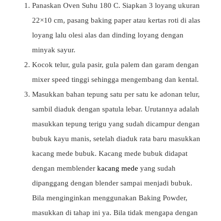
Panaskan Oven Suhu 180 C. Siapkan 3 loyang ukuran
22×10 cm, pasang baking paper atau kertas roti di alas
loyang lalu olesi alas dan dinding loyang dengan
minyak sayur.
Kocok telur, gula pasir, gula palem dan garam dengan
mixer speed tinggi sehingga mengembang dan kental.
Masukkan bahan tepung satu per satu ke adonan telur,
sambil diaduk dengan spatula lebar. Urutannya adalah
masukkan tepung terigu yang sudah dicampur dengan
bubuk kayu manis, setelah diaduk rata baru masukkan
kacang mede bubuk. Kacang mede bubuk didapat
dengan memblender
kacang mede
yang sudah
dipanggang dengan blender sampai menjadi bubuk.
Bila menginginkan menggunakan Baking Powder,
masukkan di tahap ini ya. Bila tidak mengapa dengan