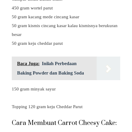
450 gram wortel parut
50 gram kacang mede cincang kasar
50 gram kismis cincang kasar kalau kismisnya berukuran
besar
50 gram keju cheddar parut
Baca Juga:
Inilah Perbedaan
Baking Powder dan Baking Soda
150 gram minyak sayur
Topping 120 gram keju Cheddar Parut
Cara Membuat Carrot Cheesy Cake: