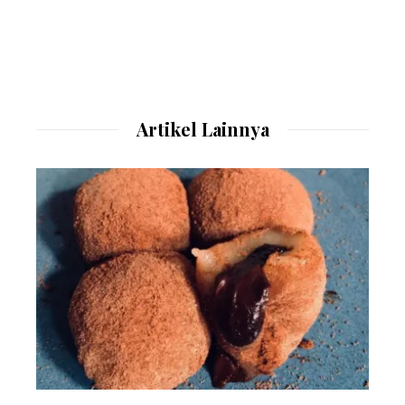
Artikel Lainnya