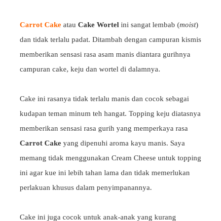
Carrot Cake
atau
Cake Wortel
ini sangat lembab (
moist
)
dan tidak terlalu padat. Ditambah dengan campuran kismis
memberikan sensasi rasa asam manis diantara gurihnya
campuran cake, keju dan wortel di dalamnya.
Cake ini rasanya tidak terlalu manis dan cocok sebagai
kudapan teman minum teh hangat. Topping keju diatasnya
memberikan sensasi rasa gurih yang memperkaya rasa
Carrot Cake
yang dipenuhi aroma kayu manis. Saya
memang tidak menggunakan Cream Cheese untuk topping
ini agar kue ini lebih tahan lama dan tidak memerlukan
perlakuan khusus dalam penyimpanannya.
Cake ini juga cocok untuk anak-anak yang kurang