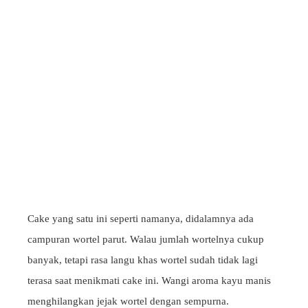
Cake yang satu ini seperti namanya, didalamnya ada
campuran wortel parut. Walau jumlah wortelnya cukup
banyak, tetapi rasa langu khas wortel sudah tidak lagi
terasa saat menikmati cake ini. Wangi aroma kayu manis
menghilangkan jejak wortel dengan sempurna.