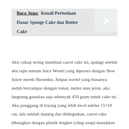
Baca Juga:
Kenali Perbedaan
Dasar Sponge Cake dan Butter
Cake
Aku cukup sering membuat carrot cake ini, apalagi setelah
aku rajin minum Juice Wortel yang diproses dengan Slow
Juicer merek Huromku. Ampas wortel yang biasanya
sudah bercampur dengan tomat, melon atau jeruk, aku
langsung gunakan saja sebanyak 450 gram untuk cake ini.
Aku panggang di loyang yang lebih kecil sekitar 15×10
cm, lalu setelah matang dan didinginkan, carrot cake
dibungkus dengan plastik lengket (cling wrap) masukkan