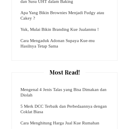
dan Susu UHT dalam Baking
Apa Yang Bikin Brownies Menjadi Fudgy atau
Cakey ?
Yuk, Mulai Bikin Branding Kue Jualanmu !
Cara Mengaduk Adonan Supaya Kue-mu
Hasilnya Tetap Sama
Most Read!
Mengenal 4 Jenis Talas yang Bisa Dimakan dan
Diolah
5 Merk DCC Terbaik dan Perbedaannya dengan
Coklat Biasa
Cara Menghitung Harga Jual Kue Rumahan