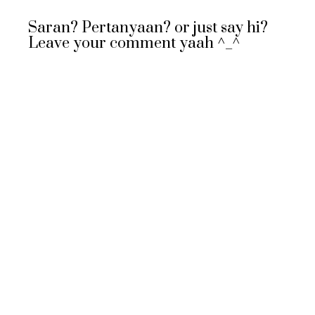
Saran? Pertanyaan? or just say hi?
Leave your comment yaah ^_^