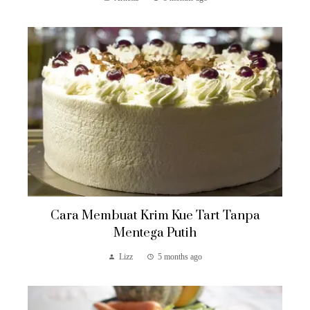
Cara Membuat Krim Kue Tart Tanpa
Mentega Putih
Lizz
5 months ago