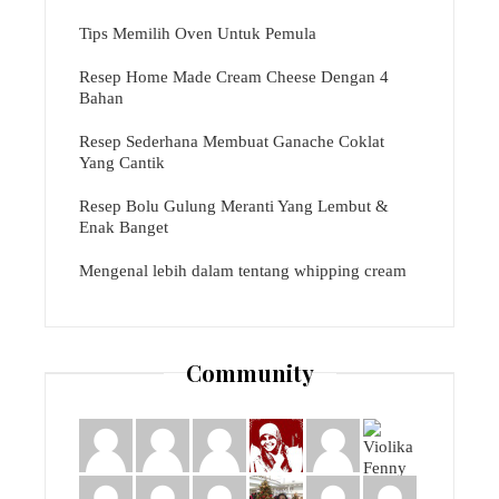
Tips Memilih Oven Untuk Pemula
Resep Home Made Cream Cheese Dengan 4
Bahan
Resep Sederhana Membuat Ganache Coklat
Yang Cantik
Resep Bolu Gulung Meranti Yang Lembut &
Enak Banget
Mengenal lebih dalam tentang whipping cream
Community