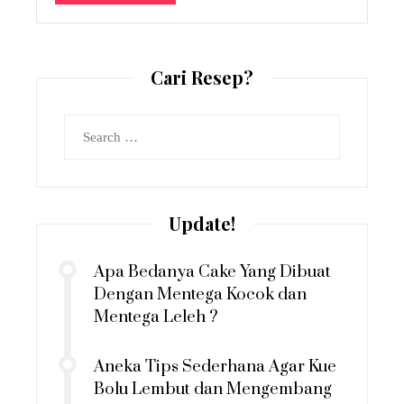
Cari Resep?
Search
for:
Update!
Apa Bedanya Cake Yang Dibuat
Dengan Mentega Kocok dan
Mentega Leleh ?
Aneka Tips Sederhana Agar Kue
Bolu Lembut dan Mengembang