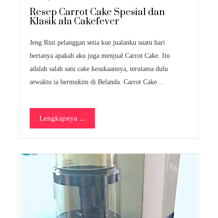
Resep Carrot Cake Spesial dan
Klasik ala Cakefever
Jeng Rini pelanggan setia kue jualanku suatu hari
bertanya apakah aku juga menjual Carrot Cake. Itu
adalah salah satu cake kesukaannya, terutama dulu
sewaktu ia bermukim di Belanda. Carrot Cake…
Lengkapnya ...