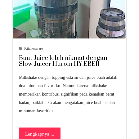
Kitchenware
Buat Juice lebih nikmat dengan
Slow Juicer Hurom HY EBE11
Milkshake dengan topping eskrim dan juice buah adalah
dua minuman favoritku. Namun karena milkshake
memberikan kontribusi signifikan pada kenaikan berat
badan, baiklah aku akan mengatakan juice buah adalah
minuman favoritku…
Lengkapnya ...