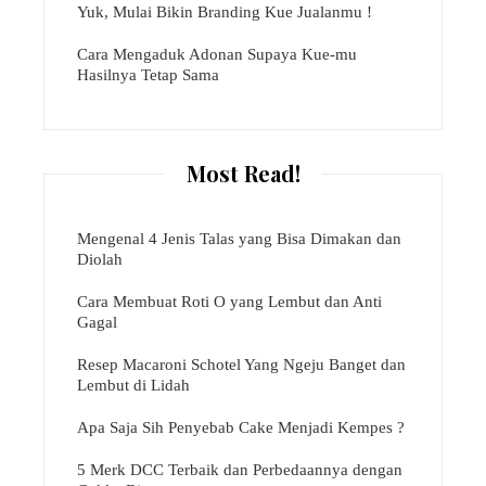
Yuk, Mulai Bikin Branding Kue Jualanmu !
Cara Mengaduk Adonan Supaya Kue-mu
Hasilnya Tetap Sama
Most Read!
Mengenal 4 Jenis Talas yang Bisa Dimakan dan
Diolah
Cara Membuat Roti O yang Lembut dan Anti
Gagal
Resep Macaroni Schotel Yang Ngeju Banget dan
Lembut di Lidah
Apa Saja Sih Penyebab Cake Menjadi Kempes ?
5 Merk DCC Terbaik dan Perbedaannya dengan