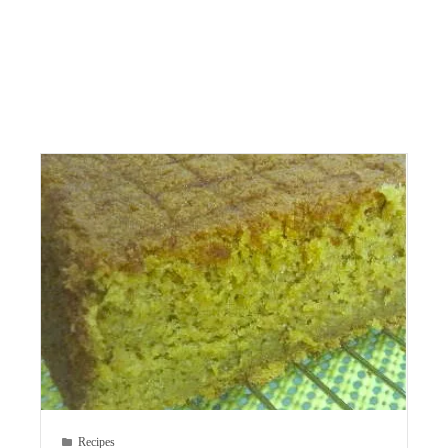
Recipes