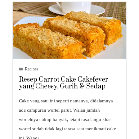
Recipes
Resep Carrot Cake Cakefever
yang Cheesy, Gurih & Sedap
Cake yang satu ini seperti namanya, didalamnya
ada campuran wortel parut. Walau jumlah
wortelnya cukup banyak, tetapi rasa langu khas
wortel sudah tidak lagi terasa saat menikmati cake
ini. Wangi…