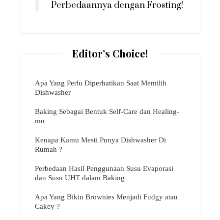
Perbedaannya dengan Frosting!
Editor’s Choice!
Apa Yang Perlu Diperhatikan Saat Memilih
Dishwasher
Baking Sebagai Bentuk Self-Care dan Healing-
mu
Kenapa Kamu Mesti Punya Dishwasher Di
Rumah ?
Perbedaan Hasil Penggunaan Susu Evaporasi
dan Susu UHT dalam Baking
Apa Yang Bikin Brownies Menjadi Fudgy atau
Cakey ?