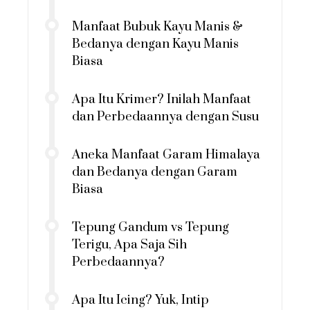
Manfaat Bubuk Kayu Manis &
Bedanya dengan Kayu Manis
Biasa
Apa Itu Krimer? Inilah Manfaat
dan Perbedaannya dengan Susu
Aneka Manfaat Garam Himalaya
dan Bedanya dengan Garam
Biasa
Tepung Gandum vs Tepung
Terigu, Apa Saja Sih
Perbedaannya?
Apa Itu Icing? Yuk, Intip