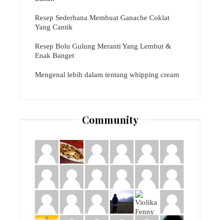
Resep Sederhana Membuat Ganache Coklat
Yang Cantik
Resep Bolu Gulung Meranti Yang Lembut &
Enak Banget
Mengenal lebih dalam tentang whipping cream
Community