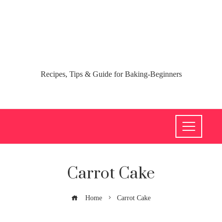
Recipes, Tips & Guide for Baking-Beginners
Carrot Cake
Home
Carrot Cake