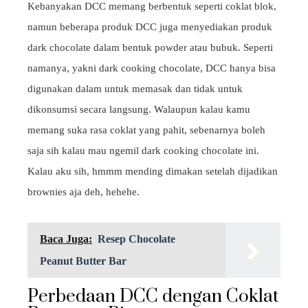
Kebanyakan DCC memang berbentuk seperti coklat blok,
namun beberapa produk DCC juga menyediakan produk
dark chocolate dalam bentuk powder atau bubuk. Seperti
namanya, yakni dark cooking chocolate, DCC hanya bisa
digunakan dalam untuk memasak dan tidak untuk
dikonsumsi secara langsung. Walaupun kalau kamu
memang suka rasa coklat yang pahit, sebenarnya boleh
saja sih kalau mau ngemil dark cooking chocolate ini.
Kalau aku sih, hmmm mending dimakan setelah dijadikan
brownies aja deh, hehehe.
Baca Juga:
Resep Chocolate
Peanut Butter Bar
Perbedaan DCC dengan Coklat