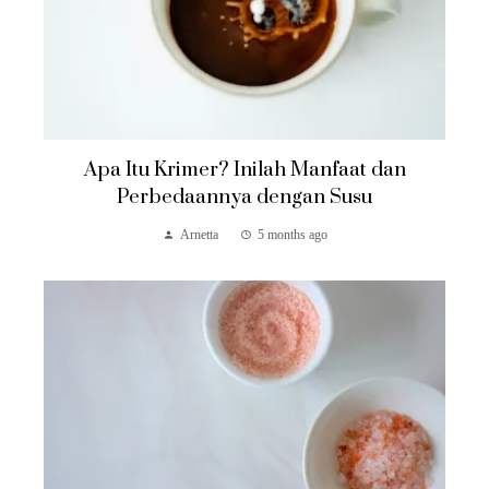
Apa Itu Krimer? Inilah Manfaat dan
Perbedaannya dengan Susu
Arnetta
5 months ago