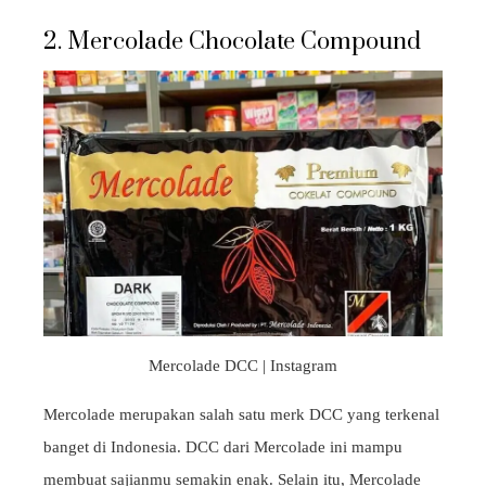
2. Mercolade Chocolate Compound
Mercolade DCC | Instagram
Mercolade merupakan salah satu merk DCC yang terkenal
banget di Indonesia. DCC dari Mercolade ini mampu
membuat sajianmu semakin enak. Selain itu, Mercolade