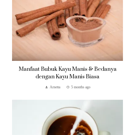
Manfaat Bubuk Kayu Manis & Bedanya
dengan Kayu Manis Biasa
Arnetta
5 months ago