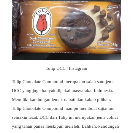
Tulip DCC | Instagram
Tulip Chocolate Compound merupakan salah satu jenis
DCC yang juga banyak dipakai masyarakat Indonesia.
Memiliki kandungan lemak nabati dan kakao pilihan,
Tulip Chocolate Compound mampu membuat sajianmu
semakin lezat. DCC dari Tulip ini merupakan jenis coklat
yang tahan panas meskipun meleleh. Bahkan, kandungan