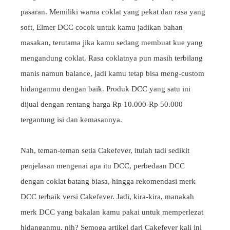
pasaran. Memiliki warna coklat yang pekat dan rasa yang
soft, Elmer DCC cocok untuk kamu jadikan bahan
masakan, terutama jika kamu sedang membuat kue yang
mengandung coklat. Rasa coklatnya pun masih terbilang
manis namun balance, jadi kamu tetap bisa meng-custom
hidanganmu dengan baik. Produk DCC yang satu ini
dijual dengan rentang harga Rp 10.000-Rp 50.000
tergantung isi dan kemasannya.
Nah, teman-teman setia Cakefever, itulah tadi sedikit
penjelasan mengenai apa itu DCC, perbedaan DCC
dengan coklat batang biasa, hingga rekomendasi merk
DCC terbaik versi Cakefever. Jadi, kira-kira, manakah
merk DCC yang bakalan kamu pakai untuk memperlezat
hidanganmu, nih? Semoga artikel dari Cakefever kali ini