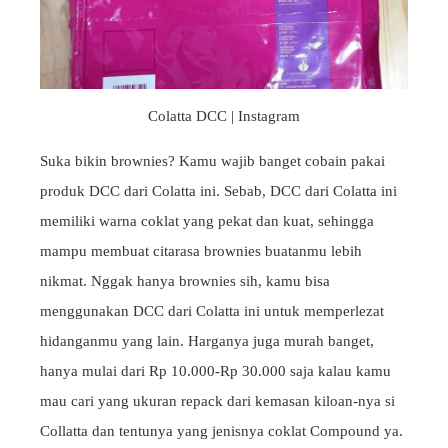
Colatta DCC | Instagram
Suka bikin brownies? Kamu wajib banget cobain pakai
produk DCC dari Colatta ini. Sebab, DCC dari Colatta ini
memiliki warna coklat yang pekat dan kuat, sehingga
mampu membuat citarasa brownies buatanmu lebih
nikmat. Nggak hanya brownies sih, kamu bisa
menggunakan DCC dari Colatta ini untuk memperlezat
hidanganmu yang lain. Harganya juga murah banget,
hanya mulai dari Rp 10.000-Rp 30.000 saja kalau kamu
mau cari yang ukuran repack dari kemasan kiloan-nya si
Collatta dan tentunya yang jenisnya coklat Compound ya.