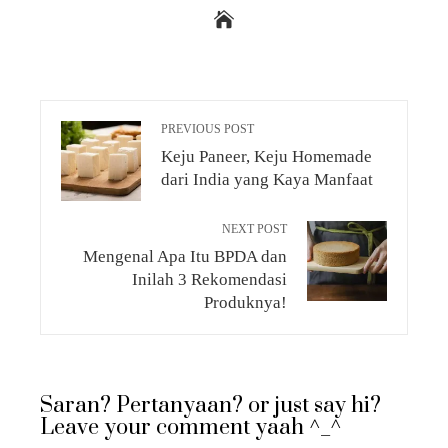
PREVIOUS POST
Keju Paneer, Keju Homemade
dari India yang Kaya Manfaat
NEXT POST
Mengenal Apa Itu BPDA dan
Inilah 3 Rekomendasi
Produknya!
Saran? Pertanyaan? or just say hi?
Leave your comment yaah ^_^