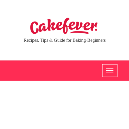
Recipes, Tips & Guide for Baking-Beginners