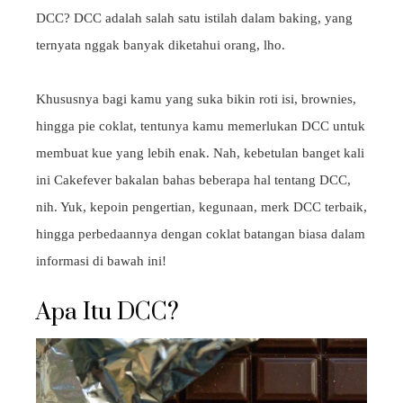
DCC? DCC adalah salah satu istilah dalam baking, yang
ternyata nggak banyak diketahui orang, lho.
Khususnya bagi kamu yang suka bikin roti isi, brownies,
hingga pie coklat, tentunya kamu memerlukan DCC untuk
membuat kue yang lebih enak. Nah, kebetulan banget kali
ini Cakefever bakalan bahas beberapa hal tentang DCC,
nih. Yuk, kepoin pengertian, kegunaan, merk DCC terbaik,
hingga perbedaannya dengan coklat batangan biasa dalam
informasi di bawah ini!
Apa Itu DCC?