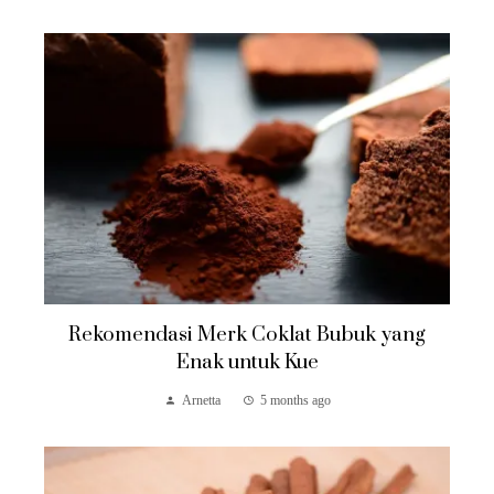
Rekomendasi Merk Coklat Bubuk yang
Enak untuk Kue
Arnetta
5 months ago