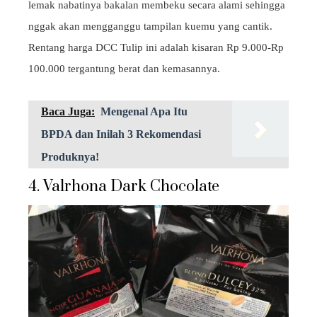
lemak nabatinya bakalan membeku secara alami sehingga
nggak akan mengganggu tampilan kuemu yang cantik.
Rentang harga DCC Tulip ini adalah kisaran Rp 9.000-Rp
100.000 tergantung berat dan kemasannya.
Baca Juga:
Mengenal Apa Itu
BPDA dan Inilah 3 Rekomendasi
Produknya!
4. Valrhona Dark Chocolate