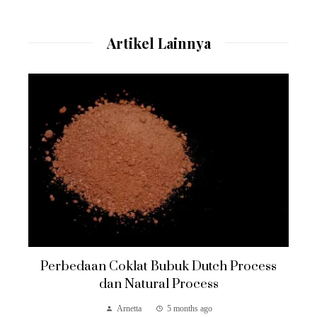
Artikel Lainnya
Perbedaan Coklat Bubuk Dutch Process
dan Natural Process
Arnetta
5 months ago