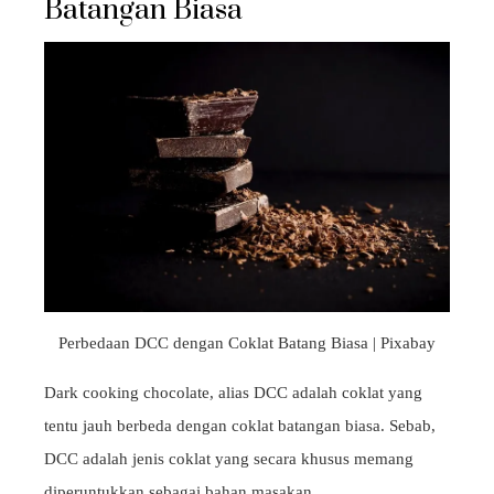
Batangan Biasa
Perbedaan DCC dengan Coklat Batang Biasa | Pixabay
Dark cooking chocolate, alias DCC adalah coklat yang
tentu jauh berbeda dengan coklat batangan biasa. Sebab,
DCC adalah jenis coklat yang secara khusus memang
diperuntukkan sebagai bahan masakan.