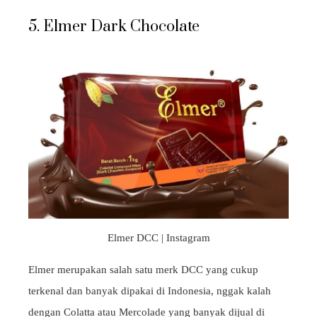
5. Elmer Dark Chocolate
Elmer DCC | Instagram
Elmer merupakan salah satu merk DCC yang cukup
terkenal dan banyak dipakai di Indonesia, nggak kalah
dengan Colatta atau Mercolade yang banyak dijual di