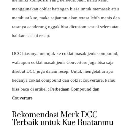
menggunakan coklat batangan biasa untuk memasak atau
membuat kue, maka sajianmu akan terasa lebih manis dan
rasanya cenderung nggak bisa dicustom sesuai selera atau
bahkan sesuai resep.
DCC biasanya merujuk ke coklat masak jenis compound,
walaupun coklat masak jenis Couverture juga bisa saja
disebut DCC juga dalam resep. Untuk mengetahui apa
bedanya coklat compound dan coklat couverture, kamu
bisa baca di artikel :
Perbedaan Compound dan
Couverture
Rekomendasi Merk DCC
Terbaik untuk Kue Buatanmu