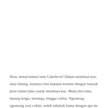
Hola, teman-teman setia Cakefever! Dalam membuat kue,
alias baking, tentunya kita bakalan ketemu dengan banyak
jenis bahan baku untuk membuat kue. Mulai dari telur,
tepung terigu, mentega, hingga coklat. Ngomong-
ngomong soal coklat, sudah tahukah kamu dengan apa itu