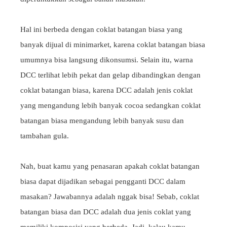
Hal ini berbeda dengan coklat batangan biasa yang
banyak dijual di minimarket, karena coklat batangan biasa
umumnya bisa langsung dikonsumsi. Selain itu, warna
DCC terlihat lebih pekat dan gelap dibandingkan dengan
coklat batangan biasa, karena DCC adalah jenis coklat
yang mengandung lebih banyak cocoa sedangkan coklat
batangan biasa mengandung lebih banyak susu dan
tambahan gula.
Nah, buat kamu yang penasaran apakah coklat batangan
biasa dapat dijadikan sebagai pengganti DCC dalam
masakan? Jawabannya adalah nggak bisa! Sebab, coklat
batangan biasa dan DCC adalah dua jenis coklat yang
memiliki komposisi yang berbeda. Jadi, kalau kamu