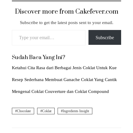
Discover more from Cakefever.com
Subscribe to get the latest posts sent to your email.
Type your email…
Subscribe
Sudah Baca Yang Ini?
Ketahui Cita Rasa dari Berbagai Jenis Coklat Untuk Kue
Resep Sederhana Membuat Ganache Coklat Yang Cantik
Mengenal Coklat Couverture dan Coklat Compound
Chocolate
Coklat
Ingredients Insight