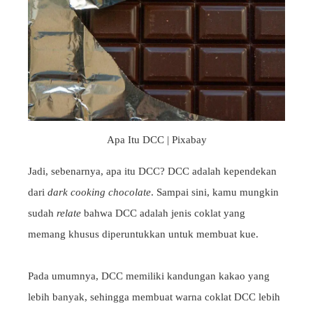
Apa Itu DCC | Pixabay
Jadi, sebenarnya, apa itu DCC? DCC adalah kependekan
dari
dark cooking chocolate
. Sampai sini, kamu mungkin
sudah
relate
bahwa DCC adalah jenis coklat yang
memang khusus diperuntukkan untuk membuat kue.
Pada umumnya, DCC memiliki kandungan kakao yang
lebih banyak, sehingga membuat warna coklat DCC lebih