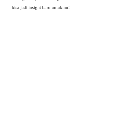
bisa jadi insight baru untukmu!