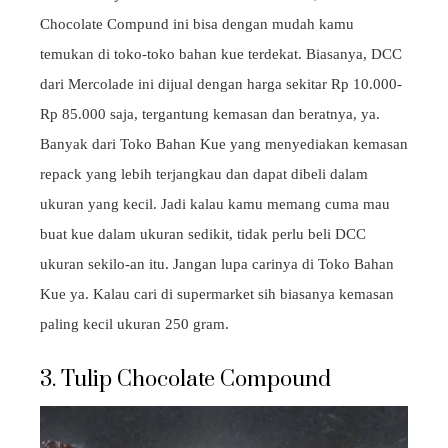
Chocolate Compund ini bisa dengan mudah kamu
temukan di toko-toko bahan kue terdekat. Biasanya, DCC
dari Mercolade ini dijual dengan harga sekitar Rp 10.000-
Rp 85.000 saja, tergantung kemasan dan beratnya, ya.
Banyak dari Toko Bahan Kue yang menyediakan kemasan
repack yang lebih terjangkau dan dapat dibeli dalam
ukuran yang kecil. Jadi kalau kamu memang cuma mau
buat kue dalam ukuran sedikit, tidak perlu beli DCC
ukuran sekilo-an itu. Jangan lupa carinya di Toko Bahan
Kue ya. Kalau cari di supermarket sih biasanya kemasan
paling kecil ukuran 250 gram.
3. Tulip Chocolate Compound