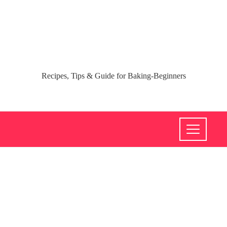
Recipes, Tips & Guide for Baking-Beginners