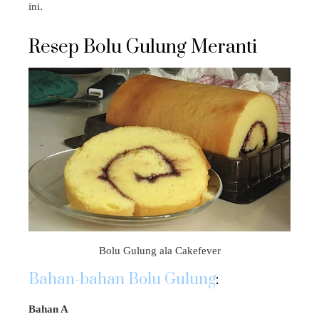
ini.
Resep Bolu Gulung Meranti
Bolu Gulung ala Cakefever
Bahan-bahan Bolu Gulung
:
Bahan A