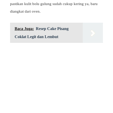
pastikan kulit bolu gulung sudah cukup kering ya, baru
diangkat dari oven.
Baca Juga:
Resep Cake Pisang
Coklat Legit dan Lembut