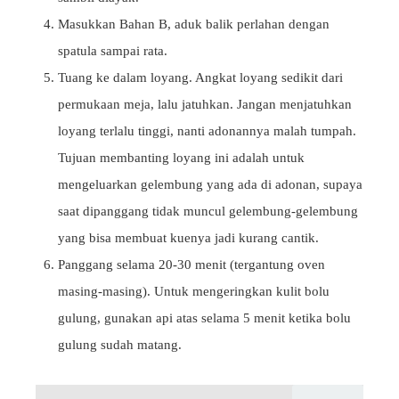
Masukkan Bahan B, aduk balik perlahan dengan
spatula sampai rata.
Tuang ke dalam loyang. Angkat loyang sedikit dari
permukaan meja, lalu jatuhkan. Jangan menjatuhkan
loyang terlalu tinggi, nanti adonannya malah tumpah.
Tujuan membanting loyang ini adalah untuk
mengeluarkan gelembung yang ada di adonan, supaya
saat dipanggang tidak muncul gelembung-gelembung
yang bisa membuat kuenya jadi kurang cantik.
Panggang selama 20-30 menit (tergantung oven
masing-masing). Untuk mengeringkan kulit bolu
gulung, gunakan api atas selama 5 menit ketika bolu
gulung sudah matang.