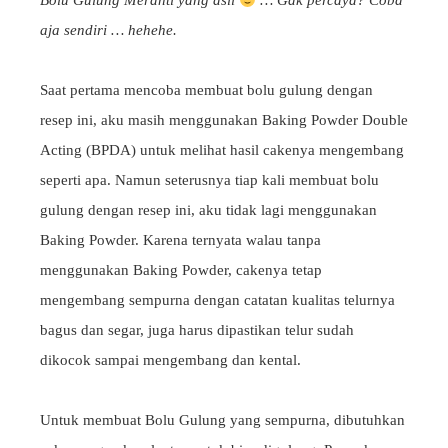
Bolu Gulung Meranti yang asli
… Gak percaya? Coba
aja sendiri … hehehe.
Saat pertama mencoba membuat bolu gulung dengan
resep ini, aku masih menggunakan Baking Powder Double
Acting (BPDA) untuk melihat hasil cakenya mengembang
seperti apa. Namun seterusnya tiap kali membuat bolu
gulung dengan resep ini, aku tidak lagi menggunakan
Baking Powder. Karena ternyata walau tanpa
menggunakan Baking Powder, cakenya tetap
mengembang sempurna dengan catatan kualitas telurnya
bagus dan segar, juga harus dipastikan telur sudah
dikocok sampai mengembang dan kental.
Untuk membuat Bolu Gulung yang sempurna, dibutuhkan