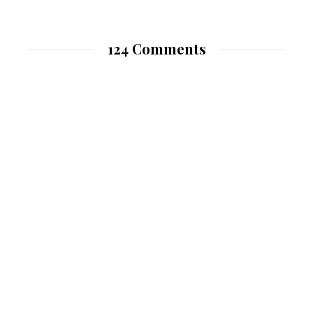
124 Comments