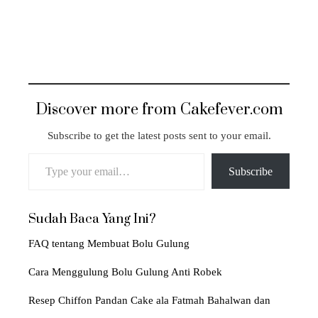
Discover more from Cakefever.com
Subscribe to get the latest posts sent to your email.
Type your email…
Subscribe
Sudah Baca Yang Ini?
FAQ tentang Membuat Bolu Gulung
Cara Menggulung Bolu Gulung Anti Robek
Resep Chiffon Pandan Cake ala Fatmah Bahalwan dan