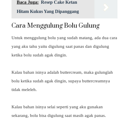
Baca Juga:
Resep Cake Ketan
Hitam Kukus Yang Dipanggang
Cara Menggulung Bolu Gulung
Untuk menggulung bolu yang sudah matang, ada dua cara
yang aku tahu yaitu digulung saat panas dan digulung
ketika bolu sudah agak dingin.
Kalau bahan isinya adalah buttercream, maka gulunglah
bolu ketika sudah agak dingin, supaya buttercreamnya
tidak meleleh.
Kalau bahan isinya selai seperti yang aku gunakan
sekarang, bolu bisa digulung saat masih agak panas.