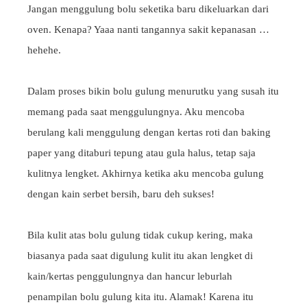
Jangan menggulung bolu seketika baru dikeluarkan dari
oven. Kenapa? Yaaa nanti tangannya sakit kepanasan …
hehehe.
Dalam proses bikin bolu gulung menurutku yang susah itu
memang pada saat menggulungnya. Aku mencoba
berulang kali menggulung dengan kertas roti dan baking
paper yang ditaburi tepung atau gula halus, tetap saja
kulitnya lengket. Akhirnya ketika aku mencoba gulung
dengan kain serbet bersih, baru deh sukses!
Bila kulit atas bolu gulung tidak cukup kering, maka
biasanya pada saat digulung kulit itu akan lengket di
kain/kertas penggulungnya dan hancur leburlah
penampilan bolu gulung kita itu. Alamak! Karena itu