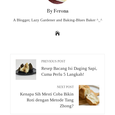
By Ferona
A Blogger, Lazy Gardener and Baking-Blues Baker ^_^
PREVIOUS POST
Resep Bacang Isi Daging Sapi,
Cuma Perlu 5 Langkah!
NEXT POST
Kenapa Sih Mesti Coba Bikin
Roti dengan Metode Tang
Zhong?