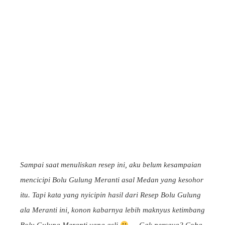
Sampai saat menuliskan resep ini, aku belum kesampaian
mencicipi Bolu Gulung Meranti asal Medan yang kesohor
itu. Tapi kata yang nyicipin hasil dari Resep Bolu Gulung
ala Meranti ini, konon kabarnya lebih maknyus ketimbang