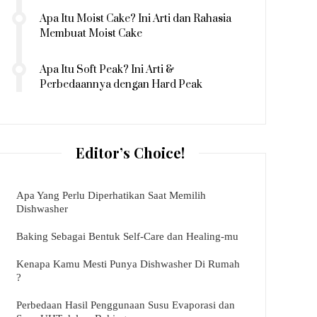
Apa Itu Moist Cake? Ini Arti dan Rahasia
Membuat Moist Cake
Apa Itu Soft Peak? Ini Arti &
Perbedaannya dengan Hard Peak
Editor’s Choice!
Apa Yang Perlu Diperhatikan Saat Memilih
Dishwasher
Baking Sebagai Bentuk Self-Care dan Healing-mu
Kenapa Kamu Mesti Punya Dishwasher Di Rumah
?
Perbedaan Hasil Penggunaan Susu Evaporasi dan