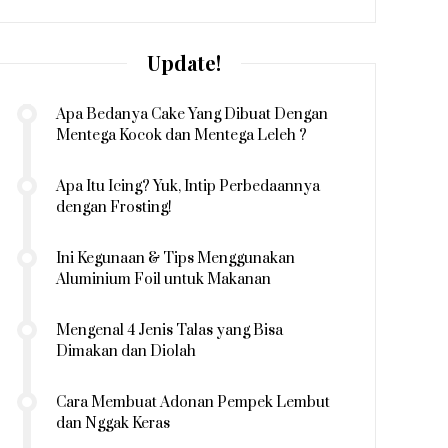
Update!
Apa Bedanya Cake Yang Dibuat Dengan
Mentega Kocok dan Mentega Leleh ?
Apa Itu Icing? Yuk, Intip Perbedaannya
dengan Frosting!
Ini Kegunaan & Tips Menggunakan
Aluminium Foil untuk Makanan
Mengenal 4 Jenis Talas yang Bisa
Dimakan dan Diolah
Cara Membuat Adonan Pempek Lembut
dan Nggak Keras