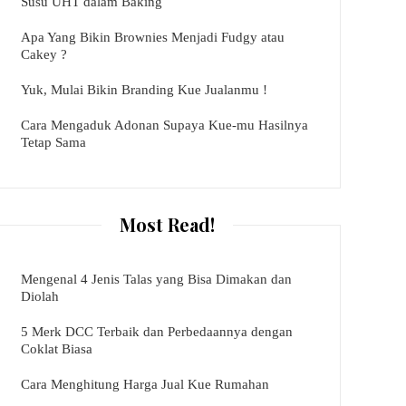
Susu UHT dalam Baking
Apa Yang Bikin Brownies Menjadi Fudgy atau
Cakey ?
Yuk, Mulai Bikin Branding Kue Jualanmu !
Cara Mengaduk Adonan Supaya Kue-mu Hasilnya
Tetap Sama
Most Read!
Mengenal 4 Jenis Talas yang Bisa Dimakan dan
Diolah
5 Merk DCC Terbaik dan Perbedaannya dengan
Coklat Biasa
Cara Menghitung Harga Jual Kue Rumahan