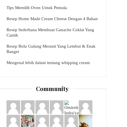
Tips Memilih Oven Untuk Pemula
Resep Home Made Cream Cheese Dengan 4 Bahan
Resep Sederhana Membuat Ganache Coklat Yang
Cantik
Resep Bolu Gulung Meranti Yang Lembut & Enak
Banget
Mengenal lebih dalam tentang whipping cream
Community