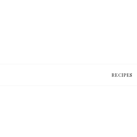
RECIPES