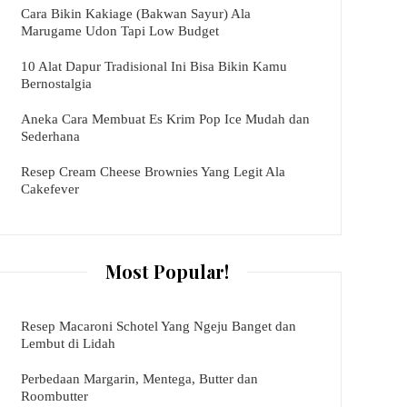
Cara Bikin Kakiage (Bakwan Sayur) Ala
Marugame Udon Tapi Low Budget
10 Alat Dapur Tradisional Ini Bisa Bikin Kamu
Bernostalgia
Aneka Cara Membuat Es Krim Pop Ice Mudah dan
Sederhana
Resep Cream Cheese Brownies Yang Legit Ala
Cakefever
Most Popular!
Resep Macaroni Schotel Yang Ngeju Banget dan
Lembut di Lidah
Perbedaan Margarin, Mentega, Butter dan
Roombutter