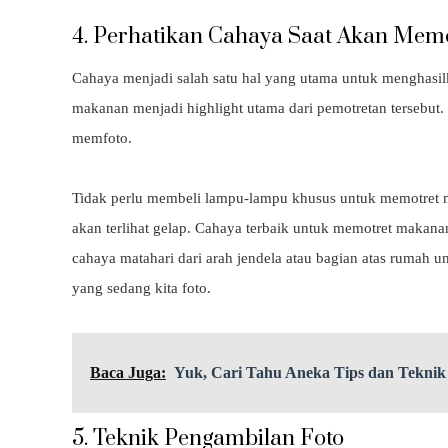
4. Perhatikan Cahaya Saat Akan Mem
Cahaya menjadi salah satu hal yang utama untuk menghasi
makanan menjadi highlight utama dari pemotretan tersebut. 
memfoto.
Tidak perlu membeli lampu-lampu khusus untuk memotret m
akan terlihat gelap. Cahaya terbaik untuk memotret makanan
cahaya matahari dari arah jendela atau bagian atas rumah 
yang sedang kita foto.
Baca Juga:
Yuk, Cari Tahu Aneka Tips dan Teknik
5. Teknik Pengambilan Foto