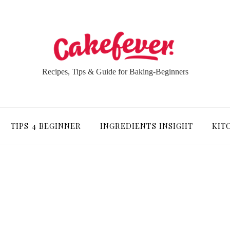
Recipes, Tips & Guide for Baking-Beginners
TIPS 4 BEGINNER
INGREDIENTS INSIGHT
KIT