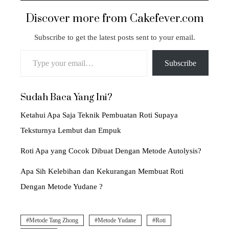
Discover more from Cakefever.com
Subscribe to get the latest posts sent to your email.
Type your email…
Subscribe
Sudah Baca Yang Ini?
Ketahui Apa Saja Teknik Pembuatan Roti Supaya
Teksturnya Lembut dan Empuk
Roti Apa yang Cocok Dibuat Dengan Metode Autolysis?
Apa Sih Kelebihan dan Kekurangan Membuat Roti
Dengan Metode Yudane ?
Metode Tang Zhong
Metode Yudane
Roti