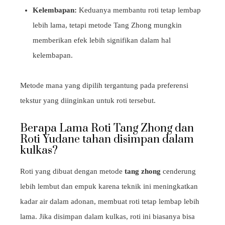
Kelembapan:
Keduanya membantu roti tetap lembap
lebih lama, tetapi metode Tang Zhong mungkin
memberikan efek lebih signifikan dalam hal
kelembapan.
Metode mana yang dipilih tergantung pada preferensi
tekstur yang diinginkan untuk roti tersebut.
Berapa Lama Roti Tang Zhong dan
Roti Yudane tahan disimpan dalam
kulkas?
Roti yang dibuat dengan metode
tang zhong
cenderung
lebih lembut dan empuk karena teknik ini meningkatkan
kadar air dalam adonan, membuat roti tetap lembap lebih
lama. Jika disimpan dalam kulkas, roti ini biasanya bisa