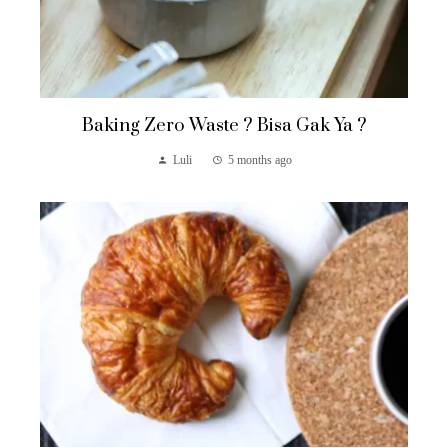
Baking Zero Waste ? Bisa Gak Ya ?
Luli
5 months ago