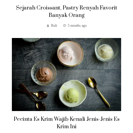
Sejarah Croissant, Pastry Renyah Favorit
Banyak Orang
Ruli
5 months ago
Pecinta Es Krim Wajib Kenali Jenis-Jenis Es
Krim Ini