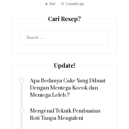
Ruli
5 months ago
Cari Resep?
Search
for:
Update!
Apa Bedanya Cake Yang Dibuat
Dengan Mentega Kocok dan
Mentega Leleh ?
Mengenal Teknik Pembuatan
Roti Tanpa Menguleni