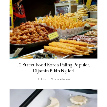
10 Street Food Korea Paling Populer,
Dijamin Bikin Ngiler!
Lizz
5 months ago