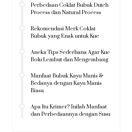
Perbedaan Coklat Bubuk Dutch
Process dan Natural Process
Rekomendasi Merk Coklat
Bubuk yang Enak untuk Kue
Aneka Tips Sederhana Agar Kue
Bolu Lembut dan Mengembang
Manfaat Bubuk Kayu Manis &
Bedanya dengan Kayu Manis
Biasa
Apa Itu Krimer? Inilah Manfaat
dan Perbedaannya dengan Susu