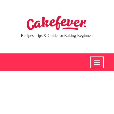
Recipes, Tips & Guide for Baking-Beginners