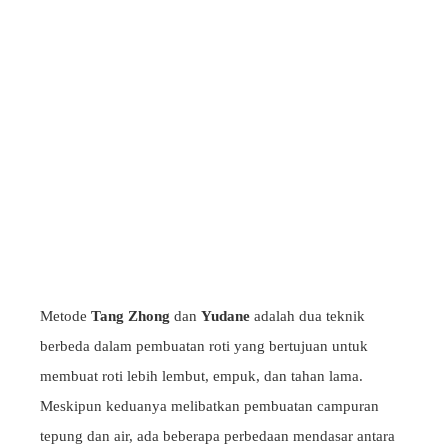
Metode
Tang Zhong
dan
Yudane
adalah dua teknik
berbeda dalam pembuatan roti yang bertujuan untuk
membuat roti lebih lembut, empuk, dan tahan lama.
Meskipun keduanya melibatkan pembuatan campuran
tepung dan air, ada beberapa perbedaan mendasar antara