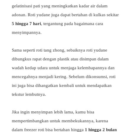
gelatinisasi pati yang meningkatkan kadar air dalam
adonan. Roti yudane juga dapat bertahan di kulkas sekitar
5 hingga 7 hari
, tergantung pada bagaimana cara
menyimpannya.
Sama seperti roti tang zhong, sebaiknya roti yudane
dibungkus rapat dengan plastik atau disimpan dalam
wadah kedap udara untuk menjaga kelembapannya dan
mencegahnya menjadi kering. Sebelum dikonsumsi, roti
ini juga bisa dihangatkan kembali untuk mendapatkan
tekstur lembutnya.
Jika ingin menyimpan lebih lama, kamu bisa
mempertimbangkan untuk membekukannya, karena
dalam freezer roti bisa bertahan hingga
1 hingga 2 bulan