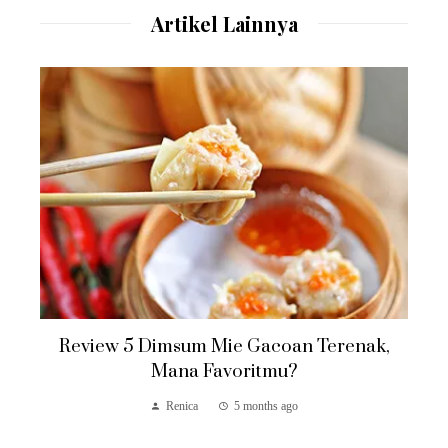
Artikel Lainnya
Review 5 Dimsum Mie Gacoan Terenak,
Mana Favoritmu?
Renica
5 months ago