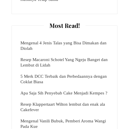
Most Read!
Mengenal 4 Jenis Talas yang Bisa Dimakan dan
Diolah
Resep Macaroni Schotel Yang Ngeju Banget dan
Lembut di Lidah
5 Merk DCC Terbaik dan Perbedaannya dengan
Coklat Biasa
Apa Saja Sih Penyebab Cake Menjadi Kempes ?
Resep Klappertaart Wilton lembut dan enak ala
Cakefever
Mengenal Vanili Bubuk, Pemberi Aroma Wangi
Pada Kue