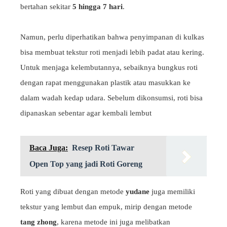
bertahan sekitar
5 hingga 7 hari
.
Namun, perlu diperhatikan bahwa penyimpanan di kulkas
bisa membuat tekstur roti menjadi lebih padat atau kering.
Untuk menjaga kelembutannya, sebaiknya bungkus roti
dengan rapat menggunakan plastik atau masukkan ke
dalam wadah kedap udara. Sebelum dikonsumsi, roti bisa
dipanaskan sebentar agar kembali lembut
Baca Juga:
Resep Roti Tawar
Open Top yang jadi Roti Goreng
Roti yang dibuat dengan metode
yudane
juga memiliki
tekstur yang lembut dan empuk, mirip dengan metode
tang zhong
, karena metode ini juga melibatkan