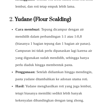
lembut, dan roti tetap empuk lebih lama.
2.
Yudane (Flour Scalding)
Cara membuat:
Tepung dicampur dengan air
mendidih dalam perbandingan 1:1 atau 1:0,8
(biasanya 1 bagian tepung dan 1 bagian air panas).
Campuran ini tidak perlu dipanaskan lagi karena air
yang digunakan sudah mendidih, sehingga hanya
perlu diaduk hingga membentuk pasta.
Penggunaan:
Setelah didiamkan hingga mendingin,
pasta yudane ditambahkan ke adonan utama roti.
Hasil:
Yudane menghasilkan roti yang juga lembut,
tetapi biasanya memiliki sedikit lebih banyak
kekenyalan dibandingkan dengan tang zhong.