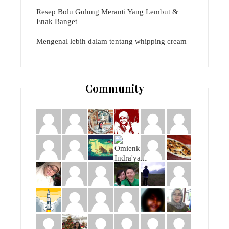
Resep Bolu Gulung Meranti Yang Lembut &
Enak Banget
Mengenal lebih dalam tentang whipping cream
Community