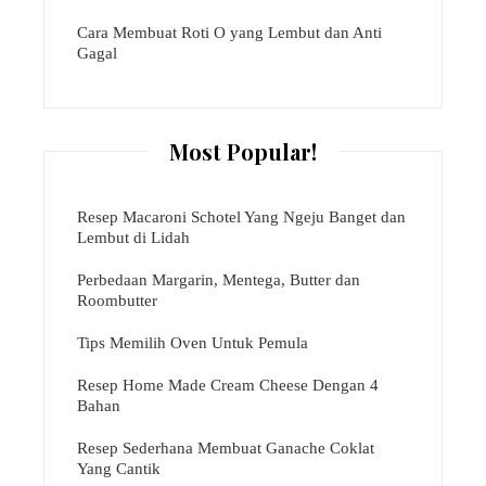
Cara Membuat Roti O yang Lembut dan Anti
Gagal
Most Popular!
Resep Macaroni Schotel Yang Ngeju Banget dan
Lembut di Lidah
Perbedaan Margarin, Mentega, Butter dan
Roombutter
Tips Memilih Oven Untuk Pemula
Resep Home Made Cream Cheese Dengan 4
Bahan
Resep Sederhana Membuat Ganache Coklat
Yang Cantik