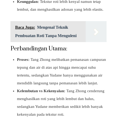
Keunggulan:
Tekstur roti lebih kenyal namun tetap
lembut, dan menghasilkan adonan yang lebih elastis.
Baca Juga:
Mengenal Teknik
Pembuatan Roti Tanpa Menguleni
Perbandingan Utama:
Proses:
Tang Zhong melibatkan pemanasan campuran
tepung dan air di atas api hingga mencapai suhu
tertentu, sedangkan Yudane hanya menggunakan air
mendidih langsung tanpa pemanasan lebih lanjut.
Kelembutan vs Kekenyalan:
Tang Zhong cenderung
menghasilkan roti yang lebih lembut dan halus,
sedangkan Yudane memberikan sedikit lebih banyak
kekenyalan pada tekstur roti.