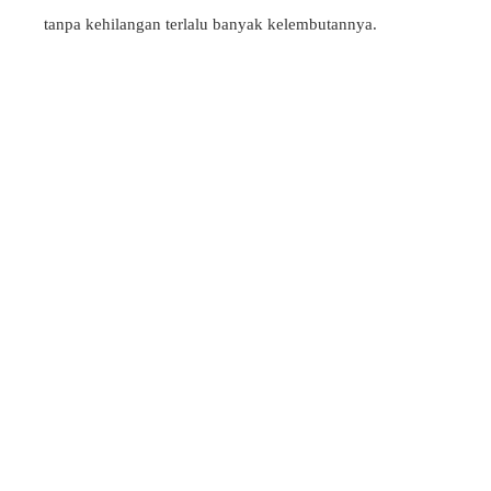
tanpa kehilangan terlalu banyak kelembutannya.