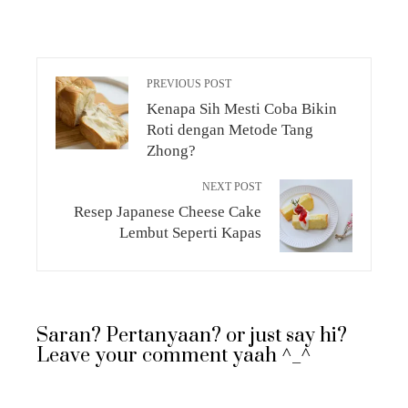
PREVIOUS POST
Kenapa Sih Mesti Coba Bikin
Roti dengan Metode Tang
Zhong?
NEXT POST
Resep Japanese Cheese Cake
Lembut Seperti Kapas
Saran? Pertanyaan? or just say hi?
Leave your comment yaah ^_^