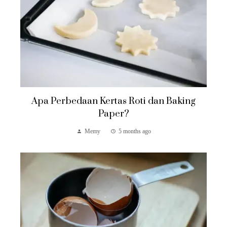
Apa Perbedaan Kertas Roti dan Baking
Paper?
Memy
5 months ago