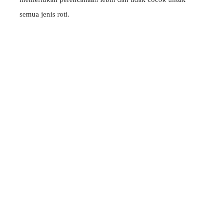
semua jenis roti.