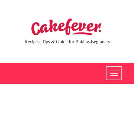
Recipes, Tips & Guide for Baking-Beginners