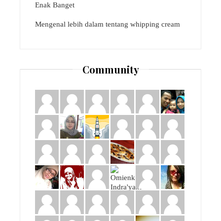
Enak Banget
Mengenal lebih dalam tentang whipping cream
Community