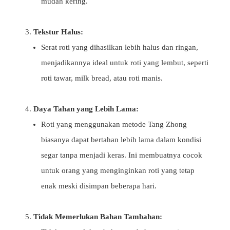
mudah kering.
Tekstur Halus:
Serat roti yang dihasilkan lebih halus dan ringan,
menjadikannya ideal untuk roti yang lembut, seperti
roti tawar, milk bread, atau roti manis.
Daya Tahan yang Lebih Lama:
Roti yang menggunakan metode Tang Zhong
biasanya dapat bertahan lebih lama dalam kondisi
segar tanpa menjadi keras. Ini membuatnya cocok
untuk orang yang menginginkan roti yang tetap
enak meski disimpan beberapa hari.
Tidak Memerlukan Bahan Tambahan: