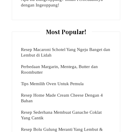
dengan Ingeoppang!
Most Popular!
Resep Macaroni Schotel Yang Ngeju Banget dan
Lembut di Lidah
Perbedaan Margarin, Mentega, Butter dan
Roombutter
Tips Memilih Oven Untuk Pemula
Resep Home Made Cream Cheese Dengan 4
Bahan
Resep Sederhana Membuat Ganache Coklat
Yang Cantik
Resep Bolu Gulung Meranti Yang Lembut &