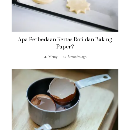
Apa Perbedaan Kertas Roti dan Baking
Paper?
Memy
5 months ago