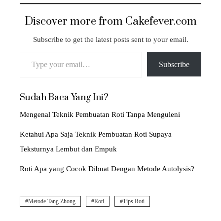
Discover more from Cakefever.com
Subscribe to get the latest posts sent to your email.
Type your email…
Subscribe
Sudah Baca Yang Ini?
Mengenal Teknik Pembuatan Roti Tanpa Menguleni
Ketahui Apa Saja Teknik Pembuatan Roti Supaya
Teksturnya Lembut dan Empuk
Roti Apa yang Cocok Dibuat Dengan Metode Autolysis?
Metode Tang Zhong
Roti
Tips Roti