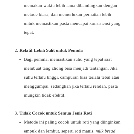
memakan waktu lebih lama dibandingkan dengan
metode biasa, dan memerlukan perhatian lebih
untuk memastikan pasta mencapai konsistensi yang
tepat.
Relatif Lebih Sulit untuk Pemula
Bagi pemula, memastikan suhu yang tepat saat
membuat tang zhong bisa menjadi tantangan. Jika
suhu terlalu tinggi, campuran bisa terlalu tebal atau
menggumpal, sedangkan jika terlalu rendah, pasta
mungkin tidak efektif.
Tidak Cocok untuk Semua Jenis Roti
Metode ini paling cocok untuk roti yang diinginkan
empuk dan lembut, seperti roti manis,
milk bread
,