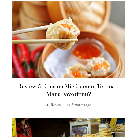
Review 5 Dimsum Mie Gacoan Terenak,
Mana Favoritmu?
Renica
5 months ago