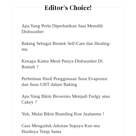
Editor’s Choice!
Apa Yang Perlu Diperhatikan Saat Memilih
Dishwasher
Baking Sebagai Bentuk Self-Care dan Healing-
mu
Kenapa Kamu Mesti Punya Dishwasher Di
Rumah ?
Perbedaan Hasil Penggunaan Susu Evaporasi
dan Susu UHT dalam Baking
Apa Yang Bikin Brownies Menjadi Fudgy atau
Cakey ?
Yuk, Mulai Bikin Branding Kue Jualanmu !
Cara Mengaduk Adonan Supaya Kue-mu
Hasilnya Tetap Sama