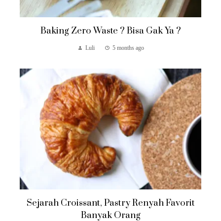
Baking Zero Waste ? Bisa Gak Ya ?
Luli
5 months ago
Sejarah Croissant, Pastry Renyah Favorit
Banyak Orang