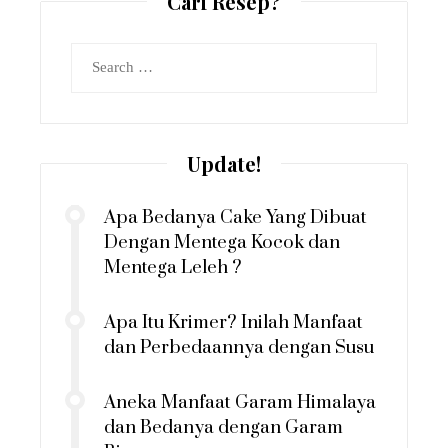
Cari Resep?
Search
for:
Update!
Apa Bedanya Cake Yang Dibuat
Dengan Mentega Kocok dan
Mentega Leleh ?
Apa Itu Krimer? Inilah Manfaat
dan Perbedaannya dengan Susu
Aneka Manfaat Garam Himalaya
dan Bedanya dengan Garam