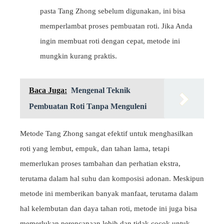
pasta Tang Zhong sebelum digunakan, ini bisa
memperlambat proses pembuatan roti. Jika Anda
ingin membuat roti dengan cepat, metode ini
mungkin kurang praktis.
Baca Juga:
Mengenal Teknik
Pembuatan Roti Tanpa Menguleni
Metode Tang Zhong sangat efektif untuk menghasilkan
roti yang lembut, empuk, dan tahan lama, tetapi
memerlukan proses tambahan dan perhatian ekstra,
terutama dalam hal suhu dan komposisi adonan. Meskipun
metode ini memberikan banyak manfaat, terutama dalam
hal kelembutan dan daya tahan roti, metode ini juga bisa
memerlukan perencanaan lebih dan tidak cocok untuk