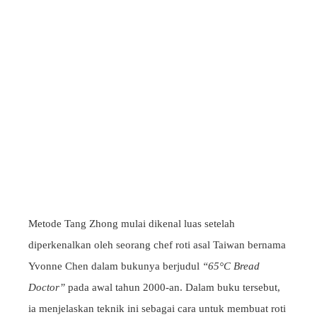
Metode Tang Zhong mulai dikenal luas setelah
diperkenalkan oleh seorang chef roti asal Taiwan bernama
Yvonne Chen dalam bukunya berjudul
“65°C Bread
Doctor”
pada awal tahun 2000-an. Dalam buku tersebut,
ia menjelaskan teknik ini sebagai cara untuk membuat roti