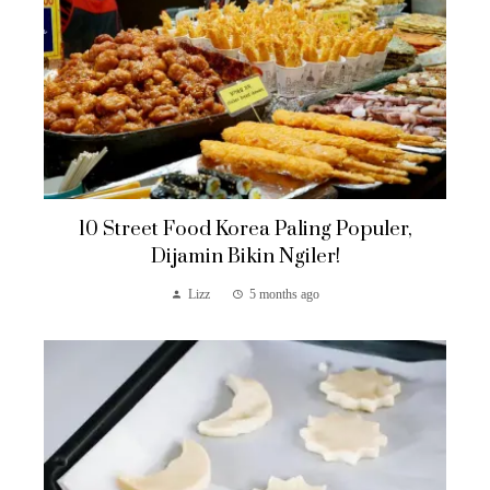
10 Street Food Korea Paling Populer,
Dijamin Bikin Ngiler!
Lizz
5 months ago