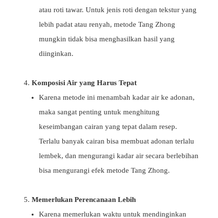
atau roti tawar. Untuk jenis roti dengan tekstur yang
lebih padat atau renyah, metode Tang Zhong
mungkin tidak bisa menghasilkan hasil yang
diinginkan.
Komposisi Air yang Harus Tepat
Karena metode ini menambah kadar air ke adonan,
maka sangat penting untuk menghitung
keseimbangan cairan yang tepat dalam resep.
Terlalu banyak cairan bisa membuat adonan terlalu
lembek, dan mengurangi kadar air secara berlebihan
bisa mengurangi efek metode Tang Zhong.
Memerlukan Perencanaan Lebih
Karena memerlukan waktu untuk mendinginkan