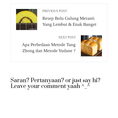
PREVIOUS POST
Resep Bolu Gulung Meranti
Yang Lembut & Enak Banget
NEXT POST
Apa Perbedaan Metode Tang
Zhong dan Metode Yudane ?
Saran? Pertanyaan? or just say hi?
Leave your comment yaah ^_^