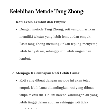
Kelebihan Metode Tang Zhong:
Roti Lebih Lembut dan Empuk:
Dengan metode Tang Zhong, roti yang dihasilkan
memiliki tekstur yang lebih lembut dan empuk.
Pasta tang zhong memungkinkan tepung menyerap
lebih banyak air, sehingga roti lebih ringan dan
lembut.
Menjaga Kelembapan Roti Lebih Lama:
Roti yang dibuat dengan metode ini akan tetap
empuk lebih lama dibandingkan roti yang dibuat
tanpa teknik ini. Hal ini karena kandungan air yang
lebih tinggi dalam adonan sehingga roti tidak