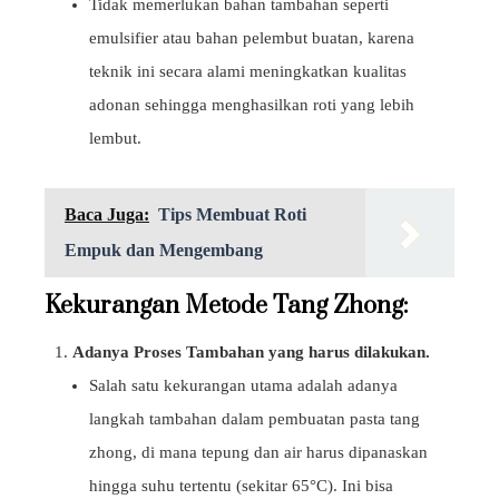
Tidak memerlukan bahan tambahan seperti
emulsifier atau bahan pelembut buatan, karena
teknik ini secara alami meningkatkan kualitas
adonan sehingga menghasilkan roti yang lebih
lembut.
Baca Juga:
Tips Membuat Roti
Empuk dan Mengembang
Kekurangan Metode Tang Zhong:
Adanya Proses Tambahan yang harus dilakukan.
Salah satu kekurangan utama adalah adanya
langkah tambahan dalam pembuatan pasta tang
zhong, di mana tepung dan air harus dipanaskan
hingga suhu tertentu (sekitar 65°C). Ini bisa