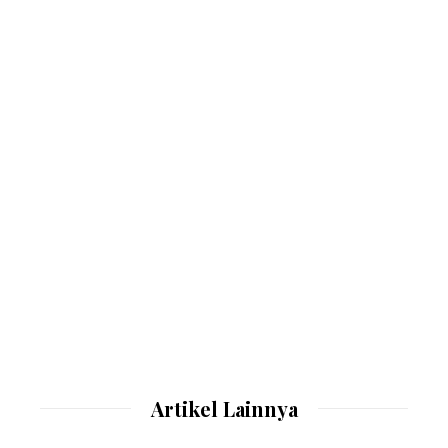
Artikel Lainnya