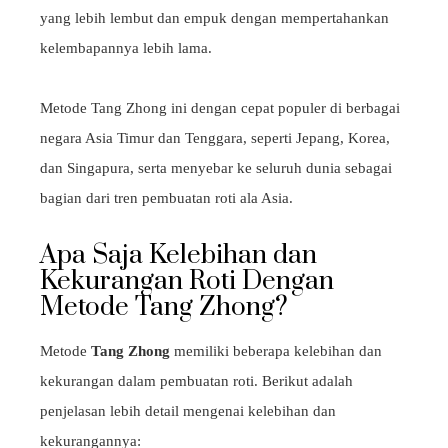
yang lebih lembut dan empuk dengan mempertahankan
kelembapannya lebih lama.
Metode Tang Zhong ini dengan cepat populer di berbagai
negara Asia Timur dan Tenggara, seperti Jepang, Korea,
dan Singapura, serta menyebar ke seluruh dunia sebagai
bagian dari tren pembuatan roti ala Asia.
Apa Saja Kelebihan dan
Kekurangan Roti Dengan
Metode Tang Zhong?
Metode
Tang Zhong
memiliki beberapa kelebihan dan
kekurangan dalam pembuatan roti. Berikut adalah
penjelasan lebih detail mengenai kelebihan dan
kekurangannya: