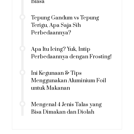
Biasa
Tepung Gandum vs Tepung
Terigu, Apa Saja Sih
Perbedaannya?
Apa Itu Icing? Yuk, Intip
Perbedaannya dengan Frosting!
Ini Kegunaan & Tips
Menggunakan Aluminium Foil
untuk Makanan
Mengenal 4 Jenis Talas yang
Bisa Dimakan dan Diolah