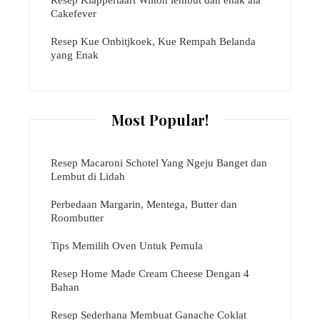
Cakefever
Resep Kue Onbitjkoek, Kue Rempah Belanda
yang Enak
Most Popular!
Resep Macaroni Schotel Yang Ngeju Banget dan
Lembut di Lidah
Perbedaan Margarin, Mentega, Butter dan
Roombutter
Tips Memilih Oven Untuk Pemula
Resep Home Made Cream Cheese Dengan 4
Bahan
Resep Sederhana Membuat Ganache Coklat