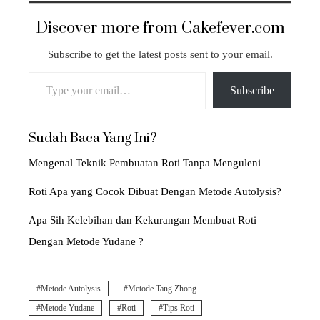
Discover more from Cakefever.com
Subscribe to get the latest posts sent to your email.
Type your email…
Subscribe
Sudah Baca Yang Ini?
Mengenal Teknik Pembuatan Roti Tanpa Menguleni
Roti Apa yang Cocok Dibuat Dengan Metode Autolysis?
Apa Sih Kelebihan dan Kekurangan Membuat Roti
Dengan Metode Yudane ?
Metode Autolysis
Metode Tang Zhong
Metode Yudane
Roti
Tips Roti