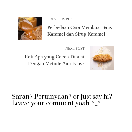
PREVIOUS POST
Perbedaan Cara Membuat Saus
Karamel dan Sirup Karamel
NEXT POST
Roti Apa yang Cocok Dibuat
Dengan Metode Autolysis?
Saran? Pertanyaan? or just say hi?
Leave your comment yaah ^_^