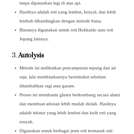
tanpa dipanaskan lagi di atas api.
Hasilnya adalah roti yang lembut, kenyal, dan lebih
lembab dibandingkan dengan metode biasa.
Biasanya digunakan untuk roti Hokkaido atau roti
Jepang lainnya.
3.
Autolysis
Metode ini melibatkan pencampuran tepung dan air
saja, lalu membiarkannya beristirahat sebelum
ditambahkan ragi atau garam.
Proses ini membantu gluten berkembang secara alami
dan membuat adonan lebih mudah diolah. Hasilnya
adalah tekstur yang lebih lembut dan kulit roti yang
renyah.
Digunakan untuk berbagai jenis roti termasuk roti