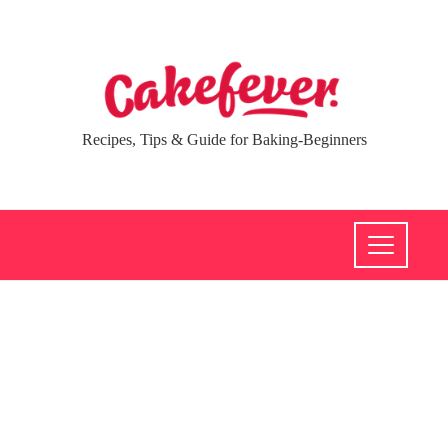
Recipes, Tips & Guide for Baking-Beginners