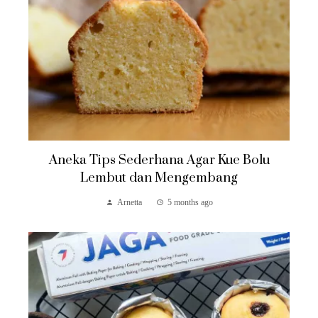
Aneka Tips Sederhana Agar Kue Bolu
Lembut dan Mengembang
Arnetta
5 months ago