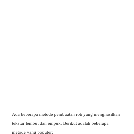
Ada beberapa metode pembuatan roti yang menghasilkan
tekstur lembut dan empuk. Berikut adalah beberapa
metode yang populer: