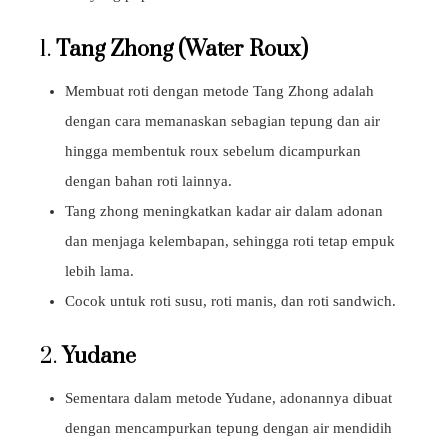
1.
Tang Zhong (Water Roux)
Membuat roti dengan metode Tang Zhong adalah
dengan cara memanaskan sebagian tepung dan air
hingga membentuk roux sebelum dicampurkan
dengan bahan roti lainnya.
Tang zhong meningkatkan kadar air dalam adonan
dan menjaga kelembapan, sehingga roti tetap empuk
lebih lama.
Cocok untuk roti susu, roti manis, dan roti sandwich.
2.
Yudane
Sementara dalam metode Yudane, adonannya dibuat
dengan mencampurkan tepung dengan air mendidih