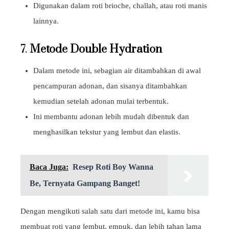
Digunakan dalam roti brioche, challah, atau roti manis
lainnya.
7.
Metode Double Hydration
Dalam metode ini, sebagian air ditambahkan di awal
pencampuran adonan, dan sisanya ditambahkan
kemudian setelah adonan mulai terbentuk.
Ini membantu adonan lebih mudah dibentuk dan
menghasilkan tekstur yang lembut dan elastis.
Baca Juga:
Resep Roti Boy Wanna
Be, Ternyata Gampang Banget!
Dengan mengikuti salah satu dari metode ini, kamu bisa
membuat roti yang lembut, empuk, dan lebih tahan lama