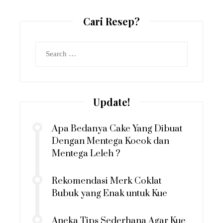
Cari Resep?
Search
for:
Update!
Apa Bedanya Cake Yang Dibuat
Dengan Mentega Kocok dan
Mentega Leleh ?
Rekomendasi Merk Coklat
Bubuk yang Enak untuk Kue
Aneka Tips Sederhana Agar Kue