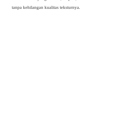
tanpa kehilangan kualitas teksturnya.