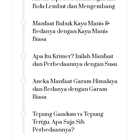
Bolu Lembut dan Mengembang
Manfaat Bubuk Kayu Manis &
Bedanya dengan Kayu Manis
Biasa
Apa Itu Krimer? Inilah Manfaat
dan Perbedaannya dengan Susu
Aneka Manfaat Garam Himalaya
dan Bedanya dengan Garam
Biasa
Tepung Gandum vs Tepung
Terigu, Apa Saja Sih
Perbedaannya?