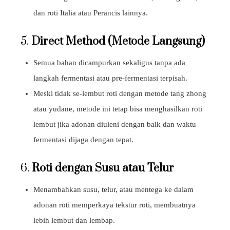
dan roti Italia atau Perancis lainnya.
5.
Direct Method (Metode Langsung)
Semua bahan dicampurkan sekaligus tanpa ada
langkah fermentasi atau pre-fermentasi terpisah.
Meski tidak se-lembut roti dengan metode tang zhong
atau yudane, metode ini tetap bisa menghasilkan roti
lembut jika adonan diuleni dengan baik dan waktu
fermentasi dijaga dengan tepat.
6.
Roti dengan Susu atau Telur
Menambahkan susu, telur, atau mentega ke dalam
adonan roti memperkaya tekstur roti, membuatnya
lebih lembut dan lembap.