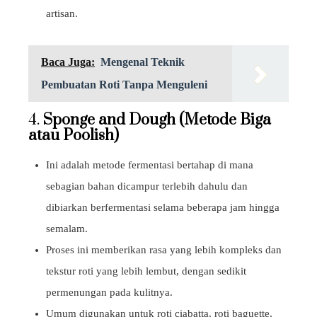
artisan.
Baca Juga:
Mengenal Teknik
Pembuatan Roti Tanpa Menguleni
4.
Sponge and Dough (Metode Biga
atau Poolish)
Ini adalah metode fermentasi bertahap di mana
sebagian bahan dicampur terlebih dahulu dan
dibiarkan berfermentasi selama beberapa jam hingga
semalam.
Proses ini memberikan rasa yang lebih kompleks dan
tekstur roti yang lebih lembut, dengan sedikit
permenungan pada kulitnya.
Umum digunakan untuk roti ciabatta, roti baguette,