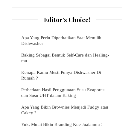
Editor’s Choice!
Apa Yang Perlu Diperhatikan Saat Memilih
Dishwasher
Baking Sebagai Bentuk Self-Care dan Healing-
mu
Kenapa Kamu Mesti Punya Dishwasher Di
Rumah ?
Perbedaan Hasil Penggunaan Susu Evaporasi
dan Susu UHT dalam Baking
Apa Yang Bikin Brownies Menjadi Fudgy atau
Cakey ?
Yuk, Mulai Bikin Branding Kue Jualanmu !