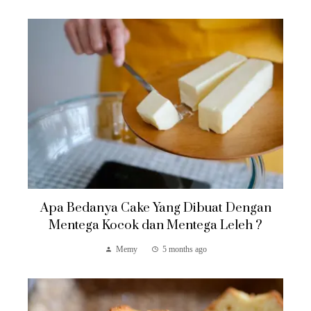
Apa Bedanya Cake Yang Dibuat Dengan
Mentega Kocok dan Mentega Leleh ?
Memy
5 months ago