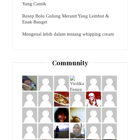
Yang Cantik
Resep Bolu Gulung Meranti Yang Lembut &
Enak Banget
Mengenal lebih dalam tentang whipping cream
Community