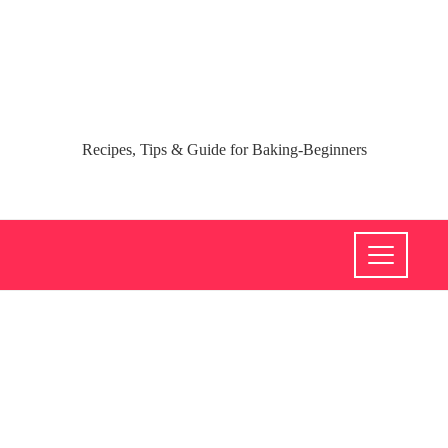
Recipes, Tips & Guide for Baking-Beginners