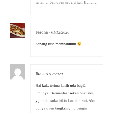
terlanjur beli oven seperti itu.. Huhuhu
Ferona
-
01/12/2020
Senang bisa membantuuu
Ika
-
01/12/2020
Hai kak, terima kasih uda bagi2
ilmunya. Bermanfaat sekali buat aku,
yg mulai suka bikin kue dan roti. Aku
punya oven tangkring, tp pengin