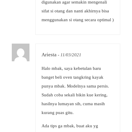
digunakan agar semakin mengenali
sifat si otang dan nanti akhirnya bisa
menggunakan si otang secara optimal )
Ariesta
-
11/03/2021
Halo mbak, saya kebetulan baru
banget beli oven tangkring kayak
punya mbak. Modelnya sama persis.
Sudah coba sekali bikin kue kering,
hasilnya lumayan sih, cuma masih
kurang puas gitu.
Ada tips ga mbak, buat aku yg