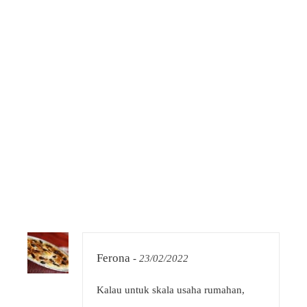
Ferona
-
23/02/2022
Kalau untuk skala usaha rumahan,