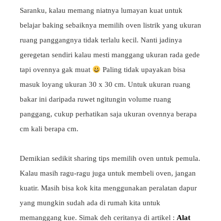
Saranku, kalau memang niatnya lumayan kuat untuk
belajar baking sebaiknya memilih oven listrik yang ukuran
ruang panggangnya tidak terlalu kecil. Nanti jadinya
geregetan sendiri kalau mesti manggang ukuran rada gede
tapi ovennya gak muat
Paling tidak upayakan bisa
masuk loyang ukuran 30 x 30 cm. Untuk ukuran ruang
bakar ini daripada ruwet ngitungin volume ruang
panggang, cukup perhatikan saja ukuran ovennya berapa
cm kali berapa cm.
Demikian sedikit sharing tips memilih oven untuk pemula.
Kalau masih ragu-ragu juga untuk membeli oven, jangan
kuatir. Masih bisa kok kita menggunakan peralatan dapur
yang mungkin sudah ada di rumah kita untuk
memanggang kue. Simak deh ceritanya di artikel :
Alat