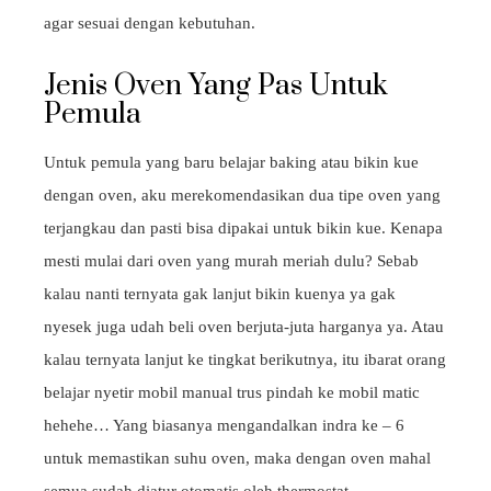
agar sesuai dengan kebutuhan.
Jenis Oven Yang Pas Untuk
Pemula
Untuk pemula yang baru belajar baking atau bikin kue
dengan oven, aku merekomendasikan dua tipe oven yang
terjangkau dan pasti bisa dipakai untuk bikin kue. Kenapa
mesti mulai dari oven yang murah meriah dulu? Sebab
kalau nanti ternyata gak lanjut bikin kuenya ya gak
nyesek juga udah beli oven berjuta-juta harganya ya. Atau
kalau ternyata lanjut ke tingkat berikutnya, itu ibarat orang
belajar nyetir mobil manual trus pindah ke mobil matic
hehehe… Yang biasanya mengandalkan indra ke – 6
untuk memastikan suhu oven, maka dengan oven mahal