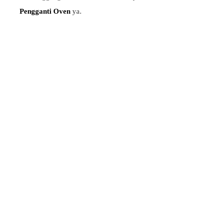
Pengganti Oven
ya.