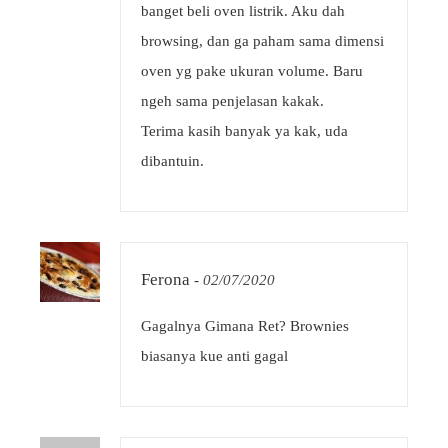
banget beli oven listrik. Aku dah
browsing, dan ga paham sama dimensi
oven yg pake ukuran volume. Baru
ngeh sama penjelasan kakak.
Terima kasih banyak ya kak, uda
dibantuin.
Ferona
-
02/07/2020
Gagalnya Gimana Ret? Brownies
biasanya kue anti gagal