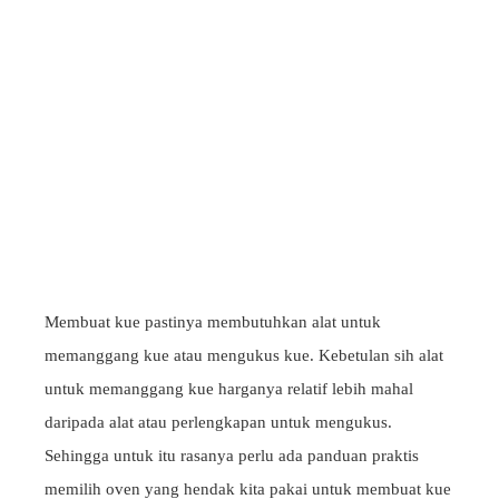
Membuat kue pastinya membutuhkan alat untuk
memanggang kue atau mengukus kue. Kebetulan sih alat
untuk memanggang kue harganya relatif lebih mahal
daripada alat atau perlengkapan untuk mengukus.
Sehingga untuk itu rasanya perlu ada panduan praktis
memilih oven yang hendak kita pakai untuk membuat kue