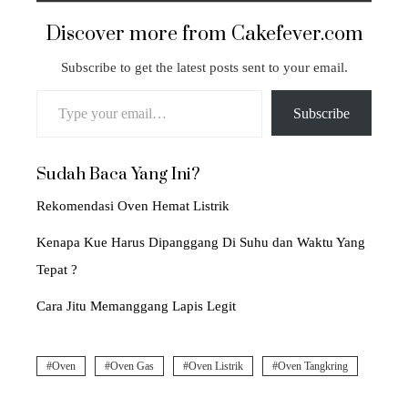
Discover more from Cakefever.com
Subscribe to get the latest posts sent to your email.
Type your email…
Subscribe
Sudah Baca Yang Ini?
Rekomendasi Oven Hemat Listrik
Kenapa Kue Harus Dipanggang Di Suhu dan Waktu Yang
Tepat ?
Cara Jitu Memanggang Lapis Legit
Oven
Oven Gas
Oven Listrik
Oven Tangkring