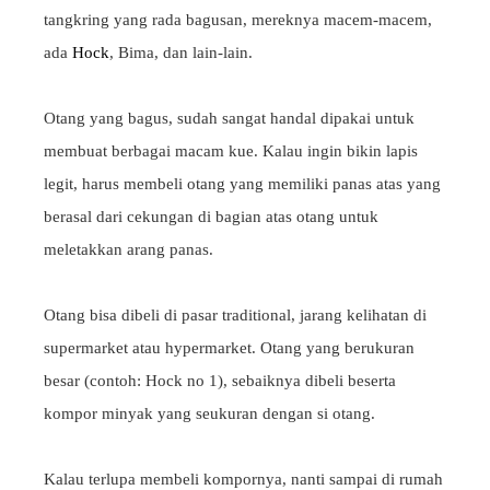
tangkring yang rada bagusan, mereknya macem-macem,
ada
Hock
, Bima, dan lain-lain.
Otang yang bagus, sudah sangat handal dipakai untuk
membuat berbagai macam kue. Kalau ingin bikin lapis
legit, harus membeli otang yang memiliki panas atas yang
berasal dari cekungan di bagian atas otang untuk
meletakkan arang panas.
Otang bisa dibeli di pasar traditional, jarang kelihatan di
supermarket atau hypermarket. Otang yang berukuran
besar (contoh: Hock no 1), sebaiknya dibeli beserta
kompor minyak yang seukuran dengan si otang.
Kalau terlupa membeli kompornya, nanti sampai di rumah