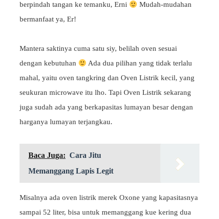
berpindah tangan ke temanku, Erni
Mudah-mudahan
bermanfaat ya, Er!
Mantera saktinya cuma satu siy, belilah oven sesuai
dengan kebutuhan
Ada dua pilihan yang tidak terlalu
mahal, yaitu oven tangkring dan Oven Listrik kecil, yang
seukuran microwave itu lho. Tapi Oven Listrik sekarang
juga sudah ada yang berkapasitas lumayan besar dengan
harganya lumayan terjangkau.
Baca Juga:
Cara Jitu
Memanggang Lapis Legit
Misalnya ada oven listrik merek Oxone yang kapasitasnya
sampai 52 liter, bisa untuk memanggang kue kering dua