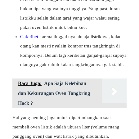
bukan tipe yang wattnya tinggi ya. Yang pasti iuran
listrikku selalu dalam taraf yang wajar walau sering
pakai oven listrik untuk bikin kue.
Gak ribet
karena tinggal nyalain aja listriknya, kalau
otang kan mesti nyalain kompor trus tangkringin di
kompornya. Belum lagi keribetan ganjal-ganjal supaya
otangnya gak rubuh kalau tangkringannya gak stabil.
Baca Juga:
Apa Saja Kelebihan
dan Kekurangan Oven Tangkring
Hock ?
Hal yang penting juga untuk dipertimbangkan saat
membeli oven listrik adalah ukuran liter (volume ruang
panggang oven) dan watt listrik yang dibutuhkan.