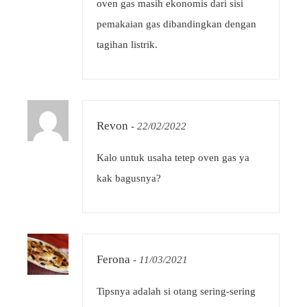
oven gas masih ekonomis dari sisi
pemakaian gas dibandingkan dengan
tagihan listrik.
Revon
-
22/02/2022
Kalo untuk usaha tetep oven gas ya
kak bagusnya?
Ferona
-
11/03/2021
Tipsnya adalah si otang sering-sering