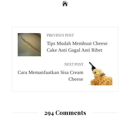
PREVIOUS POST
Tips Mudah Membuat Cheese
Cake Anti Gagal Anti Ribet
NEXT POST
Cara Memanfaatkan Sisa Cream
Cheese
294 Comments