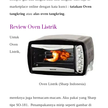
marketplace online dengan kata kunci :
tatakan Oven
tangkring
atau
alas oven tangkring
.
Review Oven Listrik
Untuk
Oven
Listrik,
Oven Listrik (Sharp Indonesia)
mereknya juga bermacam-macam. Aku pakai yang Sharp
tipe SO-181. Penampakannya mirip seperti gambar di