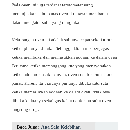
Pada oven ini juga terdapat termometer yang
menunjukkan suhu panas oven. Lumayan membantu
dalam mengatur suhu yang diinginkan.
Kekurangan oven ini adalah suhunya cepat sekali turun
ketika pintunya dibuka. Sehingga kita harus bergegas
ketika membuka dan memasukkan adonan ke dalam oven.
Terutama ketika memanggang kue yang mensyaratkan
ketika adonan masuk ke oven, oven sudah harus cukup
panas. Karena itu biasanya pintunya dibuka satu-satu
ketika memasukkan adonan ke dalam oven, tidak bisa
dibuka keduanya sekaligus kalau tidak mau suhu oven
langsung drop.
Baca Juga:
Apa Saja Kelebihan