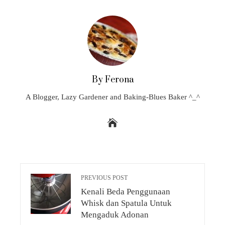
By Ferona
A Blogger, Lazy Gardener and Baking-Blues Baker ^_^
PREVIOUS POST
Kenali Beda Penggunaan
Whisk dan Spatula Untuk
Mengaduk Adonan