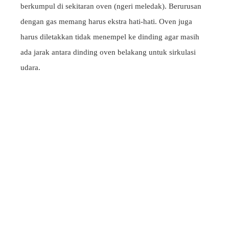
berkumpul di sekitaran oven (ngeri meledak). Berurusan
dengan gas memang harus ekstra hati-hati. Oven juga
harus diletakkan tidak menempel ke dinding agar masih
ada jarak antara dinding oven belakang untuk sirkulasi
udara.