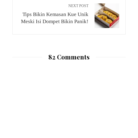
NEXT POST
Tips Bikin Kemasan Kue Unik
Meski Isi Dompet Bikin Panik!
82 Comments