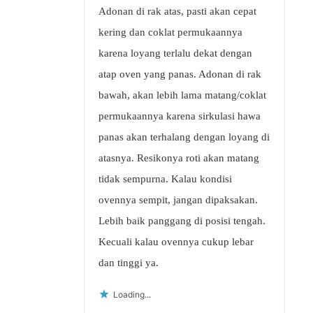
Adonan di rak atas, pasti akan cepat
kering dan coklat permukaannya
karena loyang terlalu dekat dengan
atap oven yang panas. Adonan di rak
bawah, akan lebih lama matang/coklat
permukaannya karena sirkulasi hawa
panas akan terhalang dengan loyang di
atasnya. Resikonya roti akan matang
tidak sempurna. Kalau kondisi
ovennya sempit, jangan dipaksakan.
Lebih baik panggang di posisi tengah.
Kecuali kalau ovennya cukup lebar
dan tinggi ya.
Loading...