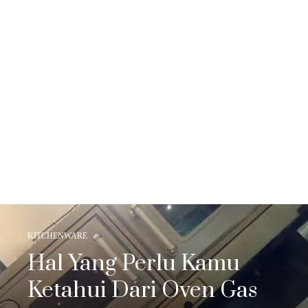
KITCHENWARE
Hal Yang Perlu Kamu
Ketahui Dari Oven Gas