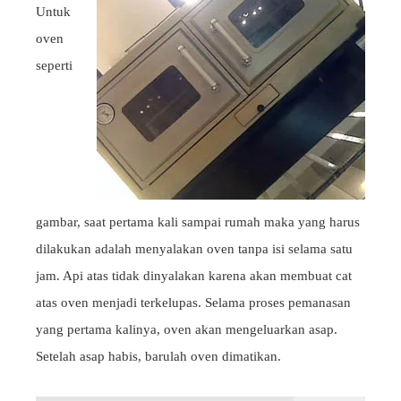
Untuk
oven
seperti
gambar, saat pertama kali sampai rumah maka yang harus
dilakukan adalah menyalakan oven tanpa isi selama satu
jam. Api atas tidak dinyalakan karena akan membuat cat
atas oven menjadi terkelupas. Selama proses pemanasan
yang pertama kalinya, oven akan mengeluarkan asap.
Setelah asap habis, barulah oven dimatikan.