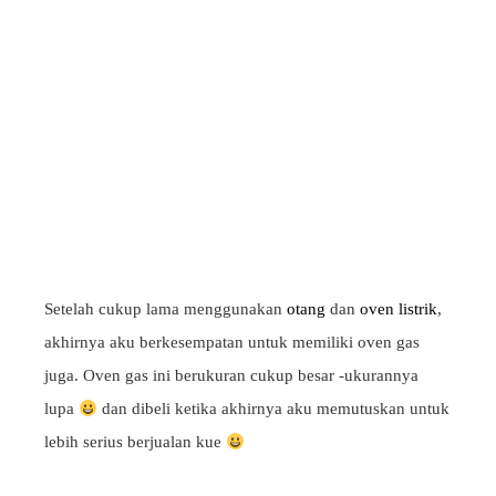
Setelah cukup lama menggunakan
otang
dan
oven listrik
,
akhirnya aku berkesempatan untuk memiliki oven gas
juga. Oven gas ini berukuran cukup besar -ukurannya
lupa
dan dibeli ketika akhirnya aku memutuskan untuk
lebih serius berjualan kue