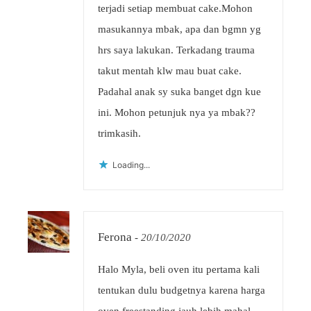
terjadi setiap membuat cake.Mohon
masukannya mbak, apa dan bgmn yg
hrs saya lakukan. Terkadang trauma
takut mentah klw mau buat cake.
Padahal anak sy suka banget dgn kue
ini. Mohon petunjuk nya ya mbak??
trimkasih.
Loading...
Ferona
-
20/10/2020
Halo Myla, beli oven itu pertama kali
tentukan dulu budgetnya karena harga