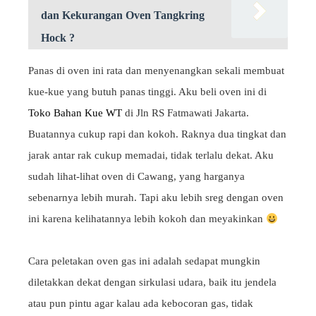
dan Kekurangan Oven Tangkring
Hock ?
Panas di oven ini rata dan menyenangkan sekali membuat
kue-kue yang butuh panas tinggi. Aku beli oven ini di
Toko Bahan Kue WT
di Jln RS Fatmawati Jakarta.
Buatannya cukup rapi dan kokoh. Raknya dua tingkat dan
jarak antar rak cukup memadai, tidak terlalu dekat. Aku
sudah lihat-lihat oven di Cawang, yang harganya
sebenarnya lebih murah. Tapi aku lebih sreg dengan oven
ini karena kelihatannya lebih kokoh dan meyakinkan
Cara peletakan oven gas ini adalah sedapat mungkin
diletakkan dekat dengan sirkulasi udara, baik itu jendela
atau pun pintu agar kalau ada kebocoran gas, tidak