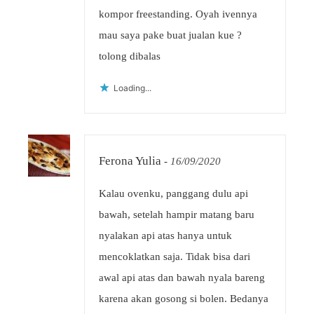
kompor freestanding. Oyah ivennya
mau saya pake buat jualan kue ?
tolong dibalas
Loading...
Ferona Yulia
-
16/09/2020
Kalau ovenku, panggang dulu api
bawah, setelah hampir matang baru
nyalakan api atas hanya untuk
mencoklatkan saja. Tidak bisa dari
awal api atas dan bawah nyala bareng
karena akan gosong si bolen. Bedanya