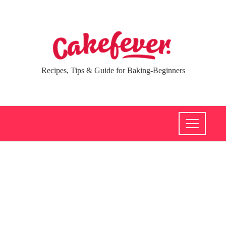
Recipes, Tips & Guide for Baking-Beginners