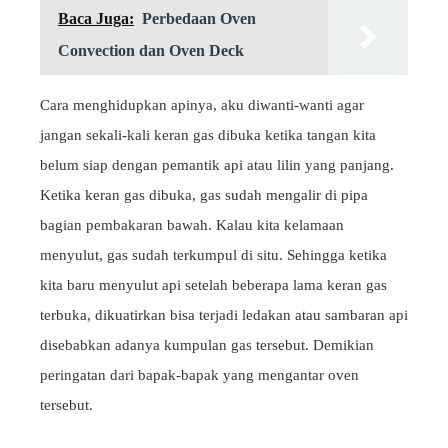
Baca Juga:
Perbedaan Oven
Convection dan Oven Deck
Cara menghidupkan apinya, aku diwanti-wanti agar
jangan sekali-kali keran gas dibuka ketika tangan kita
belum siap dengan pemantik api atau lilin yang panjang.
Ketika keran gas dibuka, gas sudah mengalir di pipa
bagian pembakaran bawah. Kalau kita kelamaan
menyulut, gas sudah terkumpul di situ. Sehingga ketika
kita baru menyulut api setelah beberapa lama keran gas
terbuka, dikuatirkan bisa terjadi ledakan atau sambaran api
disebabkan adanya kumpulan gas tersebut. Demikian
peringatan dari bapak-bapak yang mengantar oven
tersebut.