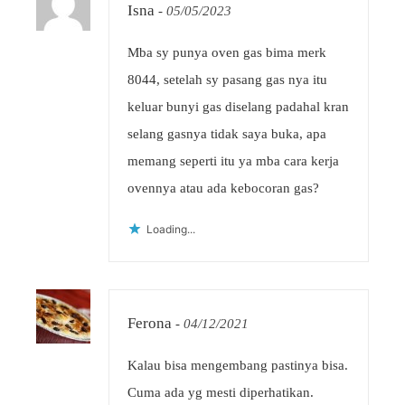
Isna
-
05/05/2023
Mba sy punya oven gas bima merk
8044, setelah sy pasang gas nya itu
keluar bunyi gas diselang padahal kran
selang gasnya tidak saya buka, apa
memang seperti itu ya mba cara kerja
ovennya atau ada kebocoran gas?
Loading...
Ferona
-
04/12/2021
Kalau bisa mengembang pastinya bisa.
Cuma ada yg mesti diperhatikan.