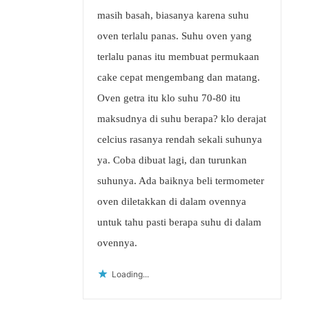
masih basah, biasanya karena suhu
oven terlalu panas. Suhu oven yang
terlalu panas itu membuat permukaan
cake cepat mengembang dan matang.
Oven getra itu klo suhu 70-80 itu
maksudnya di suhu berapa? klo derajat
celcius rasanya rendah sekali suhunya
ya. Coba dibuat lagi, dan turunkan
suhunya. Ada baiknya beli termometer
oven diletakkan di dalam ovennya
untuk tahu pasti berapa suhu di dalam
ovennya.
Loading...