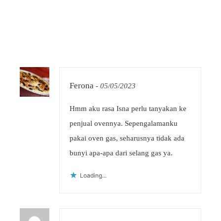
Ferona
-
05/05/2023
Hmm aku rasa Isna perlu tanyakan ke
penjual ovennya. Sepengalamanku
pakai oven gas, seharusnya tidak ada
bunyi apa-apa dari selang gas ya.
Loading...