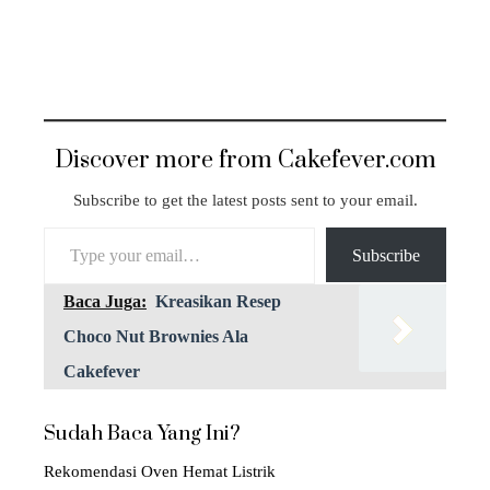
Discover more from Cakefever.com
Subscribe to get the latest posts sent to your email.
Type your email…
Subscribe
Baca Juga:
Kreasikan Resep
Choco Nut Brownies Ala
Cakefever
Sudah Baca Yang Ini?
Rekomendasi Oven Hemat Listrik