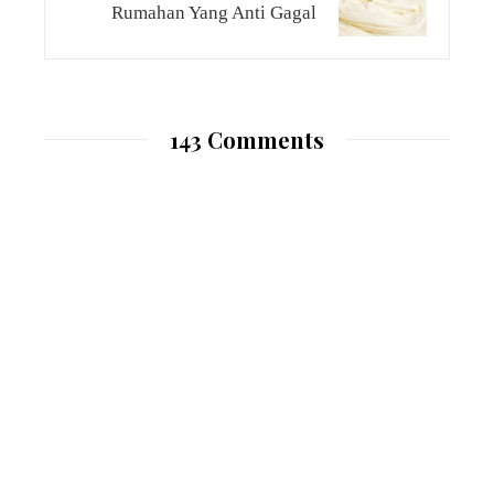
Rumahan Yang Anti Gagal
143 Comments