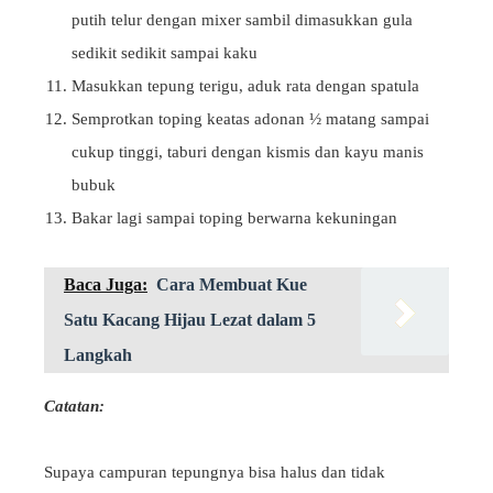
putih telur dengan mixer sambil dimasukkan gula
sedikit sedikit sampai kaku
Masukkan tepung terigu, aduk rata dengan spatula
Semprotkan toping keatas adonan ½ matang sampai
cukup tinggi, taburi dengan kismis dan kayu manis
bubuk
Bakar lagi sampai toping berwarna kekuningan
Baca Juga:
Cara Membuat Kue
Satu Kacang Hijau Lezat dalam 5
Langkah
Catatan:
Supaya campuran tepungnya bisa halus dan tidak