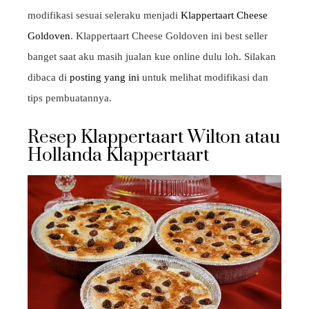
modifikasi sesuai seleraku menjadi
Klappertaart Cheese
Goldoven
. Klappertaart Cheese Goldoven ini best seller
banget saat aku masih jualan kue online dulu loh. Silakan
dibaca di
posting yang ini
untuk melihat modifikasi dan
tips pembuatannya.
Resep Klappertaart Wilton atau
Hollanda Klappertaart