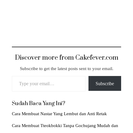
Discover more from Cakefever.com
Subscribe to get the latest posts sent to your email.
Type your email…
Subscribe
Sudah Baca Yang Ini?
Cara Membuat Nastar Yang Lembut dan Anti Retak
Cara Membuat Tteokbokki Tanpa Gochujang Mudah dan