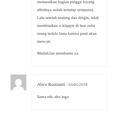
memastikan bagian pinggir loyang
alfoilnya sudah tertutup sempurna.
Lalu setelah matang dan dingin, tidak
membiarkan si klappie di luar suhu
ruang terlalu lama karena pasti akan
mencair.
Mudah2an membantu ya.
Alice Rostianti
-
03/01/2018
Sama nih, aku juga