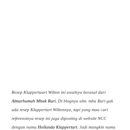
Resep Klappertaart Wilton ini awalnya berasal dari
Almarhumah Mbak Ruri
. Di blognya alm. mba Ruri gak
ada resep Klappertart Wiltonnya, tapi yang mau cari
referensinya resep ini juga diposting di website NCC
dengan nama
Hollanda Klappertart
. Jadi mungkin nama