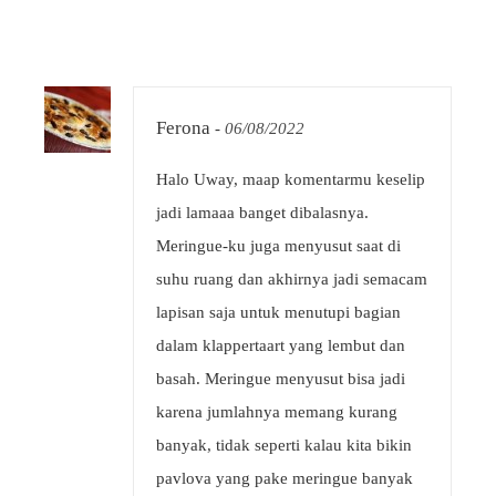
Ferona
-
06/08/2022
Halo Uway, maap komentarmu keselip
jadi lamaaa banget dibalasnya.
Meringue-ku juga menyusut saat di
suhu ruang dan akhirnya jadi semacam
lapisan saja untuk menutupi bagian
dalam klappertaart yang lembut dan
basah. Meringue menyusut bisa jadi
karena jumlahnya memang kurang
banyak, tidak seperti kalau kita bikin
pavlova yang pake meringue banyak