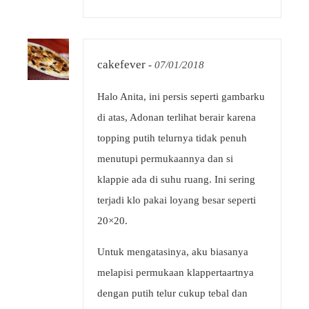
cakefever
-
07/01/2018
Halo Anita, ini persis seperti gambarku
di atas, Adonan terlihat berair karena
topping putih telurnya tidak penuh
menutupi permukaannya dan si
klappie ada di suhu ruang. Ini sering
terjadi klo pakai loyang besar seperti
20×20.
Untuk mengatasinya, aku biasanya
melapisi permukaan klappertaartnya
dengan putih telur cukup tebal dan