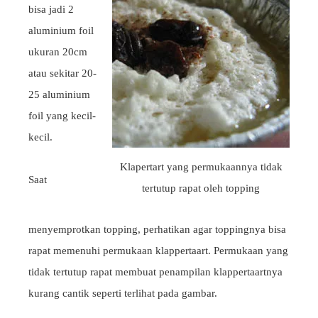
bisa jadi 2
aluminium foil
ukuran 20cm
atau sekitar 20-
25 aluminium
foil yang kecil-
kecil.
Klapertart yang permukaannya tidak
Saat
tertutup rapat oleh topping
menyemprotkan topping, perhatikan agar toppingnya bisa
rapat memenuhi permukaan klappertaart. Permukaan yang
tidak tertutup rapat membuat penampilan klappertaartnya
kurang cantik seperti terlihat pada gambar.