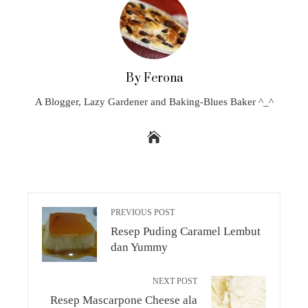
By Ferona
A Blogger, Lazy Gardener and Baking-Blues Baker ^_^
PREVIOUS POST
Resep Puding Caramel Lembut
dan Yummy
NEXT POST
Resep Mascarpone Cheese ala