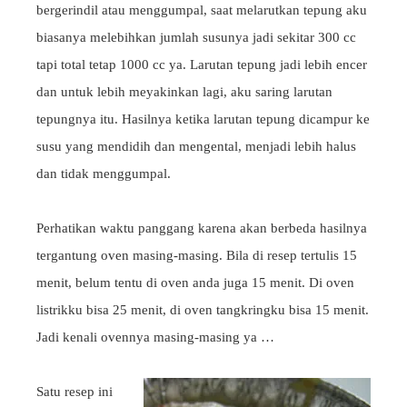
bergerindil atau menggumpal, saat melarutkan tepung aku
biasanya melebihkan jumlah susunya jadi sekitar 300 cc
tapi total tetap 1000 cc ya. Larutan tepung jadi lebih encer
dan untuk lebih meyakinkan lagi, aku saring larutan
tepungnya itu. Hasilnya ketika larutan tepung dicampur ke
susu yang mendidih dan mengental, menjadi lebih halus
dan tidak menggumpal.
Perhatikan waktu panggang karena akan berbeda hasilnya
tergantung oven masing-masing. Bila di resep tertulis 15
menit, belum tentu di oven anda juga 15 menit. Di oven
listrikku bisa 25 menit, di oven tangkringku bisa 15 menit.
Jadi kenali ovennya masing-masing ya …
Satu resep ini