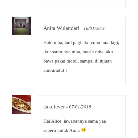
Anita Wulandari
-
16/01/2018
Halo mba, tadi pagi aku coba buat lagi,
ikut saran nya mba, masih mba, aku
bawa pakai mobil, sampai di tujuan
amburadul ?
cakefever
-
07/01/2018
Hai Alice, jawabannya sama yaa
seperti untuk Anita