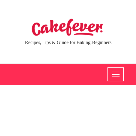
Recipes, Tips & Guide for Baking-Beginners