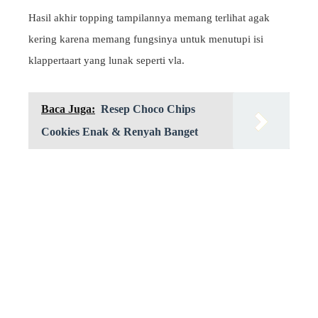
Hasil akhir topping tampilannya memang terlihat agak
kering karena memang fungsinya untuk menutupi isi
klappertaart yang lunak seperti vla.
Baca Juga:
Resep Choco Chips
Cookies Enak & Renyah Banget