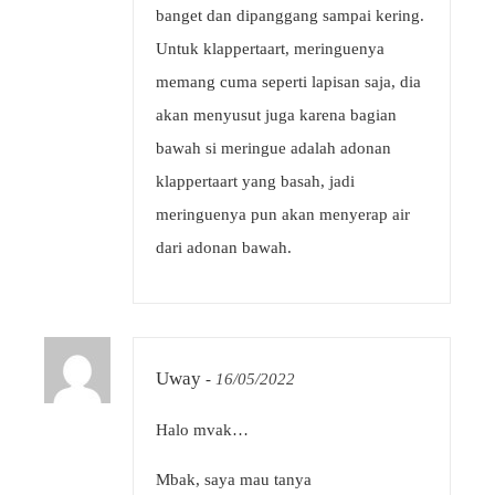
banget dan dipanggang sampai kering.
Untuk klappertaart, meringuenya
memang cuma seperti lapisan saja, dia
akan menyusut juga karena bagian
bawah si meringue adalah adonan
klappertaart yang basah, jadi
meringuenya pun akan menyerap air
dari adonan bawah.
Uway
-
16/05/2022
Halo mvak…
Mbak, saya mau tanya