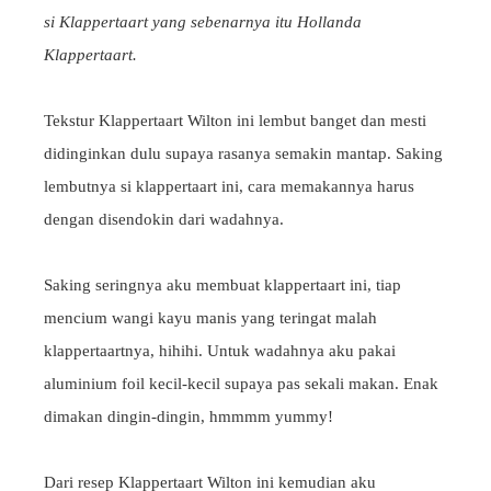
si Klappertaart yang sebenarnya itu Hollanda
Klappertaart.
Tekstur Klappertaart Wilton ini lembut banget dan mesti
didinginkan dulu supaya rasanya semakin mantap. Saking
lembutnya si klappertaart ini, cara memakannya harus
dengan disendokin dari wadahnya.
Saking seringnya aku membuat klappertaart ini, tiap
mencium wangi kayu manis yang teringat malah
klappertaartnya, hihihi. Untuk wadahnya aku pakai
aluminium foil kecil-kecil supaya pas sekali makan. Enak
dimakan dingin-dingin, hmmmm yummy!
Dari resep Klappertaart Wilton ini kemudian aku