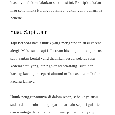
biasanya tidak melakukan substitusi ini. Prinsipku, kalau
mau sehat maka kurangi porsinya, bukan ganti bahannya
hehehe.
Susu Sapi Cair
Tapi berbeda kasus untuk yang menghindari susu karena
alergi. Maka susu sapi full cream bisa diganti dengan susu
sapi, santan kental yang dicairkan sesuai selera, susu
kedelai atau yang lain nge-trend sekarang, susu dari
kacang-kacangan seperti almond milk, cashew milk dan
kacang lainnya.
Untuk penggunaannya di dalam resep, sebaiknya susu
sudah dalam suhu ruang agar bahan lain seperti gula, telur
dan mentega dapat bercampur menjadi adonan yang