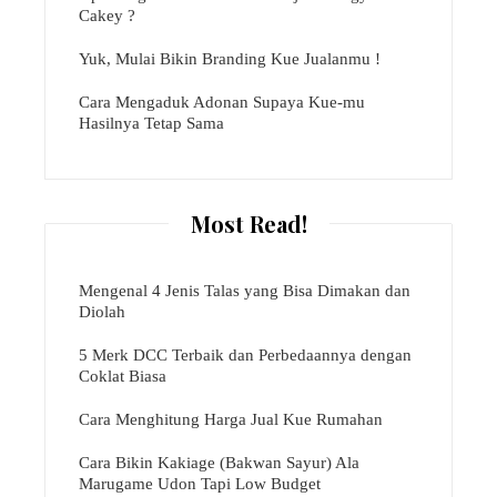
Cakey ?
Yuk, Mulai Bikin Branding Kue Jualanmu !
Cara Mengaduk Adonan Supaya Kue-mu
Hasilnya Tetap Sama
Most Read!
Mengenal 4 Jenis Talas yang Bisa Dimakan dan
Diolah
5 Merk DCC Terbaik dan Perbedaannya dengan
Coklat Biasa
Cara Menghitung Harga Jual Kue Rumahan
Cara Bikin Kakiage (Bakwan Sayur) Ala
Marugame Udon Tapi Low Budget