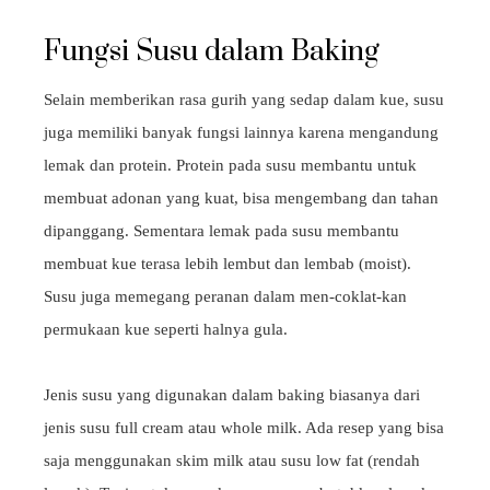
Fungsi Susu dalam Baking
Selain memberikan rasa gurih yang sedap dalam kue, susu
juga memiliki banyak fungsi lainnya karena mengandung
lemak dan protein. Protein pada susu membantu untuk
membuat adonan yang kuat, bisa mengembang dan tahan
dipanggang. Sementara lemak pada susu membantu
membuat kue terasa lebih lembut dan lembab (moist).
Susu juga memegang peranan dalam men-coklat-kan
permukaan kue seperti halnya gula.
Jenis susu yang digunakan dalam baking biasanya dari
jenis susu full cream atau whole milk. Ada resep yang bisa
saja menggunakan skim milk atau susu low fat (rendah