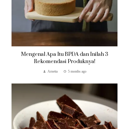
Mengenal Apa Itu BPDA dan Inilah 3
Rekomendasi Produknya!
Arnetta
5 months ago