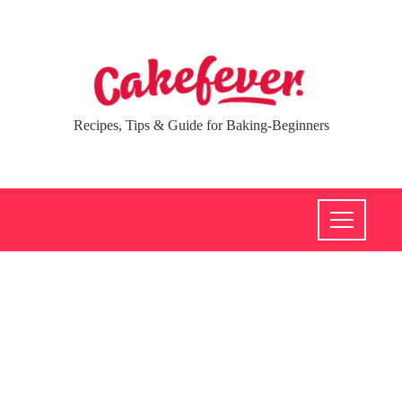
Recipes, Tips & Guide for Baking-Beginners