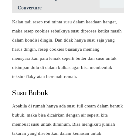
Couverture
Kalau tadi resep roti minta susu dalam keadaan hangat,
maka resep cookies sebaiknya susu diproses ketika masih
dalam kondisi dingin. Dan tidak hanya susu saja yang
harus dingin, resep cookies biasanya memang
mensyaratkan para lemak seperti butter dan susu untuk
disimpan dulu di dalam kulkas agar bisa membentuk
tekstur flaky atau beremah-remah.
Susu Bubuk
Apabila di rumah hanya ada susu full cream dalam bentuk
bubuk, maka bisa dicairkan dengan air seperti kita
membuat susu untuk diminum. Bisa mengikuti jumlah
takaran yang disebutkan dalam kemasan untuk