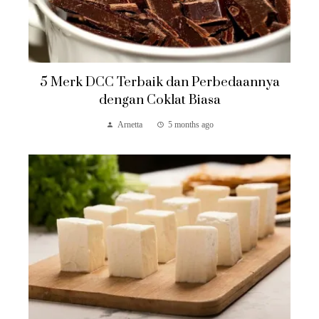
5 Merk DCC Terbaik dan Perbedaannya
dengan Coklat Biasa
Arnetta
5 months ago