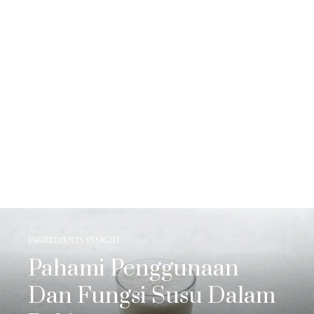
INGREDIENTS INSIGHT
Pahami Penggunaan
Dan Fungsi Susu Dalam