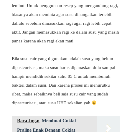
lembut. Untuk penggunaan resep yang mengandung ragi,
biasanya akan meminta agar susu dihangatkan terlebih
dahulu sebelum dimasukkan ragi agar ragi lebih cepat
aktif. Jangan memasukkan ragi ke dalam susu yang masih
panas karena akan ragi akan mati.
Bila susu cair yang digunakan adalah susu yang belum
dipasteurisasi, maka susu harus dipanaskan dulu sampai
hampir mendidih sekitar suhu 85 C untuk membunuh
bakteri dalam susu. Dan karena proses ini menurutku
ribet, maka sebaiknya beli saja susu cair yang sudah
dipasteurisasi, atau susu UHT sekalian yah
Baca Juga:
Membuat Coklat
Praline Enak Dengan Coklat