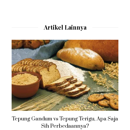
Artikel Lainnya
Tepung Gandum vs Tepung Terigu, Apa Saja
Sih Perbedaannya?