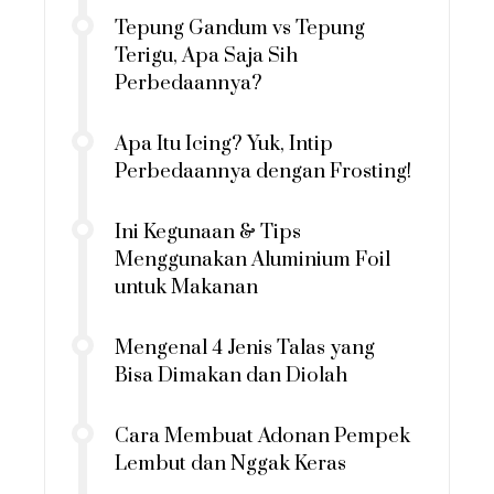
Tepung Gandum vs Tepung
Terigu, Apa Saja Sih
Perbedaannya?
Apa Itu Icing? Yuk, Intip
Perbedaannya dengan Frosting!
Ini Kegunaan & Tips
Menggunakan Aluminium Foil
untuk Makanan
Mengenal 4 Jenis Talas yang
Bisa Dimakan dan Diolah
Cara Membuat Adonan Pempek
Lembut dan Nggak Keras