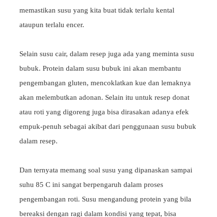
memastikan susu yang kita buat tidak terlalu kental
ataupun terlalu encer.
Selain susu cair, dalam resep juga ada yang meminta susu
bubuk. Protein dalam susu bubuk ini akan membantu
pengembangan gluten, mencoklatkan kue dan lemaknya
akan melembutkan adonan. Selain itu untuk resep donat
atau roti yang digoreng juga bisa dirasakan adanya efek
empuk-penuh sebagai akibat dari penggunaan susu bubuk
dalam resep.
Dan ternyata memang soal susu yang dipanaskan sampai
suhu 85 C ini sangat berpengaruh dalam proses
pengembangan roti. Susu mengandung protein yang bila
bereaksi dengan ragi dalam kondisi yang tepat, bisa