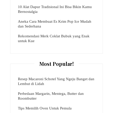
10 Alat Dapur Tradisional Ini Bisa Bikin Kamu
Bernostalgia
Aneka Cara Membuat Es Krim Pop Ice Mudah
dan Sederhana
Rekomendasi Merk Coklat Bubuk yang Enak
untuk Kue
Most Popular!
Resep Macaroni Schotel Yang Ngeju Banget dan
Lembut di Lidah
Perbedaan Margarin, Mentega, Butter dan
Roombutter
Tips Memilih Oven Untuk Pemula