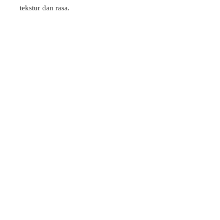
tekstur dan rasa.