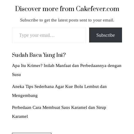
Discover more from Cakefever.com
Subscribe to get the latest posts sent to your email.
Type your email…
Subscribe
Sudah Baca Yang Ini?
Apa Itu Krimer? Inilah Manfaat dan Perbedaannya dengan
Susu
Aneka Tips Sederhana Agar Kue Bolu Lembut dan
Mengembang
Perbedaan Cara Membuat Saus Karamel dan Sirup
Karamel