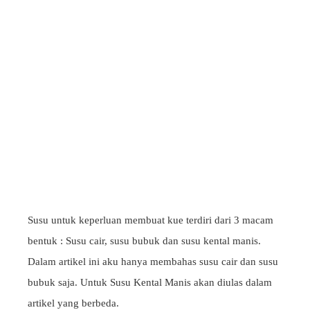
Susu untuk keperluan membuat kue terdiri dari 3 macam
bentuk : Susu cair, susu bubuk dan susu kental manis.
Dalam artikel ini aku hanya membahas susu cair dan susu
bubuk saja. Untuk Susu Kental Manis akan diulas dalam
artikel yang berbeda.