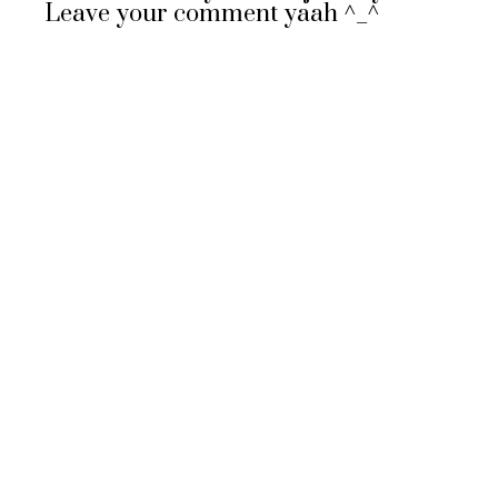
Leave your comment yaah ^_^