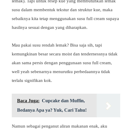
lemak). Tapi untuk resep kue yang membutuhkan lemak
susu dalam membentuk tekstur dan struktur kue, maka
sebaiknya kita tetap menggunakan susu full cream supaya
hasilnya sesuai dengan yang diharapkan.
Mau pakai susu rendah lemak? Bisa saja sih, tapi
kemungkinan besar secara moist dan tendernessnya tidak
akan sama persis dengan penggunaan susu full cream,
well yeah sebenarnya menurutku perbedaannya tidak
terlalu signifikan kok.
Baca Juga:
Cupcake dan Muffin,
Bedanya Apa ya? Yuk, Cari Tahu!
Namun sebagai penganut aliran makanan enak, aku