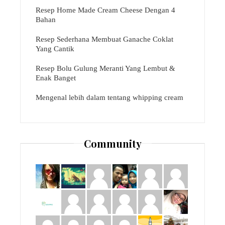
Resep Home Made Cream Cheese Dengan 4
Bahan
Resep Sederhana Membuat Ganache Coklat
Yang Cantik
Resep Bolu Gulung Meranti Yang Lembut &
Enak Banget
Mengenal lebih dalam tentang whipping cream
Community