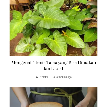
Mengenal 4 Jenis Talas yang Bisa Dimakan
dan Diolah
Arnetta
5 months ago