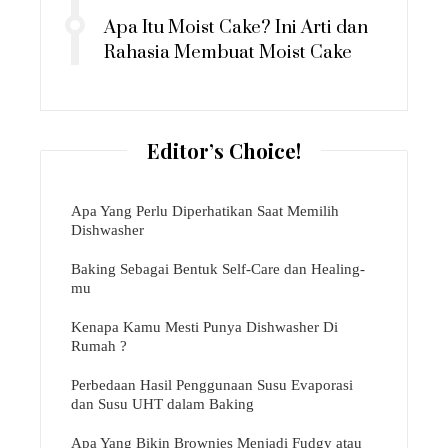
Apa Itu Moist Cake? Ini Arti dan
Rahasia Membuat Moist Cake
Editor’s Choice!
Apa Yang Perlu Diperhatikan Saat Memilih
Dishwasher
Baking Sebagai Bentuk Self-Care dan Healing-
mu
Kenapa Kamu Mesti Punya Dishwasher Di
Rumah ?
Perbedaan Hasil Penggunaan Susu Evaporasi
dan Susu UHT dalam Baking
Apa Yang Bikin Brownies Menjadi Fudgy atau