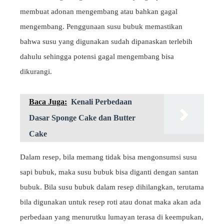
membuat adonan mengembang atau bahkan gagal
mengembang. Penggunaan susu bubuk memastikan
bahwa susu yang digunakan sudah dipanaskan terlebih
dahulu sehingga potensi gagal mengembang bisa
dikurangi.
Baca Juga:
Kenali Perbedaan
Dasar Sponge Cake dan Butter
Cake
Dalam resep, bila memang tidak bisa mengonsumsi susu
sapi bubuk, maka susu bubuk bisa diganti dengan santan
bubuk. Bila susu bubuk dalam resep dihilangkan, terutama
bila digunakan untuk resep roti atau donat maka akan ada
perbedaan yang menurutku lumayan terasa di keempukan,