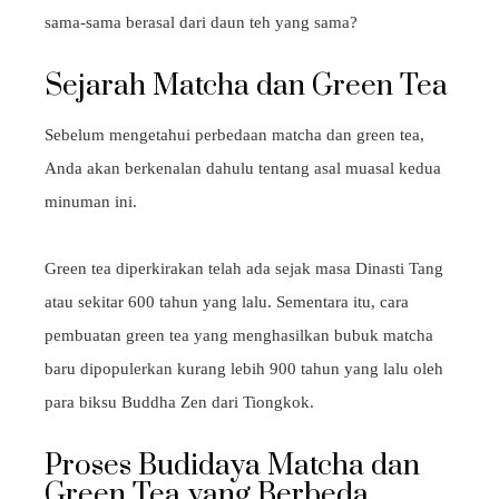
sama-sama berasal dari daun teh yang sama?
Sejarah Matcha dan Green Tea
Sebelum mengetahui perbedaan matcha dan green tea,
Anda akan berkenalan dahulu tentang asal muasal kedua
minuman ini.
Green tea diperkirakan telah ada sejak masa Dinasti Tang
atau sekitar 600 tahun yang lalu. Sementara itu, cara
pembuatan green tea yang menghasilkan bubuk matcha
baru dipopulerkan kurang lebih 900 tahun yang lalu oleh
para biksu Buddha Zen dari Tiongkok.
Proses Budidaya Matcha dan
Green Tea yang Berbeda