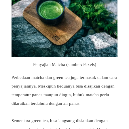
Penyajian Matcha (sumber: Pexels)
Perbedaan matcha dan green tea juga termasuk dalam cara
penyajiannya. Meskipun keduanya bisa disajikan dengan
temperatur panas maupun dingin, bubuk matcha perlu
dilarutkan terdahulu dengan air panas.
Sementara green tea, bisa langsung disiapkan dengan