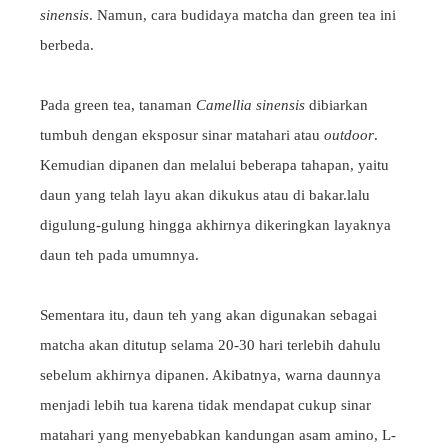
sinensis
. Namun, cara budidaya matcha dan green tea ini
berbeda.
Pada green tea, tanaman
Camellia sinensis
dibiarkan
tumbuh dengan eksposur sinar matahari atau
outdoor
.
Kemudian dipanen dan melalui beberapa tahapan, yaitu
daun yang telah layu akan dikukus atau di bakar.lalu
digulung-gulung hingga akhirnya dikeringkan layaknya
daun teh pada umumnya.
Sementara itu, daun teh yang akan digunakan sebagai
matcha akan ditutup selama 20-30 hari terlebih dahulu
sebelum akhirnya dipanen. Akibatnya, warna daunnya
menjadi lebih tua karena tidak mendapat cukup sinar
matahari yang menyebabkan kandungan asam amino, L-