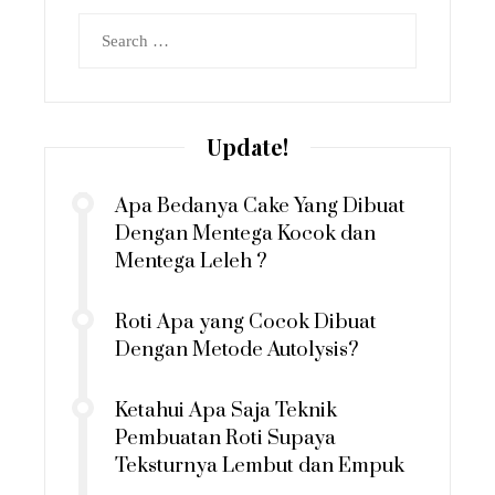
Search
for:
Update!
Apa Bedanya Cake Yang Dibuat
Dengan Mentega Kocok dan
Mentega Leleh ?
Roti Apa yang Cocok Dibuat
Dengan Metode Autolysis?
Ketahui Apa Saja Teknik
Pembuatan Roti Supaya
Teksturnya Lembut dan Empuk