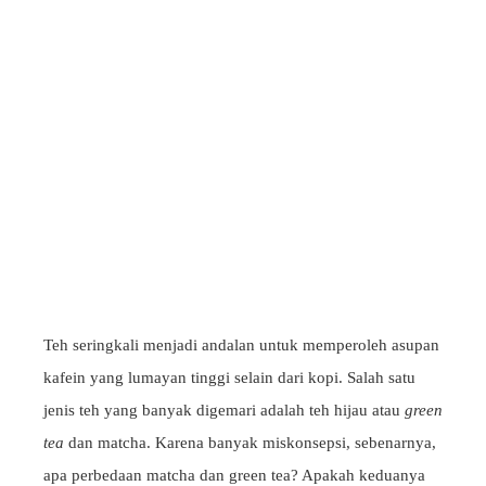
Teh seringkali menjadi andalan untuk memperoleh asupan
kafein yang lumayan tinggi selain dari kopi. Salah satu
jenis teh yang banyak digemari adalah teh hijau atau
green
tea
dan matcha. Karena banyak miskonsepsi, sebenarnya,
apa perbedaan matcha dan green tea? Apakah keduanya