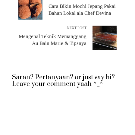
Cara Bikin Mochi Jepang Pakai
Bahan Lokal ala Chef Devina
NEXT POST
Mengenal Teknik Memanggang
Au Bain Marie & Tipsnya
Saran? Pertanyaan? or just say hi?
Leave your comment yaah ^_^