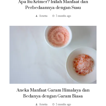
Apa Itu Krimer? Inilah Manfaat dan
Perbedaannya dengan Susu
Arnetta
5 months ago
Aneka Manfaat Garam Himalaya dan
Bedanya dengan Garam Biasa
Arnetta
5 months ago