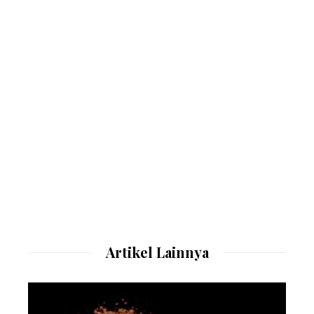
Artikel Lainnya