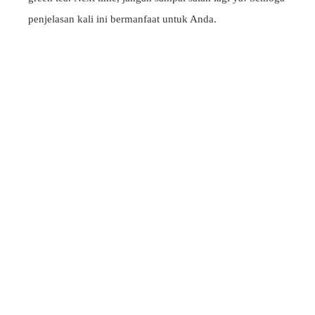
penjelasan kali ini bermanfaat untuk Anda.