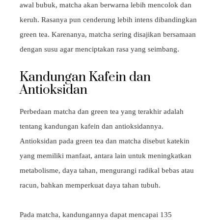
awal bubuk, matcha akan berwarna lebih mencolok dan
keruh. Rasanya pun cenderung lebih intens dibandingkan
green tea. Karenanya, matcha sering disajikan bersamaan
dengan susu agar menciptakan rasa yang seimbang.
Kandungan Kafein dan
Antioksidan
Perbedaan matcha dan green tea yang terakhir adalah
tentang kandungan kafein dan antioksidannya.
Antioksidan pada green tea dan matcha disebut katekin
yang memiliki manfaat, antara lain untuk meningkatkan
metabolisme, daya tahan, mengurangi radikal bebas atau
racun, bahkan memperkuat daya tahan tubuh.
Pada matcha, kandungannya dapat mencapai 135