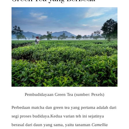
Pembudidayaan Green Tea (sumber: Pexels)
Perbedaan matcha dan green tea yang pertama adalah dari
segi proses budidaya.Kedua varian teh ini sejatinya
berasal dari daun yang sama, yaitu tanaman
Camellia