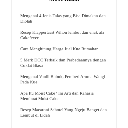
Mengenal 4 Jenis Talas yang Bisa Dimakan dan
Diolah
Resep Klappertaart Wilton lembut dan enak ala
Cakefever
Cara Menghitung Harga Jual Kue Rumahan
5 Merk DCC Terbaik dan Perbedaannya dengan
Coklat Biasa
Mengenal Vanili Bubuk, Pemberi Aroma Wangi
Pada Kue
Apa Itu Moist Cake? Ini Arti dan Rahasia
Membuat Moist Cake
Resep Macaroni Schotel Yang Ngeju Banget dan
Lembut di Lidah