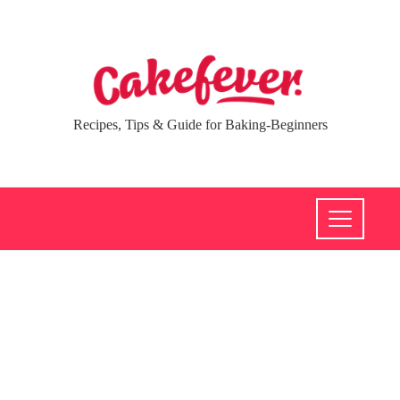
Recipes, Tips & Guide for Baking-Beginners