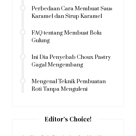
Perbedaan Cara Membuat Saus
Karamel dan Sirup Karamel
FAQ tentang Membuat Bolu
Gulung
Ini Dia Penyebab Choux Pastry
Gagal Mengembang
Mengenal Teknik Pembuatan
Roti Tanpa Menguleni
Editor’s Choice!