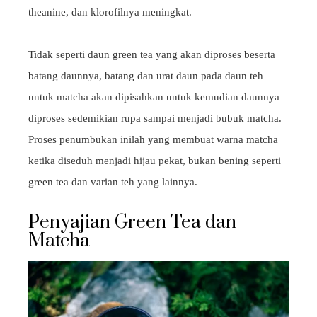
theanine, dan klorofilnya meningkat.
Tidak seperti daun green tea yang akan diproses beserta
batang daunnya, batang dan urat daun pada daun teh
untuk matcha akan dipisahkan untuk kemudian daunnya
diproses sedemikian rupa sampai menjadi bubuk matcha.
Proses penumbukan inilah yang membuat warna matcha
ketika diseduh menjadi hijau pekat, bukan bening seperti
green tea dan varian teh yang lainnya.
Penyajian Green Tea dan
Matcha