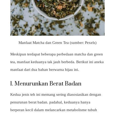
Manfaat Matcha dan Green Tea (sumber: Pexels)
Meskipun terdapat beberapa perbedaan matcha dan green
tea, manfaat keduanya tak jauh berbeda. Berikut ini aneka
manfaat dari dua bahan berwarna hijau ini.
1. Menurunkan Berat Badan
Kedua jenis teh ini memang sering diasosiasikan dengan
penurunan berat badan. padahal, keduanya hanya
berperan kecil dalam melancarkan metabolisme tubuh