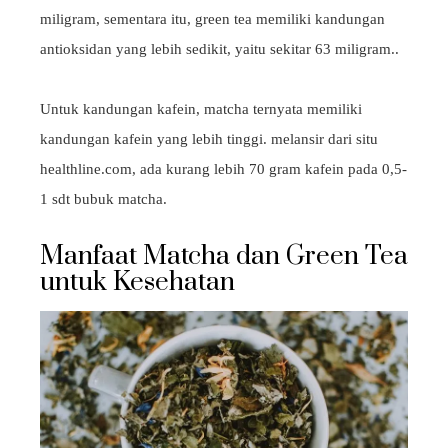
miligram, sementara itu, green tea memiliki kandungan
antioksidan yang lebih sedikit, yaitu sekitar 63 miligram..
Untuk kandungan kafein, matcha ternyata memiliki
kandungan kafein yang lebih tinggi. melansir dari situ
healthline.com, ada kurang lebih 70 gram kafein pada 0,5-
1 sdt bubuk matcha.
Manfaat Matcha dan Green Tea
untuk Kesehatan