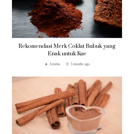
Rekomendasi Merk Coklat Bubuk yang
Enak untuk Kue
Arnetta
5 months ago