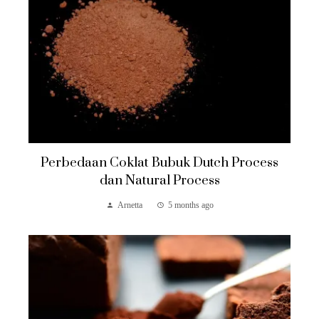
Perbedaan Coklat Bubuk Dutch Process
dan Natural Process
Arnetta
5 months ago