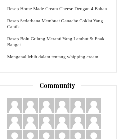
Resep Home Made Cream Cheese Dengan 4 Bahan
Resep Sederhana Membuat Ganache Coklat Yang
Cantik
Resep Bolu Gulung Meranti Yang Lembut & Enak
Banget
Mengenal lebih dalam tentang whipping cream
Community