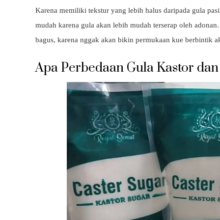
Karena memiliki tekstur yang lebih halus daripada gula pa
mudah karena gula akan lebih mudah terserap oleh adonan.
bagus, karena nggak akan bikin permukaan kue berbintik ak
Apa Perbedaan Gula Kastor dan