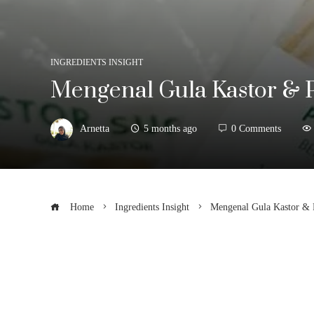
INGREDIENTS INSIGHT
Mengenal Gula Kastor & 
Arnetta
5 months ago
0 Comments
Home
Ingredients Insight
Mengenal Gula Kastor & 