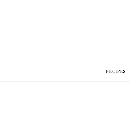
RECIPES