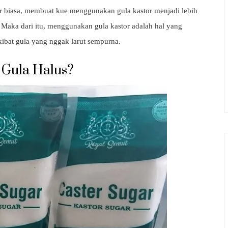
sir biasa, membuat kue menggunakan gula kastor menjadi lebih
 Maka dari itu, menggunakan gula kastor adalah hal yang
ibat gula yang nggak larut sempurna.
 Gula Halus?