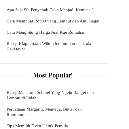
Apa Saja Sih Penyebab Cake Menjadi Kempes ?
Cara Membuat Roti O yang Lembut dan Anti Gagal
Cara Menghitung Harga Jual Kue Rumahan
Resep Klappertaart Wilton lembut dan enak ala
Cakefever
Most Popular!
Resep Macaroni Schotel Yang Ngeju Banget dan
Lembut di Lidah
Perbedaan Margarin, Mentega, Butter dan
Roombutter
Tips Memilih Oven Untuk Pemula