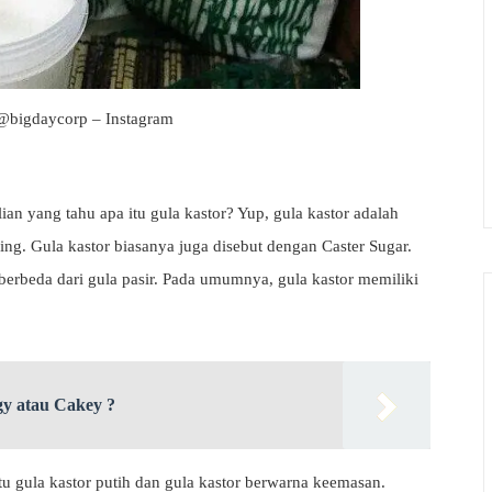
 @bigdaycorp – Instagram
an yang tahu apa itu gula kastor? Yup, gula kastor adalah
king. Gula kastor biasanya juga disebut dengan Caster Sugar.
 berbeda dari gula pasir. Pada umumnya, gula kastor memiliki
y atau Cakey ?
tu gula kastor putih dan gula kastor berwarna keemasan.