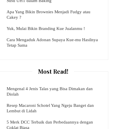
Susu UHT dalam Baking
Apa Yang Bikin Brownies Menjadi Fudgy atau
Cakey ?
Yuk, Mulai Bikin Branding Kue Jualanmu !
Cara Mengaduk Adonan Supaya Kue-mu Hasilnya
Tetap Sama
Most Read!
Mengenal 4 Jenis Talas yang Bisa Dimakan dan
Diolah
Resep Macaroni Schotel Yang Ngeju Banget dan
Lembut di Lidah
5 Merk DCC Terbaik dan Perbedaannya dengan
Coklat Biasa