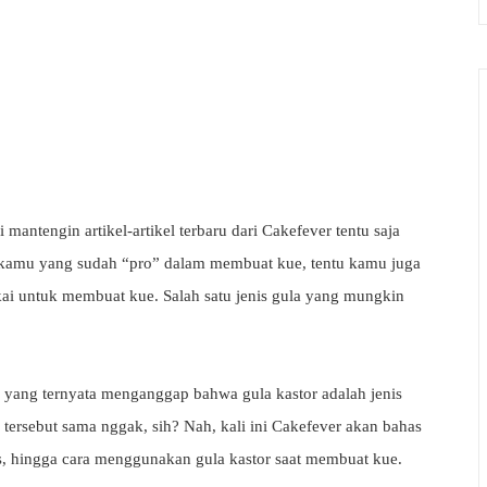
antengin artikel-artikel terbaru dari Cakefever tentu saja
i kamu yang sudah “pro” dalam membuat kue, tentu kamu juga
akai untuk membuat kue. Salah satu jenis gula yang mungkin
 yang ternyata menganggap bahwa gula kastor adalah jenis
 tersebut sama nggak, sih? Nah, kali ini Cakefever akan bahas
us, hingga cara menggunakan gula kastor saat membuat kue.