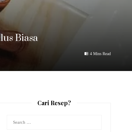
us Biasa
4 Mins Read
Cari Resep?
Search
for: