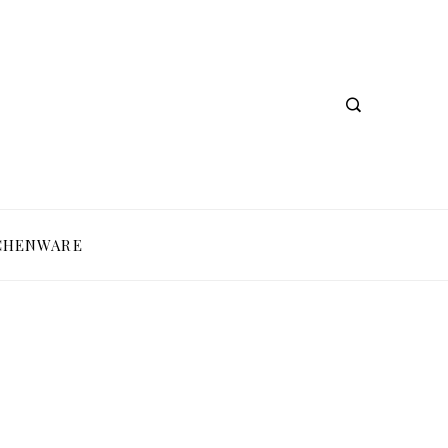
CHENWARE