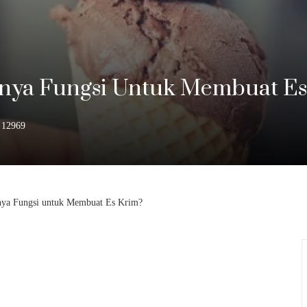
nya Fungsi Untuk Membuat Es
12969
nya Fungsi untuk Membuat Es Krim?