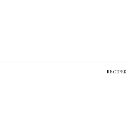
RECIPES