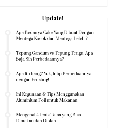
Update!
Apa Bedanya Cake Yang Dibuat Dengan
Mentega Kocok dan Mentega Leleh ?
Tepung Gandum vs Tepung Terigu, Apa
Saja Sih Perbedaannya?
Apa Itu Icing? Yuk, Intip Perbedaannya
dengan Frosting!
Ini Kegunaan & Tips Menggunakan
Aluminium Foil untuk Makanan
Mengenal 4 Jenis Talas yang Bisa
Dimakan dan Diolah