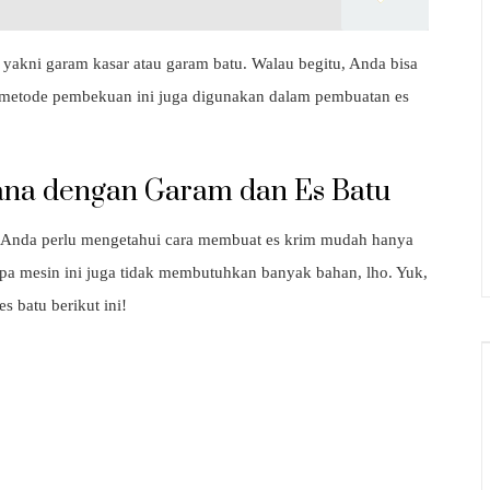
akni garam kasar atau garam batu. Walau begitu, Anda bisa
metode pembekuan ini juga digunakan dalam pembuatan es
na dengan Garam dan Es Batu
 Anda perlu mengetahui cara membuat es krim mudah hanya
npa mesin ini juga tidak membutuhkan banyak bahan, lho. Yuk,
 batu berikut ini!