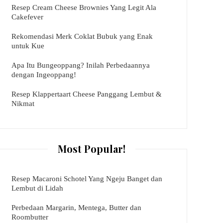
Resep Cream Cheese Brownies Yang Legit Ala
Cakefever
Rekomendasi Merk Coklat Bubuk yang Enak
untuk Kue
Apa Itu Bungeoppang? Inilah Perbedaannya
dengan Ingeoppang!
Resep Klappertaart Cheese Panggang Lembut &
Nikmat
Most Popular!
Resep Macaroni Schotel Yang Ngeju Banget dan
Lembut di Lidah
Perbedaan Margarin, Mentega, Butter dan
Roombutter