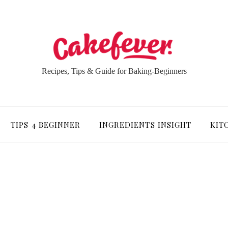
Recipes, Tips & Guide for Baking-Beginners
TIPS 4 BEGINNER
INGREDIENTS INSIGHT
KIT