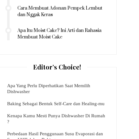
Cara Membuat Adonan Pempek Lembut
dan Nggak Keras
Apa Itu Moist Cake? Ini Arti dan Rahasia
Membuat Moist Cake
Editor’s Choice!
Apa Yang Perlu Diperhatikan Saat Memilih
Dishwasher
Baking Sebagai Bentuk Self-Care dan Healing-mu
Kenapa Kamu Mesti Punya Dishwasher Di Rumah
?
Perbedaan Hasil Penggunaan Susu Evaporasi dan