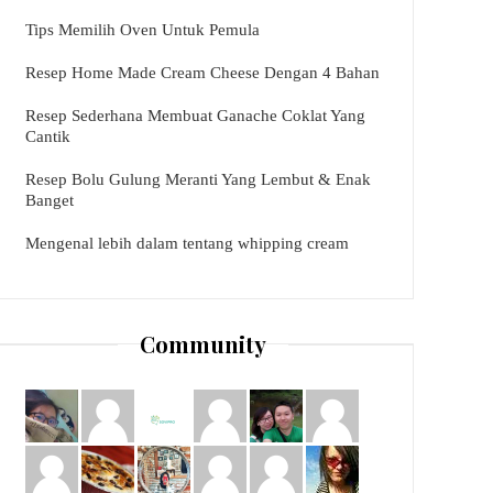
Tips Memilih Oven Untuk Pemula
Resep Home Made Cream Cheese Dengan 4 Bahan
Resep Sederhana Membuat Ganache Coklat Yang
Cantik
Resep Bolu Gulung Meranti Yang Lembut & Enak
Banget
Mengenal lebih dalam tentang whipping cream
Community