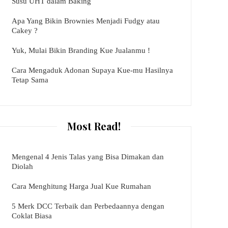
Susu UHT dalam Baking
Apa Yang Bikin Brownies Menjadi Fudgy atau
Cakey ?
Yuk, Mulai Bikin Branding Kue Jualanmu !
Cara Mengaduk Adonan Supaya Kue-mu Hasilnya
Tetap Sama
Most Read!
Mengenal 4 Jenis Talas yang Bisa Dimakan dan
Diolah
Cara Menghitung Harga Jual Kue Rumahan
5 Merk DCC Terbaik dan Perbedaannya dengan
Coklat Biasa