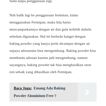
Soda tanpa penggunaan ragi.
Nah balik lagi ke penggunaan ferminan, kalau
menggunakan Fermipan, maka kita harus
mencampurkannya dengan air dan gula terlebih dahulu
sebelum digunakan.
Hal ini berbeda banget dengan
baking powder yang hanya perlu dicampur dengan air
supaya adonanmu bisa mengembang. Baking powder bisa
membantu adonan kuemu jadi mengembang, namun
sayangnya, baking powder tak bisa menghasilkan serat
roti sebaik yang dihasilkan oleh Fermipan.
Baca Juga:
Emang Ada Baking
Powder Aluminium Free ?