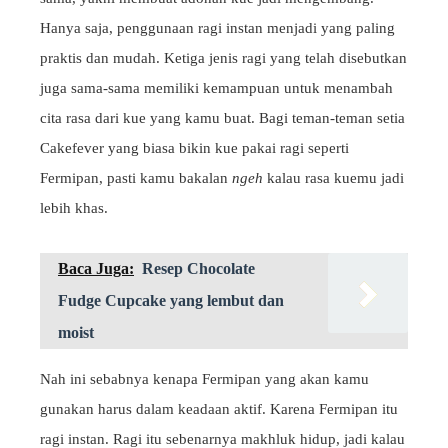
Hanya saja, penggunaan ragi instan menjadi yang paling
praktis dan mudah. Ketiga jenis ragi yang telah disebutkan
juga sama-sama memiliki kemampuan untuk menambah
cita rasa dari kue yang kamu buat. Bagi teman-teman setia
Cakefever yang biasa bikin kue pakai ragi seperti
Fermipan, pasti kamu bakalan
ngeh
kalau rasa kuemu jadi
lebih khas.
Baca Juga:
Resep Chocolate
Fudge Cupcake yang lembut dan
moist
Nah ini sebabnya kenapa Fermipan yang akan kamu
gunakan harus dalam keadaan aktif. Karena Fermipan itu
ragi instan. Ragi itu sebenarnya makhluk hidup, jadi kalau