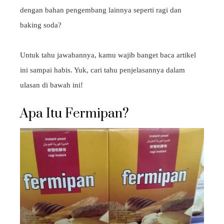
dengan bahan pengembang lainnya seperti ragi dan
baking soda?
Untuk tahu jawabannya, kamu wajib banget baca artikel
ini sampai habis. Yuk, cari tahu penjelasannya dalam
ulasan di bawah ini!
Apa Itu Fermipan?