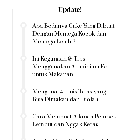
Update!
Apa Bedanya Cake Yang Dibuat
Dengan Mentega Kocok dan
Mentega Leleh ?
Ini Kegunaan & Tips
Menggunakan Aluminium Foil
untuk Makanan
Mengenal 4 Jenis Talas yang
Bisa Dimakan dan Diolah
Cara Membuat Adonan Pempek
Lembut dan Nggak Keras