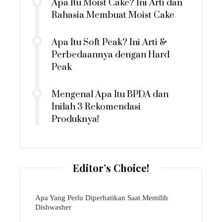
Apa Itu Moist Cake? Ini Arti dan
Rahasia Membuat Moist Cake
Apa Itu Soft Peak? Ini Arti &
Perbedaannya dengan Hard
Peak
Mengenal Apa Itu BPDA dan
Inilah 3 Rekomendasi
Produknya!
Editor’s Choice!
Apa Yang Perlu Diperhatikan Saat Memilih
Dishwasher