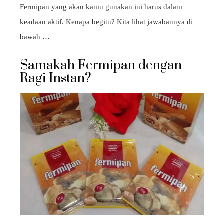
Fermipan yang akan kamu gunakan ini harus dalam
keadaan aktif. Kenapa begitu? Kita lihat jawabannya di
bawah …
Samakah Fermipan dengan
Ragi Instan?