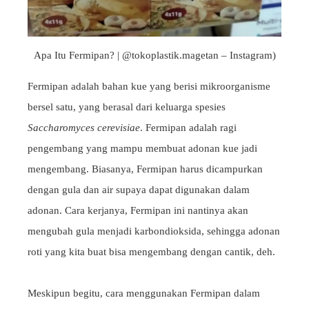
Apa Itu Fermipan? | @tokoplastik.magetan – Instagram)
Fermipan adalah bahan kue yang berisi mikroorganisme
bersel satu, yang berasal dari keluarga spesies
Saccharomyces cerevisiae
. Fermipan adalah ragi
pengembang yang mampu membuat adonan kue jadi
mengembang. Biasanya, Fermipan harus dicampurkan
dengan gula dan air supaya dapat digunakan dalam
adonan. Cara kerjanya, Fermipan ini nantinya akan
mengubah gula menjadi karbondioksida, sehingga adonan
roti yang kita buat bisa mengembang dengan cantik, deh.
Meskipun begitu, cara menggunakan Fermipan dalam