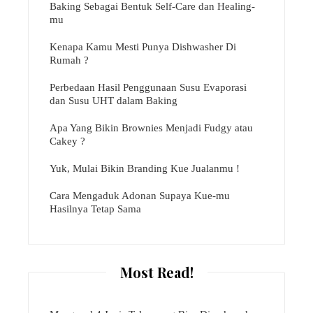
Baking Sebagai Bentuk Self-Care dan Healing-
mu
Kenapa Kamu Mesti Punya Dishwasher Di
Rumah ?
Perbedaan Hasil Penggunaan Susu Evaporasi
dan Susu UHT dalam Baking
Apa Yang Bikin Brownies Menjadi Fudgy atau
Cakey ?
Yuk, Mulai Bikin Branding Kue Jualanmu !
Cara Mengaduk Adonan Supaya Kue-mu
Hasilnya Tetap Sama
Most Read!