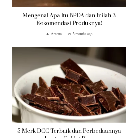
Mengenal Apa Itu BPDA dan Inilah 3
Rekomendasi Produknya!
Arnetta
5 months ago
5 Merk DCC Terbaik dan Perbedaannya