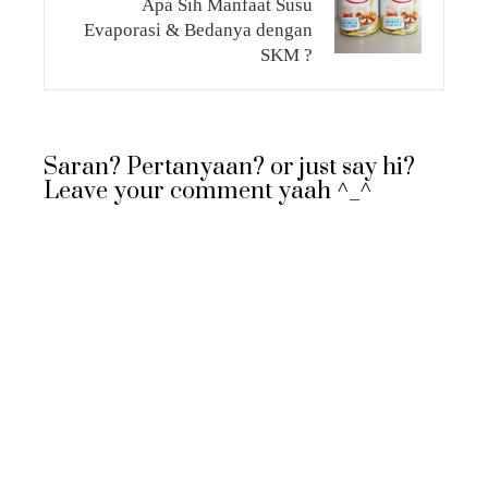
Apa Sih Manfaat Susu
Evaporasi & Bedanya dengan
SKM ?
Saran? Pertanyaan? or just say hi?
Leave your comment yaah ^_^