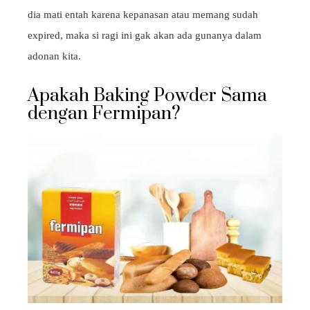
dia mati entah karena kepanasan atau memang sudah
expired, maka si ragi ini gak akan ada gunanya dalam
adonan kita.
Apakah Baking Powder Sama
dengan Fermipan?