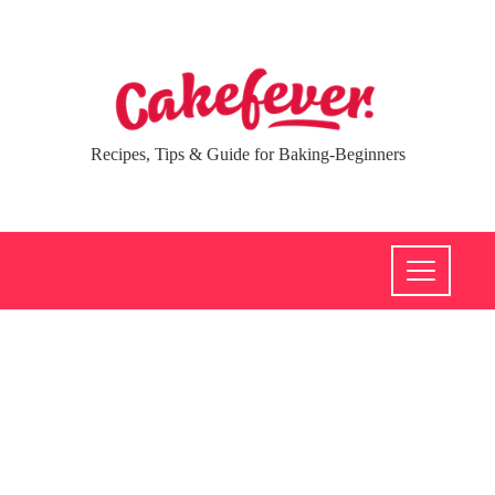
Recipes, Tips & Guide for Baking-Beginners