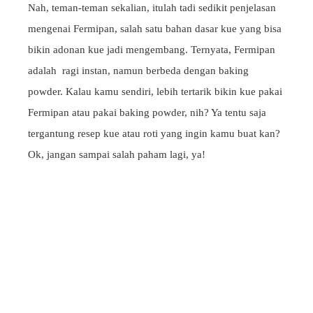
Nah, teman-teman sekalian, itulah tadi sedikit penjelasan
mengenai Fermipan, salah satu bahan dasar kue yang bisa
bikin adonan kue jadi mengembang. Ternyata, Fermipan
adalah ragi instan, namun berbeda dengan baking
powder. Kalau kamu sendiri, lebih tertarik bikin kue pakai
Fermipan atau pakai baking powder, nih? Ya tentu saja
tergantung resep kue atau roti yang ingin kamu buat kan?
Ok, jangan sampai salah paham lagi, ya!