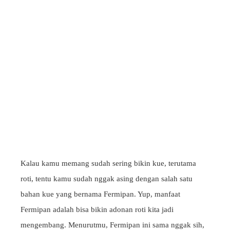
Kalau kamu memang sudah sering bikin kue, terutama
roti, tentu kamu sudah nggak asing dengan salah satu
bahan kue yang bernama Fermipan. Yup, manfaat
Fermipan adalah bisa bikin adonan roti kita jadi
mengembang. Menurutmu, Fermipan ini sama nggak sih,