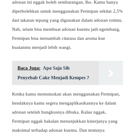
adonan ini nggak boleh sembarangan, lho. Kamu hanya
diperbolehkan untuk menggunakan Fermipan sekitar 2,5%
dari takaran tepung yang digunakan dalam adonan rotimu.
Nah, selain bisa membuat adonan kuemu jadi ngembang,
Fermipan bisa menambah citarasa dan aroma kue
buatanmu menjadi lebih wangi.
Baca Juga:
Apa Saja Sih
Penyebab Cake Menjadi Kempes ?
Ketika kamu memutuskan akan menggunakan Fermipan,
hendaknya kamu segera mengaplikasikannya ke dalam
adonan setelah bungkusnya dibuka. Kalau nggak,
Fermipan nggak bakalan menunjukkan kinerjanya yang
maksimal terhadap adonan kuemu. Dan tentunya