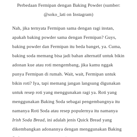
Perbedaan Fermipan dengan Baking Powder (sumber:
@soko_lati on Instagram)
Nah, jika ternyata Fermipan sama dengan ragi instan,
apakah baking powder sama dengan Fermipan? Guys,
baking powder dan Fermipan itu beda banget, ya. Cuma,
baking soda memang bisa jadi bahan alternatif untuk bikin
adonan kue atau roti mengembang, jika kamu nggak
punya Fermipan di rumah. Wait, wait, Fermipan untuk
bikin roti? Iya, tapi memang jangan langsung digunakan
untuk resep roti yang menggunakan ragi ya. Roti yang
menggunakan Baking Soda sebagai pengembangnya itu
namanya Roti Soda atau resep populernya itu namanya
Irish Soda Bread
, ini adalah jenis Quick Bread yang
dikembangkan adonannya dengan menggunakan Baking