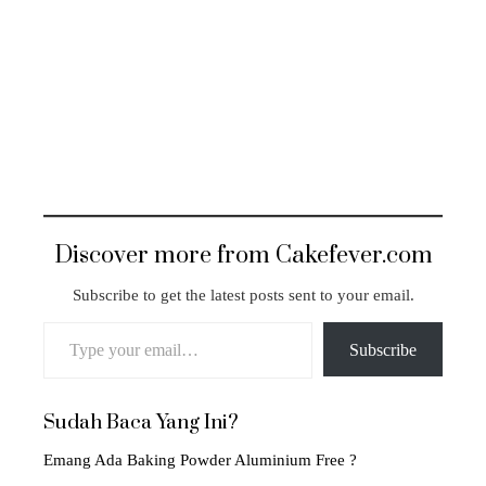
Discover more from Cakefever.com
Subscribe to get the latest posts sent to your email.
Type your email…
Subscribe
Sudah Baca Yang Ini?
Emang Ada Baking Powder Aluminium Free ?