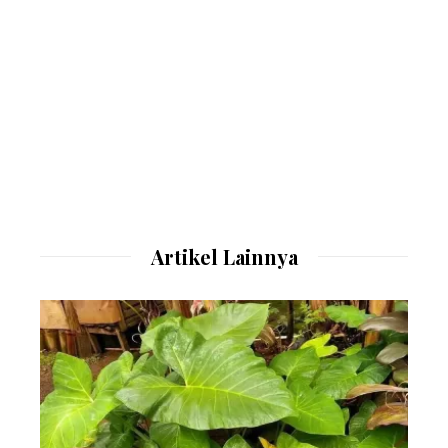
Artikel Lainnya