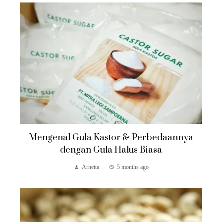
Mengenal Gula Kastor & Perbedaannya
dengan Gula Halus Biasa
Arnetta
5 months ago