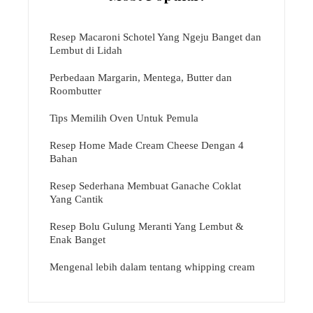
Resep Macaroni Schotel Yang Ngeju Banget dan
Lembut di Lidah
Perbedaan Margarin, Mentega, Butter dan
Roombutter
Tips Memilih Oven Untuk Pemula
Resep Home Made Cream Cheese Dengan 4
Bahan
Resep Sederhana Membuat Ganache Coklat
Yang Cantik
Resep Bolu Gulung Meranti Yang Lembut &
Enak Banget
Mengenal lebih dalam tentang whipping cream