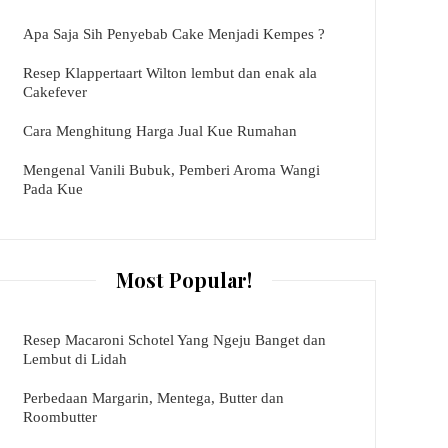
Apa Saja Sih Penyebab Cake Menjadi Kempes ?
Resep Klappertaart Wilton lembut dan enak ala
Cakefever
Cara Menghitung Harga Jual Kue Rumahan
Mengenal Vanili Bubuk, Pemberi Aroma Wangi
Pada Kue
Most Popular!
Resep Macaroni Schotel Yang Ngeju Banget dan
Lembut di Lidah
Perbedaan Margarin, Mentega, Butter dan
Roombutter