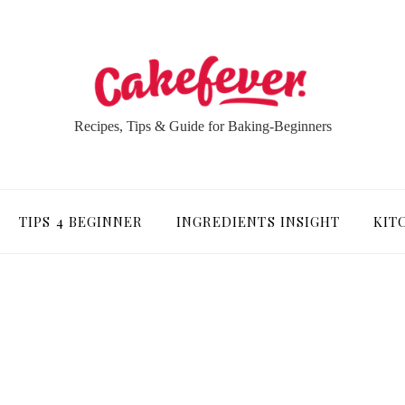
Recipes, Tips & Guide for Baking-Beginners
TIPS 4 BEGINNER
INGREDIENTS INSIGHT
KIT