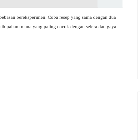
ebebasan bereksperimen. Coba resep yang sama dengan dua
lebih paham mana yang paling cocok dengan selera dan gaya