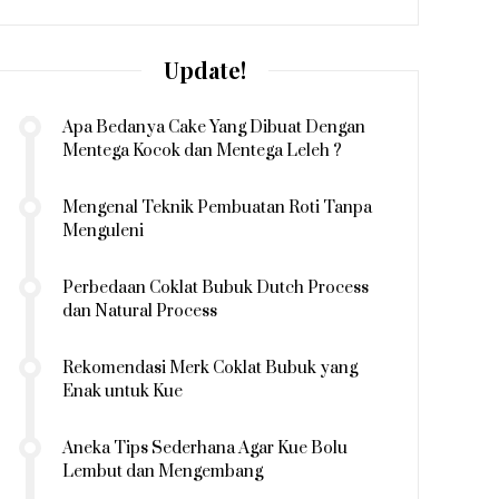
Update!
Apa Bedanya Cake Yang Dibuat Dengan
Mentega Kocok dan Mentega Leleh ?
Mengenal Teknik Pembuatan Roti Tanpa
Menguleni
Perbedaan Coklat Bubuk Dutch Process
dan Natural Process
Rekomendasi Merk Coklat Bubuk yang
Enak untuk Kue
Aneka Tips Sederhana Agar Kue Bolu
Lembut dan Mengembang