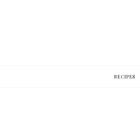
RECIPES