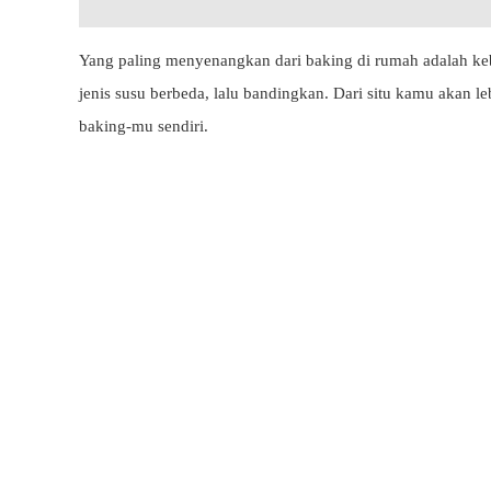
Yang paling menyenangkan dari baking di rumah adalah k
jenis susu berbeda, lalu bandingkan. Dari situ kamu akan 
baking-mu sendiri.