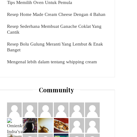
Tips Memilih Oven Untuk Pemula
Resep Home Made Cream Cheese Dengan 4 Bahan
Resep Sederhana Membuat Ganache Coklat Yang
Cantik
Resep Bolu Gulung Meranti Yang Lembut & Enak
Banget
Mengenal lebih dalam tentang whipping cream
Community