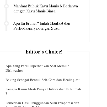
Manfaat Bubuk Kayu Manis & Bedanya
dengan Kayu Manis Biasa
Apa Itu Krimer? Inilah Manfaat dan
Perbedaannya dengan Susu
Editor’s Choice!
Apa Yang Perlu Diperhatikan Saat Memilih
Dishwasher
Baking Sebagai Bentuk Self-Care dan Healing-mu
Kenapa Kamu Mesti Punya Dishwasher Di Rumah
?
Perbedaan Hasil Penggunaan Susu Evaporasi dan