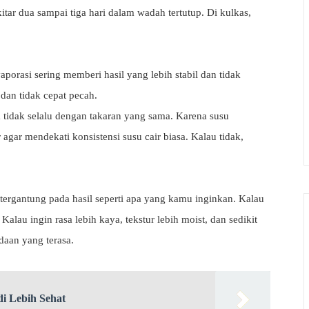
itar dua sampai tiga hari dalam wadah tertutup. Di kulkas,
aporasi sering memberi hasil yang lebih stabil dan tidak
 dan tidak cepat pecah.
a tidak selalu dengan takaran yang sama. Karena susu
 agar mendekati konsistensi susu cair biasa. Kalau tidak,
 tergantung pada hasil seperti apa yang kamu inginkan. Kalau
Kalau ingin rasa lebih kaya, tekstur lebih moist, dan sedikit
daan yang terasa.
i Lebih Sehat