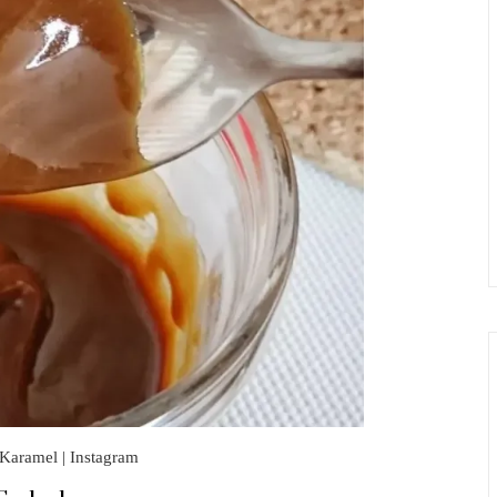
Karamel | Instagram