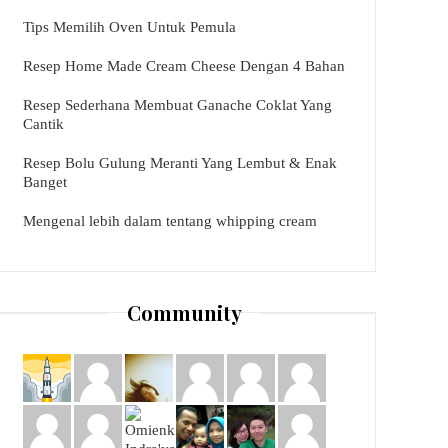
Tips Memilih Oven Untuk Pemula
Resep Home Made Cream Cheese Dengan 4 Bahan
Resep Sederhana Membuat Ganache Coklat Yang
Cantik
Resep Bolu Gulung Meranti Yang Lembut & Enak
Banget
Mengenal lebih dalam tentang whipping cream
Community