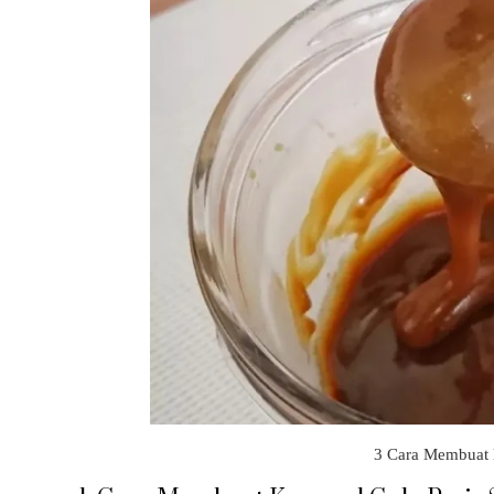
3 Cara Membuat 