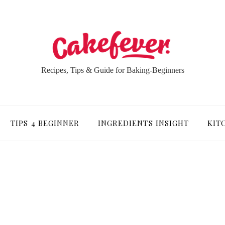
Recipes, Tips & Guide for Baking-Beginners
TIPS 4 BEGINNER
INGREDIENTS INSIGHT
KIT