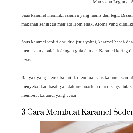
Manis dan Legitnya S
Saus karamel memiliki rasanya yang manis dan legit. Biasa
makanan sehingga menjadi lebih enak. Aroma yang dimiliki
Saus karamel terdiri dari dua jenis yakni, karamel basah 
memasaknya adalah dengan gula dan air. Karamel kering dib
keras.
Banyak yang mencoba untuk membuat saus karamel sendiri a
menyebabkan hasilnya tidak memuaskan dan rasanya tidak 
membuat karamel yang benar.
3 Cara Membuat Karamel Sede