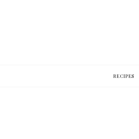
RECIPES