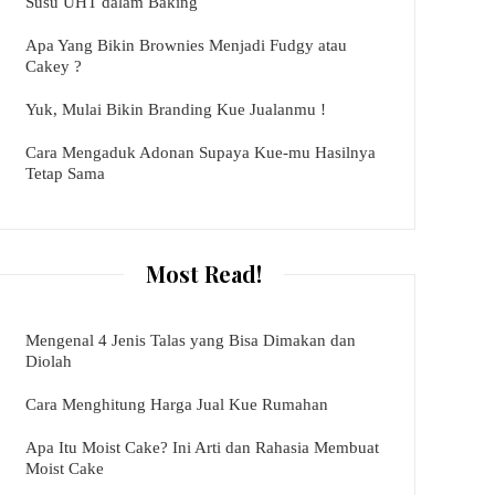
Susu UHT dalam Baking
Apa Yang Bikin Brownies Menjadi Fudgy atau
Cakey ?
Yuk, Mulai Bikin Branding Kue Jualanmu !
Cara Mengaduk Adonan Supaya Kue-mu Hasilnya
Tetap Sama
Most Read!
Mengenal 4 Jenis Talas yang Bisa Dimakan dan
Diolah
Cara Menghitung Harga Jual Kue Rumahan
Apa Itu Moist Cake? Ini Arti dan Rahasia Membuat
Moist Cake