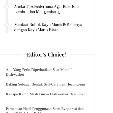
Aneka Tips Sederhana Agar Kue Bolu
Lembut dan Mengembang
Manfaat Bubuk Kayu Manis & Bedanya
dengan Kayu Manis Biasa
Editor’s Choice!
Apa Yang Perlu Diperhatikan Saat Memilih
Dishwasher
Baking Sebagai Bentuk Self-Care dan Healing-mu
Kenapa Kamu Mesti Punya Dishwasher Di Rumah
?
Perbedaan Hasil Penggunaan Susu Evaporasi dan