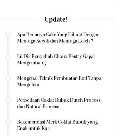
Update!
Apa Bedanya Cake Yang Dibuat Dengan
Mentega Kocok dan Mentega Leleh ?
Ini Dia Penyebab Choux Pastry Gagal
Mengembang
Mengenal Teknik Pembuatan Roti Tanpa
Menguleni
Perbedaan Coklat Bubuk Dutch Process
dan Natural Process
Rekomendasi Merk Coklat Bubuk yang
Enak untuk Kue