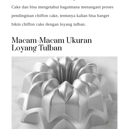
Cake dan bisa mengetahui bagaimana menangani proses
pendinginan chiffon cake, tentunya kalian bisa banget
bikin chiffon cake dengan loyang tulban.
Macam-Macam Ukuran
Loyang Tulban