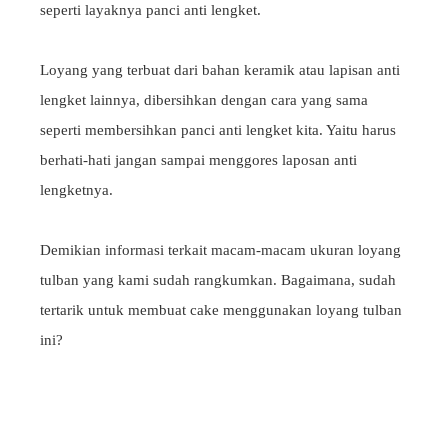
seperti layaknya panci anti lengket.
Loyang yang terbuat dari bahan keramik atau lapisan anti
lengket lainnya, dibersihkan dengan cara yang sama
seperti membersihkan panci anti lengket kita. Yaitu harus
berhati-hati jangan sampai menggores laposan anti
lengketnya.
Demikian informasi terkait macam-macam ukuran loyang
tulban yang kami sudah rangkumkan. Bagaimana, sudah
tertarik untuk membuat cake menggunakan loyang tulban
ini?