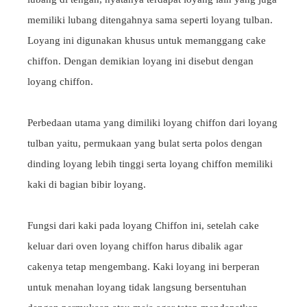
memiliki lubang ditengahnya sama seperti loyang tulban.
Loyang ini digunakan khusus untuk memanggang cake
chiffon. Dengan demikian loyang ini disebut dengan
loyang chiffon.
Perbedaan utama yang dimiliki loyang chiffon dari loyang
tulban yaitu, permukaan yang bulat serta polos dengan
dinding loyang lebih tinggi serta loyang chiffon memiliki
kaki di bagian bibir loyang.
Fungsi dari kaki pada loyang Chiffon ini, setelah cake
keluar dari oven loyang chiffon harus dibalik agar
cakenya tetap mengembang. Kaki loyang ini berperan
untuk menahan loyang tidak langsung bersentuhan