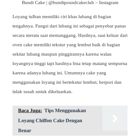
Bundt Cake | @bundtpoundcakeclub – Instagram
Loyang tulban memiliki ciri khas lubang di bagian
tengahnya. Fungsi dari lubang ini sebagai penyebar panas
secara merata saat memanggang. Hasilnya, saat keluar dari
oven cake memiliki tekstur yang lembut baik di bagian
sekitar lubang maupun pinggirannya karena walau
loyangnya tinggi tapi hasilnya bisa tetap matang sempurna
karena adanya lubang ini. Umumnya cake yang
menggunakan loyang ini bertekstur lembut, berpori dan
tidak susah untuk dikeluarkan.
Baca Juga:
Tips Menggunakan
Loyang Chiffon Cake Dengan
Benar