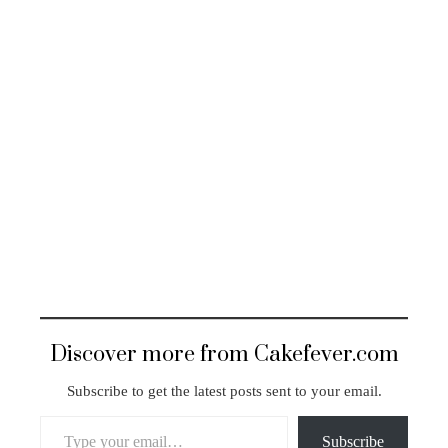
Discover more from Cakefever.com
Subscribe to get the latest posts sent to your email.
Type your email…
Subscribe