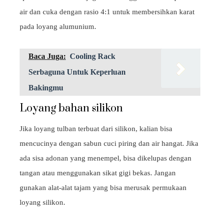
air dan cuka dengan rasio 4:1 untuk membersihkan karat
pada loyang alumunium.
Baca Juga:
Cooling Rack
Serbaguna Untuk Keperluan
Bakingmu
Loyang bahan silikon
Jika loyang tulban terbuat dari silikon, kalian bisa
mencucinya dengan sabun cuci piring dan air hangat. Jika
ada sisa adonan yang menempel, bisa dikelupas dengan
tangan atau menggunakan sikat gigi bekas. Jangan
gunakan alat-alat tajam yang bisa merusak permukaan
loyang silikon.