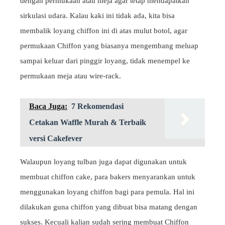
dengan permukaan atau meja agar tetap mendapatkan
sirkulasi udara. Kalau kaki ini tidak ada, kita bisa
membalik loyang chiffon ini di atas mulut botol, agar
permukaan Chiffon yang biasanya mengembang meluap
sampai keluar dari pinggir loyang, tidak menempel ke
permukaan meja atau wire-rack.
Baca Juga:
7 Rekomendasi
Cetakan Waffle Murah & Terbaik
versi Cakefever
Walaupun loyang tulban juga dapat digunakan untuk
membuat chiffon cake, para bakers menyarankan untuk
menggunakan loyang chiffon bagi para pemula. Hal ini
dilakukan guna chiffon yang dibuat bisa matang dengan
sukses. Kecuali kalian sudah sering membuat Chiffon