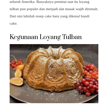
seluruh Amerika. Banyaknya peminat saat itu loyang
tulban pun populer dan menjadi alat masak wajib dirumah.
Dari sini lahirlah resep cake baru yang dikenal bundt
cake.
Kegunaan Loyang Tulban