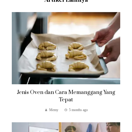
Jenis Oven dan Cara Memanggang Yang
Tepat
Memy
5 months ago