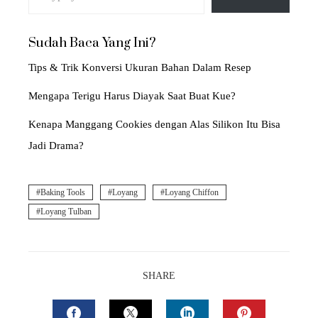
Sudah Baca Yang Ini?
Tips & Trik Konversi Ukuran Bahan Dalam Resep
Mengapa Terigu Harus Diayak Saat Buat Kue?
Kenapa Manggang Cookies dengan Alas Silikon Itu Bisa
Jadi Drama?
Baking Tools
Loyang
Loyang Chiffon
Loyang Tulban
SHARE