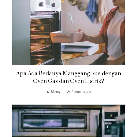
Apa Ada Bedanya Manggang Kue dengan
Oven Gas dan Oven Listrik?
Memy
5 months ago