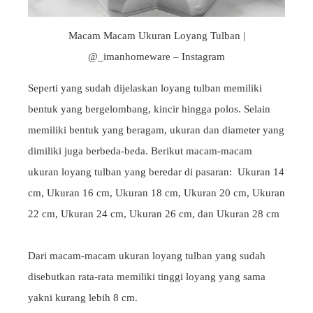
Macam Macam Ukuran Loyang Tulban |
@_imanhomeware – Instagram
Seperti yang sudah dijelaskan loyang tulban memiliki
bentuk yang bergelombang, kincir hingga polos. Selain
memiliki bentuk yang beragam, ukuran dan diameter yang
dimiliki juga berbeda-beda. Berikut macam-macam
ukuran loyang tulban yang beredar di pasaran:
Ukuran 14
cm,
Ukuran 16 cm,
Ukuran 18 cm,
Ukuran 20 cm,
Ukuran
22 cm,
Ukuran 24 cm,
Ukuran 26 cm, dan
Ukuran 28 cm
Dari macam-macam ukuran loyang tulban yang sudah
disebutkan rata-rata memiliki tinggi loyang yang sama
yakni kurang lebih 8 cm.