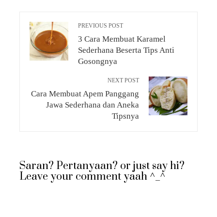
PREVIOUS POST
3 Cara Membuat Karamel
Sederhana Beserta Tips Anti
Gosongnya
NEXT POST
Cara Membuat Apem Panggang
Jawa Sederhana dan Aneka
Tipsnya
Saran? Pertanyaan? or just say hi?
Leave your comment yaah ^_^