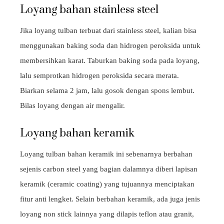
Loyang bahan stainless steel
Jika loyang tulban terbuat dari stainless steel, kalian bisa
menggunakan baking soda dan hidrogen peroksida untuk
membersihkan karat. Taburkan baking soda pada loyang,
lalu semprotkan hidrogen peroksida secara merata.
Biarkan selama 2 jam, lalu gosok dengan spons lembut.
Bilas loyang dengan air mengalir.
Loyang bahan keramik
Loyang tulban bahan keramik ini sebenarnya berbahan
sejenis carbon steel yang bagian dalamnya diberi lapisan
keramik (ceramic coating) yang tujuannya menciptakan
fitur anti lengket. Selain berbahan keramik, ada juga jenis
loyang non stick lainnya yang dilapis teflon atau granit,