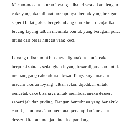
Macam-macam ukuran loyang tulban disesuaikan dengan
cake yang akan dibuat. mempunyai bentuk yang beragam
seperti bulat polos, bergelombang dan kincir menjadikan
lubang loyang tulban memiliki bentuk yang beragam pula,
mulai dari besar hingga yang kecil.
Loyang tulban mini biasanya digunakan untuk cake
berporsi satuan, sedangkan loyang besar digunakan untuk
memanggang cake ukuran besar. Banyaknya macam-
macam ukuran loyang tulban selain dijadikan untuk
pencetak cake bisa juga untuk membuat aneka dessert
seperti jeli dan puding. Dengan bentuknya yang berlekuk
cantik, tentunya akan membuat penampilan kue atau
dessert kita pun menjadi indah dipandang.