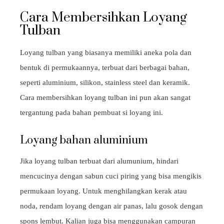
Cara Membersihkan Loyang
Tulban
Loyang tulban yang biasanya memiliki aneka pola dan
bentuk di permukaannya, terbuat dari berbagai bahan,
seperti aluminium, silikon, stainless steel dan keramik.
Cara membersihkan loyang tulban ini pun akan sangat
tergantung pada bahan pembuat si loyang ini.
Loyang bahan aluminium
Jika loyang tulban terbuat dari alumunium, hindari
mencucinya dengan sabun cuci piring yang bisa mengikis
permukaan loyang. Untuk menghilangkan kerak atau
noda, rendam loyang dengan air panas, lalu gosok dengan
spons lembut. Kalian juga bisa menggunakan campuran