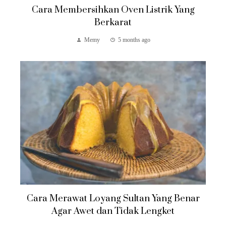
Cara Membersihkan Oven Listrik Yang
Berkarat
Memy
5 months ago
Cara Merawat Loyang Sultan Yang Benar
Agar Awet dan Tidak Lengket