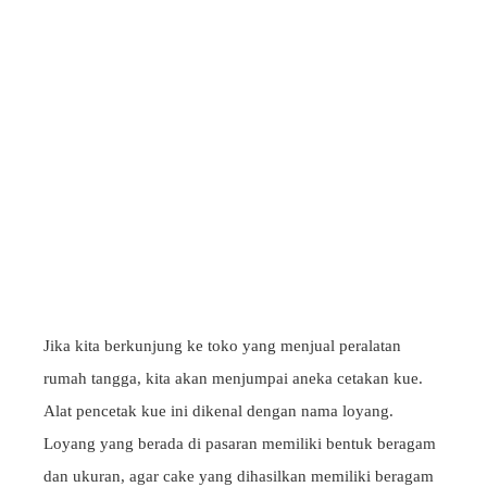
Jika kita berkunjung ke toko yang menjual peralatan
rumah tangga, kita akan menjumpai aneka cetakan kue.
Alat pencetak kue ini dikenal dengan nama loyang.
Loyang yang berada di pasaran memiliki bentuk beragam
dan ukuran, agar cake yang dihasilkan memiliki beragam