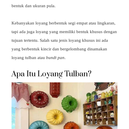
bentuk dan ukuran pula.
Kebanyakan loyang berbentuk segi empat atau lingkaran,
tapi ada juga loyang yang memiliki bentuk khusus dengan
tujuan tertentu. Salah satu jenis loyang khusus ini ada
yang berbentuk kincir dan bergelombang dinamakan
loyang tulban atau
bundt pan
.
Apa Itu Loyang Tulban?