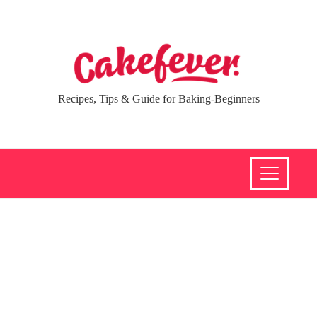
Recipes, Tips & Guide for Baking-Beginners