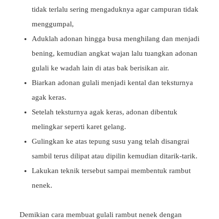
tidak terlalu sering mengaduknya agar campuran tidak
menggumpal,
Aduklah adonan hingga busa menghilang dan menjadi
bening, kemudian angkat wajan lalu tuangkan adonan
gulali ke wadah lain di atas bak berisikan air.
Biarkan adonan gulali menjadi kental dan teksturnya
agak keras.
Setelah teksturnya agak keras, adonan dibentuk
melingkar seperti karet gelang.
Gulingkan ke atas tepung susu yang telah disangrai
sambil terus dilipat atau dipilin kemudian ditarik-tarik.
Lakukan teknik tersebut sampai membentuk rambut
nenek.
Demikian cara membuat gulali rambut nenek dengan