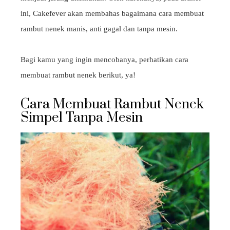
ini, Cakefever akan membahas bagaimana cara membuat
rambut nenek manis, anti gagal dan tanpa mesin.
Bagi kamu yang ingin mencobanya, perhatikan cara
membuat rambut nenek berikut, ya!
Cara Membuat Rambut Nenek
Simpel Tanpa Mesin