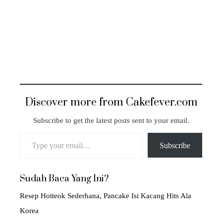
Discover more from Cakefever.com
Subscribe to get the latest posts sent to your email.
Type your email…
Subscribe
Sudah Baca Yang Ini?
Resep Hotteok Sederhana, Pancake Isi Kacang Hits Ala
Korea