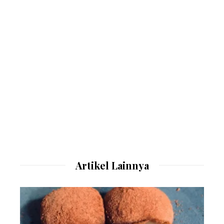
Artikel Lainnya