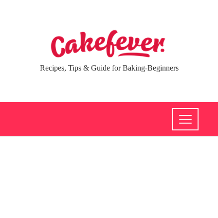
Recipes, Tips & Guide for Baking-Beginners