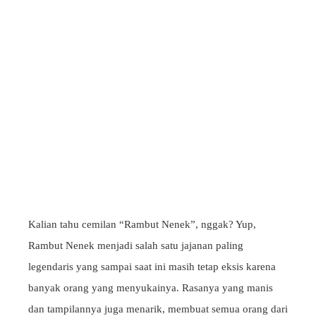
Kalian tahu cemilan “Rambut Nenek”, nggak? Yup,
Rambut Nenek menjadi salah satu jajanan paling
legendaris yang sampai saat ini masih tetap eksis karena
banyak orang yang menyukainya. Rasanya yang manis
dan tampilannya juga menarik, membuat semua orang dari