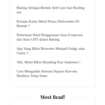
Baking Sebagai Bentuk Self-Care dan Healing-
mu
Kenapa Kamu Mesti Punya Dishwasher Di
Rumah ?
Perbedaan Hasil Penggunaan Susu Evaporasi
dan Susu UHT dalam Baking
Apa Yang Bikin Brownies Menjadi Fudgy atau
Cakey ?
Yuk, Mulai Bikin Branding Kue Jualanmu !
Cara Mengaduk Adonan Supaya Kue-mu
Hasilnya Tetap Sama
Most Read!