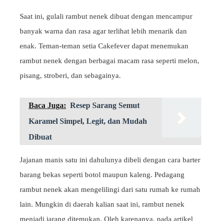
Saat ini, gulali rambut nenek dibuat dengan mencampur
banyak warna dan rasa agar terlihat lebih menarik dan
enak. Teman-teman setia Cakefever dapat menemukan
rambut nenek dengan berbagai macam rasa seperti melon,
pisang, stroberi, dan sebagainya.
Baca Juga:
Resep Sarang Semut
Karamel Simpel, Legit, dan Mudah
Dibuat
Jajanan manis satu ini dahulunya dibeli dengan cara barter
barang bekas seperti botol maupun kaleng. Pedagang
rambut nenek akan mengelilingi dari satu rumah ke rumah
lain. Mungkin di daerah kalian saat ini, rambut nenek
menjadi jarang ditemukan. Oleh karenanya, pada artikel