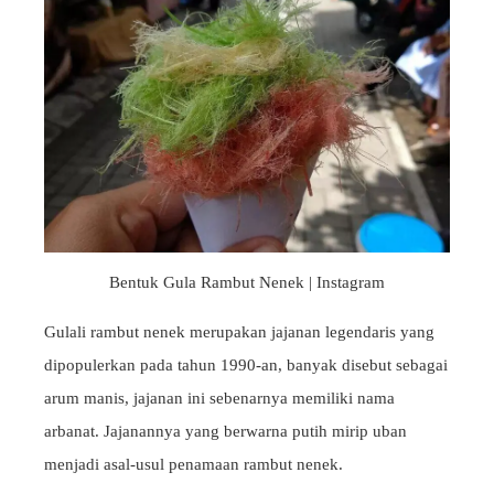
Bentuk Gula Rambut Nenek | Instagram
Gulali rambut nenek merupakan jajanan legendaris yang
dipopulerkan pada tahun 1990-an, banyak disebut sebagai
arum manis, jajanan ini sebenarnya memiliki nama
arbanat. Jajanannya yang berwarna putih mirip uban
menjadi asal-usul penamaan rambut nenek.