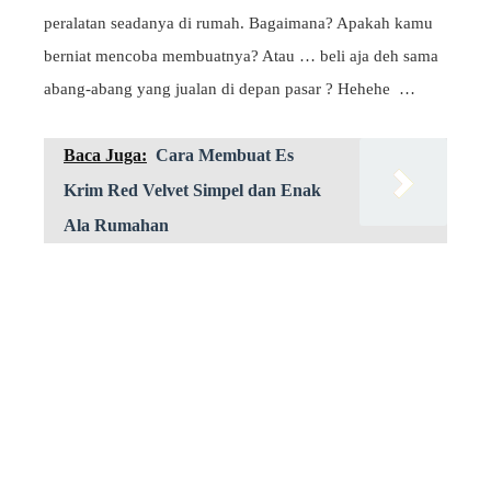
peralatan seadanya di rumah. Bagaimana? Apakah kamu
berniat mencoba membuatnya? Atau … beli aja deh sama
abang-abang yang jualan di depan pasar ? Hehehe …
Baca Juga:
Cara Membuat Es
Krim Red Velvet Simpel dan Enak
Ala Rumahan