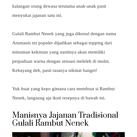
kalangan orang dewasa terutama anak-anak pasti
menyukai jajanan satu ini.
Gulali Rambut Nenek yang juga dikenal dengan nama
Arumanis ini populer dijadikan sebagai topping dari
minuman kekinian yang nantinya akan memiliki
perpaduan warna dengan sensasi meleleh di mulut.
Kebayang deh, pasti rasanya nikmat banget!
Yuk buat yang kepo gimana cara membuat si Rambut
Nenek, langsung aja ikuti resepnya di bawah ini.
Manisnya Jajanan Tradisional
Gulali Rambut Nenek