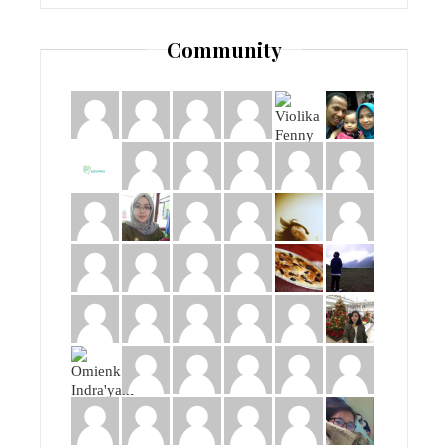
Community