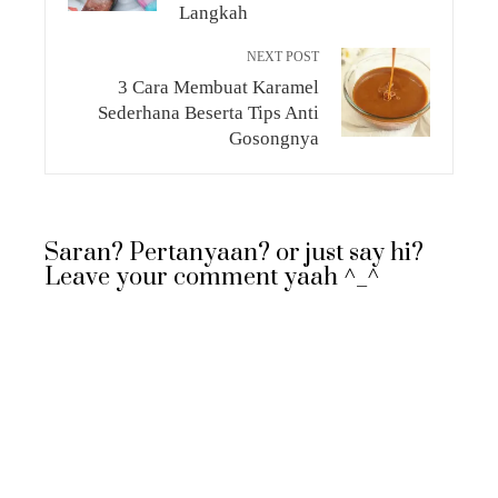
Langkah
NEXT POST
3 Cara Membuat Karamel
Sederhana Beserta Tips Anti
Gosongnya
Saran? Pertanyaan? or just say hi?
Leave your comment yaah ^_^