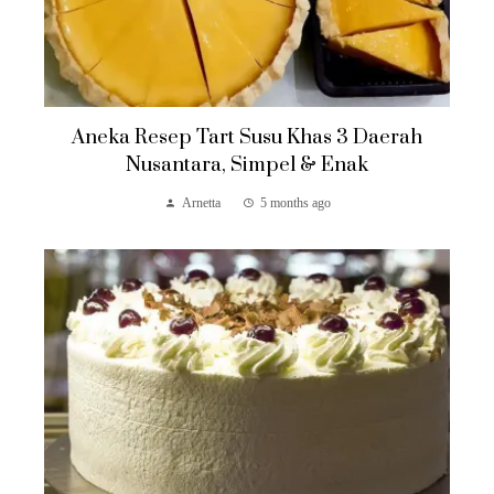
Aneka Resep Tart Susu Khas 3 Daerah
Nusantara, Simpel & Enak
Arnetta
5 months ago