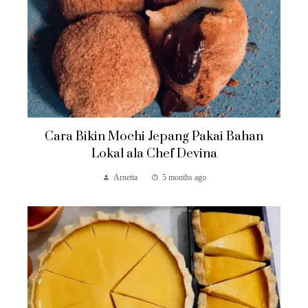
Cara Bikin Mochi Jepang Pakai Bahan
Lokal ala Chef Devina
Arnetta
5 months ago