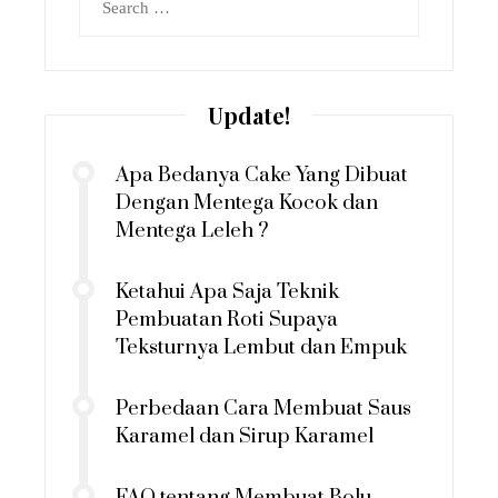
for:
Update!
Apa Bedanya Cake Yang Dibuat
Dengan Mentega Kocok dan
Mentega Leleh ?
Ketahui Apa Saja Teknik
Pembuatan Roti Supaya
Teksturnya Lembut dan Empuk
Perbedaan Cara Membuat Saus
Karamel dan Sirup Karamel
FAQ tentang Membuat Bolu