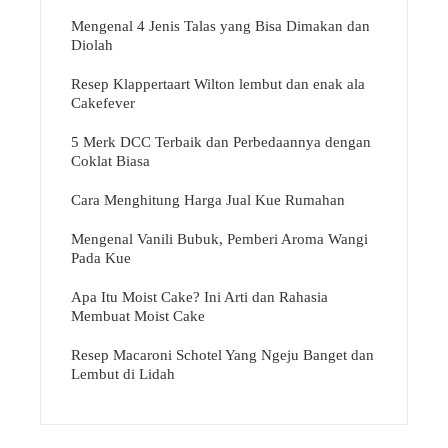
Mengenal 4 Jenis Talas yang Bisa Dimakan dan
Diolah
Resep Klappertaart Wilton lembut dan enak ala
Cakefever
5 Merk DCC Terbaik dan Perbedaannya dengan
Coklat Biasa
Cara Menghitung Harga Jual Kue Rumahan
Mengenal Vanili Bubuk, Pemberi Aroma Wangi
Pada Kue
Apa Itu Moist Cake? Ini Arti dan Rahasia
Membuat Moist Cake
Resep Macaroni Schotel Yang Ngeju Banget dan
Lembut di Lidah