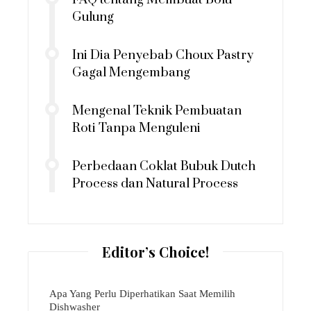
Gulung
Ini Dia Penyebab Choux Pastry
Gagal Mengembang
Mengenal Teknik Pembuatan
Roti Tanpa Menguleni
Perbedaan Coklat Bubuk Dutch
Process dan Natural Process
Editor’s Choice!
Apa Yang Perlu Diperhatikan Saat Memilih
Dishwasher