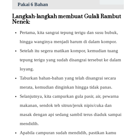
Pakai 6 Bahan
Langkah-langkah membuat Gulali Rambut
Nenek:
Pertama, kita sangrai tepung terigu dan susu bubuk,
hingga wanginya menjadi harum di dalam kompor.
Setelah itu segera matikan kompor, kemudian tuang
tepung terigu yang sudah disangrai tersebut ke dalam
loyang.
Taburkan bahan-bahan yang telah disangrai secara
merata, kemudian dinginkan hingga tidak panas.
Selanjutnya, kita campurkan gula pasir, air, pewarna
makanan, sendok teh sitrun/jeruk nipis/cuka dan
masak dengan api sedang sambil terus diaduk sampai
mendidih.
Apabila campuran sudah mendidih, pastikan kamu