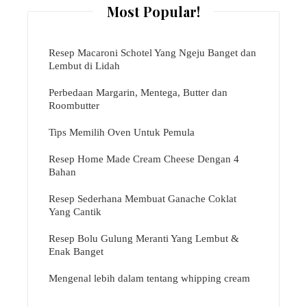
Most Popular!
Resep Macaroni Schotel Yang Ngeju Banget dan
Lembut di Lidah
Perbedaan Margarin, Mentega, Butter dan
Roombutter
Tips Memilih Oven Untuk Pemula
Resep Home Made Cream Cheese Dengan 4
Bahan
Resep Sederhana Membuat Ganache Coklat
Yang Cantik
Resep Bolu Gulung Meranti Yang Lembut &
Enak Banget
Mengenal lebih dalam tentang whipping cream