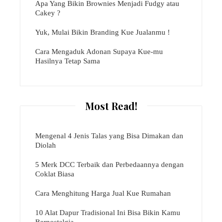
Apa Yang Bikin Brownies Menjadi Fudgy atau
Cakey ?
Yuk, Mulai Bikin Branding Kue Jualanmu !
Cara Mengaduk Adonan Supaya Kue-mu
Hasilnya Tetap Sama
Most Read!
Mengenal 4 Jenis Talas yang Bisa Dimakan dan
Diolah
5 Merk DCC Terbaik dan Perbedaannya dengan
Coklat Biasa
Cara Menghitung Harga Jual Kue Rumahan
10 Alat Dapur Tradisional Ini Bisa Bikin Kamu
Bernostalgia