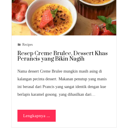
Recipes
Resep Creme Brulee, Dessert Khas
Perancis yang Bikin Nagih
Nama dessert Creme Brulee mungkin masih asing di
kalangan pecinta dessert. Makanan penutup yang manis
ini berasal dari Prancis yang sangat identik dengan kue
berlapis karamel gosong. yang dihasilkan dari…
Lengkapnya ...