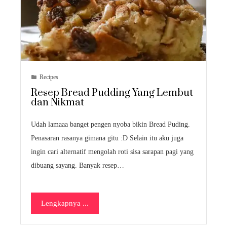
Recipes
Resep Bread Pudding Yang Lembut
dan Nikmat
Udah lamaaa banget pengen nyoba bikin Bread Puding.
Penasaran rasanya gimana gitu :D Selain itu aku juga
ingin cari alternatif mengolah roti sisa sarapan pagi yang
dibuang sayang. Banyak resep…
Lengkapnya ...