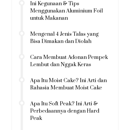
Ini Kegunaan & Tips
Menggunakan Aluminium Foil
untuk Makanan
Mengenal 4 Jenis Talas yang
Bisa Dimakan dan Diolah
Cara Membuat Adonan Pempek
Lembut dan Nggak Keras
Apa Itu Moist Cake? Ini Arti dan
Rahasia Membuat Moist Cake
Apa Itu Soft Peak? Ini Arti &
Perbedaannya dengan Hard
Peak