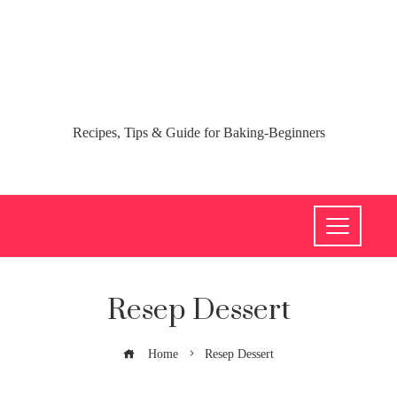
Recipes, Tips & Guide for Baking-Beginners
Resep Dessert
Home
Resep Dessert