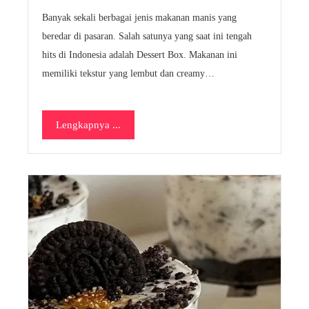
Banyak sekali berbagai jenis makanan manis yang
beredar di pasaran. Salah satunya yang saat ini tengah
hits di Indonesia adalah Dessert Box. Makanan ini
memiliki tekstur yang lembut dan creamy…
Lengkapnya ...