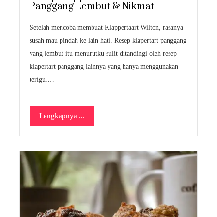
Panggang Lembut & Nikmat
Setelah mencoba membuat Klappertaart Wilton, rasanya
susah mau pindah ke lain hati. Resep klapertart panggang
yang lembut itu menurutku sulit ditandingi oleh resep
klapertart panggang lainnya yang hanya menggunakan
terigu.…
Lengkapnya ...