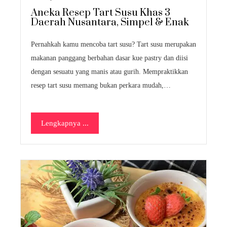
Aneka Resep Tart Susu Khas 3
Daerah Nusantara, Simpel & Enak
Pernahkah kamu mencoba tart susu? Tart susu merupakan
makanan panggang berbahan dasar kue pastry dan diisi
dengan sesuatu yang manis atau gurih. Mempraktikkan
resep tart susu memang bukan perkara mudah,…
Lengkapnya ...