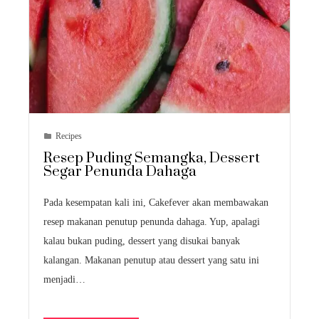
Recipes
Resep Puding Semangka, Dessert
Segar Penunda Dahaga
Pada kesempatan kali ini, Cakefever akan membawakan
resep makanan penutup penunda dahaga. Yup, apalagi
kalau bukan puding, dessert yang disukai banyak
kalangan. Makanan penutup atau dessert yang satu ini
menjadi…