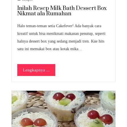
Inilah Resep Milk Bath Dessert Box
Nikmat ala Rumahan
Halo teman-teman setia Cakefever! Ada banyak cara
kreatif untuk bisa menikmati makanan penutup, seperti
halnya dessert box yang sedang menjadi tren. Kue hits
satu ini memakai box atau kotak mika…
Lengkapnya ...