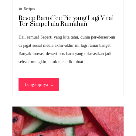
Recipes
Resep Banoffee Pie yang Lagi Viral
Ter-Simpel ala Rumahan
Hai, semua! Seperti yang kita tahu, dunia per-dessert-an
di jagat sosial media akhir-akhir ini lagi ramai banget.
Banyak inovasi dessert box baru yang dikreasikan jadi
selezat mungkin untuk menarik minat…
Lengkapnya ...