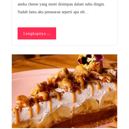
aneka cheese yang mesti disimpan dalam suhu dingin.
Sudah lama aku penasaran seperti apa sih…
Lengkapnya ...