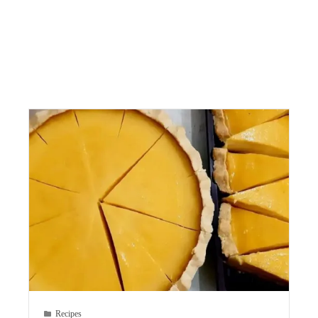
Recipes