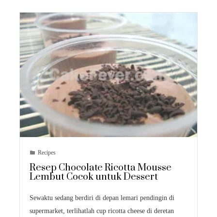
Recipes
Resep Chocolate Ricotta Mousse
Lembut Cocok untuk Dessert
Sewaktu sedang berdiri di depan lemari pendingin di
supermarket, terlihatlah cup ricotta cheese di deretan