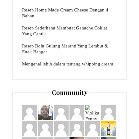
Resep Home Made Cream Cheese Dengan 4
Bahan
Resep Sederhana Membuat Ganache Coklat
Yang Cantik
Resep Bolu Gulung Meranti Yang Lembut &
Enak Banget
Mengenal lebih dalam tentang whipping cream
Community