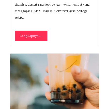
tiramisu, dessert rasa kopi dengan tekstur lembut yang
menggoyang lidah. Kali ini Cakefever akan berbagi
resep…
Lengkapnya ...