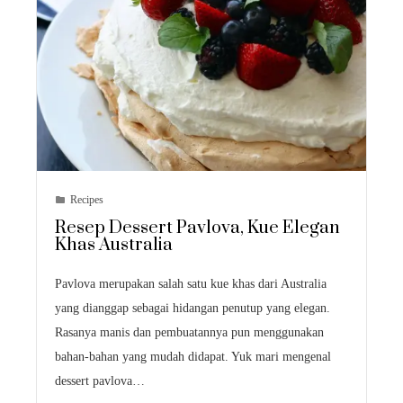
Recipes
Resep Dessert Pavlova, Kue Elegan
Khas Australia
Pavlova merupakan salah satu kue khas dari Australia
yang dianggap sebagai hidangan penutup yang elegan.
Rasanya manis dan pembuatannya pun menggunakan
bahan-bahan yang mudah didapat. Yuk mari mengenal
dessert pavlova…