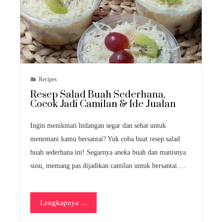
Recipes
Resep Salad Buah Sederhana,
Cocok Jadi Camilan & Ide Jualan
Ingin menikmati hidangan segar dan sehat untuk
menemani kamu bersantai? Yuk coba buat resep salad
buah sederhana ini! Segarnya aneka buah dan manisnya
susu, memang pas dijadikan camilan untuk bersantai.…
Lengkapnya ...