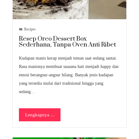
Recipes
Resep Oreo Dessert Box
Sederhana, Tanpa Oven Anti Ribet
Kudapan manis kerap menjadi teman saat sedang santai.
Rasa manisnya membuat suasana hati menjadi happy dan
emosi berangsur-angsur hilang. Banyak jenis kudapan
yang tersedia mulai dari tradisional hingga yang
sedang…
Lengkapnya ...