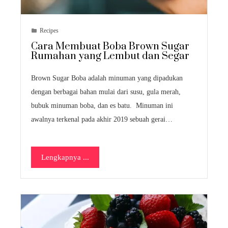
Recipes
Cara Membuat Boba Brown Sugar
Rumahan yang Lembut dan Segar
Brown Sugar Boba adalah minuman yang dipadukan
dengan berbagai bahan mulai dari susu, gula merah,
bubuk minuman boba, dan es batu. Minuman ini
awalnya terkenal pada akhir 2019 sebuah gerai…
Lengkapnya ...