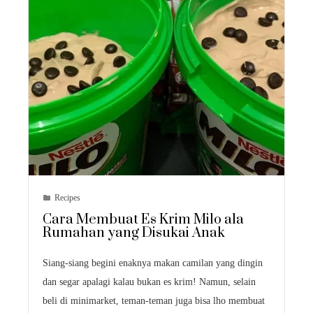
Recipes
Cara Membuat Es Krim Milo ala
Rumahan yang Disukai Anak
Siang-siang begini enaknya makan camilan yang dingin
dan segar apalagi kalau bukan es krim! Namun, selain
beli di minimarket, teman-teman juga bisa lho membuat