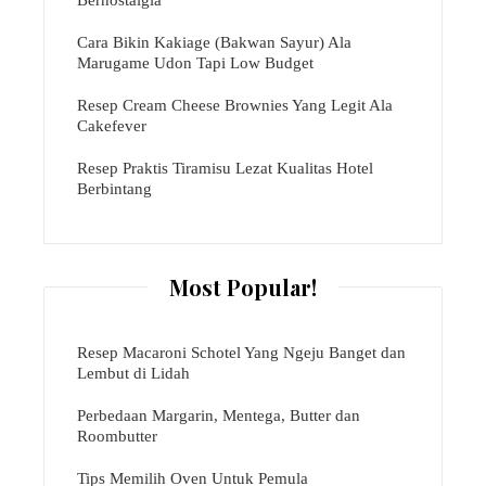
Cara Bikin Kakiage (Bakwan Sayur) Ala
Marugame Udon Tapi Low Budget
Resep Cream Cheese Brownies Yang Legit Ala
Cakefever
Resep Praktis Tiramisu Lezat Kualitas Hotel
Berbintang
Most Popular!
Resep Macaroni Schotel Yang Ngeju Banget dan
Lembut di Lidah
Perbedaan Margarin, Mentega, Butter dan
Roombutter
Tips Memilih Oven Untuk Pemula