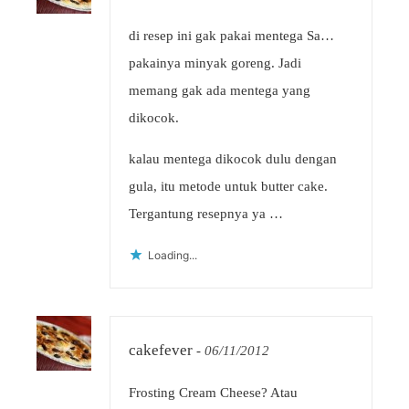
di resep ini gak pakai mentega Sa…
pakainya minyak goreng. Jadi
memang gak ada mentega yang
dikocok.
kalau mentega dikocok dulu dengan
gula, itu metode untuk butter cake.
Tergantung resepnya ya …
Loading...
cakefever
-
06/11/2012
Frosting Cream Cheese? Atau