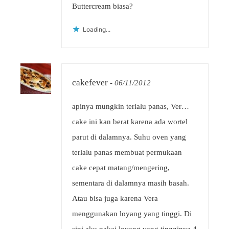
Buttercream biasa?
Loading...
cakefever
-
06/11/2012
apinya mungkin terlalu panas, Ver…
cake ini kan berat karena ada wortel
parut di dalamnya. Suhu oven yang
terlalu panas membuat permukaan
cake cepat matang/mengering,
sementara di dalamnya masih basah.
Atau bisa juga karena Vera
menggunakan loyang yang tinggi. Di