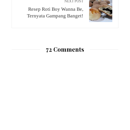
NEXT POST
Resep Roti Boy Wanna Be,
Ternyata Gampang Banget!
72 Comments