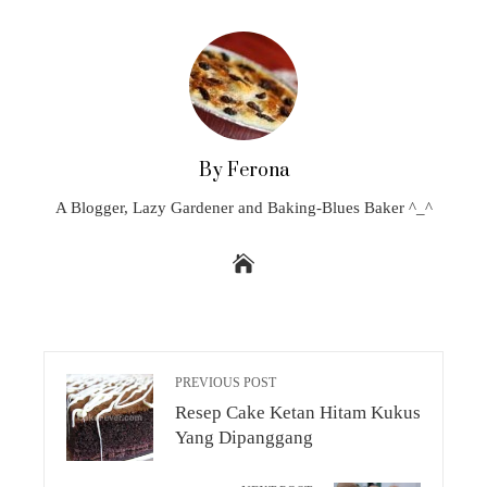
By Ferona
A Blogger, Lazy Gardener and Baking-Blues Baker ^_^
PREVIOUS POST
Resep Cake Ketan Hitam Kukus
Yang Dipanggang