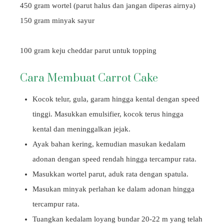
450 gram wortel (parut halus dan jangan diperas airnya)
150 gram minyak sayur
100 gram keju cheddar parut untuk topping
Cara Membuat Carrot Cake
Kocok telur, gula, garam hingga kental dengan speed
tinggi. Masukkan emulsifier, kocok terus hingga
kental dan meninggalkan jejak.
Ayak bahan kering, kemudian masukan kedalam
adonan dengan speed rendah hingga tercampur rata.
Masukkan wortel parut, aduk rata dengan spatula.
Masukan minyak perlahan ke dalam adonan hingga
tercampur rata.
Tuangkan kedalam loyang bundar 20-22 m yang telah