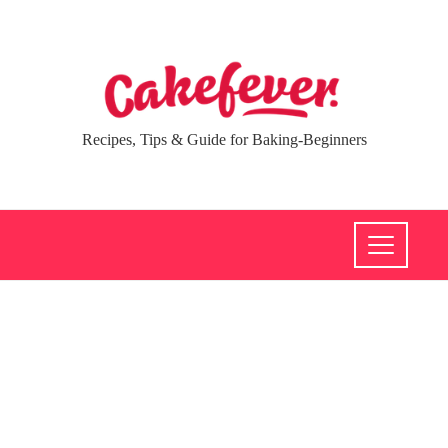
Recipes, Tips & Guide for Baking-Beginners