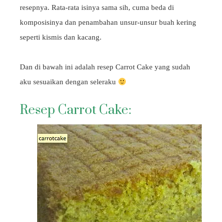
resepnya. Rata-rata isinya sama sih, cuma beda di
komposisinya dan penambahan unsur-unsur buah kering
seperti kismis dan kacang.
Dan di bawah ini adalah resep Carrot Cake yang sudah
aku sesuaikan dengan seleraku
Resep Carrot Cake: