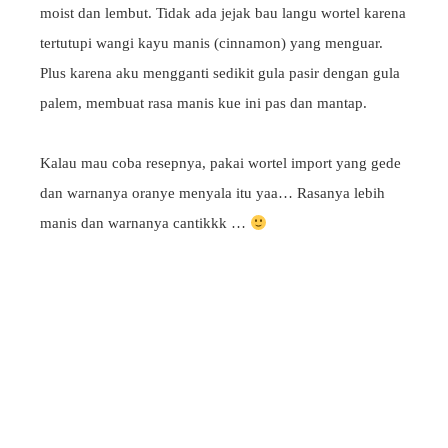
moist dan lembut. Tidak ada jejak bau langu wortel karena
tertutupi wangi kayu manis (cinnamon) yang menguar.
Plus karena aku mengganti sedikit gula pasir dengan gula
palem, membuat rasa manis kue ini pas dan mantap.
Kalau mau coba resepnya, pakai wortel import yang gede
dan warnanya oranye menyala itu yaa… Rasanya lebih
manis dan warnanya cantikkk …