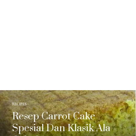
RECIPES
Resep Carrot Cake
Spesial Dan Klasik Ala