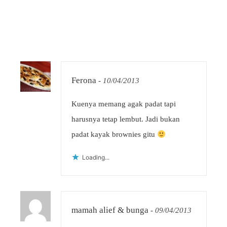
Ferona
-
10/04/2013
Kuenya memang agak padat tapi
harusnya tetap lembut. Jadi bukan
padat kayak brownies gitu
Loading...
mamah alief & bunga
-
09/04/2013