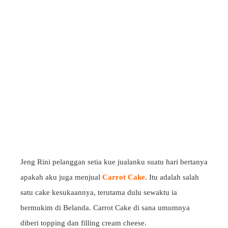
Jeng Rini pelanggan setia kue jualanku suatu hari bertanya
apakah aku juga menjual
Carrot Cake
. Itu adalah salah
satu cake kesukaannya, terutama dulu sewaktu ia
bermukim di Belanda. Carrot Cake di sana umumnya
diberi topping dan filling cream cheese.