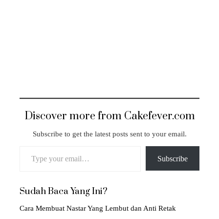
Discover more from Cakefever.com
Subscribe to get the latest posts sent to your email.
Type your email…
Subscribe
Sudah Baca Yang Ini?
Cara Membuat Nastar Yang Lembut dan Anti Retak