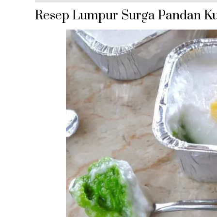
Resep Lumpur Surga Pandan Ku