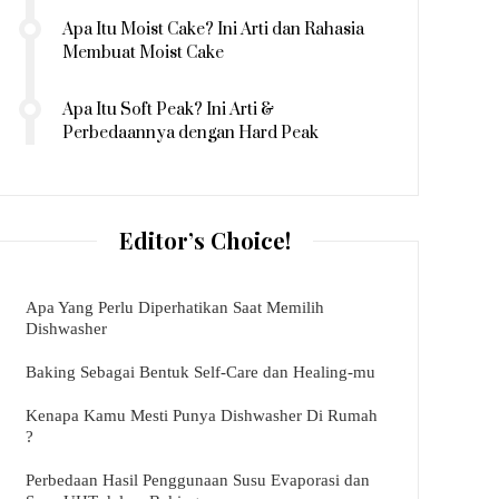
Apa Itu Moist Cake? Ini Arti dan Rahasia
Membuat Moist Cake
Apa Itu Soft Peak? Ini Arti &
Perbedaannya dengan Hard Peak
Editor’s Choice!
Apa Yang Perlu Diperhatikan Saat Memilih
Dishwasher
Baking Sebagai Bentuk Self-Care dan Healing-mu
Kenapa Kamu Mesti Punya Dishwasher Di Rumah
?
Perbedaan Hasil Penggunaan Susu Evaporasi dan