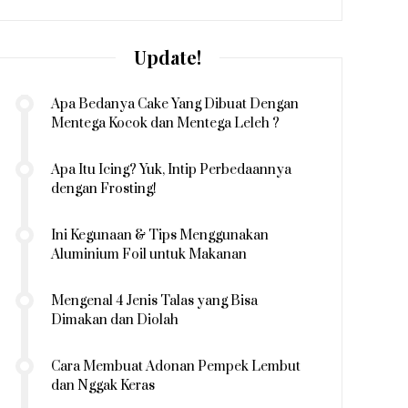
Update!
Apa Bedanya Cake Yang Dibuat Dengan
Mentega Kocok dan Mentega Leleh ?
Apa Itu Icing? Yuk, Intip Perbedaannya
dengan Frosting!
Ini Kegunaan & Tips Menggunakan
Aluminium Foil untuk Makanan
Mengenal 4 Jenis Talas yang Bisa
Dimakan dan Diolah
Cara Membuat Adonan Pempek Lembut
dan Nggak Keras