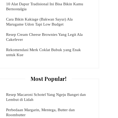
10 Alat Dapur Tradisional Ini Bisa Bikin Kamu
Bernostalgia
Cara Bikin Kakiage (Bakwan Sayur) Ala
Marugame Udon Tapi Low Budget
Resep Cream Cheese Brownies Yang Legit Ala
Cakefever
Rekomendasi Merk Coklat Bubuk yang Enak
untuk Kue
Most Popular!
Resep Macaroni Schotel Yang Ngeju Banget dan
Lembut di Lidah
Perbedaan Margarin, Mentega, Butter dan
Roombutter