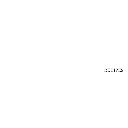
RECIPES