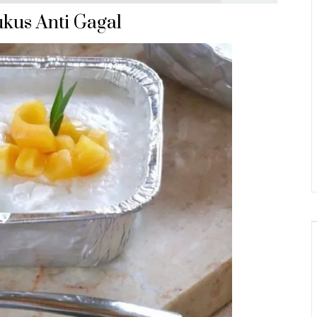
kus Anti Gagal