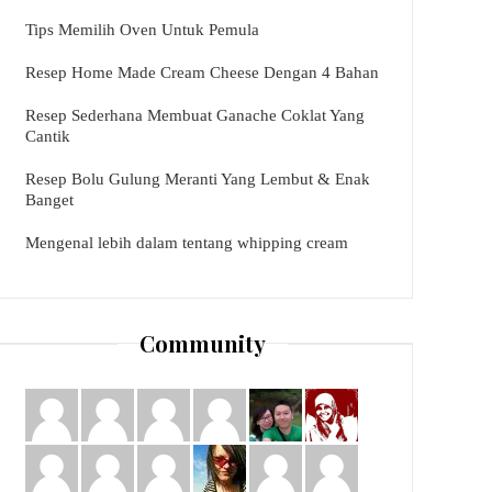
Tips Memilih Oven Untuk Pemula
Resep Home Made Cream Cheese Dengan 4 Bahan
Resep Sederhana Membuat Ganache Coklat Yang
Cantik
Resep Bolu Gulung Meranti Yang Lembut & Enak
Banget
Mengenal lebih dalam tentang whipping cream
Community