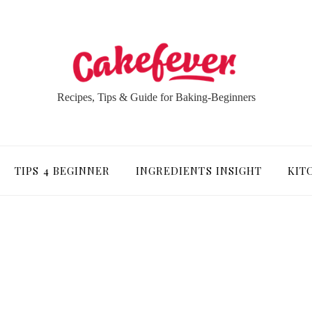
Recipes, Tips & Guide for Baking-Beginners
TIPS 4 BEGINNER
INGREDIENTS INSIGHT
KIT