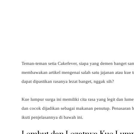
Teman-teman setia Cakefever, siapa yang demen banget sama
membawakan artikel mengenai salah satu jajanan atau kue t
dapat dipastikan rasanya lezat banget, nggak sih?
Kue lumpur surga ini memiliki cita rasa yang legit dan lume
dan cocok dijadikan sebagai makanan penutup. Penasaran b
ikuti penjelasannya di bawah ini.