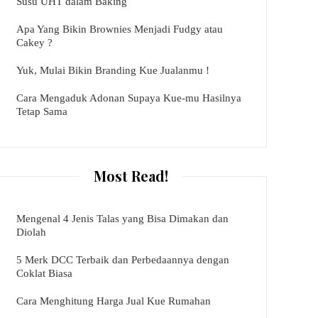
Susu UHT dalam Baking
Apa Yang Bikin Brownies Menjadi Fudgy atau
Cakey ?
Yuk, Mulai Bikin Branding Kue Jualanmu !
Cara Mengaduk Adonan Supaya Kue-mu Hasilnya
Tetap Sama
Most Read!
Mengenal 4 Jenis Talas yang Bisa Dimakan dan
Diolah
5 Merk DCC Terbaik dan Perbedaannya dengan
Coklat Biasa
Cara Menghitung Harga Jual Kue Rumahan