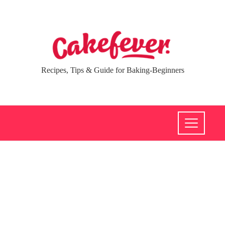
Recipes, Tips & Guide for Baking-Beginners