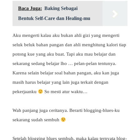
Baca Juga:
Baking Sebagai
Bentuk Self-Care dan Healing-mu
Aku mengerti kalau aku bukan ahli gizi yang mengerti
seluk beluk bahan pangan dan ahli menghitung kalori tiap
potong kue yang aku buat. Tapi aku mau belajar dan
sekarang sedang belajar lho … pelan-pelan tentunya.
Karena selain belajar soal bahan pangan, aku kan juga
masih harus belajar yang lain juga terkait dengan
pekerjaanku
So mesti atur waktu…
Wah panjang juga ceritanya. Berarti blogging-blues-ku
sekarang sudah sembuh
Setelah blogging blues sembuh, maka kalau ternyata blog-