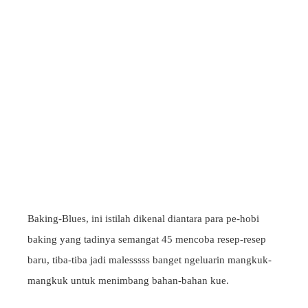
Baking-Blues, ini istilah dikenal diantara para pe-hobi
baking yang tadinya semangat 45 mencoba resep-resep
baru, tiba-tiba jadi malesssss banget ngeluarin mangkuk-
mangkuk untuk menimbang bahan-bahan kue.