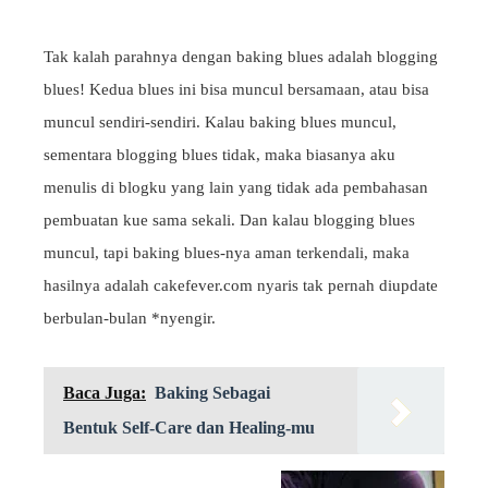
Tak kalah parahnya dengan baking blues adalah blogging
blues! Kedua blues ini bisa muncul bersamaan, atau bisa
muncul sendiri-sendiri. Kalau baking blues muncul,
sementara blogging blues tidak, maka biasanya aku
menulis di blogku yang lain yang tidak ada pembahasan
pembuatan kue sama sekali. Dan kalau blogging blues
muncul, tapi baking blues-nya aman terkendali, maka
hasilnya adalah cakefever.com nyaris tak pernah diupdate
berbulan-bulan *nyengir.
Baca Juga:
Baking Sebagai
Bentuk Self-Care dan Healing-mu