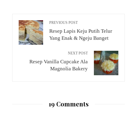
PREVIOUS POST
Resep Lapis Keju Putih Telur
Yang Enak & Ngeju Banget
NEXT POST
Resep Vanilla Cupcake Ala
Magnolia Bakery
19 Comments