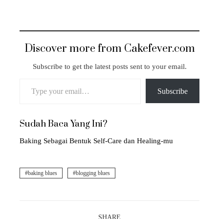
Discover more from Cakefever.com
Subscribe to get the latest posts sent to your email.
Type your email…
Subscribe
Sudah Baca Yang Ini?
Baking Sebagai Bentuk Self-Care dan Healing-mu
baking blues
blogging blues
SHARE