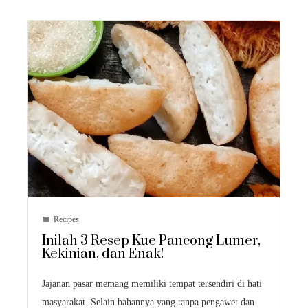
Recipes
Inilah 3 Resep Kue Pancong Lumer,
Kekinian, dan Enak!
Jajanan pasar memang memiliki tempat tersendiri di hati
masyarakat. Selain bahannya yang tanpa pengawet dan