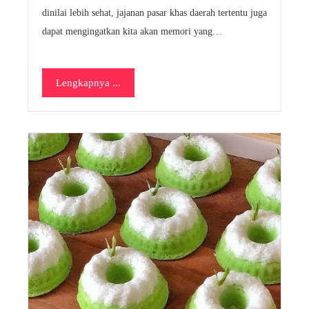
dinilai lebih sehat, jajanan pasar khas daerah tertentu juga
dapat mengingatkan kita akan memori yang…
Lengkapnya ...