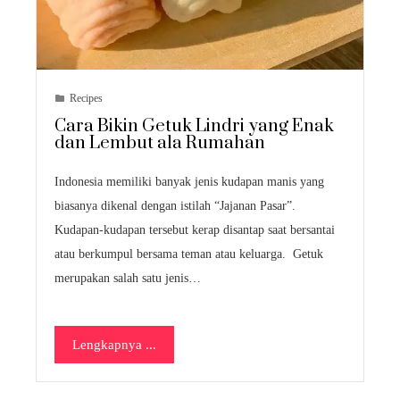
Recipes
Cara Bikin Getuk Lindri yang Enak
dan Lembut ala Rumahan
Indonesia memiliki banyak jenis kudapan manis yang
biasanya dikenal dengan istilah “Jajanan Pasar”.
Kudapan-kudapan tersebut kerap disantap saat bersantai
atau berkumpul bersama teman atau keluarga. Getuk
merupakan salah satu jenis…
Lengkapnya ...