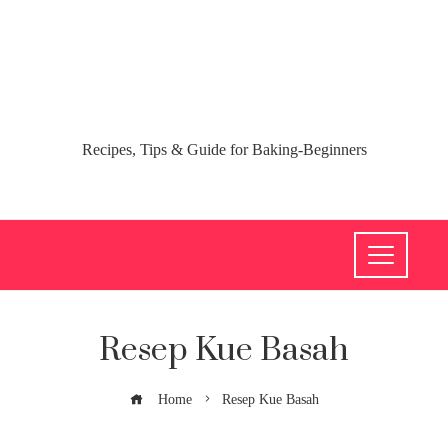
Recipes, Tips & Guide for Baking-Beginners
Resep Kue Basah
Home
Resep Kue Basah