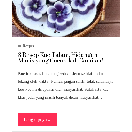
Recipes
3 Resep Kue Talam, Hidangan
Manis yang Cocok Jadi Camilan!
Kue tradisional memang sedikit demi sedikit mulai
lekang oleh waktu. Namun jangan salah, tidak selamanya
kue-kue ini dilupakan oleh masyarakat. Salah satu kue
khas jadul yang masih banyak dicari masyarakat…
Lengkapnya ...