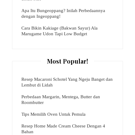
Apa Itu Bungeoppang? Inilah Perbedaannya
dengan Ingeoppang!
Cara Bikin Kakiage (Bakwan Sayur) Ala
Marugame Udon Tapi Low Budget
Most Popular!
Resep Macaroni Schotel Yang Ngeju Banget dan
Lembut di Lidah
Perbedaan Margarin, Mentega, Butter dan
Roombutter
Tips Memilih Oven Untuk Pemula
Resep Home Made Cream Cheese Dengan 4
Bahan