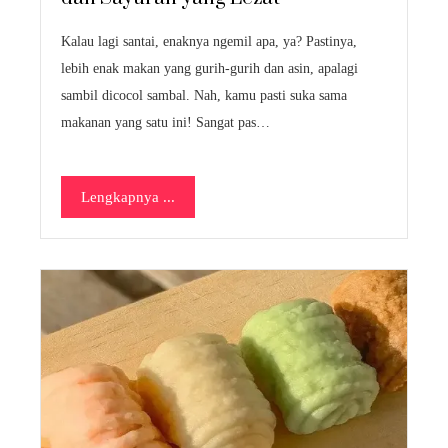
Kalau lagi santai, enaknya ngemil apa, ya? Pastinya,
lebih enak makan yang gurih-gurih dan asin, apalagi
sambil dicocol sambal. Nah, kamu pasti suka sama
makanan yang satu ini! Sangat pas…
Lengkapnya ...