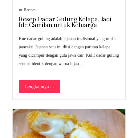
Recipes
Resep Dadar Gulung Kelapa, Jadi
Ide Camilan untuk Keluarga
Kue dadar gulung adalah jajanan tradisional yang mirip
pancake. Jajanan satu ini diisi dengan parutan kelapa
yang dicampur dengan gula jawa cair. Kulit dadar gulung
sendiri identik dengan warna hijau…
Lengkapnya ...