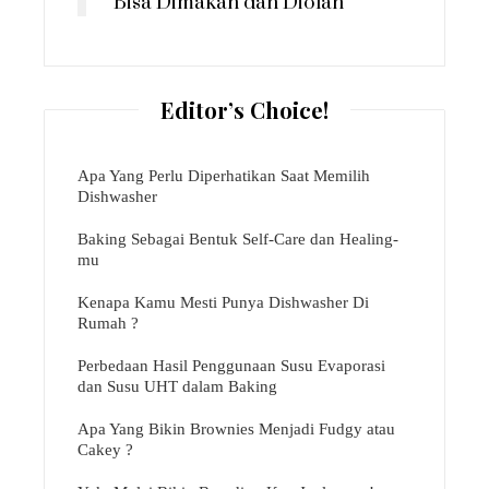
Bisa Dimakan dan Diolah
Editor’s Choice!
Apa Yang Perlu Diperhatikan Saat Memilih
Dishwasher
Baking Sebagai Bentuk Self-Care dan Healing-
mu
Kenapa Kamu Mesti Punya Dishwasher Di
Rumah ?
Perbedaan Hasil Penggunaan Susu Evaporasi
dan Susu UHT dalam Baking
Apa Yang Bikin Brownies Menjadi Fudgy atau
Cakey ?