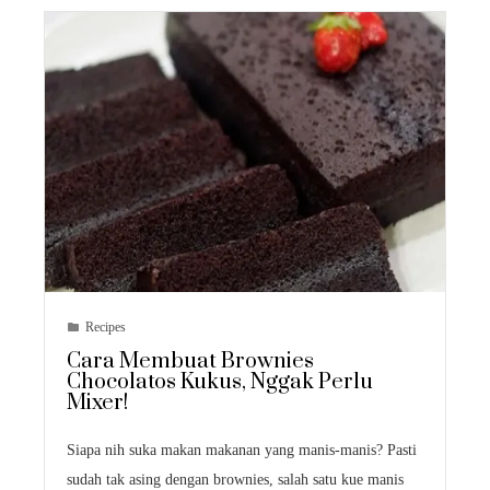
Recipes
Cara Membuat Brownies
Chocolatos Kukus, Nggak Perlu
Mixer!
Siapa nih suka makan makanan yang manis-manis? Pasti
sudah tak asing dengan brownies, salah satu kue manis