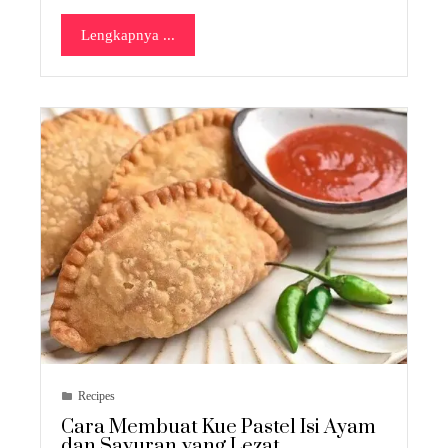
Lengkapnya ...
Recipes
Cara Membuat Kue Pastel Isi Ayam
dan Sayuran yang Lezat