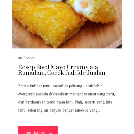
Recipes
Resep Risol Mayo Creamy ala
Rumahan, Cocok Jadi Ide Jualan
Setiap kuliner tentu memiliki peluang untuk lebih
evergreen apabila dikreasikan menjadi sesuatu yang baru,
dan berdasarkan trend masa kini. Nah, seperti yang kita
tahu, sekarang ini banyak banget kue-kue yang…
Lengkapnya ...