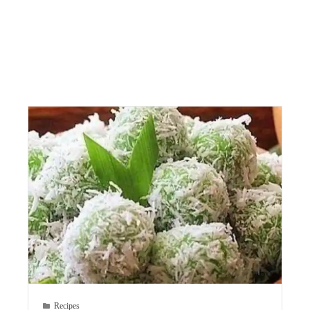
Recipes