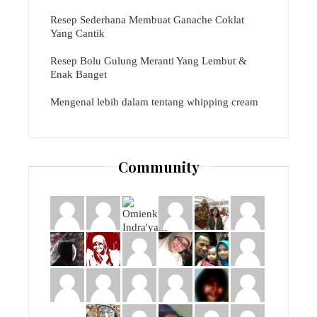
Resep Sederhana Membuat Ganache Coklat
Yang Cantik
Resep Bolu Gulung Meranti Yang Lembut &
Enak Banget
Mengenal lebih dalam tentang whipping cream
Community