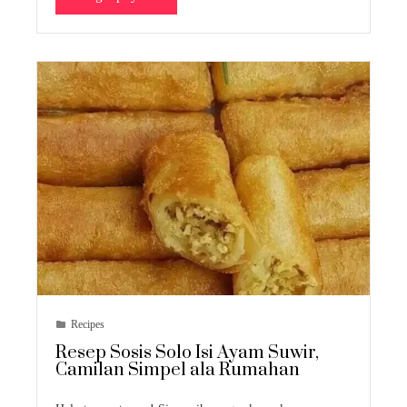
Recipes
Resep Sosis Solo Isi Ayam Suwir,
Camilan Simpel ala Rumahan