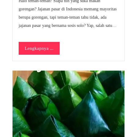
Halo teman-teman! Siapa nih yang suka makan
gorengan? Jajanan pasar di Indonesia memang mayoritas
berupa gorengan, tapi teman-teman tahu tidak, ada
jajanan pasar yang bernama sosis solo? Yap, salah satu…
Lengkapnya ...