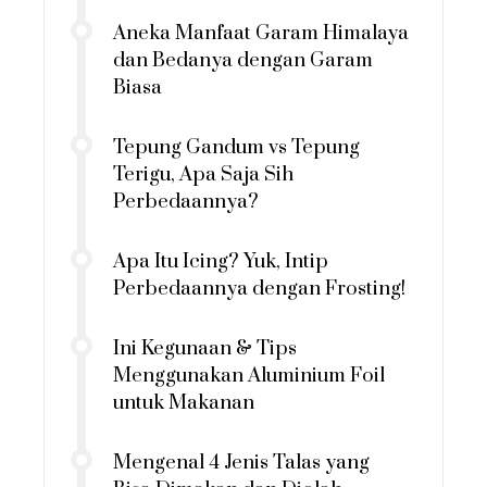
Aneka Manfaat Garam Himalaya
dan Bedanya dengan Garam
Biasa
Tepung Gandum vs Tepung
Terigu, Apa Saja Sih
Perbedaannya?
Apa Itu Icing? Yuk, Intip
Perbedaannya dengan Frosting!
Ini Kegunaan & Tips
Menggunakan Aluminium Foil
untuk Makanan
Mengenal 4 Jenis Talas yang