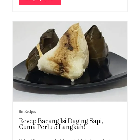
Recipes
Resep Bacang Isi Daging Sapi,
Cuma Perlu 5 Langkah!