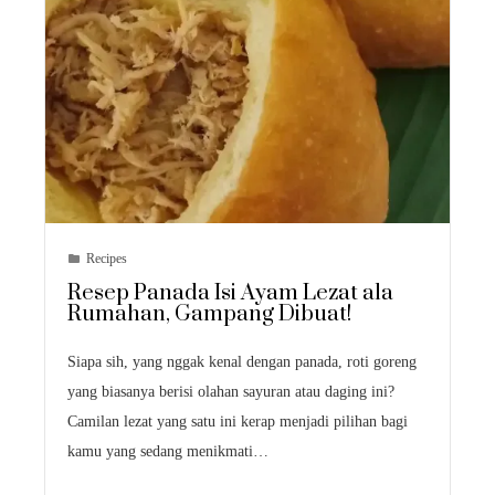
Recipes
Resep Panada Isi Ayam Lezat ala
Rumahan, Gampang Dibuat!
Siapa sih, yang nggak kenal dengan panada, roti goreng
yang biasanya berisi olahan sayuran atau daging ini?
Camilan lezat yang satu ini kerap menjadi pilihan bagi
kamu yang sedang menikmati…