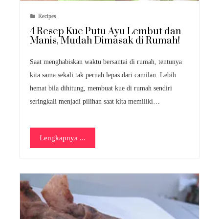
Recipes
4 Resep Kue Putu Ayu Lembut dan
Manis, Mudah Dimasak di Rumah!
Saat menghabiskan waktu bersantai di rumah, tentunya
kita sama sekali tak pernah lepas dari camilan. Lebih
hemat bila dihitung, membuat kue di rumah sendiri
seringkali menjadi pilihan saat kita memiliki…
Lengkapnya ...