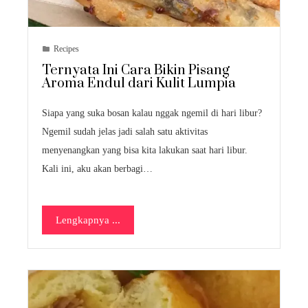
Recipes
Ternyata Ini Cara Bikin Pisang
Aroma Endul dari Kulit Lumpia
Siapa yang suka bosan kalau nggak ngemil di hari libur?
Ngemil sudah jelas jadi salah satu aktivitas
menyenangkan yang bisa kita lakukan saat hari libur.
Kali ini, aku akan berbagi…
Lengkapnya ...