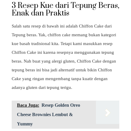
3 Resep Kue dari Tepung Beras,
Enak dan Praktis
Salah satu resep di bawah ini adalah Chiffon Cake dari
Tepung beras. Yak, chiffon cake memang bukan kategori
kue basah tradisional kita. Tetapi kami masukkan resep
Chiffon Cake ini karena resepnya menggunakan tepung
beras. Nah buat yang alergi gluten, Chiffon Cake dengan
tepung beras ini bisa jadi alternatif untuk bikin Chiffon
Cake yang ringan mengembang tanpa kuatir dengan
adanya gluten dari tepung terigu.
Baca Juga:
Resep Golden Oreo
Cheese Brownies Lembut &
Yummy