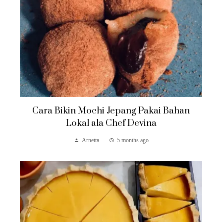
Cara Bikin Mochi Jepang Pakai Bahan
Lokal ala Chef Devina
Arnetta
5 months ago