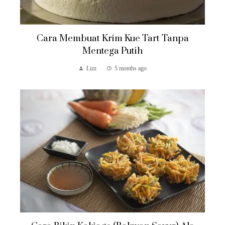
Cara Membuat Krim Kue Tart Tanpa
Mentega Putih
Lizz
5 months ago