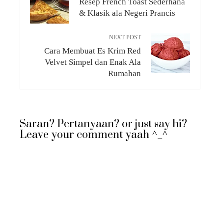
Resep French Toast Sederhana
& Klasik ala Negeri Prancis
NEXT POST
Cara Membuat Es Krim Red
Velvet Simpel dan Enak Ala
Rumahan
Saran? Pertanyaan? or just say hi?
Leave your comment yaah ^_^