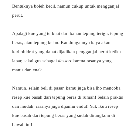
Bentuknya boleh kecil, namun cukup untuk mengganjal
perut.
Apalagi kue yang terbuat dari bahan tepung terigu, tepung
beras, atau tepung ketan. Kandungannya kaya akan
karbohidrat yang dapat dijadikan pengganjal perut ketika
lapar, sekaligus sebagai
dessert
karena rasanya yang
manis dan enak.
Namun, selain beli di pasar, kamu juga bisa lho mencoba
resep kue basah dari tepung beras di rumah! Selain praktis
dan mudah, rasanya juga dijamin endul! Yuk ikuti resep
kue basah dari tepung beras yang sudah dirangkum di
bawah ini!