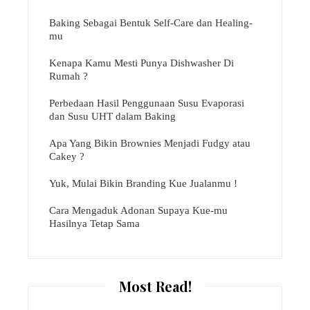
Baking Sebagai Bentuk Self-Care dan Healing-
mu
Kenapa Kamu Mesti Punya Dishwasher Di
Rumah ?
Perbedaan Hasil Penggunaan Susu Evaporasi
dan Susu UHT dalam Baking
Apa Yang Bikin Brownies Menjadi Fudgy atau
Cakey ?
Yuk, Mulai Bikin Branding Kue Jualanmu !
Cara Mengaduk Adonan Supaya Kue-mu
Hasilnya Tetap Sama
Most Read!