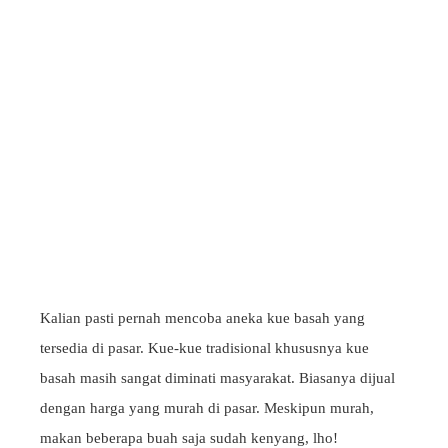
Kalian pasti pernah mencoba aneka kue basah yang
tersedia di pasar. Kue-kue tradisional khususnya kue
basah masih sangat diminati masyarakat. Biasanya dijual
dengan harga yang murah di pasar. Meskipun murah,
makan beberapa buah saja sudah kenyang, lho!