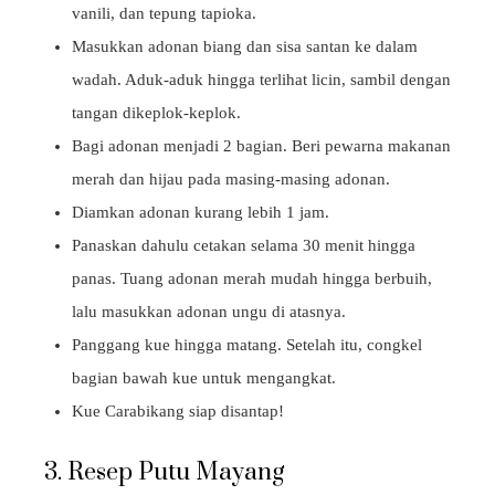
vanili, dan tepung tapioka.
Masukkan adonan biang dan sisa santan ke dalam
wadah. Aduk-aduk hingga terlihat licin, sambil dengan
tangan dikeplok-keplok.
Bagi adonan menjadi 2 bagian. Beri pewarna makanan
merah dan hijau pada masing-masing adonan.
Diamkan adonan kurang lebih 1 jam.
Panaskan dahulu cetakan selama 30 menit hingga
panas. Tuang adonan merah mudah hingga berbuih,
lalu masukkan adonan ungu di atasnya.
Panggang kue hingga matang. Setelah itu, congkel
bagian bawah kue untuk mengangkat.
Kue Carabikang siap disantap!
3. Resep Putu Mayang