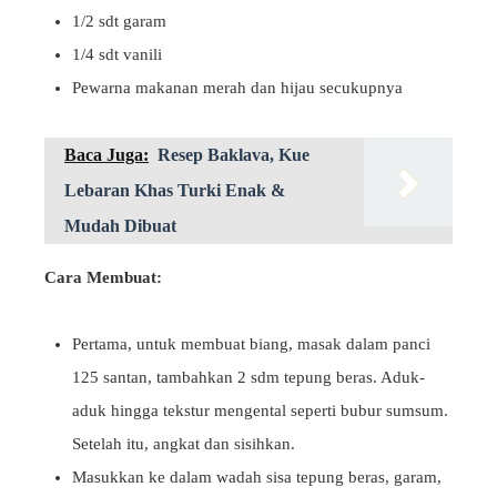
1/2 sdt garam
1/4 sdt vanili
Pewarna makanan merah dan hijau secukupnya
Baca Juga:
Resep Baklava, Kue
Lebaran Khas Turki Enak &
Mudah Dibuat
Cara Membuat:
Pertama, untuk membuat biang, masak dalam panci
125 santan, tambahkan 2 sdm tepung beras. Aduk-
aduk hingga tekstur mengental seperti bubur sumsum.
Setelah itu, angkat dan sisihkan.
Masukkan ke dalam wadah sisa tepung beras, garam,