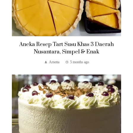
Aneka Resep Tart Susu Khas 3 Daerah
Nusantara, Simpel & Enak
Arnetta
5 months ago