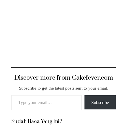
Discover more from Cakefever.com
Subscribe to get the latest posts sent to your email.
Type your email…
Subscribe
Sudah Baca Yang Ini?