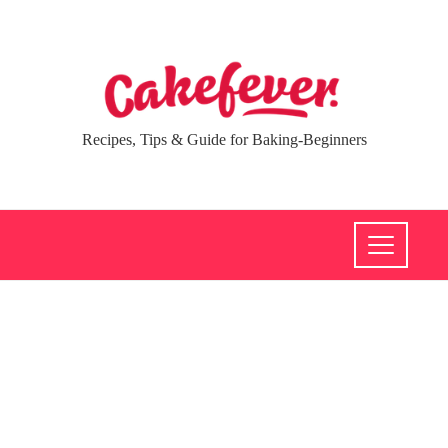
Recipes, Tips & Guide for Baking-Beginners