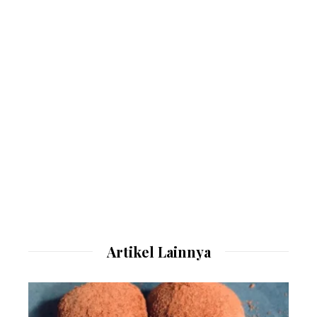
Artikel Lainnya