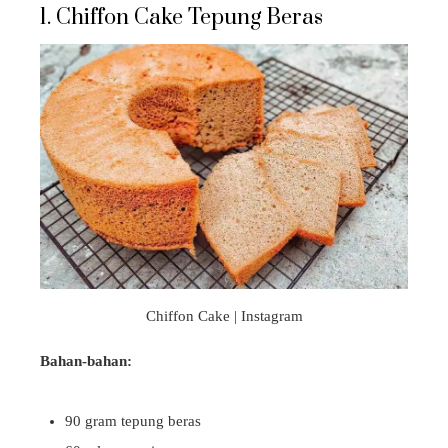
1. Chiffon Cake Tepung Beras
Chiffon Cake | Instagram
Bahan-bahan:
90 gram tepung beras