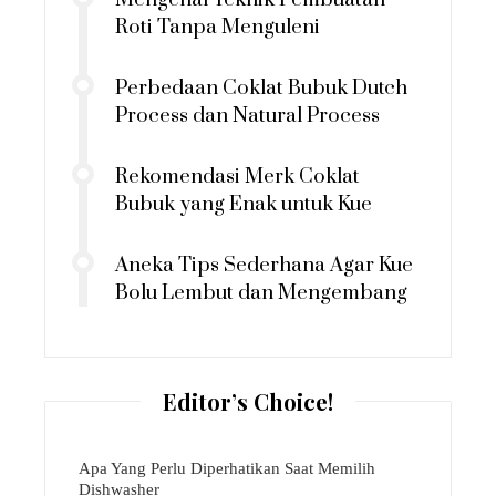
Roti Tanpa Menguleni
Perbedaan Coklat Bubuk Dutch
Process dan Natural Process
Rekomendasi Merk Coklat
Bubuk yang Enak untuk Kue
Aneka Tips Sederhana Agar Kue
Bolu Lembut dan Mengembang
Editor’s Choice!
Apa Yang Perlu Diperhatikan Saat Memilih
Dishwasher