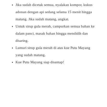
Jika sudah dicetak semua, nyalakan kompor, kukus
adonan dengan api sedang selama 15 menit hingga
matang. Jika sudah matang, angkat.
Untuk sirup gula merah, campurkan semua bahan ke
dalam panci, masak bahan hingga mendidih dan
disaring.
Lumuri sirup gula merah di atas kue Putu Mayang
yang sudah matang.
Kue Putu Mayang siap disantap!