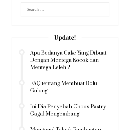
Search
for:
Update!
Apa Bedanya Cake Yang Dibuat
Dengan Mentega Kocok dan
Mentega Leleh ?
FAQ tentang Membuat Bolu
Gulung
Ini Dia Penyebab Choux Pastry
Gagal Mengembang
Mengenal Teknik Pembuatan