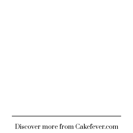
Discover more from Cakefever.com