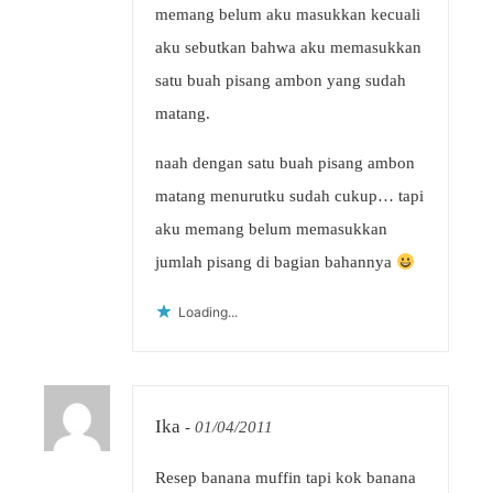
memang belum aku masukkan kecuali
aku sebutkan bahwa aku memasukkan
satu buah pisang ambon yang sudah
matang.
naah dengan satu buah pisang ambon
matang menurutku sudah cukup… tapi
aku memang belum memasukkan
jumlah pisang di bagian bahannya
Loading...
Ika
-
01/04/2011
Resep banana muffin tapi kok banana