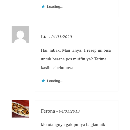
Loading...
Lia
-
01/11/2020
Hai, mbak. Mau tanya, 1 resep ini bisa
untuk berapa pcs muffin ya? Terima
kasih sebelumnya.
Loading...
Ferona
-
04/01/2013
klo otangnya gak punya bagian utk