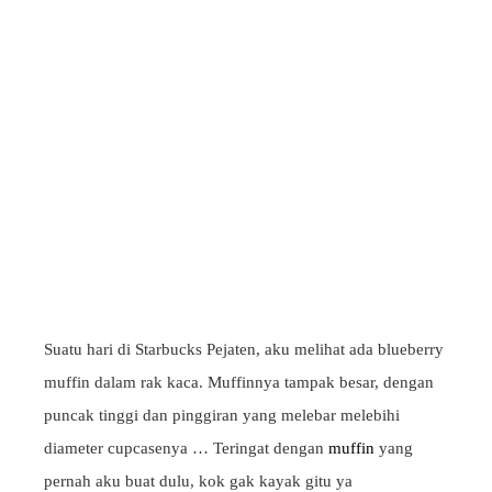
Suatu hari di Starbucks Pejaten, aku melihat ada blueberry
muffin dalam rak kaca. Muffinnya tampak besar, dengan
puncak tinggi dan pinggiran yang melebar melebihi
diameter cupcasenya … Teringat dengan
muffin
yang
pernah aku buat dulu, kok gak kayak gitu ya