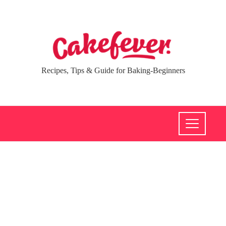
Recipes, Tips & Guide for Baking-Beginners