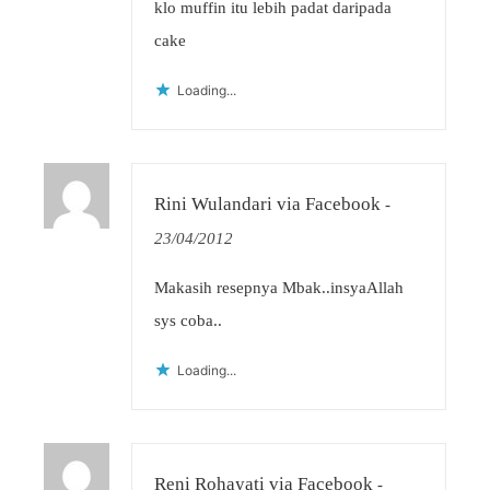
klo muffin itu lebih padat daripada
cake
Loading...
Rini Wulandari via Facebook
-
23/04/2012
Makasih resepnya Mbak..insyaAllah
sys coba..
Loading...
Reni Rohayati via Facebook
-