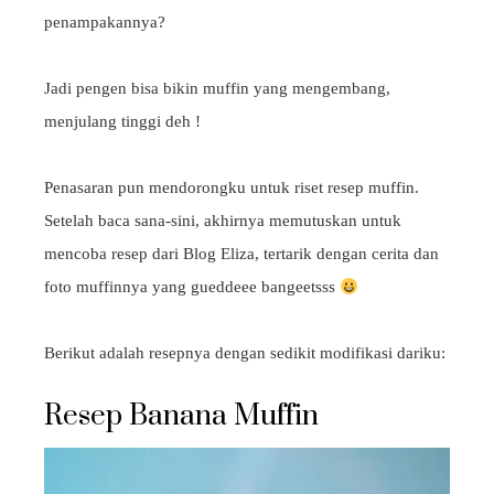
penampakannya?
Jadi pengen bisa bikin muffin yang mengembang,
menjulang tinggi deh !
Penasaran pun mendorongku untuk riset resep muffin.
Setelah baca sana-sini, akhirnya memutuskan untuk
mencoba resep dari Blog Eliza, tertarik dengan cerita dan
foto muffinnya yang gueddeee bangeetsss
Berikut adalah resepnya dengan sedikit modifikasi dariku:
Resep Banana Muffin