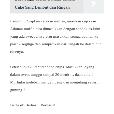
Cake Yang Lembut dan Ringan
Lanjuttt… Siapkan cetakan muffin, masukan cup case.
Adonan muffin bisa dimasukkan dengan sendok es krim
yang ada sweepernya atau masukkan semua adonan ke
plastik segitiga dan semprotkan dari tengah ke dalam cup
casenya.
Setelah itu aku taburi choco chips. Masukkan loyang
dalam oven, tunggu sampai 20 menit … daan tada!!
Muffinku melebar, mengembang dan menjulang seperti
gunung!!
Berhasil! Berhasil! Berhasil!