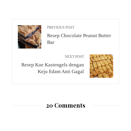
PREVIOUS POST
Resep Chocolate Peanut Butter
Bar
NEXT POST
Resep Kue Kastengels dengan
Keju Edam Anti Gagal
20 Comments