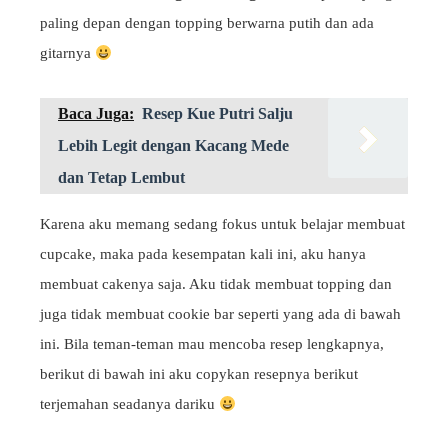
paling depan dengan topping berwarna putih dan ada
gitarnya
Baca Juga:
Resep Kue Putri Salju
Lebih Legit dengan Kacang Mede
dan Tetap Lembut
Karena aku memang sedang fokus untuk belajar membuat
cupcake, maka pada kesempatan kali ini, aku hanya
membuat cakenya saja. Aku tidak membuat topping dan
juga tidak membuat cookie bar seperti yang ada di bawah
ini. Bila teman-teman mau mencoba resep lengkapnya,
berikut di bawah ini aku copykan resepnya berikut
terjemahan seadanya dariku