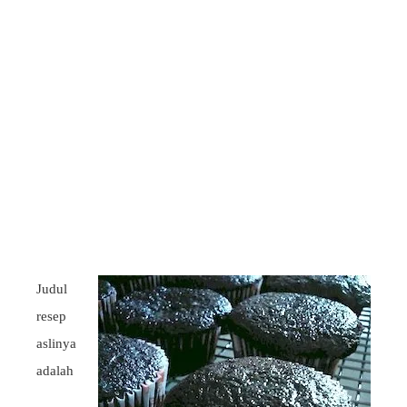
Judul
resep
aslinya
adalah