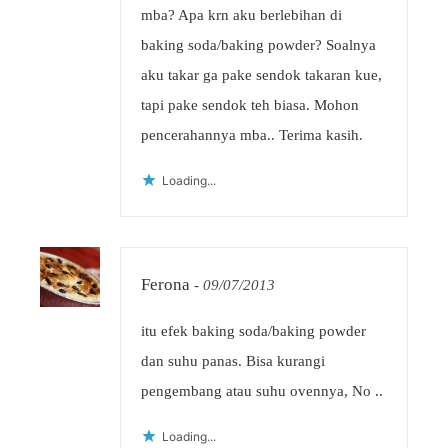
mba? Apa krn aku berlebihan di
baking soda/baking powder? Soalnya
aku takar ga pake sendok takaran kue,
tapi pake sendok teh biasa. Mohon
pencerahannya mba.. Terima kasih.
Loading...
Ferona
-
09/07/2013
itu efek baking soda/baking powder
dan suhu panas. Bisa kurangi
pengembang atau suhu ovennya, No ..
Loading...