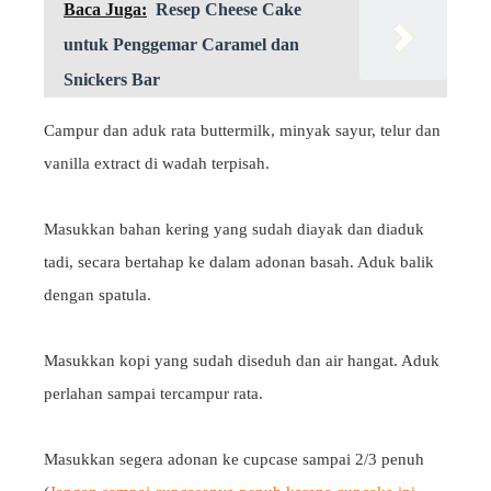
Baca Juga:
Resep Cheese Cake
untuk Penggemar Caramel dan
Snickers Bar
Campur dan aduk rata buttermilk, minyak sayur, telur dan
vanilla extract di wadah terpisah.
Masukkan bahan kering yang sudah diayak dan diaduk
tadi, secara bertahap ke dalam adonan basah. Aduk balik
dengan spatula.
Masukkan kopi yang sudah diseduh dan air hangat. Aduk
perlahan sampai tercampur rata.
Masukkan segera adonan ke cupcase sampai 2/3 penuh