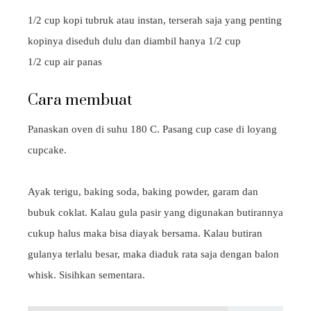
1/2 cup kopi tubruk atau instan, terserah saja yang penting
kopinya diseduh dulu dan diambil hanya 1/2 cup
1/2 cup air panas
Cara membuat
Panaskan oven di suhu 180 C. Pasang cup case di loyang
cupcake.
Ayak terigu, baking soda, baking powder, garam dan
bubuk coklat. Kalau gula pasir yang digunakan butirannya
cukup halus maka bisa diayak bersama. Kalau butiran
gulanya terlalu besar, maka diaduk rata saja dengan balon
whisk. Sisihkan sementara.