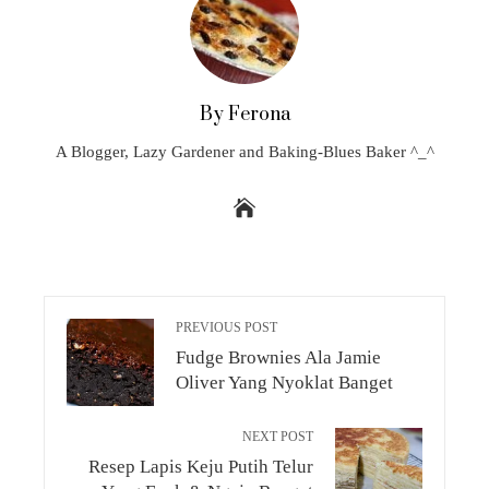
By Ferona
A Blogger, Lazy Gardener and Baking-Blues Baker ^_^
PREVIOUS POST
Fudge Brownies Ala Jamie
Oliver Yang Nyoklat Banget
NEXT POST
Resep Lapis Keju Putih Telur