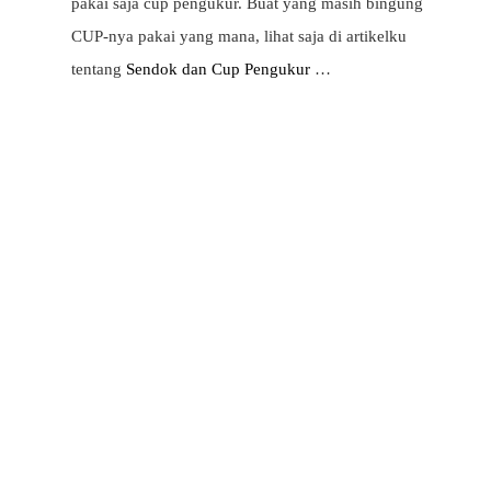
pakai saja cup pengukur. Buat yang masih bingung
CUP-nya pakai yang mana, lihat saja di artikelku
tentang
Sendok dan Cup Pengukur
…