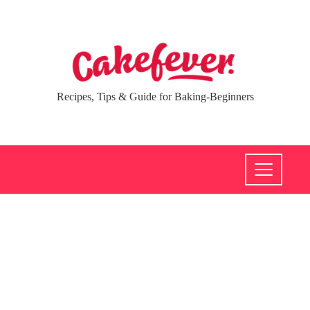
Recipes, Tips & Guide for Baking-Beginners