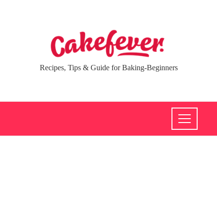
Recipes, Tips & Guide for Baking-Beginners