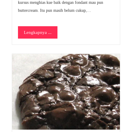
kursus menghias kue baik dengan fondant mau pun
buttercream. Itu pun masih belum cukup,…
Lengkapnya ...