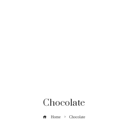
Chocolate
Home
Chocolate