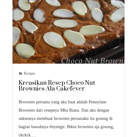
Recipes
Kreasikan Resep Choco Nut
Brownies Ala Cakefever
Brownies pertama yang aku buat adalah Pennylane
Brownies dari resepnya Mba Riana. Dan aku dengan
suksesnya membuat brownies pertamaku itu gosong di
bagian bawahnya #nyengir. Bikin brownies aja gosong,
ckckck.…