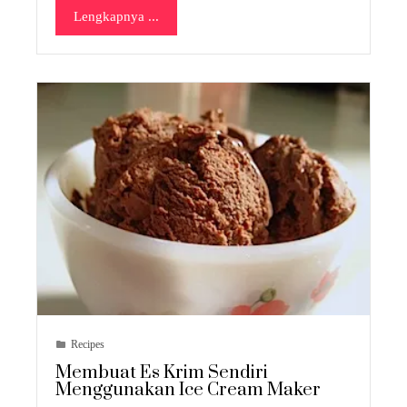
Lengkapnya ...
Recipes
Membuat Es Krim Sendiri
Menggunakan Ice Cream Maker