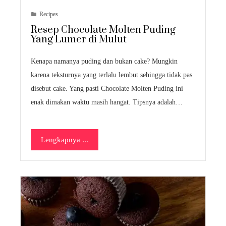
Recipes
Resep Chocolate Molten Puding
Yang Lumer di Mulut
Kenapa namanya puding dan bukan cake? Mungkin
karena teksturnya yang terlalu lembut sehingga tidak pas
disebut cake. Yang pasti Chocolate Molten Puding ini
enak dimakan waktu masih hangat. Tipsnya adalah…
Lengkapnya ...