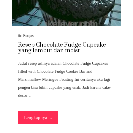
Recipes
Resep Chocolate Fudge Cupcake
yang lembut dan moist
Judul resep aslinya adalah Chocolate Fudge Cupcakes
filled with Chocolate Fudge Cookie Bar and
Marshmallow Meringue Frosting Ini ceritanya aku lagi
pengen bisa bikin cupcake yang enak. Jadi karena cake-
decor…
Lengkapnya ...