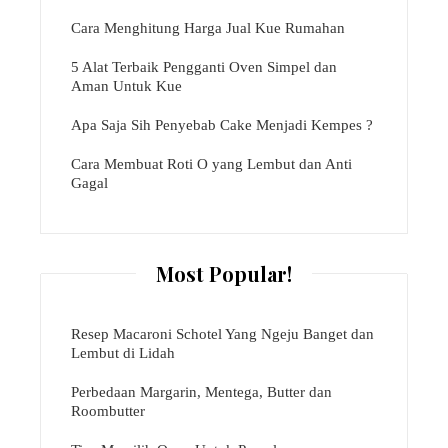
Cara Menghitung Harga Jual Kue Rumahan
5 Alat Terbaik Pengganti Oven Simpel dan
Aman Untuk Kue
Apa Saja Sih Penyebab Cake Menjadi Kempes ?
Cara Membuat Roti O yang Lembut dan Anti
Gagal
Most Popular!
Resep Macaroni Schotel Yang Ngeju Banget dan
Lembut di Lidah
Perbedaan Margarin, Mentega, Butter dan
Roombutter