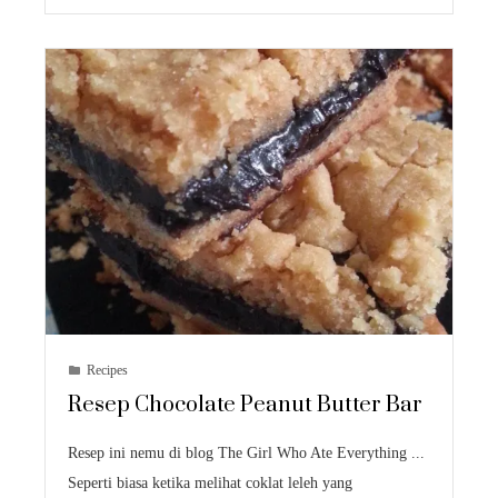
Recipes
Resep Chocolate Peanut Butter Bar
Resep ini nemu di blog The Girl Who Ate Everything ...
Seperti biasa ketika melihat coklat leleh yang