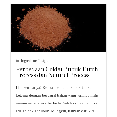
Ingredients Insight
Perbedaan Coklat Bubuk Dutch
Process dan Natural Process
Hai, semuanya! Ketika membuat kue, kita akan
ketemu dengan berbagai bahan yang terlihat mirip
namun sebenarnya berbeda. Salah satu contohnya
adalah coklat bubuk. Mungkin, banyak dari kita