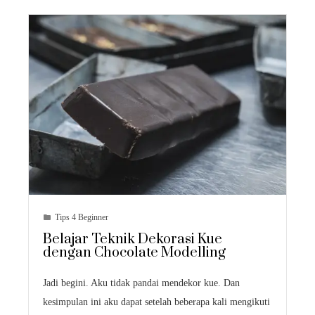
Tips 4 Beginner
Belajar Teknik Dekorasi Kue
dengan Chocolate Modelling
Jadi begini. Aku tidak pandai mendekor kue. Dan
kesimpulan ini aku dapat setelah beberapa kali mengikuti