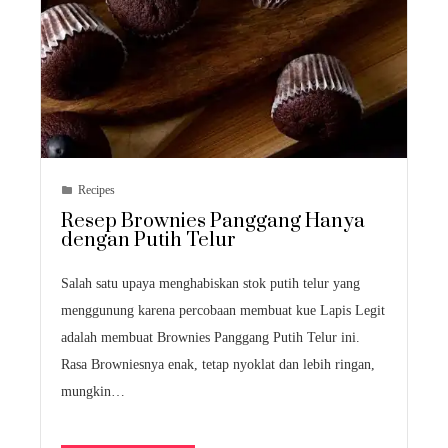
Recipes
Resep Brownies Panggang Hanya
dengan Putih Telur
Salah satu upaya menghabiskan stok putih telur yang
menggunung karena percobaan membuat kue Lapis Legit
adalah membuat Brownies Panggang Putih Telur ini.
Rasa Browniesnya enak, tetap nyoklat dan lebih ringan,
mungkin…