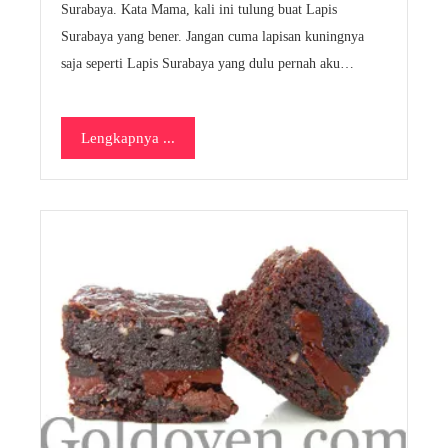
Surabaya. Kata Mama, kali ini tulung buat Lapis
Surabaya yang bener. Jangan cuma lapisan kuningnya
saja seperti Lapis Surabaya yang dulu pernah aku…
Lengkapnya ...