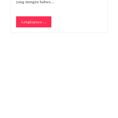
yang mengira bahwa…
Lengkapnya ...