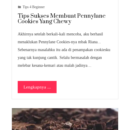
Tips 4 Beginner
Tips Sukses Membuat Pennylane
Cookies Yang Chewy
Akhirnya setelah berkali-kali mencoba, aku berhasil
menaklukan Pennylane Cookies-nya mbak Riana...
Sebenarnya masalahku itu ada di penampakan cookiesku
yang tak kunjung cantik. Selalu bermasalah dengan
melebar kesana-kemari atau malah jadinya…
Lengkapnya ...