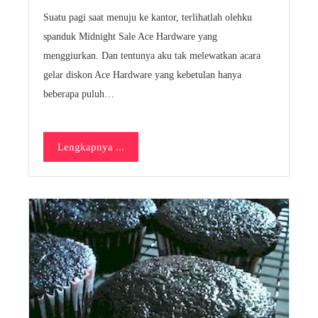
Suatu pagi saat menuju ke kantor, terlihatlah olehku
spanduk Midnight Sale Ace Hardware yang
menggiurkan. Dan tentunya aku tak melewatkan acara
gelar diskon Ace Hardware yang kebetulan hanya
beberapa puluh…
Lengkapnya ...