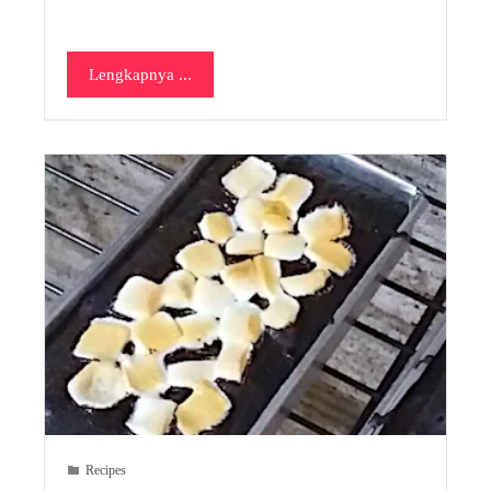
Lengkapnya ...
Recipes