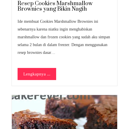
Resep Cookies Marshmallow
Brownies yang Bikin Nagih
Ide membuat Cookies Marshmallow Brownies ini
sebenarnya karena niatku ingin menghabiskan
marshmallow dan frozen cookies yang sudah aku simpan
selama 2 bulan di dalam freezer. Dengan menggunakan
resep brownies dasar…
Lengkapnya ...