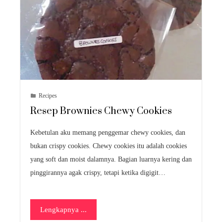
Recipes
Resep Brownies Chewy Cookies
Kebetulan aku memang penggemar chewy cookies, dan
bukan crispy cookies. Chewy cookies itu adalah cookies
yang soft dan moist dalamnya. Bagian luarnya kering dan
pinggirannya agak crispy, tetapi ketika digigit…
Lengkapnya ...