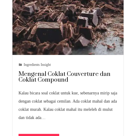
Ingredients Insight
Mengenal Coklat Couverture dan
Coklat Compound
Kalau bicara soal coklat untuk kue, sebenarnya mirip saja
dengan coklat sebagai cemilan. Ada coklat mahal dan ada
coklat murah. Kalau coklat mahal itu meleleh di mulut
dan tidak ada…