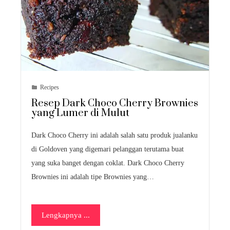
Recipes
Resep Dark Choco Cherry Brownies
yang Lumer di Mulut
Dark Choco Cherry ini adalah salah satu produk jualanku
di Goldoven yang digemari pelanggan terutama buat
yang suka banget dengan coklat. Dark Choco Cherry
Brownies ini adalah tipe Brownies yang…
Lengkapnya ...