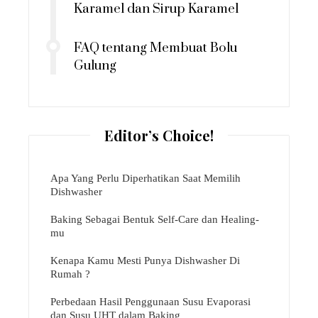
Karamel dan Sirup Karamel
FAQ tentang Membuat Bolu
Gulung
Editor’s Choice!
Apa Yang Perlu Diperhatikan Saat Memilih
Dishwasher
Baking Sebagai Bentuk Self-Care dan Healing-
mu
Kenapa Kamu Mesti Punya Dishwasher Di
Rumah ?
Perbedaan Hasil Penggunaan Susu Evaporasi
dan Susu UHT dalam Baking