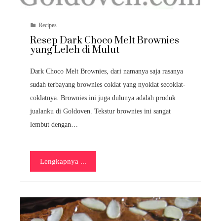
Recipes
Resep Dark Choco Melt Brownies
yang Leleh di Mulut
Dark Choco Melt Brownies, dari namanya saja rasanya
sudah terbayang brownies coklat yang nyoklat secoklat-
coklatnya. Brownies ini juga dulunya adalah produk
jualanku di Goldoven. Tekstur brownies ini sangat
lembut dengan…
Lengkapnya ...