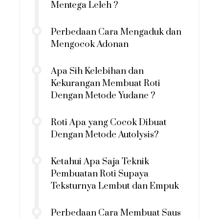
Mentega Leleh ?
Perbedaan Cara Mengaduk dan
Mengocok Adonan
Apa Sih Kelebihan dan
Kekurangan Membuat Roti
Dengan Metode Yudane ?
Roti Apa yang Cocok Dibuat
Dengan Metode Autolysis?
Ketahui Apa Saja Teknik
Pembuatan Roti Supaya
Teksturnya Lembut dan Empuk
Perbedaan Cara Membuat Saus