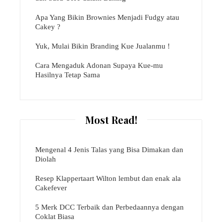
Apa Yang Bikin Brownies Menjadi Fudgy atau
Cakey ?
Yuk, Mulai Bikin Branding Kue Jualanmu !
Cara Mengaduk Adonan Supaya Kue-mu
Hasilnya Tetap Sama
Most Read!
Mengenal 4 Jenis Talas yang Bisa Dimakan dan
Diolah
Resep Klappertaart Wilton lembut dan enak ala
Cakefever
5 Merk DCC Terbaik dan Perbedaannya dengan
Coklat Biasa