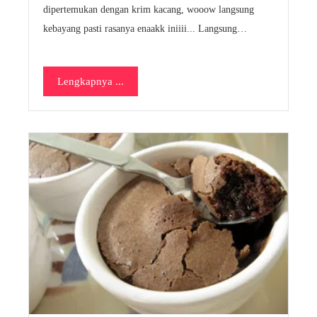
dipertemukan dengan krim kacang, wooow langsung
kebayang pasti rasanya enaakk iniiii... Langsung…
Lengkapnya ...