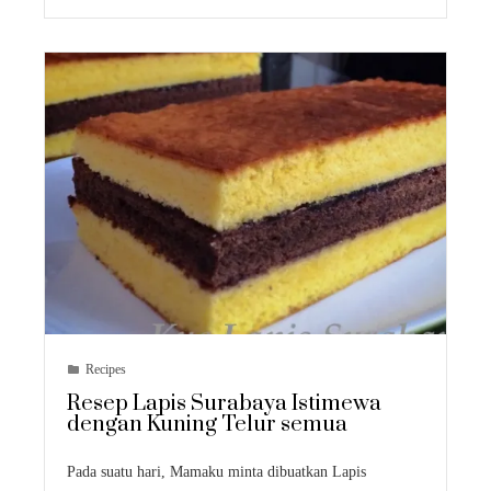
Recipes
Resep Lapis Surabaya Istimewa
dengan Kuning Telur semua
Pada suatu hari, Mamaku minta dibuatkan Lapis