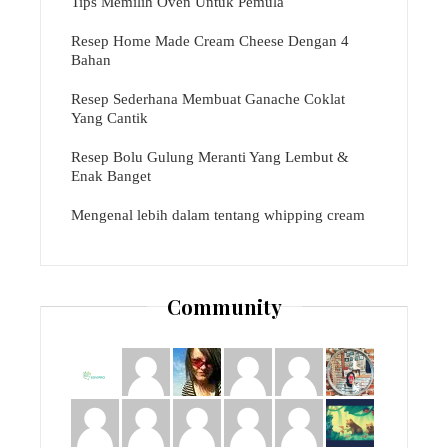
Tips Memilih Oven Untuk Pemula
Resep Home Made Cream Cheese Dengan 4
Bahan
Resep Sederhana Membuat Ganache Coklat
Yang Cantik
Resep Bolu Gulung Meranti Yang Lembut &
Enak Banget
Mengenal lebih dalam tentang whipping cream
Community