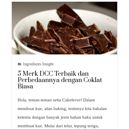
Ingredients Insight
5 Merk DCC Terbaik dan
Perbedaannya dengan Coklat
Biasa
Hola, teman-teman setia Cakefever! Dalam
membuat kue, alias baking, tentunya kita bakalan
ketemu dengan banyak jenis bahan baku untuk
membuat kue. Mulai dari telur, tepung terigu,