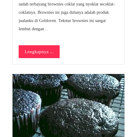
sudah terbayang brownies coklat yang nyoklat secoklat-
coklatnya. Brownies ini juga dulunya adalah produk
jualanku di Goldoven. Tekstur brownies ini sangat
lembut dengan…
Lengkapnya ...