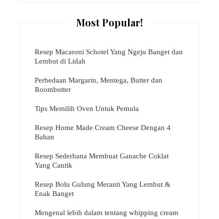
Most Popular!
Resep Macaroni Schotel Yang Ngeju Banget dan
Lembut di Lidah
Perbedaan Margarin, Mentega, Butter dan
Roombutter
Tips Memilih Oven Untuk Pemula
Resep Home Made Cream Cheese Dengan 4
Bahan
Resep Sederhana Membuat Ganache Coklat
Yang Cantik
Resep Bolu Gulung Meranti Yang Lembut &
Enak Banget
Mengenal lebih dalam tentang whipping cream