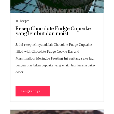
Recipes
Resep Chocolate Fudge Cupcake
yang lembut dan moist
Judul resep aslinya adalah Chocolate Fudge Cupcakes
filled with Chocolate Fudge Cookie Bar and
Marshmallow Meringue Frosting Ini ceritanya aku lagi
pengen bisa bikin cupcake yang enak. Jadi karena cake-
decor…
Lengkapnya ...