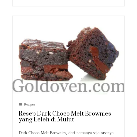
Recipes
Resep Dark Choco Melt Brownies
yang Leleh di Mulut
Dark Choco Melt Brownies, dari namanya saja rasanya