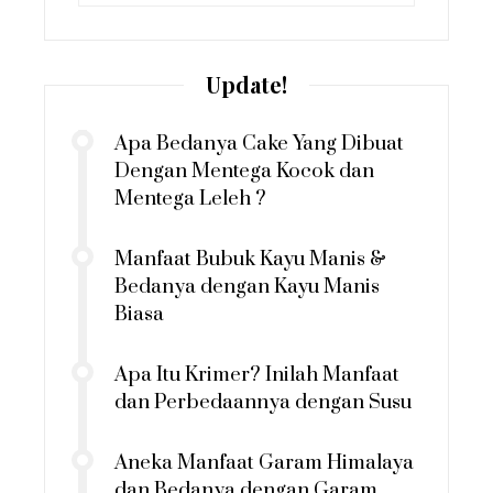
for:
Update!
Apa Bedanya Cake Yang Dibuat
Dengan Mentega Kocok dan
Mentega Leleh ?
Manfaat Bubuk Kayu Manis &
Bedanya dengan Kayu Manis
Biasa
Apa Itu Krimer? Inilah Manfaat
dan Perbedaannya dengan Susu
Aneka Manfaat Garam Himalaya
dan Bedanya dengan Garam