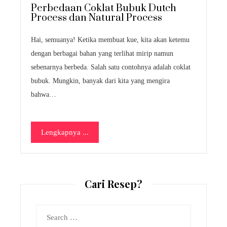
Perbedaan Coklat Bubuk Dutch
Process dan Natural Process
Hai, semuanya! Ketika membuat kue, kita akan ketemu
dengan berbagai bahan yang terlihat mirip namun
sebenarnya berbeda. Salah satu contohnya adalah coklat
bubuk. Mungkin, banyak dari kita yang mengira
bahwa…
Lengkapnya ...
Cari Resep?
Search