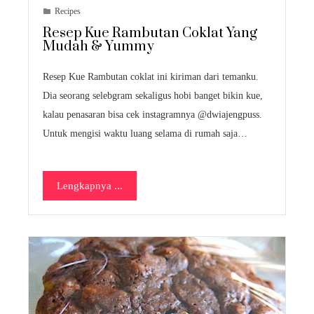
Recipes
Resep Kue Rambutan Coklat Yang
Mudah & Yummy
Resep Kue Rambutan coklat ini kiriman dari temanku.
Dia seorang selebgram sekaligus hobi banget bikin kue,
kalau penasaran bisa cek instagramnya @dwiajengpuss.
Untuk mengisi waktu luang selama di rumah saja…
Lengkapnya ...