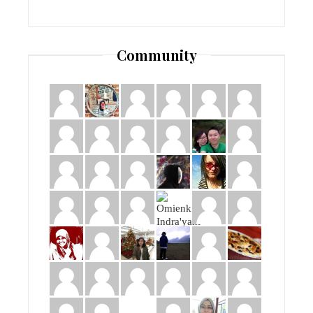
Community