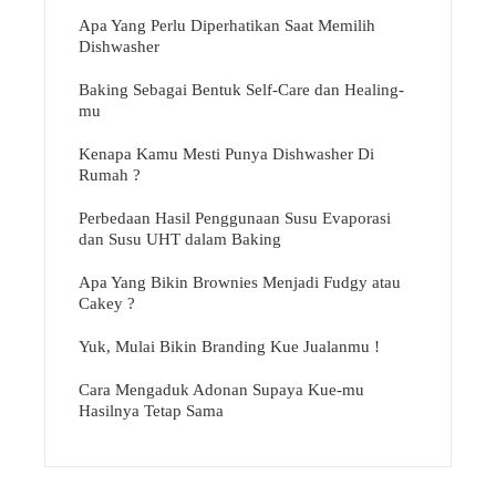
Apa Yang Perlu Diperhatikan Saat Memilih
Dishwasher
Baking Sebagai Bentuk Self-Care dan Healing-
mu
Kenapa Kamu Mesti Punya Dishwasher Di
Rumah ?
Perbedaan Hasil Penggunaan Susu Evaporasi
dan Susu UHT dalam Baking
Apa Yang Bikin Brownies Menjadi Fudgy atau
Cakey ?
Yuk, Mulai Bikin Branding Kue Jualanmu !
Cara Mengaduk Adonan Supaya Kue-mu
Hasilnya Tetap Sama