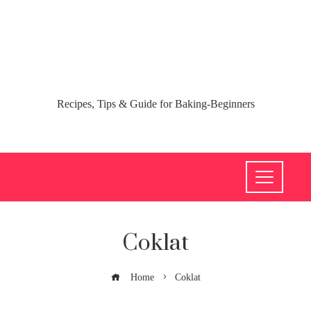
Recipes, Tips & Guide for Baking-Beginners
Coklat
Home
Coklat