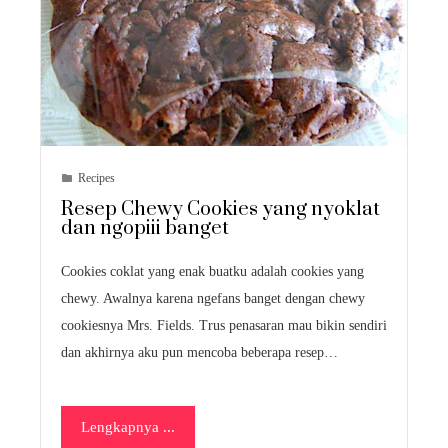
Recipes
Resep Chewy Cookies yang nyoklat
dan ngopiii banget
Cookies coklat yang enak buatku adalah cookies yang
chewy. Awalnya karena ngefans banget dengan chewy
cookiesnya Mrs. Fields. Trus penasaran mau bikin sendiri
dan akhirnya aku pun mencoba beberapa resep…
Lengkapnya ...