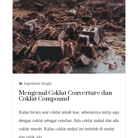
Ingredients Insight
Mengenal Coklat Couverture dan
Coklat Compound
Kalau bicara soal coklat untuk kue, sebenarnya mirip saja
dengan coklat sebagai cemilan. Ada coklat mahal dan ada
coklat murah. Kalau coklat mahal itu meleleh di mulut
dan tidak ada…