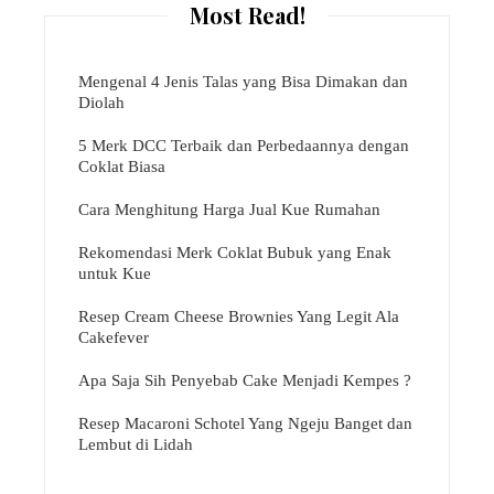
Most Read!
Mengenal 4 Jenis Talas yang Bisa Dimakan dan
Diolah
5 Merk DCC Terbaik dan Perbedaannya dengan
Coklat Biasa
Cara Menghitung Harga Jual Kue Rumahan
Rekomendasi Merk Coklat Bubuk yang Enak
untuk Kue
Resep Cream Cheese Brownies Yang Legit Ala
Cakefever
Apa Saja Sih Penyebab Cake Menjadi Kempes ?
Resep Macaroni Schotel Yang Ngeju Banget dan
Lembut di Lidah