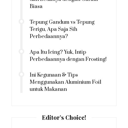
Biasa
Tepung Gandum vs Tepung
Terigu, Apa Saja Sih
Perbedaannya?
Apa Itu Icing? Yuk, Intip
Perbedaannya dengan Frosting!
Ini Kegunaan & Tips
Menggunakan Aluminium Foil
untuk Makanan
Editor’s Choice!