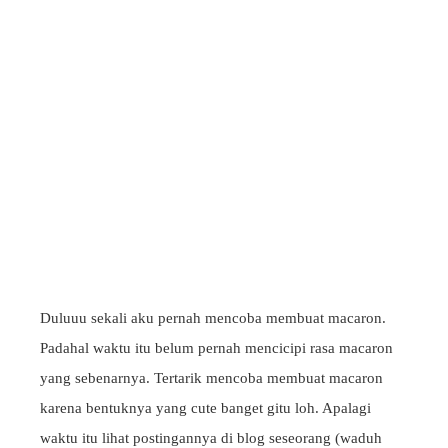
Duluuu sekali aku pernah mencoba membuat macaron.
Padahal waktu itu belum pernah mencicipi rasa macaron
yang sebenarnya. Tertarik mencoba membuat macaron
karena bentuknya yang cute banget gitu loh. Apalagi
waktu itu lihat postingannya di blog seseorang (waduh