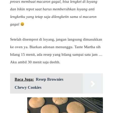
proses membuat macaron gagal, bisa lengket di loyang
dan bikin repot saat harus membersihkan loyang anti
lengketku yang tetap saja dilengketin sama si macaron
gagal
Setelah disemprot di loyang, jangan langsung dimasukkan
ke oven ya. Biarkan adonan menunggu. Tante Martha sih
bilang 15 menit, ada resep yang bilang sampai satu jam …
Aku ambil 30 menit saja deehh.
Baca Juga:
Resep Brownies
Chewy Cookies