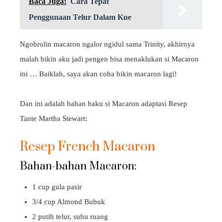
Baca Juga:
Cara Tepat
Penggunaan Telur Dalam Kue
Ngobrolin macaron ngalor ngidul sama Trinity, akhirnya
malah bikin aku jadi pengen bisa menaklukan si Macaron
ini … Baiklah, saya akan coba bikin macaron lagi!
Dan ini adalah bahan baku si Macaron adaptasi Resep
Tante Martha Stewart:
Resep French Macaron
Bahan-bahan Macaron:
1 cup gula pasir
3/4 cup Almond Bubuk
2 putih telur, suhu ruang