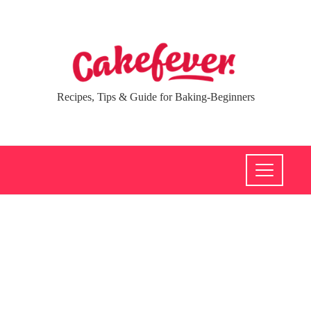
Recipes, Tips & Guide for Baking-Beginners