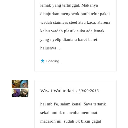
lemak yang tertinggal. Makanya
dianjurkan mengocok putih telur pakai
wadah stainless steel atau kaca. Karena
kalau wadah plastik suka ada lemak
yang nyelip diantara baret-baret
halusnya …
Loading...
Wiwit Wulandari
-
30/09/2013
hai mb Fe, salam kenal. Saya tertarik
sekali untuk mencoba membuat
macaron ini, sudah 3x bikin gagal