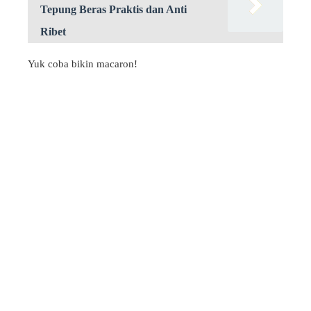
Tepung Beras Praktis dan Anti
Ribet
Yuk coba bikin macaron!