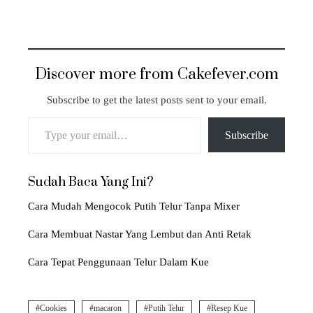
Discover more from Cakefever.com
Subscribe to get the latest posts sent to your email.
Type your email…
Subscribe
Sudah Baca Yang Ini?
Cara Mudah Mengocok Putih Telur Tanpa Mixer
Cara Membuat Nastar Yang Lembut dan Anti Retak
Cara Tepat Penggunaan Telur Dalam Kue
Cookies
macaron
Putih Telur
Resep Kue