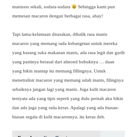
manissss sekali, sodara-sodara
Sehingga kami pun
memesan macaron dengan berbagai rasa, ahay!
Tapi lama-kelamaan dirasakan, dibalik rasa manis
macaron yang memang rada kebangetan untuk mereka
yang kurang suka makanan manis, ada rasa legit dan gurih
yang pastinya berasal dari almond bubuknya … daan
yang bikin mantap itu memang fillingnya. Untuk
menetralisir macaron yang memang udah manis, filingnya
sebaiknya jangan lagi yang manis. Juga kulit macaron
ternyata ada yang tipis seperti yang dulu pernah aku bikin
dan ada juga yang rada keras. Apalagi yang ada hiasan-
hiasan segala di kulit macaronnya, itu keras deh.