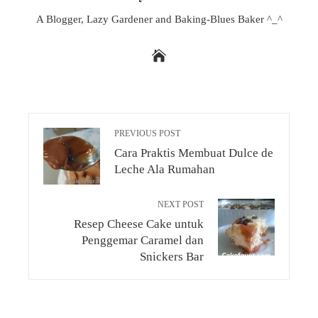
A Blogger, Lazy Gardener and Baking-Blues Baker ^_^
PREVIOUS POST
Cara Praktis Membuat Dulce de
Leche Ala Rumahan
NEXT POST
Resep Cheese Cake untuk
Penggemar Caramel dan
Snickers Bar