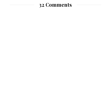
32 Comments