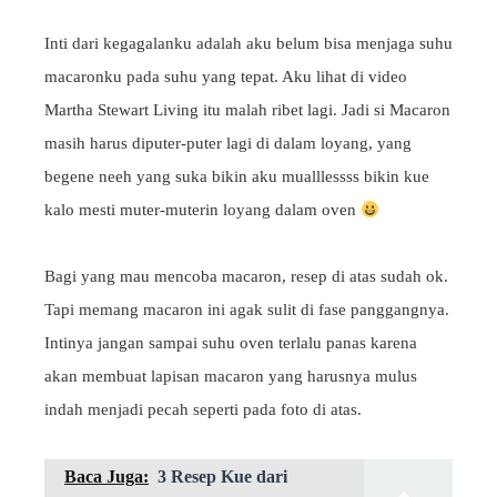
Inti dari kegagalanku adalah aku belum bisa menjaga suhu
macaronku pada suhu yang tepat. Aku lihat di video
Martha Stewart Living itu malah ribet lagi. Jadi si Macaron
masih harus diputer-puter lagi di dalam loyang, yang
begene neeh yang suka bikin aku mualllessss bikin kue
kalo mesti muter-muterin loyang dalam oven
Bagi yang mau mencoba macaron, resep di atas sudah ok.
Tapi memang macaron ini agak sulit di fase panggangnya.
Intinya jangan sampai suhu oven terlalu panas karena
akan membuat lapisan macaron yang harusnya mulus
indah menjadi pecah seperti pada foto di atas.
Baca Juga:
3 Resep Kue dari