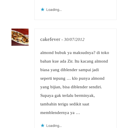
Loading...
cakefever
-
30/07/2012
almond bubuk ya maksudnya? di toko
bahan kue ada Zir. Itu kacang almond
biasa yang diblender sampai jadi
seperti tepung … klo punya almond
yang bijian, bisa diblender sendiri.
Supaya gak terlalu berminyak,
tambahin terigu sedikit saat
memblendernya ya …
Loading...