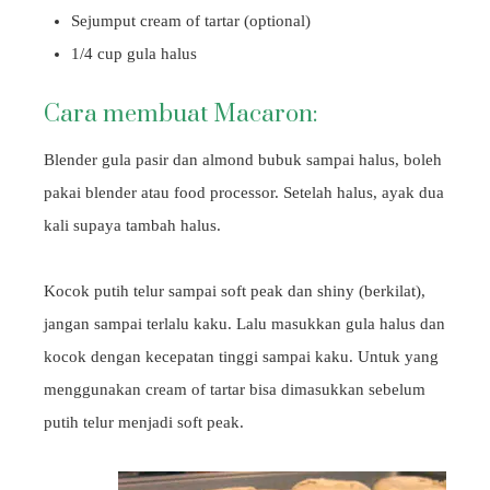
Sejumput cream of tartar (optional)
1/4 cup gula halus
Cara membuat Macaron:
Blender gula pasir dan almond bubuk sampai halus, boleh
pakai blender atau food processor. Setelah halus, ayak dua
kali supaya tambah halus.
Kocok putih telur sampai soft peak dan shiny (berkilat),
jangan sampai terlalu kaku. Lalu masukkan gula halus dan
kocok dengan kecepatan tinggi sampai kaku. Untuk yang
menggunakan cream of tartar bisa dimasukkan sebelum
putih telur menjadi soft peak.