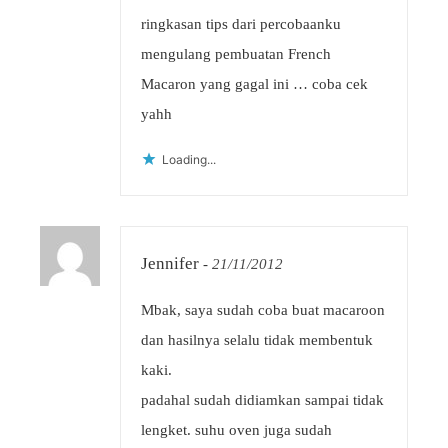
ringkasan tips dari percobaanku
mengulang pembuatan French
Macaron yang gagal ini … coba cek
yahh
Loading...
Jennifer
-
21/11/2012
Mbak, saya sudah coba buat macaroon
dan hasilnya selalu tidak membentuk
kaki.
padahal sudah didiamkan sampai tidak
lengket. suhu oven juga sudah