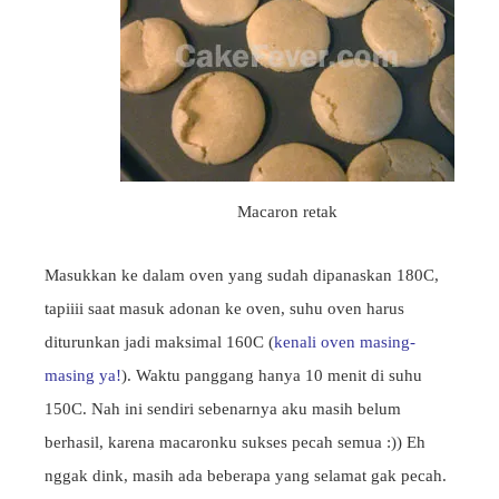
Macaron retak
Masukkan ke dalam oven yang sudah dipanaskan 180C,
tapiiii saat masuk adonan ke oven, suhu oven harus
diturunkan jadi maksimal 160C (
kenali oven masing-
masing ya!
). Waktu panggang hanya 10 menit di suhu
150C. Nah ini sendiri sebenarnya aku masih belum
berhasil, karena macaronku sukses pecah semua :)) Eh
nggak dink, masih ada beberapa yang selamat gak pecah.