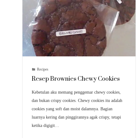
Recipes
Resep Brownies Chewy Cookies
Kebetulan aku memang penggemar chewy cookies,
dan bukan crispy cookies. Chewy cookies itu adalah
cookies yang soft dan moist dalamnya. Bagian
luarnya kering dan pinggirannya agak crispy, tetapi
ketika digigit…