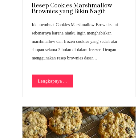
Resep Cookies Marshmallow
Brownies yang Bikin Nagih
Ide membuat Cookies Marshmallow Brownies ini
sebenarnya karena niatku ingin menghabiskan
marshmallow dan frozen cookies yang sudah aku
simpan selama 2 bulan di dalam freezer. Dengan
menggunakan resep brownies dasar…
Lengkapnya ...