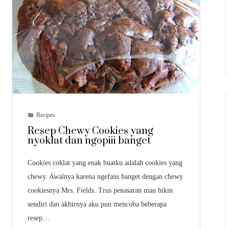
Recipes
Resep Chewy Cookies yang
nyoklat dan ngopiii banget
Cookies coklat yang enak buatku adalah cookies yang
chewy. Awalnya karena ngefans banget dengan chewy
cookiesnya Mrs. Fields. Trus penasaran mau bikin
sendiri dan akhirnya aku pun mencoba beberapa
resep…