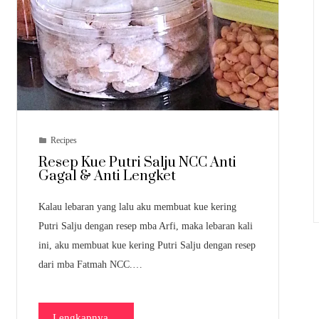
Recipes
Resep Kue Putri Salju NCC Anti
Gagal & Anti Lengket
Kalau lebaran yang lalu aku membuat kue kering
Putri Salju dengan resep mba Arfi, maka lebaran kali
ini, aku membuat kue kering Putri Salju dengan resep
dari mba Fatmah NCC.…
Lengkapnya ...