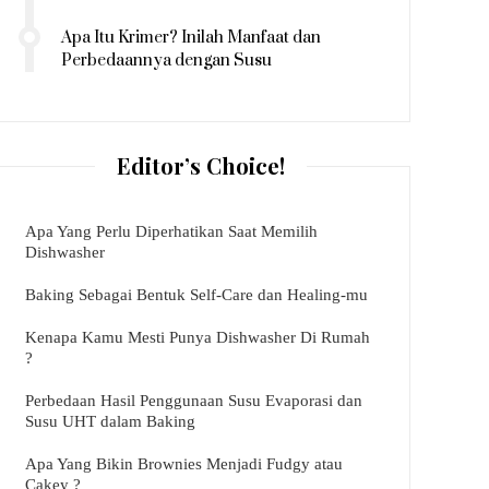
Apa Itu Krimer? Inilah Manfaat dan
Perbedaannya dengan Susu
Editor’s Choice!
Apa Yang Perlu Diperhatikan Saat Memilih
Dishwasher
Baking Sebagai Bentuk Self-Care dan Healing-mu
Kenapa Kamu Mesti Punya Dishwasher Di Rumah
?
Perbedaan Hasil Penggunaan Susu Evaporasi dan
Susu UHT dalam Baking
Apa Yang Bikin Brownies Menjadi Fudgy atau
Cakey ?