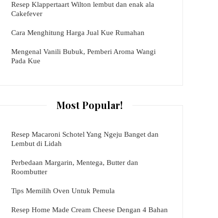
Resep Klappertaart Wilton lembut dan enak ala
Cakefever
Cara Menghitung Harga Jual Kue Rumahan
Mengenal Vanili Bubuk, Pemberi Aroma Wangi
Pada Kue
Most Popular!
Resep Macaroni Schotel Yang Ngeju Banget dan
Lembut di Lidah
Perbedaan Margarin, Mentega, Butter dan
Roombutter
Tips Memilih Oven Untuk Pemula
Resep Home Made Cream Cheese Dengan 4 Bahan