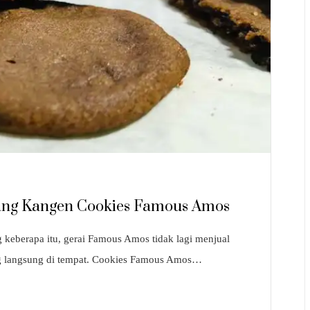
Yang Kangen Cookies Famous Amos
 keberapa itu, gerai Famous Amos tidak lagi menjual
ang langsung di tempat. Cookies Famous Amos…