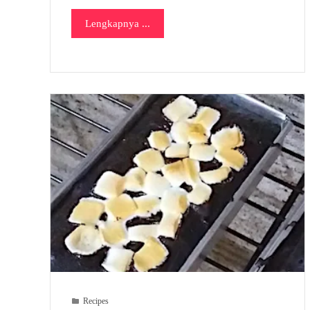
Lengkapnya ...
Recipes