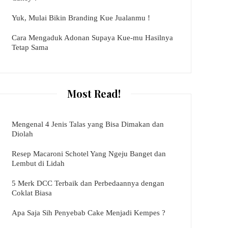
Yuk, Mulai Bikin Branding Kue Jualanmu !
Cara Mengaduk Adonan Supaya Kue-mu Hasilnya
Tetap Sama
Most Read!
Mengenal 4 Jenis Talas yang Bisa Dimakan dan
Diolah
Resep Macaroni Schotel Yang Ngeju Banget dan
Lembut di Lidah
5 Merk DCC Terbaik dan Perbedaannya dengan
Coklat Biasa
Apa Saja Sih Penyebab Cake Menjadi Kempes ?