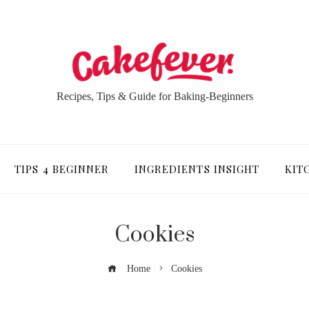
Recipes, Tips & Guide for Baking-Beginners
TIPS 4 BEGINNER
INGREDIENTS INSIGHT
KIT
Cookies
Home
Cookies