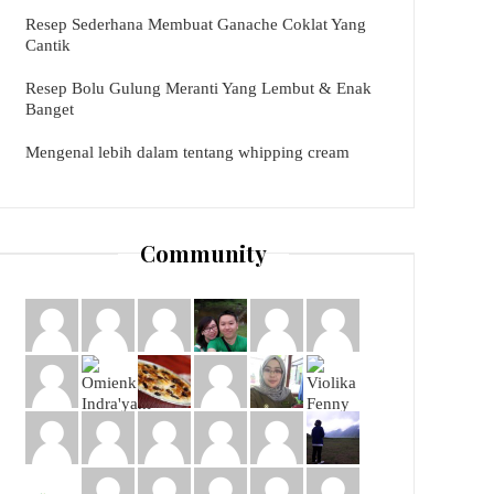
Resep Sederhana Membuat Ganache Coklat Yang
Cantik
Resep Bolu Gulung Meranti Yang Lembut & Enak
Banget
Mengenal lebih dalam tentang whipping cream
Community