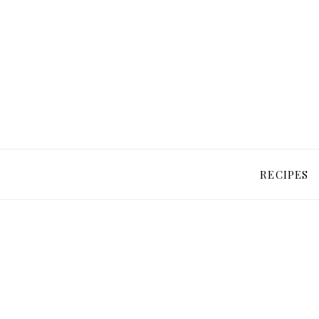
RECIPES