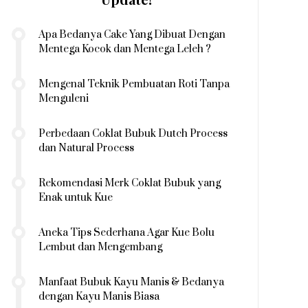
Apa Bedanya Cake Yang Dibuat Dengan
Mentega Kocok dan Mentega Leleh ?
Mengenal Teknik Pembuatan Roti Tanpa
Menguleni
Perbedaan Coklat Bubuk Dutch Process
dan Natural Process
Rekomendasi Merk Coklat Bubuk yang
Enak untuk Kue
Aneka Tips Sederhana Agar Kue Bolu
Lembut dan Mengembang
Manfaat Bubuk Kayu Manis & Bedanya
dengan Kayu Manis Biasa