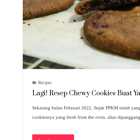
Recipes
Lagi! Resep Chewy Cookies Buat 
Sekarang bulan Februari 2022. Sejak PPKM entah yang
cookiesnya yang fresh from the oven, alias dipangg