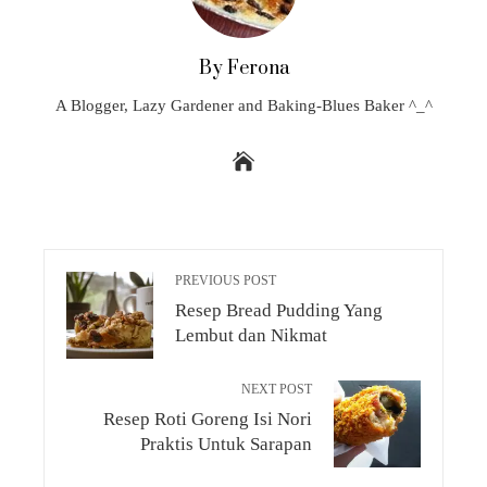
By Ferona
A Blogger, Lazy Gardener and Baking-Blues Baker ^_^
PREVIOUS POST
Resep Bread Pudding Yang
Lembut dan Nikmat
NEXT POST
Resep Roti Goreng Isi Nori
Praktis Untuk Sarapan