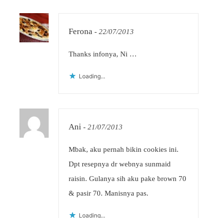
Ferona
-
22/07/2013
Thanks infonya, Ni …
Loading...
Ani
-
21/07/2013
Mbak, aku pernah bikin cookies ini.
Dpt resepnya dr webnya sunmaid
raisin. Gulanya sih aku pake brown 70
& pasir 70. Manisnya pas.
Loading...