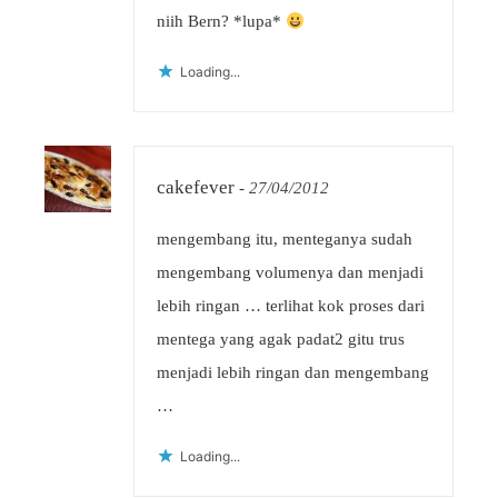
niih Bern? *lupa*
Loading...
cakefever
-
27/04/2012
mengembang itu, menteganya sudah
mengembang volumenya dan menjadi
lebih ringan … terlihat kok proses dari
mentega yang agak padat2 gitu trus
menjadi lebih ringan dan mengembang
…
Loading...