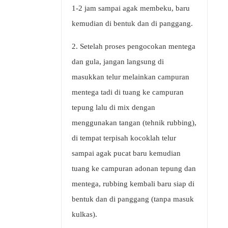
1-2 jam sampai agak membeku, baru
kemudian di bentuk dan di panggang.
2. Setelah proses pengocokan mentega
dan gula, jangan langsung di
masukkan telur melainkan campuran
mentega tadi di tuang ke campuran
tepung lalu di mix dengan
menggunakan tangan (tehnik rubbing),
di tempat terpisah kocoklah telur
sampai agak pucat baru kemudian
tuang ke campuran adonan tepung dan
mentega, rubbing kembali baru siap di
bentuk dan di panggang (tanpa masuk
kulkas).