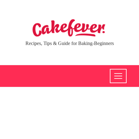
Recipes, Tips & Guide for Baking-Beginners