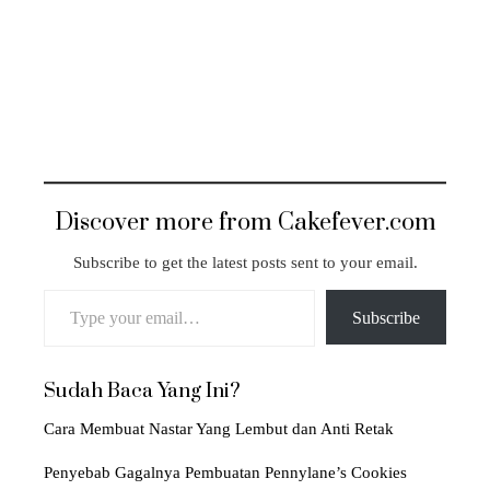
Discover more from Cakefever.com
Subscribe to get the latest posts sent to your email.
Type your email…
Subscribe
Sudah Baca Yang Ini?
Cara Membuat Nastar Yang Lembut dan Anti Retak
Penyebab Gagalnya Pembuatan Pennylane’s Cookies