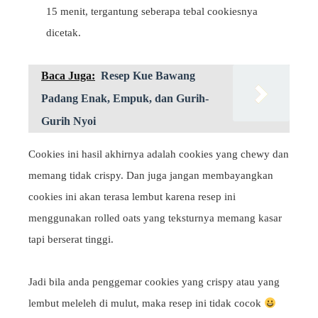
15 menit, tergantung seberapa tebal cookiesnya
dicetak.
Baca Juga:
Resep Kue Bawang
Padang Enak, Empuk, dan Gurih-
Gurih Nyoi
Cookies ini hasil akhirnya adalah cookies yang chewy dan
memang tidak crispy. Dan juga jangan membayangkan
cookies ini akan terasa lembut karena resep ini
menggunakan rolled oats yang teksturnya memang kasar
tapi berserat tinggi.
Jadi bila anda penggemar cookies yang crispy atau yang
lembut meleleh di mulut, maka resep ini tidak cocok