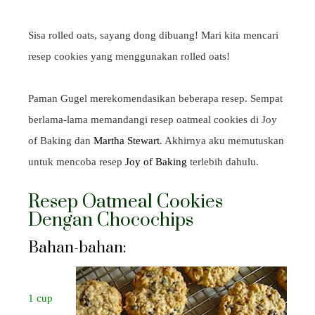
Sisa rolled oats, sayang dong dibuang! Mari kita mencari
resep cookies yang menggunakan rolled oats!
Paman Gugel merekomendasikan beberapa resep. Sempat
berlama-lama memandangi resep oatmeal cookies di Joy
of Baking dan
Martha Stewart
. Akhirnya aku memutuskan
untuk mencoba resep
Joy of Baking
terlebih dahulu.
Resep Oatmeal Cookies
Dengan Chocochips
Bahan-bahan:
1 cup