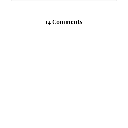
14 Comments