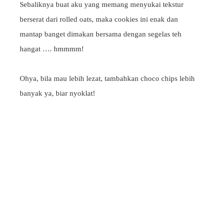
Sebaliknya buat aku yang memang menyukai tekstur
berserat dari rolled oats, maka cookies ini enak dan
mantap banget dimakan bersama dengan segelas teh
hangat …. hmmmm!
Ohya, bila mau lebih lezat, tambahkan choco chips lebih
banyak ya, biar nyoklat!