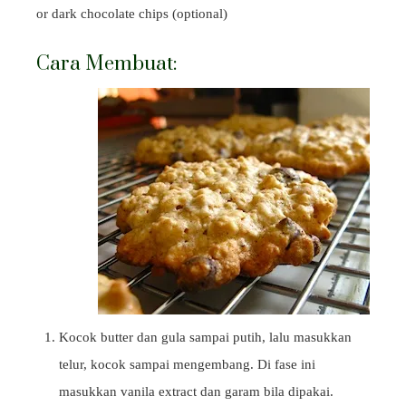
or dark chocolate chips (optional)
Cara Membuat:
Kocok butter dan gula sampai putih, lalu masukkan
telur, kocok sampai mengembang. Di fase ini
masukkan vanila extract dan garam bila dipakai.