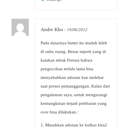
Andre Kho
-
19/06/2012
Pada dasarnya butter itu mudah leleh
di suhu ruang. Benar seperti yang di
katakan mbak Ferona bahwa
pengocokan terlalu lama bisa
menyebabkan adonan kue melebar
saat proses pemanggangan. Kalau dari
pengalaman saya, untuk mengurangi
kemungkinan terjadi pelebaran yang
over bisa dilakukan :
1. Masukkan adonan ke kulkas kira2