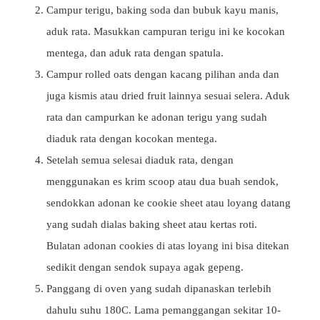
Campur terigu, baking soda dan bubuk kayu manis,
aduk rata. Masukkan campuran terigu ini ke kocokan
mentega, dan aduk rata dengan spatula.
Campur rolled oats dengan kacang pilihan anda dan
juga kismis atau dried fruit lainnya sesuai selera. Aduk
rata dan campurkan ke adonan terigu yang sudah
diaduk rata dengan kocokan mentega.
Setelah semua selesai diaduk rata, dengan
menggunakan es krim scoop atau dua buah sendok,
sendokkan adonan ke cookie sheet atau loyang datang
yang sudah dialas baking sheet atau kertas roti.
Bulatan adonan cookies di atas loyang ini bisa ditekan
sedikit dengan sendok supaya agak gepeng.
Panggang di oven yang sudah dipanaskan terlebih
dahulu suhu 180C. Lama pemanggangan sekitar 10-